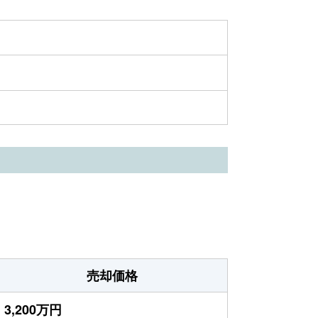
売却価格
3,200万円