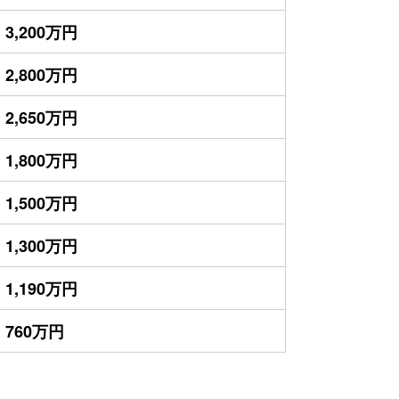
3,200万円
2,800万円
2,650万円
1,800万円
1,500万円
1,300万円
1,190万円
760万円