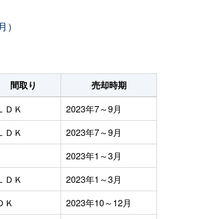
月）
間取り
売却時期
ＬＤＫ
2023年7～9月
ＬＤＫ
2023年7～9月
2023年1～3月
ＬＤＫ
2023年1～3月
ＤＫ
2023年10～12月