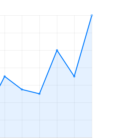
ＬＤＫ
2023年1～3月