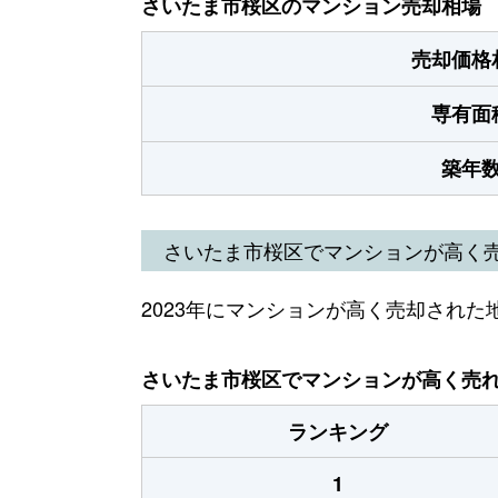
さいたま市桜区のマンション売却相場
売却価格
専有面
築年
さいたま市桜区でマンションが高く
2023年にマンションが高く売却された
さいたま市桜区でマンションが高く売れた
ランキング
1