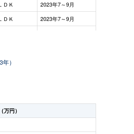
ＬＤＫ
2023年7～9月
ＬＤＫ
2023年7～9月
ＬＤＫ
2023年7～9月
ＬＤＫ
2023年1～3月
3年）
ＬＤＫ
2023年1～3月
ＬＤＫ
2023年7～9月
ＬＤＫ
2023年7～9月
ＬＤＫ
2023年4～6月
（万円）
ＬＤＫ
2023年4～6月
ＬＤＫ
2023年4～6月