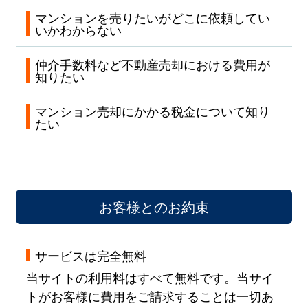
マンションを売りたいがどこに依頼してい
いかわからない
仲介手数料など不動産売却における費用が
知りたい
マンション売却にかかる税金について知り
たい
お客様とのお約束
サービスは完全無料
当サイトの利用料はすべて無料です。当サイ
トがお客様に費用をご請求することは一切あ