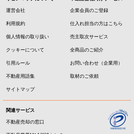
運営会社
企業会員のご登録
利用規約
仕入れ担当の方はこちら
個人情報の取り扱い
売主取次サービス
クッキーについて
全商品のご紹介
引用ルール
お問い合わせ（企業用）
不動産用語集
取材のご依頼
サイトマップ
関連サービス
不動産売却の窓口