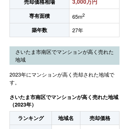
3,000万円
売却価格相場
2
専有面積
65m
築年数
27年
さいたま市南区でマンションが高く売れた
地域
2023年にマンションが高く売却された地域で
す。
さいたま市南区でマンションが高く売れた地域
（2023年）
ランキング
地域名
売却価格