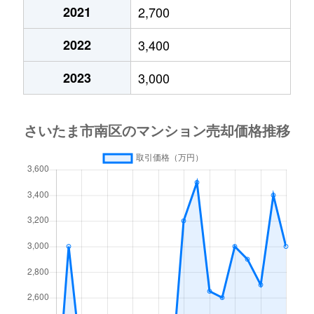
鹿手袋
3,900万円
武蔵浦和
徒歩8分
2021
2,700
鹿手袋
3,800万円
武蔵浦和
徒歩10分
2022
3,400
鹿手袋
3,700万円
武蔵浦和
徒歩8分
2023
3,000
鹿手袋
4,500万円
武蔵浦和
徒歩10分
鹿手袋
3,000万円
武蔵浦和
徒歩18分
鹿手袋
690万円
武蔵浦和
徒歩7分
鹿手袋
3,600万円
武蔵浦和
徒歩16分
鹿手袋
4,300万円
武蔵浦和
徒歩9分
鹿手袋
4,800万円
武蔵浦和
徒歩10分
白幡
3,500万円
北戸田
徒歩16分