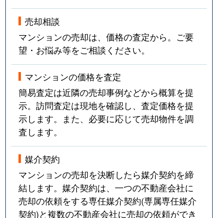
売却相談
マンションの売却は、価格の査定から。ご要
望・お悩み等をご相談ください。
マンションの価格を査定
簡易査定は近隣の売却事例などから概算を提
示。訪問査定は現地を確認し、査定価格を提
示します。また、必要に応じて売却物件を調
査します。
媒介契約
マンションの売却を決断したら媒介契約を締
結します。媒介契約は、一つの不動産会社に
売却の依頼をする専任媒介契約(専属専任媒介
契約)と複数の不動産会社に売却の依頼ができ