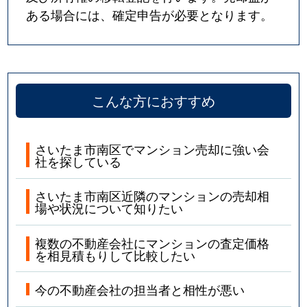
ある場合には、確定申告が必要となります。
こんな方におすすめ
さいたま市南区でマンション売却に強い会
社を探している
さいたま市南区近隣のマンションの売却相
場や状況について知りたい
複数の不動産会社にマンションの査定価格
を相見積もりして比較したい
今の不動産会社の担当者と相性が悪い