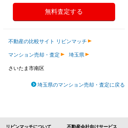
不動産の比較サイト リビンマッチ
マンション売却・査定
埼玉県
さいたま市南区
埼玉県のマンション売却・査定に戻る
リビンマッチについて
不動産会社向けサービス