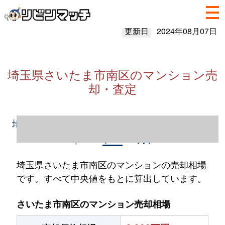
更新日
2024年08月07日
埼玉県さいたま市南区のマンション売
却・査定
埼玉県さいたま市南区のマンション売却情報
（2023年1～12月）
埼玉県さいたま市南区のマンションの売却相場
です。すべて中央値をもとに算出しています。
さいたま市南区のマンション売却相場