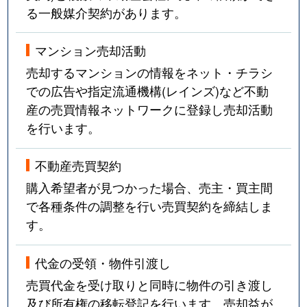
る一般媒介契約があります。
マンション売却活動
売却するマンションの情報をネット・チラシ
での広告や指定流通機構(レインズ)など不動
産の売買情報ネットワークに登録し売却活動
を行います。
不動産売買契約
購入希望者が見つかった場合、売主・買主間
で各種条件の調整を行い売買契約を締結しま
す。
代金の受領・物件引渡し
売買代金を受け取りと同時に物件の引き渡し
及び所有権の移転登記を行います。売却益が