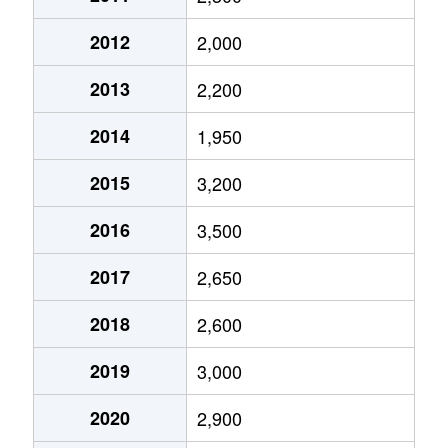
鹿手袋
3,100万円
中浦和
徒歩5分
2012
2,000
鹿手袋
4,200万円
中浦和
徒歩2分
2013
2,200
鹿手袋
3,600万円
中浦和
徒歩2分
2014
1,950
鹿手袋
3,700万円
中浦和
徒歩2分
2015
3,200
鹿手袋
3,800万円
武蔵浦和
徒歩8分
2016
3,500
鹿手袋
4,400万円
武蔵浦和
徒歩10分
2017
2,650
鹿手袋
4,400万円
武蔵浦和
徒歩12分
2018
2,600
鹿手袋
4,000万円
武蔵浦和
徒歩10分
2019
3,000
鹿手袋
4,600万円
武蔵浦和
徒歩9分
2020
2,900