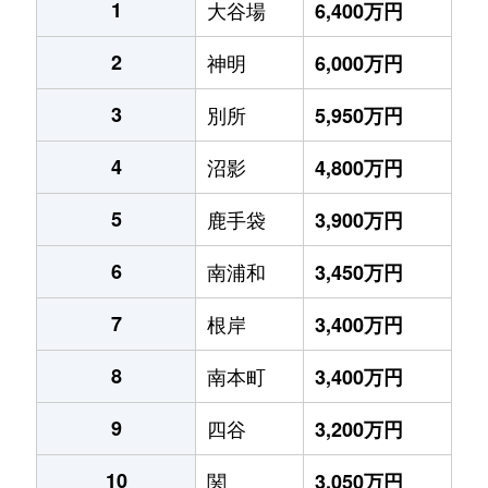
1
大谷場
6,400万円
2
神明
6,000万円
3
別所
5,950万円
4
沼影
4,800万円
5
鹿手袋
3,900万円
6
南浦和
3,450万円
7
根岸
3,400万円
8
南本町
3,400万円
9
四谷
3,200万円
10
関
3,050万円