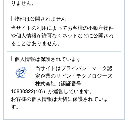
りません。
物件は公開されません
当サイトの利用によってお客様の不動産物件
や個人情報が許可なくネットなどに公開され
ることはありません。
個人情報は保護されています
当サイトはプライバシーマーク認
定企業のリビン・テクノロジーズ
株式会社（認証番号：
10830322(10)
）が運営しています。
お客様の個人情報は大切に保護されていま
す。