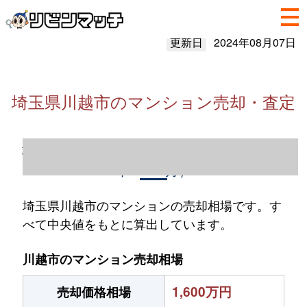
更新日
2024年08月07日
埼玉県川越市のマンション売却・査定
埼玉県川越市のマンション売却情報（2023
年1～12月）
埼玉県川越市のマンションの売却相場です。す
べて中央値をもとに算出しています。
川越市のマンション売却相場
1,600万円
売却価格相場