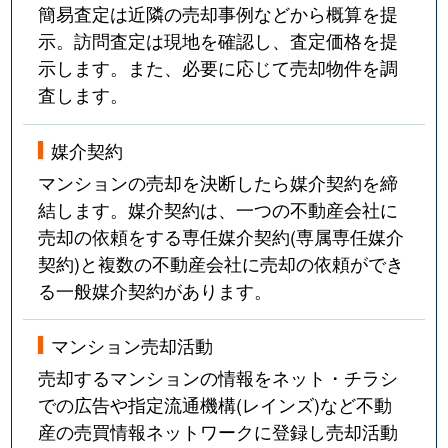
簡易査定は近隣の売却事例などから概算を提
示。訪問査定は現地を確認し、査定価格を提
示します。また、必要に応じて売却物件を調
査します。
媒介契約
マンションの売却を決断したら媒介契約を締
結します。媒介契約は、一つの不動産会社に
売却の依頼をする専任媒介契約(専属専任媒介
契約)と複数の不動産会社に売却の依頼ができ
る一般媒介契約があります。
マンション売却活動
売却するマンションの情報をネット・チラシ
での広告や指定流通機構(レインズ)など不動
産の売買情報ネットワークに登録し売却活動