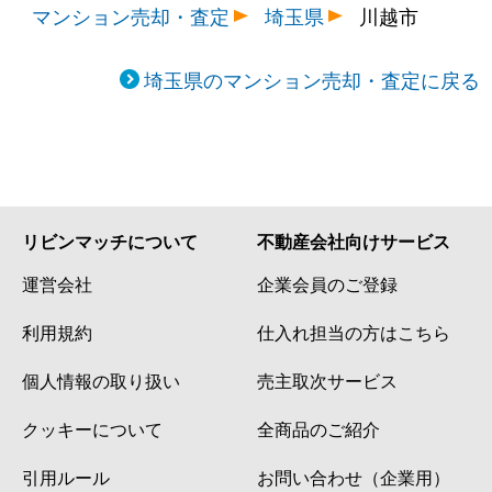
マンション売却・査定
埼玉県
川越市
埼玉県のマンション売却・査定に戻る
リビンマッチについて
不動産会社向けサービス
運営会社
企業会員のご登録
利用規約
仕入れ担当の方はこちら
個人情報の取り扱い
売主取次サービス
クッキーについて
全商品のご紹介
引用ルール
お問い合わせ（企業用）