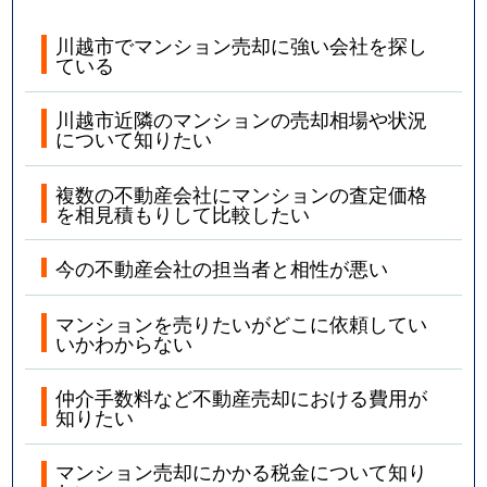
川越市でマンション売却に強い会社を探し
ている
川越市近隣のマンションの売却相場や状況
について知りたい
複数の不動産会社にマンションの査定価格
を相見積もりして比較したい
今の不動産会社の担当者と相性が悪い
マンションを売りたいがどこに依頼してい
いかわからない
仲介手数料など不動産売却における費用が
知りたい
マンション売却にかかる税金について知り