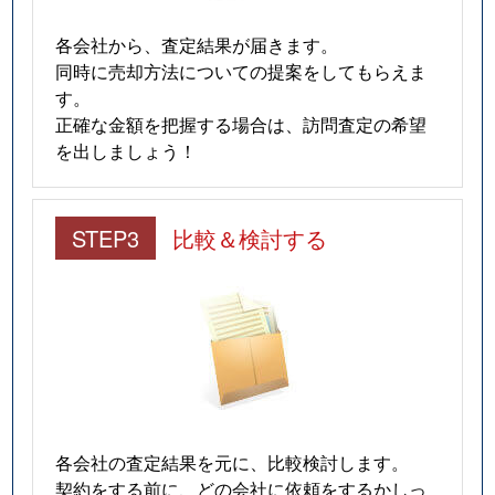
各会社から、査定結果が届きます。
同時に売却方法についての提案をしてもらえま
す。
正確な金額を把握する場合は、訪問査定の希望
を出しましょう！
STEP3
比較＆検討する
各会社の査定結果を元に、比較検討します。
契約をする前に、どの会社に依頼をするかしっ