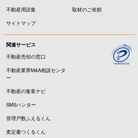
不動産用語集
取材のご依頼
サイトマップ
関連サービス
不動産売却の窓口
不動産業界M&A相談センタ
ー
不動産の集客ナビ
SMSハンター
管理戸数ふえるくん
査定書つくるくん