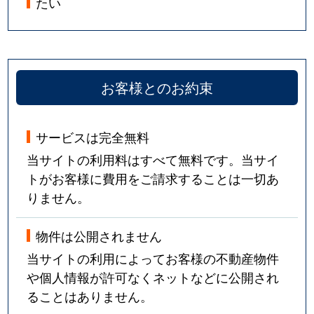
たい
お客様とのお約束
サービスは完全無料
当サイトの利用料はすべて無料です。当サイ
トがお客様に費用をご請求することは一切あ
りません。
物件は公開されません
当サイトの利用によってお客様の不動産物件
や個人情報が許可なくネットなどに公開され
ることはありません。