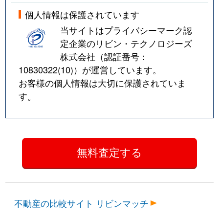
個人情報は保護されています
当サイトはプライバシーマーク認
定企業のリビン・テクノロジーズ
株式会社（認証番号：
10830322(10)
）が運営しています。
お客様の個人情報は大切に保護されていま
す。
不動産の比較サイト リビンマッチ