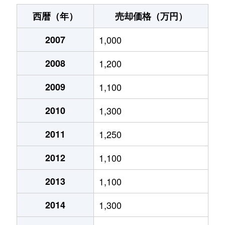
新宿町
2,400万円
川越
徒歩12分
西暦（年）
売却価格（万円）
新宿町
560万円
川越
徒歩10分
2007
1,000
新宿町
1,400万円
川越
徒歩20分
2008
1,200
泉町
3,400万円
南古谷
徒歩13分
2009
1,100
泉町
1,600万円
南古谷
徒歩11分
2010
1,300
泉町
3,200万円
南古谷
徒歩12分
2011
1,250
2012
1,100
泉町
2,400万円
南古谷
徒歩10分
2013
1,100
伊勢原町
2,200万円
的場
徒歩18分
2014
1,300
伊勢原町
1,300万円
的場
徒歩16分