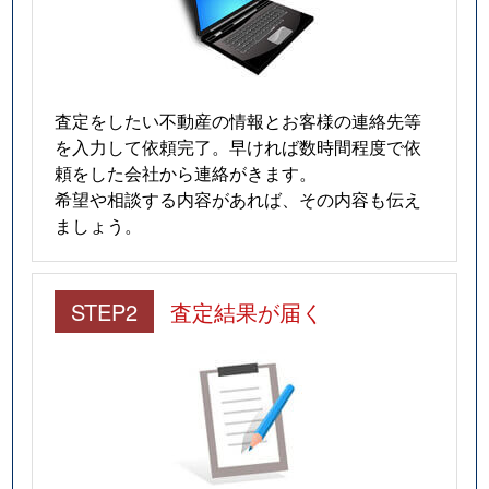
査定をしたい不動産の情報とお客様の連絡先等
を入力して依頼完了。早ければ数時間程度で依
頼をした会社から連絡がきます。
希望や相談する内容があれば、その内容も伝え
ましょう。
STEP2
査定結果が届く