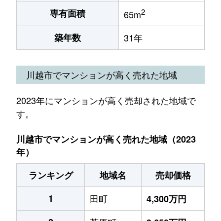
2
専有面積
65m
築年数
31年
川越市でマンションが高く売れた地域
2023年にマンションが高く売却された地域で
す。
川越市でマンションが高く売れた地域（2023
年）
ランキング
地域名
売却価格
1
田町
4,300万円