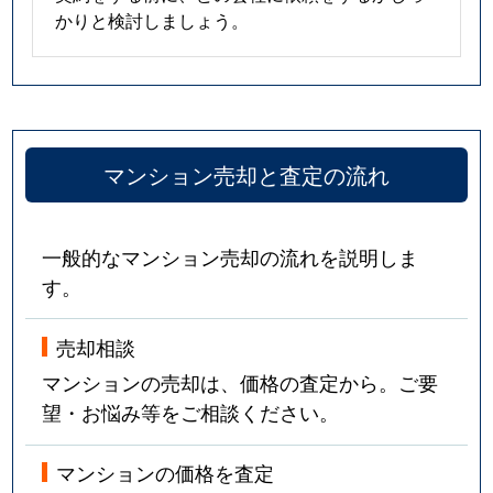
かりと検討しましょう。
マンション売却と査定の流れ
一般的なマンション売却の流れを説明しま
す。
売却相談
マンションの売却は、価格の査定から。ご要
望・お悩み等をご相談ください。
マンションの価格を査定