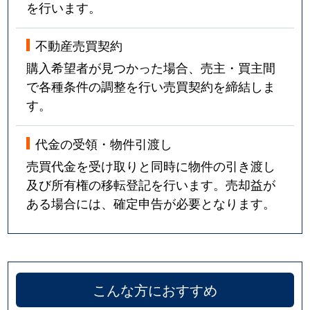
を行います。
不動産売買契約
購入希望者が見つかった場合、売主・買主間
で各種条件の調整を行い売買契約を締結しま
す。
代金の受領・物件引渡し
売買代金を受け取りと同時に物件の引き渡し
及び所有権の移転登記を行います。売却益が
ある場合には、確定申告が必要となります。
こんな方におすすめ