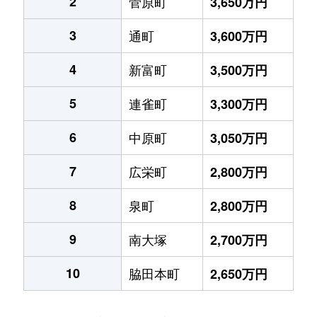
2
菅原町
3,650万円
3
通町
3,600万円
4
新富町
3,500万円
5
連雀町
3,300万円
6
中原町
3,050万円
7
広栄町
2,800万円
8
泉町
2,800万円
9
南大塚
2,700万円
10
脇田本町
2,650万円