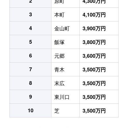
2
原町
4,300万円
3
本町
4,100万円
4
金山町
3,900万円
5
飯塚
3,800万円
6
元郷
3,600万円
7
青木
3,500万円
8
末広
3,500万円
9
東川口
3,500万円
10
芝
3,500万円