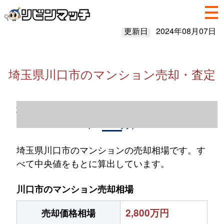
更新日
2024年08月07日
埼玉県川口市のマンション売却・査定
埼玉県川口市のマンション売却情報（2023
年1～12月）
埼玉県川口市のマンションの売却相場です。す
べて中央値をもとに算出しています。
川口市のマンション売却相場
2,800万円
売却価格相場