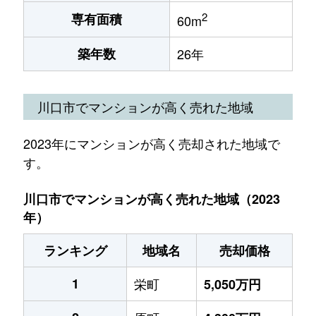
2
専有面積
60m
築年数
26年
川口市でマンションが高く売れた地域
2023年にマンションが高く売却された地域で
す。
川口市でマンションが高く売れた地域（2023
年）
ランキング
地域名
売却価格
1
栄町
5,050万円