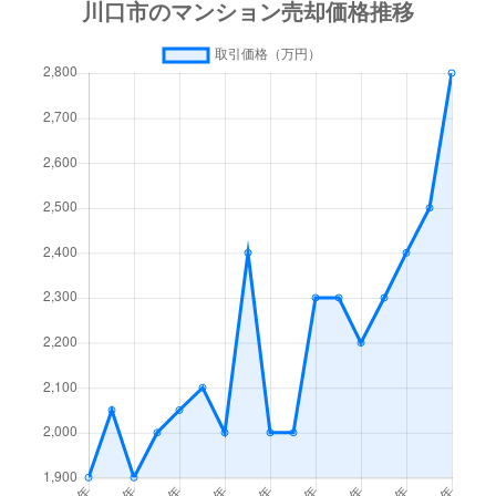
飯塚
1,700万円
川口
徒歩11
飯塚
7,600万円
川口
徒歩4
飯塚
3,800万円
川口
徒歩5
飯塚
3,600万円
川口
徒歩6
飯塚
4,100万円
川口
徒歩10
飯塚
3,500万円
川口
徒歩5
飯塚
770万円
川口
徒歩7
飯塚
4,200万円
川口
徒歩11
大字伊刈
1,200万円
蕨
徒歩45