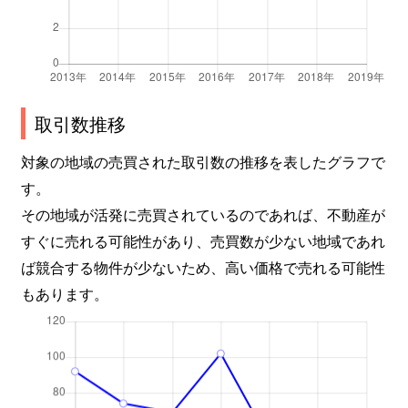
取引数推移
対象の地域の売買された取引数の推移を表したグラフで
す。
その地域が活発に売買されているのであれば、不動産が
すぐに売れる可能性があり、売買数が少ない地域であれ
ば競合する物件が少ないため、高い価格で売れる可能性
もあります。