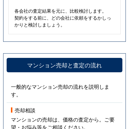
各会社の査定結果を元に、比較検討します。
契約をする前に、どの会社に依頼をするかしっ
かりと検討しましょう。
マンション売却と査定の流れ
一般的なマンション売却の流れを説明しま
す。
売却相談
マンションの売却は、価格の査定から。ご要
望・お悩み等をご相談ください。