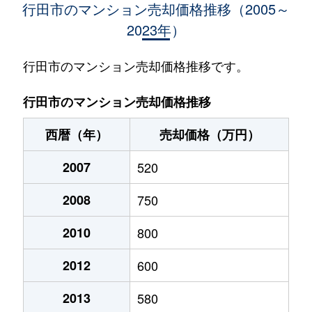
行田市のマンション売却価格推移（2005～
2023年）
行田市のマンション売却価格推移です。
行田市のマンション売却価格推移
西暦（年）
売却価格（万円）
2007
520
2008
750
2010
800
2012
600
2013
580