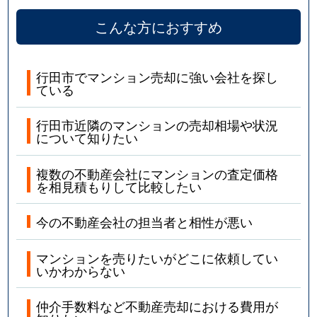
こんな方におすすめ
行田市でマンション売却に強い会社を探し
ている
行田市近隣のマンションの売却相場や状況
について知りたい
複数の不動産会社にマンションの査定価格
を相見積もりして比較したい
今の不動産会社の担当者と相性が悪い
マンションを売りたいがどこに依頼してい
いかわからない
仲介手数料など不動産売却における費用が