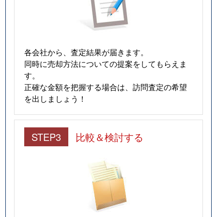
各会社から、査定結果が届きます。
同時に売却方法についての提案をしてもらえま
す。
正確な金額を把握する場合は、訪問査定の希望
を出しましょう！
STEP3
比較＆検討する