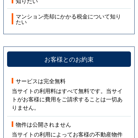
知りたい
マンション売却にかかる税金について知り
たい
お客様とのお約束
サービスは完全無料
当サイトの利用料はすべて無料です。当サイ
トがお客様に費用をご請求することは一切あ
りません。
物件は公開されません
当サイトの利用によってお客様の不動産物件