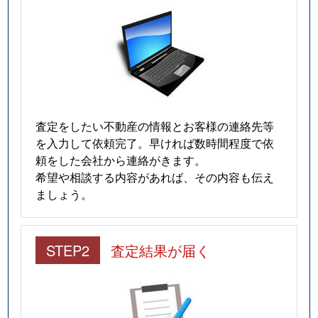
査定をしたい不動産の情報とお客様の連絡先等
を入力して依頼完了。早ければ数時間程度で依
頼をした会社から連絡がきます。
希望や相談する内容があれば、その内容も伝え
ましょう。
STEP2
査定結果が届く