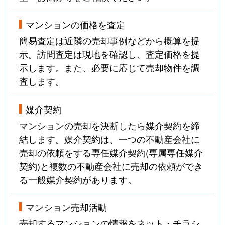
マンションの価格を査定
簡易査定は近隣の売却事例などから概算を提
示。訪問査定は現地を確認し、査定価格を提
示します。また、必要に応じて売却物件を調
査します。
媒介契約
マンションの売却を決断したら媒介契約を締
結します。媒介契約は、一つの不動産会社に
売却の依頼をする専任媒介契約(専属専任媒介
契約)と複数の不動産会社に売却の依頼ができ
る一般媒介契約があります。
マンション売却活動
売却するマンションの情報をネット・チラシ