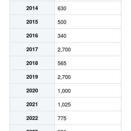
2014
630
2015
500
2016
340
2017
2,700
2018
565
2019
2,700
2020
1,000
2021
1,025
2022
775