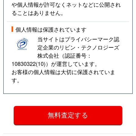
や個人情報が許可なくネットなどに公開され
ることはありません。
個人情報は保護されています
当サイトはプライバシーマーク認
定企業のリビン・テクノロジーズ
株式会社（認証番号：
10830322(10)
）が運営しています。
お客様の個人情報は大切に保護されていま
す。