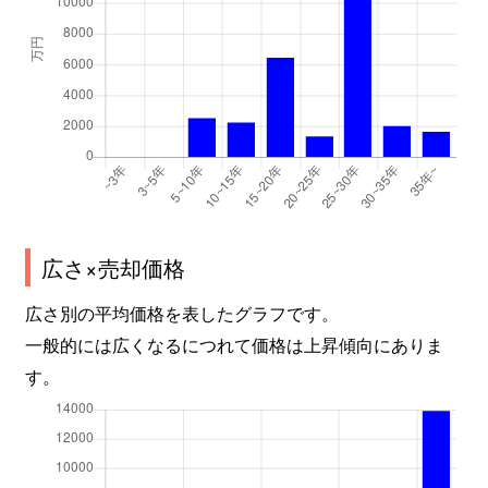
広さ×売却価格
広さ別の平均価格を表したグラフです。
一般的には広くなるにつれて価格は上昇傾向にありま
す。