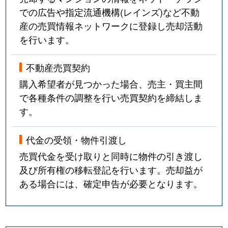
での広告や指定流通機構(レインズ)など不動
産の売買情報ネットワークに登録し売却活動
を行います。
不動産売買契約
購入希望者が見つかった場合、売主・買主間
で各種条件の調整を行い売買契約を締結しま
す。
代金の受領・物件引渡し
売買代金を受け取りと同時に物件の引き渡し
及び所有権の移転登記を行います。売却益が
ある場合には、確定申告が必要となります。