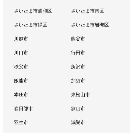
さいたま市浦和区
さいたま市南区
さいたま市緑区
さいたま市岩槻区
川越市
熊谷市
川口市
行田市
秩父市
所沢市
飯能市
加須市
本庄市
東松山市
春日部市
狭山市
羽生市
鴻巣市