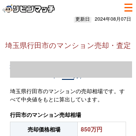
更新日
2024年08月07日
埼玉県行田市のマンション売却・査定
埼玉県行田市のマンション売却情報（2023
年1～12月）
埼玉県行田市のマンションの売却相場です。す
べて中央値をもとに算出しています。
行田市のマンション売却相場
850万円
売却価格相場