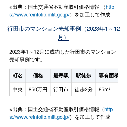
※出典：国土交通省不動産取引価格情報 （
http
s://www.reinfolib.mlit.go.jp/
）を加工して作成
行田市のマンション売却事例（2023年1～12
月）
2023年1～12月に成約した行田市のマンション
売却事例です。
町名
価格
最寄駅
駅徒歩
専有面積
中央
850万円
行田市
徒歩2分
65m²
※出典：国土交通省不動産取引価格情報（
http
s://www.reinfolib.mlit.go.jp/
）を加工して作成