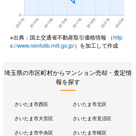
※出典：国土交通省不動産取引価格情報 （
http
s://www.reinfolib.mlit.go.jp/
）を加工して作成
埼玉県の市区町村からマンション売却・査定情
報を探す
さいたま市西区
さいたま市北区
さいたま市大宮区
さいたま市見沼区
さいたま市中央区
さいたま市桜区