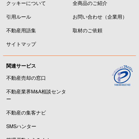
クッキーについて
全商品のご紹介
引用ルール
お問い合わせ（企業用）
不動産用語集
取材のご依頼
サイトマップ
関連サービス
不動産売却の窓口
不動産業界M&A相談センタ
ー
不動産の集客ナビ
SMSハンター