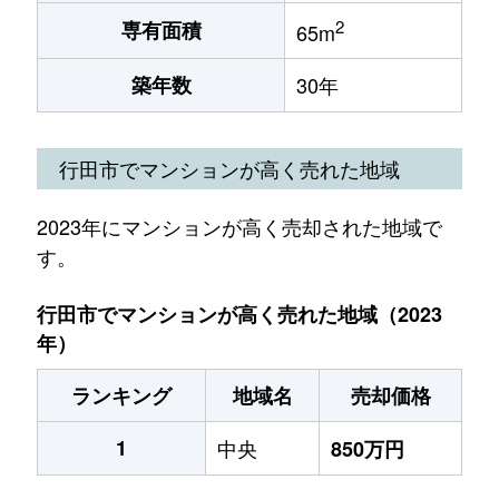
2
専有面積
65m
築年数
30年
行田市でマンションが高く売れた地域
2023年にマンションが高く売却された地域で
す。
行田市でマンションが高く売れた地域（2023
年）
ランキング
地域名
売却価格
1
中央
850万円