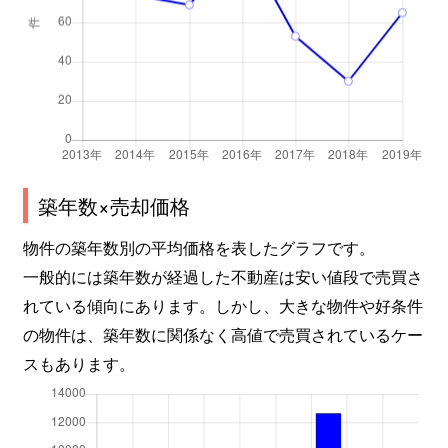
築年数×売却価格
物件の築年数別の平均価格を表したグラフです。
一般的には築年数が経過した不動産は安い値段で売買さ
れている傾向にあります。しかし、大きな物件や好条件
の物件は、築年数に関係なく高値で売買されているケー
スもあります。