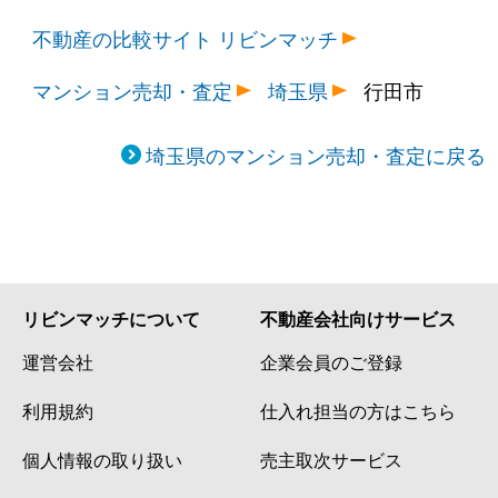
不動産の比較サイト リビンマッチ
マンション売却・査定
埼玉県
行田市
埼玉県のマンション売却・査定に戻る
リビンマッチについて
不動産会社向けサービス
運営会社
企業会員のご登録
利用規約
仕入れ担当の方はこちら
個人情報の取り扱い
売主取次サービス