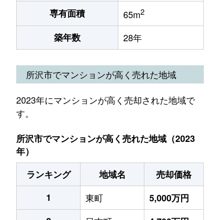
2
専有面積
65m
築年数
28年
所沢市でマンションが高く売れた地域
2023年にマンションが高く売却された地域で
す。
所沢市でマンションが高く売れた地域（2023
年）
ランキング
地域名
売却価格
1
東町
5,000万円