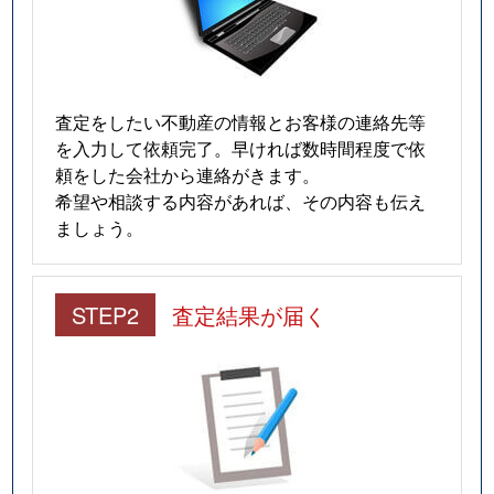
査定をしたい不動産の情報とお客様の連絡先等
を入力して依頼完了。早ければ数時間程度で依
頼をした会社から連絡がきます。
希望や相談する内容があれば、その内容も伝え
ましょう。
STEP2
査定結果が届く