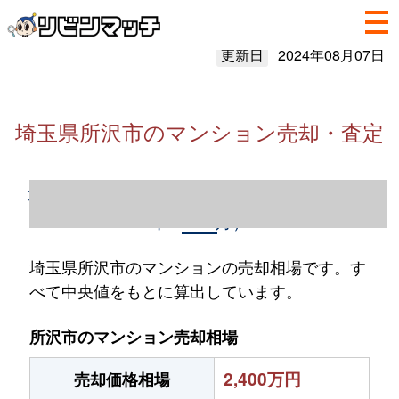
更新日
2024年08月07日
埼玉県所沢市のマンション売却・査定
埼玉県所沢市のマンション売却情報（2023
年1～12月）
埼玉県所沢市のマンションの売却相場です。す
べて中央値をもとに算出しています。
所沢市のマンション売却相場
2,400万円
売却価格相場