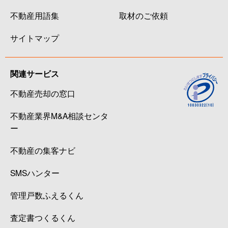
不動産用語集
取材のご依頼
サイトマップ
関連サービス
不動産売却の窓口
不動産業界M&A相談センタ
ー
不動産の集客ナビ
SMSハンター
管理戸数ふえるくん
査定書つくるくん