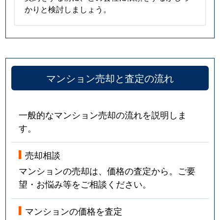
かりと検討しましょう。
マンション売却と査定の流れ
一般的なマンション売却の流れを説明しま
す。
売却相談
マンションの売却は、価格の査定から。ご要
望・お悩み等をご相談ください。
マンションの価格を査定