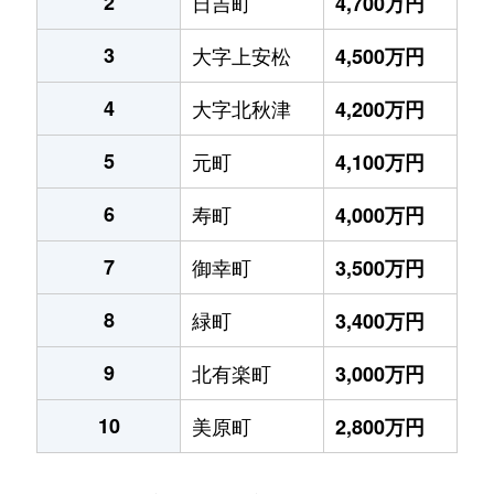
2
日吉町
4,700万円
3
大字上安松
4,500万円
4
大字北秋津
4,200万円
5
元町
4,100万円
6
寿町
4,000万円
7
御幸町
3,500万円
8
緑町
3,400万円
9
北有楽町
3,000万円
10
美原町
2,800万円