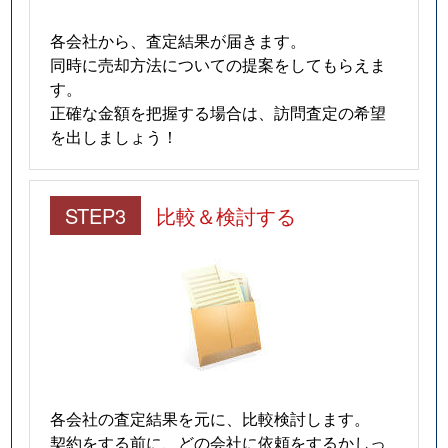
各会社から、査定結果が届きます。
同時に売却方法についての提案をしてもらえま
す。
正確な金額を把握する場合は、訪問査定の希望
を出しましょう！
STEP3
比較＆検討する
各会社の査定結果を元に、比較検討します。
契約をする前に、どの会社に依頼をするかしっ