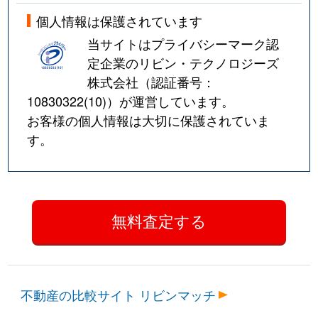
個人情報は保護されています
当サイトはプライバシーマーク認
定企業のリビン・テクノロジーズ
株式会社（認証番号：
10830322(10)
）が運営しています。
お客様の個人情報は大切に保護されていま
す。
不動産の比較サイト リビンマッチ