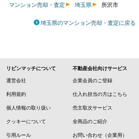
マンション売却・査定
埼玉県
所沢市
埼玉県のマンション売却・査定に戻る
リビンマッチについて
不動産会社向けサービス
運営会社
企業会員のご登録
利用規約
仕入れ担当の方はこちら
個人情報の取り扱い
売主取次サービス
クッキーについて
全商品のご紹介
引用ルール
お問い合わせ（企業用）