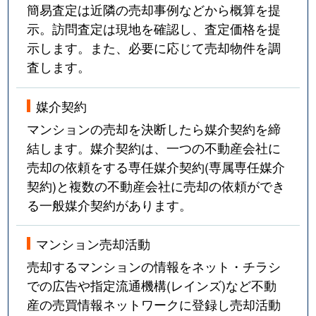
簡易査定は近隣の売却事例などから概算を提
示。訪問査定は現地を確認し、査定価格を提
示します。また、必要に応じて売却物件を調
査します。
媒介契約
マンションの売却を決断したら媒介契約を締
結します。媒介契約は、一つの不動産会社に
売却の依頼をする専任媒介契約(専属専任媒介
契約)と複数の不動産会社に売却の依頼ができ
る一般媒介契約があります。
マンション売却活動
売却するマンションの情報をネット・チラシ
での広告や指定流通機構(レインズ)など不動
産の売買情報ネットワークに登録し売却活動