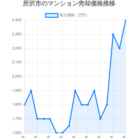
小手指町
2,900万円
小手指
徒歩8分
小手指町
1,500万円
小手指
徒歩8分
小手指町
2,600万円
小手指
徒歩5分
小手指町
1,600万円
小手指
徒歩3分
小手指町
2,800万円
小手指
徒歩2分
小手指町
2,800万円
小手指
徒歩7分
小手指町
3,400万円
小手指
徒歩7分
小手指町
1,300万円
小手指
徒歩4分
小手指町
480万円
小手指
徒歩12分