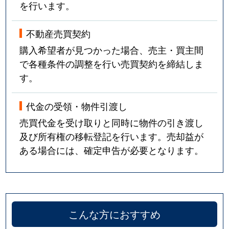
を行います。
不動産売買契約
購入希望者が見つかった場合、売主・買主間
で各種条件の調整を行い売買契約を締結しま
す。
代金の受領・物件引渡し
売買代金を受け取りと同時に物件の引き渡し
及び所有権の移転登記を行います。売却益が
ある場合には、確定申告が必要となります。
こんな方におすすめ