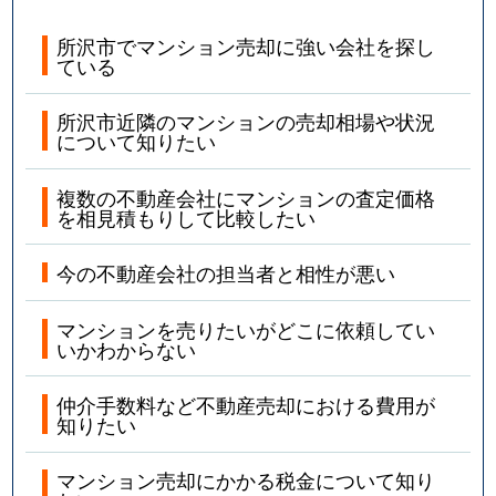
所沢市でマンション売却に強い会社を探し
ている
所沢市近隣のマンションの売却相場や状況
について知りたい
複数の不動産会社にマンションの査定価格
を相見積もりして比較したい
今の不動産会社の担当者と相性が悪い
マンションを売りたいがどこに依頼してい
いかわからない
仲介手数料など不動産売却における費用が
知りたい
マンション売却にかかる税金について知り