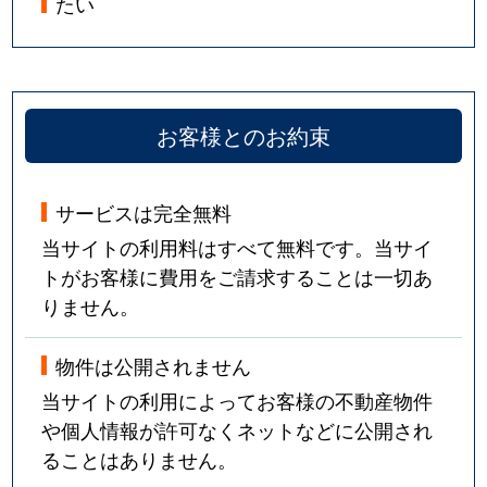
たい
お客様とのお約束
サービスは完全無料
当サイトの利用料はすべて無料です。当サイ
トがお客様に費用をご請求することは一切あ
りません。
物件は公開されません
当サイトの利用によってお客様の不動産物件
や個人情報が許可なくネットなどに公開され
ることはありません。