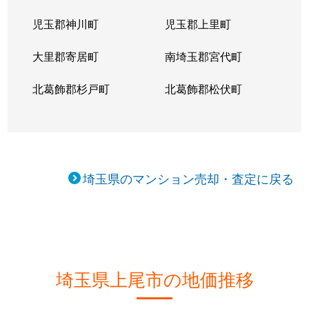
児玉郡神川町
児玉郡上里町
大里郡寄居町
南埼玉郡宮代町
北葛飾郡杉戸町
北葛飾郡松伏町
埼玉県のマンション売却・査定に戻る
埼玉県上尾市の地価推移