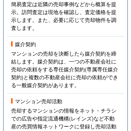
簡易査定は近隣の売却事例などから概算を提
示。訪問査定は現地を確認し、査定価格を提
示します。また、必要に応じて売却物件を調
査します。
媒介契約
マンションの売却を決断したら媒介契約を締
結します。媒介契約は、一つの不動産会社に
売却の依頼をする専任媒介契約(専属専任媒介
契約)と複数の不動産会社に売却の依頼ができ
る一般媒介契約があります。
マンション売却活動
売却するマンションの情報をネット・チラシ
での広告や指定流通機構(レインズ)など不動
産の売買情報ネットワークに登録し売却活動