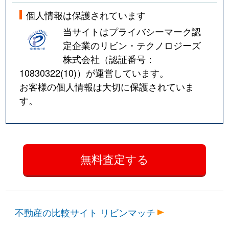
個人情報は保護されています
当サイトはプライバシーマーク認
定企業のリビン・テクノロジーズ
株式会社（認証番号：
10830322(10)
）が運営しています。
お客様の個人情報は大切に保護されていま
す。
不動産の比較サイト リビンマッチ