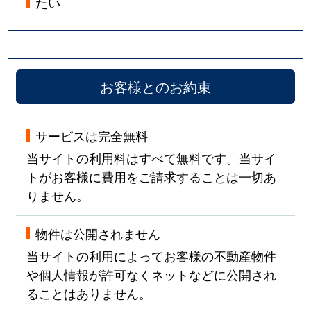
たい
お客様とのお約束
サービスは完全無料
当サイトの利用料はすべて無料です。当サイ
トがお客様に費用をご請求することは一切あ
りません。
物件は公開されません
当サイトの利用によってお客様の不動産物件
や個人情報が許可なくネットなどに公開され
ることはありません。