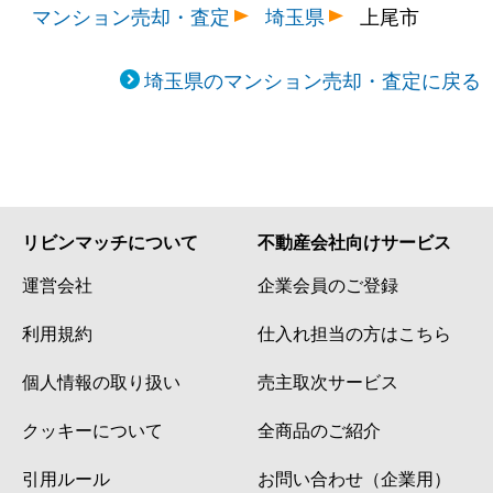
マンション売却・査定
埼玉県
上尾市
埼玉県のマンション売却・査定に戻る
リビンマッチについて
不動産会社向けサービス
運営会社
企業会員のご登録
利用規約
仕入れ担当の方はこちら
個人情報の取り扱い
売主取次サービス
クッキーについて
全商品のご紹介
引用ルール
お問い合わせ（企業用）