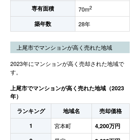
2
専有面積
70m
築年数
28年
上尾市でマンションが高く売れた地域
2023年にマンションが高く売却された地域で
す。
上尾市でマンションが高く売れた地域（2023
年）
ランキング
地域名
売却価格
1
宮本町
4,200万円