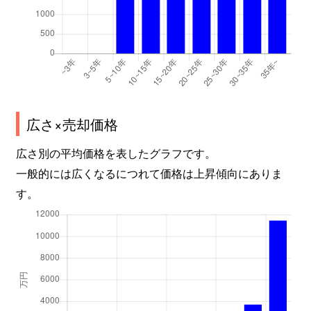
広さ×売却価格
広さ別の平均価格を表したグラフです。
一般的には広くなるにつれて価格は上昇傾向にありま
す。