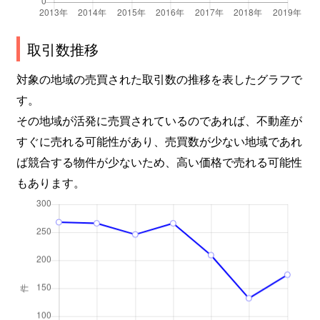
取引数推移
対象の地域の売買された取引数の推移を表したグラフで
す。
その地域が活発に売買されているのであれば、不動産が
すぐに売れる可能性があり、売買数が少ない地域であれ
ば競合する物件が少ないため、高い価格で売れる可能性
もあります。