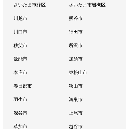
さいたま市緑区
さいたま市岩槻区
川越市
熊谷市
川口市
行田市
秩父市
所沢市
飯能市
加須市
本庄市
東松山市
春日部市
狭山市
羽生市
鴻巣市
深谷市
上尾市
草加市
越谷市