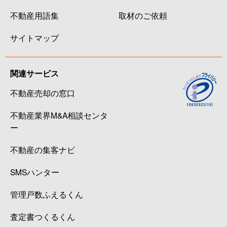
不動産用語集
取材のご依頼
サイトマップ
関連サービス
不動産売却の窓口
不動産業界M&A相談センタ
ー
不動産の集客ナビ
SMSハンター
管理戸数ふえるくん
査定書つくるくん