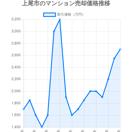
宮本町
2,700万円
上尾
徒歩9分
宮本町
7,000万円
上尾
徒歩2分
宮本町
4,400万円
上尾
徒歩2分