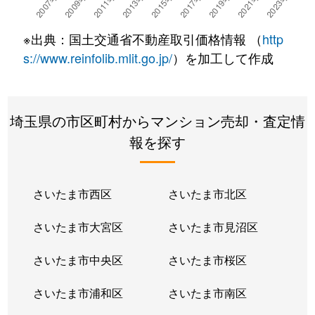
※出典：国土交通省不動産取引価格情報 （
http
s://www.reinfolib.mlit.go.jp/
）を加工して作成
埼玉県の市区町村からマンション売却・査定情
報を探す
さいたま市西区
さいたま市北区
さいたま市大宮区
さいたま市見沼区
さいたま市中央区
さいたま市桜区
さいたま市浦和区
さいたま市南区