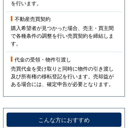
を行います。
不動産売買契約
購入希望者が見つかった場合、売主・買主間
で各種条件の調整を行い売買契約を締結しま
す。
代金の受領・物件引渡し
売買代金を受け取りと同時に物件の引き渡し
及び所有権の移転登記を行います。売却益が
ある場合には、確定申告が必要となります。
こんな方におすすめ