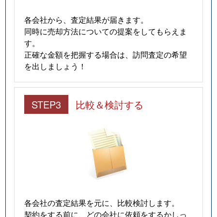
各会社から、査定結果が届きます。
同時に売却方法についての提案をしてもらえま
す。
正確な金額を把握する場合は、訪問査定の希望
を出しましょう！
STEP3
比較＆検討する
各会社の査定結果を元に、比較検討します。
契約をする前に、どの会社に依頼をするかしっ