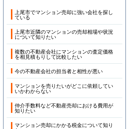
上尾市でマンション売却に強い会社を探し
ている
上尾市近隣のマンションの売却相場や状況
について知りたい
複数の不動産会社にマンションの査定価格
を相見積もりして比較したい
今の不動産会社の担当者と相性が悪い
マンションを売りたいがどこに依頼してい
いかわからない
仲介手数料など不動産売却における費用が
知りたい
マンション売却にかかる税金について知り