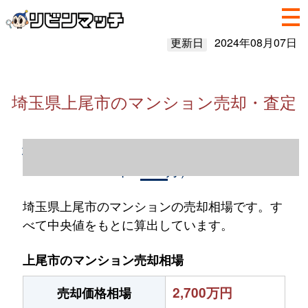
更新日
2024年08月07日
埼玉県上尾市のマンション売却・査定
埼玉県上尾市のマンション売却情報（2023
年1～12月）
埼玉県上尾市のマンションの売却相場です。す
べて中央値をもとに算出しています。
上尾市のマンション売却相場
2,700万円
売却価格相場