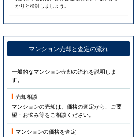
かりと検討しましょう。
マンション売却と査定の流れ
一般的なマンション売却の流れを説明しま
す。
売却相談
マンションの売却は、価格の査定から。ご要
望・お悩み等をご相談ください。
マンションの価格を査定