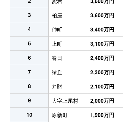
2
愛宕
3,600万円
3
柏座
3,600万円
4
仲町
3,400万円
5
上町
3,100万円
6
春日
2,400万円
7
緑丘
2,300万円
8
弁財
2,100万円
9
大字上尾村
2,000万円
10
原新町
1,900万円