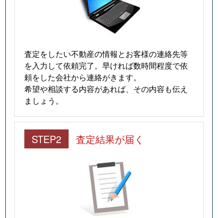
査定をしたい不動産の情報とお客様の連絡先等
を入力して依頼完了。早ければ数時間程度で依
頼をした会社から連絡がきます。
希望や相談する内容があれば、その内容も伝え
ましょう。
STEP2
査定結果が届く