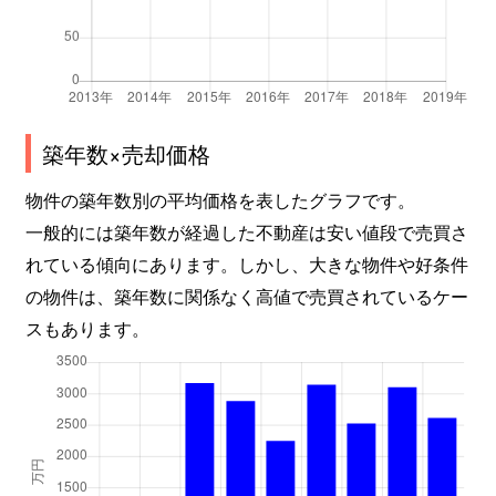
築年数×売却価格
物件の築年数別の平均価格を表したグラフです。
一般的には築年数が経過した不動産は安い値段で売買さ
れている傾向にあります。しかし、大きな物件や好条件
の物件は、築年数に関係なく高値で売買されているケー
スもあります。