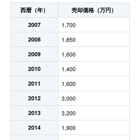
春日
3,000万円
北上尾
徒歩7分
西暦（年）
売却価格（万円）
上町
4,200万円
上尾
徒歩6分
2007
1,700
上町
2,000万円
上尾
徒歩9分
2008
1,850
大字瓦葺
800万円
東大宮
徒歩24分
2009
1,600
仲町
2,300万円
上尾
徒歩5分
2010
1,400
仲町
3,400万円
上尾
徒歩5分
2011
1,600
2012
3,000
仲町
3,400万円
上尾
徒歩6分
2013
3,200
西宮下
2,100万円
上尾
徒歩19分
2014
1,900
西宮下
1,100万円
上尾
徒歩16分