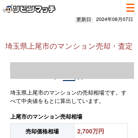
更新日
2024年08月07日
埼玉県上尾市のマンション売却・査定
埼玉県上尾市のマンション売却情報（2023
年1～12月）
埼玉県上尾市のマンションの売却相場です。す
べて中央値をもとに算出しています。
上尾市のマンション売却相場
2,700万円
売却価格相場