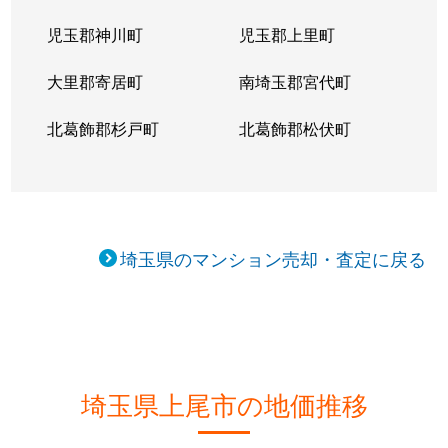
児玉郡神川町
児玉郡上里町
大里郡寄居町
南埼玉郡宮代町
北葛飾郡杉戸町
北葛飾郡松伏町
埼玉県のマンション売却・査定に戻る
埼玉県上尾市の地価推移