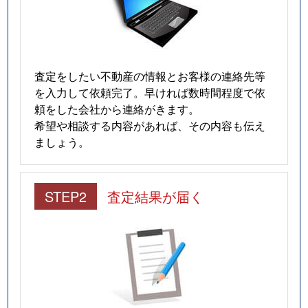
査定をしたい不動産の情報とお客様の連絡先等
を入力して依頼完了。早ければ数時間程度で依
頼をした会社から連絡がきます。
希望や相談する内容があれば、その内容も伝え
ましょう。
STEP2
査定結果が届く