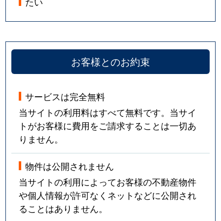
たい
お客様とのお約束
サービスは完全無料
当サイトの利用料はすべて無料です。当サイ
トがお客様に費用をご請求することは一切あ
りません。
物件は公開されません
当サイトの利用によってお客様の不動産物件
や個人情報が許可なくネットなどに公開され
ることはありません。