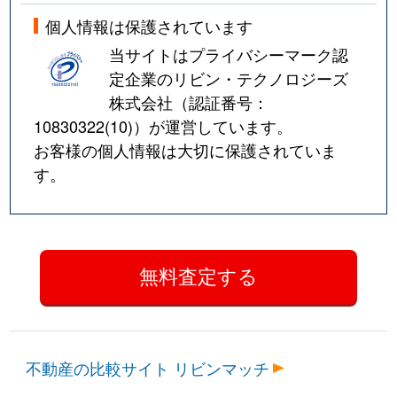
個人情報は保護されています
当サイトはプライバシーマーク認
定企業のリビン・テクノロジーズ
株式会社（認証番号：
10830322(10)
）が運営しています。
お客様の個人情報は大切に保護されていま
す。
不動産の比較サイト リビンマッチ