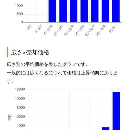
広さ×売却価格
広さ別の平均価格を表したグラフです。
一般的には広くなるにつれて価格は上昇傾向にありま
す。