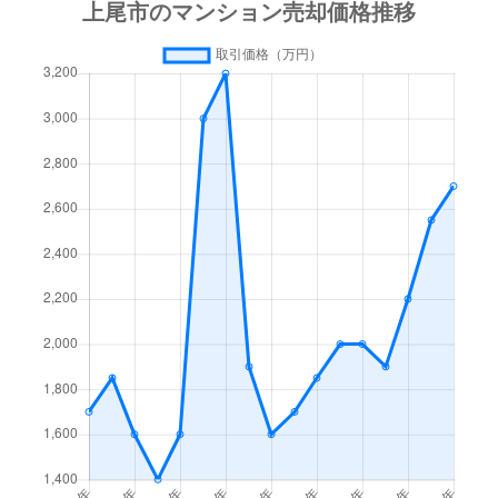
宮本町
2,700万円
上尾
徒歩9分
宮本町
7,000万円
上尾
徒歩2分
宮本町
4,400万円
上尾
徒歩2分