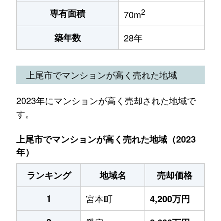
2
専有面積
70m
築年数
28年
上尾市でマンションが高く売れた地域
2023年にマンションが高く売却された地域で
す。
上尾市でマンションが高く売れた地域（2023
年）
ランキング
地域名
売却価格
1
宮本町
4,200万円