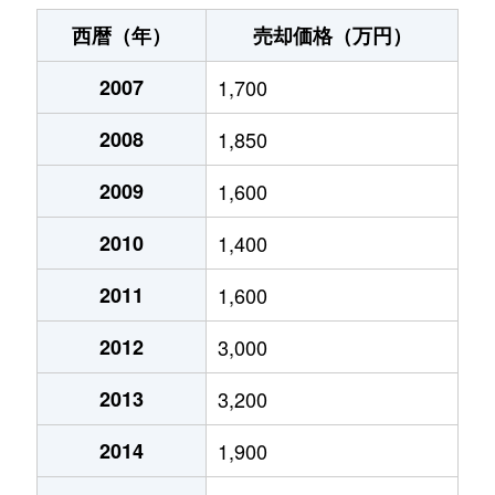
春日
3,000万円
北上尾
徒歩7分
西暦（年）
売却価格（万円）
上町
4,200万円
上尾
徒歩6分
2007
1,700
上町
2,000万円
上尾
徒歩9分
2008
1,850
大字瓦葺
800万円
東大宮
徒歩24分
2009
1,600
仲町
2,300万円
上尾
徒歩5分
2010
1,400
仲町
3,400万円
上尾
徒歩5分
2011
1,600
2012
3,000
仲町
3,400万円
上尾
徒歩6分
2013
3,200
西宮下
2,100万円
上尾
徒歩19分
2014
1,900
西宮下
1,100万円
上尾
徒歩16分