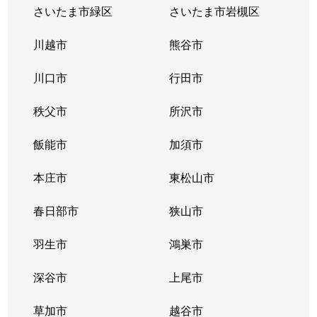
さいたま市緑区
さいたま市岩槻区
川越市
熊谷市
川口市
行田市
秩父市
所沢市
飯能市
加須市
本庄市
東松山市
春日部市
狭山市
羽生市
鴻巣市
深谷市
上尾市
草加市
越谷市