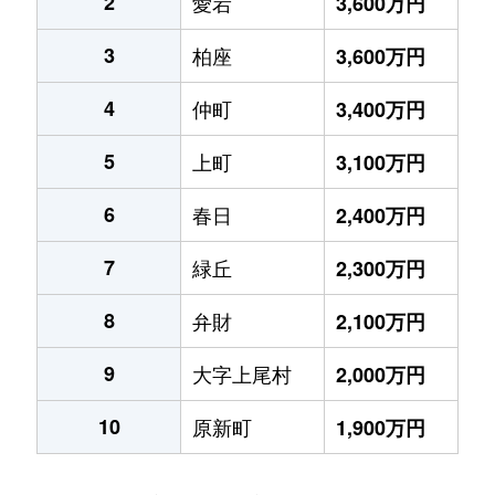
2
愛宕
3,600万円
3
柏座
3,600万円
4
仲町
3,400万円
5
上町
3,100万円
6
春日
2,400万円
7
緑丘
2,300万円
8
弁財
2,100万円
9
大字上尾村
2,000万円
10
原新町
1,900万円