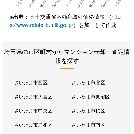
※出典：国土交通省不動産取引価格情報 （
http
s://www.reinfolib.mlit.go.jp/
）を加工して作成
埼玉県の市区町村からマンション売却・査定情
報を探す
さいたま市西区
さいたま市北区
さいたま市大宮区
さいたま市見沼区
さいたま市中央区
さいたま市桜区
さいたま市浦和区
さいたま市南区