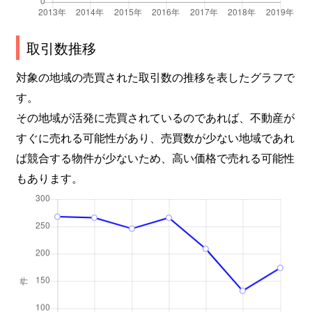
取引数推移
対象の地域の売買された取引数の推移を表したグラフで
す。
その地域が活発に売買されているのであれば、不動産が
すぐに売れる可能性があり、売買数が少ない地域であれ
ば競合する物件が少ないため、高い価格で売れる可能性
もあります。