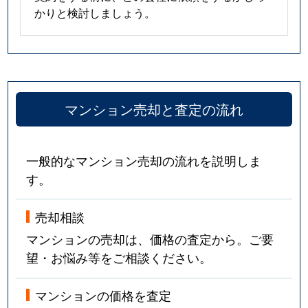
かりと検討しましょう。
マンション売却と査定の流れ
一般的なマンション売却の流れを説明しま
す。
売却相談
マンションの売却は、価格の査定から。ご要
望・お悩み等をご相談ください。
マンションの価格を査定