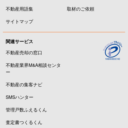
不動産用語集
取材のご依頼
サイトマップ
関連サービス
不動産売却の窓口
不動産業界M&A相談センタ
ー
不動産の集客ナビ
SMSハンター
管理戸数ふえるくん
査定書つくるくん