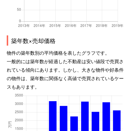
築年数×売却価格
物件の築年数別の平均価格を表したグラフです。
一般的には築年数が経過した不動産は安い値段で売買さ
れている傾向にあります。しかし、大きな物件や好条件
の物件は、築年数に関係なく高値で売買されているケー
スもあります。