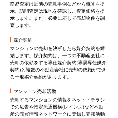
簡易査定は近隣の売却事例などから概算を提
示。訪問査定は現地を確認し、査定価格を提
示します。また、必要に応じて売却物件を調
査します。
媒介契約
マンションの売却を決断したら媒介契約を締
結します。媒介契約は、一つの不動産会社に
売却の依頼をする専任媒介契約(専属専任媒介
契約)と複数の不動産会社に売却の依頼ができ
る一般媒介契約があります。
マンション売却活動
売却するマンションの情報をネット・チラシ
での広告や指定流通機構(レインズ)など不動
産の売買情報ネットワークに登録し売却活動