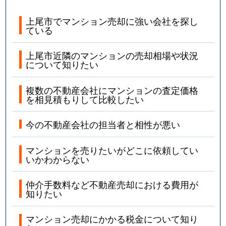
上尾市でマンション売却に強い会社を探し
ている
上尾市近隣のマンションの売却相場や状況
について知りたい
複数の不動産会社にマンションの査定価格
を相見積もりして比較したい
今の不動産会社の担当者と相性が悪い
マンションを売りたいがどこに依頼してい
いかわからない
仲介手数料など不動産売却における費用が
知りたい
マンション売却にかかる税金について知り