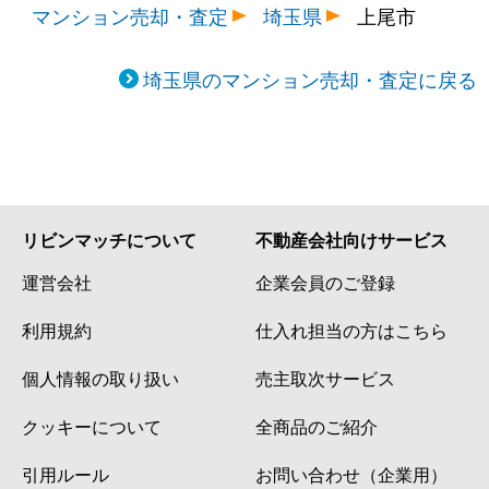
マンション売却・査定
埼玉県
上尾市
埼玉県のマンション売却・査定に戻る
リビンマッチについて
不動産会社向けサービス
運営会社
企業会員のご登録
利用規約
仕入れ担当の方はこちら
個人情報の取り扱い
売主取次サービス
クッキーについて
全商品のご紹介
引用ルール
お問い合わせ（企業用）