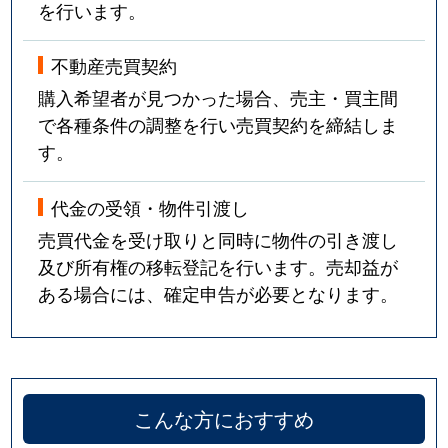
を行います。
不動産売買契約
購入希望者が見つかった場合、売主・買主間
で各種条件の調整を行い売買契約を締結しま
す。
代金の受領・物件引渡し
売買代金を受け取りと同時に物件の引き渡し
及び所有権の移転登記を行います。売却益が
ある場合には、確定申告が必要となります。
こんな方におすすめ