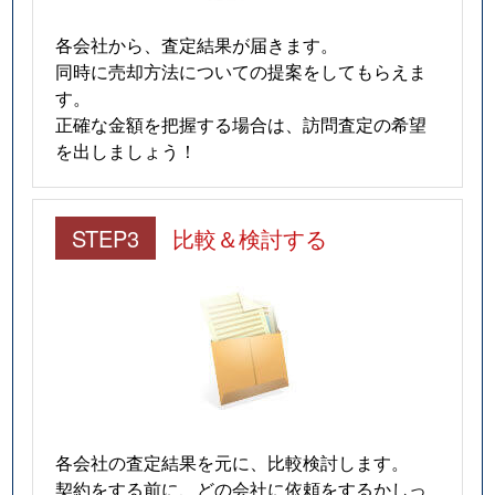
各会社から、査定結果が届きます。
同時に売却方法についての提案をしてもらえま
す。
正確な金額を把握する場合は、訪問査定の希望
を出しましょう！
STEP3
比較＆検討する
各会社の査定結果を元に、比較検討します。
契約をする前に、どの会社に依頼をするかしっ