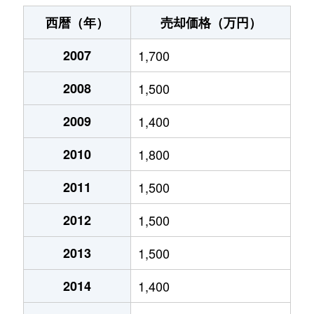
大字大里
3,000万円
大袋
西暦（年）
売却価格（万円）
大字大里
1,200万円
大袋
2007
1,700
大沢
1,600万円
北越谷
2008
1,500
大沢
600万円
北越谷
2009
1,400
大沢
1,300万円
北越谷
2010
1,800
大沢
2,000万円
北越谷
2011
1,500
2012
1,500
大沢
980万円
北越谷
2013
1,500
大沢
670万円
北越谷
2014
1,400
大沢
3,500万円
北越谷