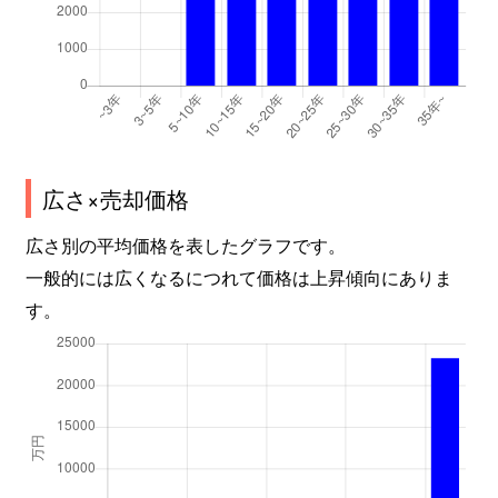
広さ×売却価格
広さ別の平均価格を表したグラフです。
一般的には広くなるにつれて価格は上昇傾向にありま
す。