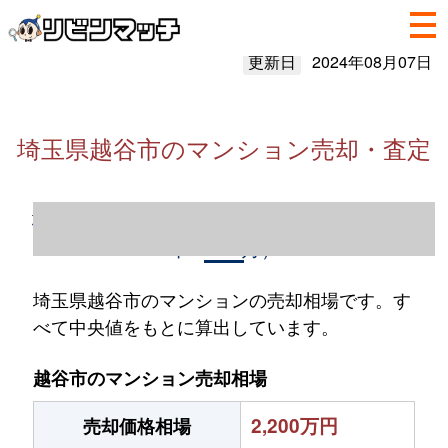
更新日
2024年08月07日
埼玉県越谷市のマンション売却・査定
埼玉県越谷市のマンション売却情報（2023
年1～12月）
埼玉県越谷市のマンションの売却相場です。す
べて中央値をもとに算出しています。
越谷市のマンション売却相場
2,200万円
売却価格相場