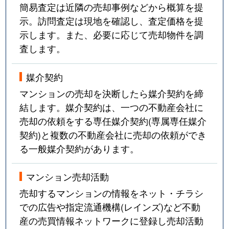
簡易査定は近隣の売却事例などから概算を提
示。訪問査定は現地を確認し、査定価格を提
示します。また、必要に応じて売却物件を調
査します。
媒介契約
マンションの売却を決断したら媒介契約を締
結します。媒介契約は、一つの不動産会社に
売却の依頼をする専任媒介契約(専属専任媒介
契約)と複数の不動産会社に売却の依頼ができ
る一般媒介契約があります。
マンション売却活動
売却するマンションの情報をネット・チラシ
での広告や指定流通機構(レインズ)など不動
産の売買情報ネットワークに登録し売却活動