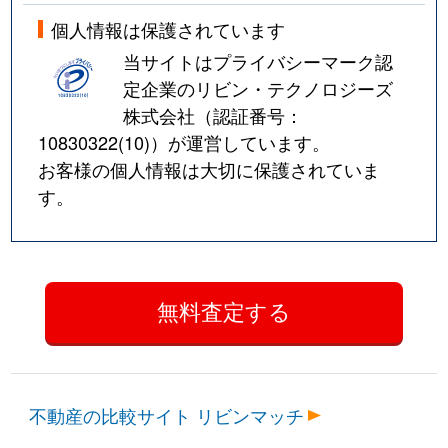
個人情報は保護されています
当サイトはプライバシーマーク認
定企業のリビン・テクノロジーズ
株式会社（認証番号：
10830322(10)
）が運営しています。
お客様の個人情報は大切に保護されていま
す。
不動産の比較サイト リビンマッチ