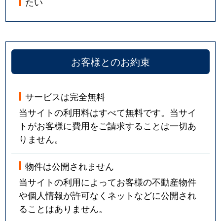
たい
お客様とのお約束
サービスは完全無料
当サイトの利用料はすべて無料です。当サイ
トがお客様に費用をご請求することは一切あ
りません。
物件は公開されません
当サイトの利用によってお客様の不動産物件
や個人情報が許可なくネットなどに公開され
ることはありません。