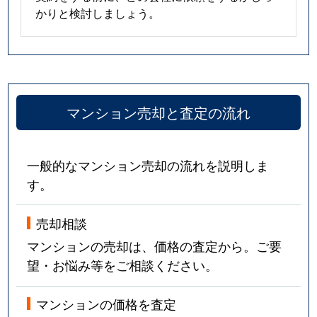
かりと検討しましょう。
マンション売却と査定の流れ
一般的なマンション売却の流れを説明しま
す。
売却相談
マンションの売却は、価格の査定から。ご要
望・お悩み等をご相談ください。
マンションの価格を査定