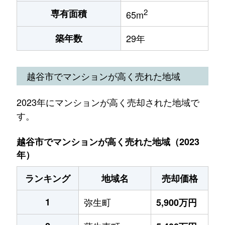
2
専有面積
65m
築年数
29年
越谷市でマンションが高く売れた地域
2023年にマンションが高く売却された地域で
す。
越谷市でマンションが高く売れた地域（2023
年）
ランキング
地域名
売却価格
1
弥生町
5,900万円