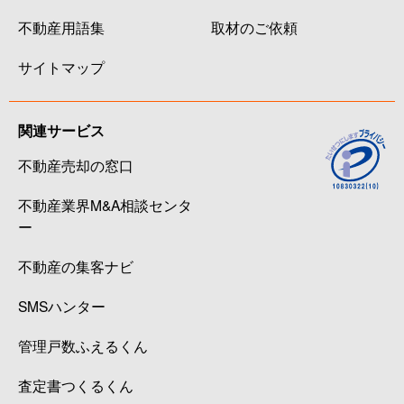
不動産用語集
取材のご依頼
サイトマップ
関連サービス
不動産売却の窓口
不動産業界M&A相談センタ
ー
不動産の集客ナビ
SMSハンター
管理戸数ふえるくん
査定書つくるくん