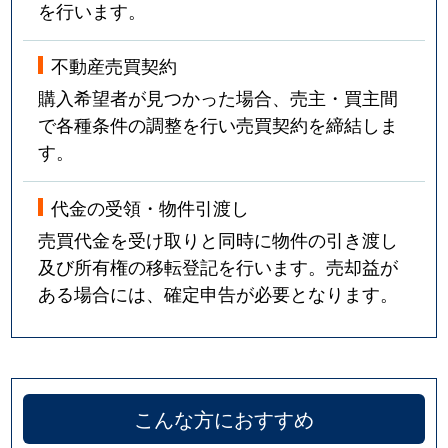
を行います。
不動産売買契約
購入希望者が見つかった場合、売主・買主間
で各種条件の調整を行い売買契約を締結しま
す。
代金の受領・物件引渡し
売買代金を受け取りと同時に物件の引き渡し
及び所有権の移転登記を行います。売却益が
ある場合には、確定申告が必要となります。
こんな方におすすめ