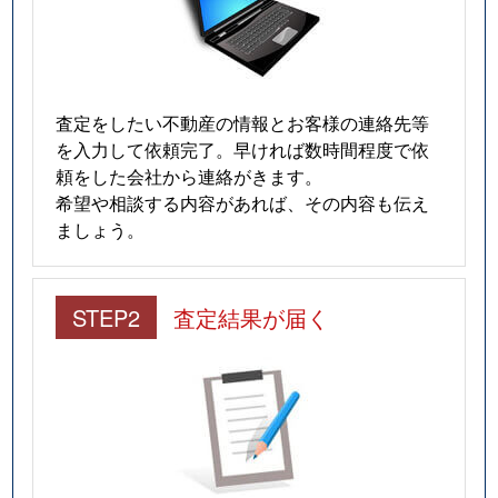
査定をしたい不動産の情報とお客様の連絡先等
を入力して依頼完了。早ければ数時間程度で依
頼をした会社から連絡がきます。
希望や相談する内容があれば、その内容も伝え
ましょう。
STEP2
査定結果が届く