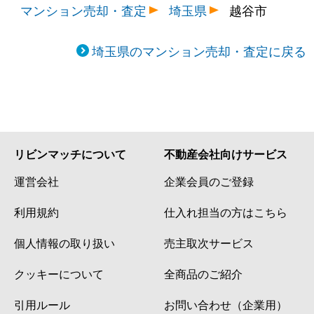
マンション売却・査定
埼玉県
越谷市
埼玉県のマンション売却・査定に戻る
リビンマッチについて
不動産会社向けサービス
運営会社
企業会員のご登録
利用規約
仕入れ担当の方はこちら
個人情報の取り扱い
売主取次サービス
クッキーについて
全商品のご紹介
引用ルール
お問い合わせ（企業用）