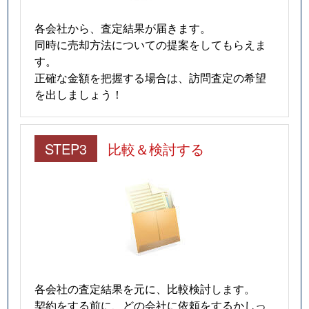
各会社から、査定結果が届きます。
同時に売却方法についての提案をしてもらえま
す。
正確な金額を把握する場合は、訪問査定の希望
を出しましょう！
STEP3
比較＆検討する
各会社の査定結果を元に、比較検討します。
契約をする前に、どの会社に依頼をするかしっ