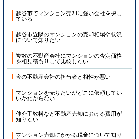
越谷市でマンション売却に強い会社を探し
ている
越谷市近隣のマンションの売却相場や状況
について知りたい
複数の不動産会社にマンションの査定価格
を相見積もりして比較したい
今の不動産会社の担当者と相性が悪い
マンションを売りたいがどこに依頼してい
いかわからない
仲介手数料など不動産売却における費用が
知りたい
マンション売却にかかる税金について知り