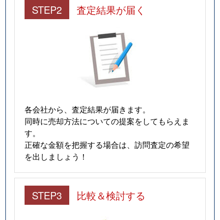
STEP2
査定結果が届く
各会社から、査定結果が届きます。
同時に売却方法についての提案をしてもらえま
す。
正確な金額を把握する場合は、訪問査定の希望
を出しましょう！
STEP3
比較＆検討する