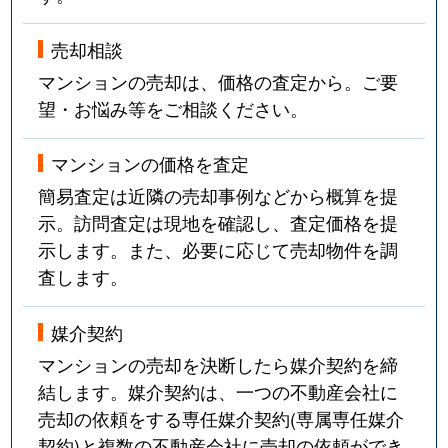
売却相談
マンションの売却は、価格の査定から。ご要
望・お悩み等をご相談ください。
マンションの価格を査定
簡易査定は近隣の売却事例などから概算を提
示。訪問査定は現地を確認し、査定価格を提
示します。また、必要に応じて売却物件を調
査します。
媒介契約
マンションの売却を決断したら媒介契約を締
結します。媒介契約は、一つの不動産会社に
売却の依頼をする専任媒介契約(専属専任媒介
契約)と複数の不動産会社に売却の依頼ができ