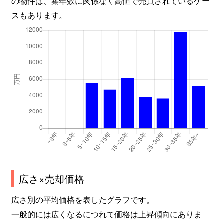
の物件は、築年数に関係なく高値で売買されているケー
スもあります。
広さ×売却価格
広さ別の平均価格を表したグラフです。
一般的には広くなるにつれて価格は上昇傾向にありま