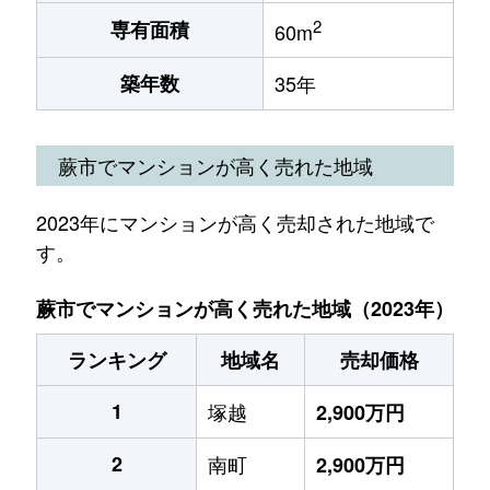
2
専有面積
60m
築年数
35年
蕨市でマンションが高く売れた地域
2023年にマンションが高く売却された地域で
す。
蕨市でマンションが高く売れた地域（2023年）
ランキング
地域名
売却価格
1
塚越
2,900万円
2
南町
2,900万円