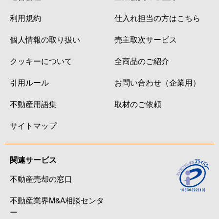
利用規約
仕入れ担当の方はこちら
個人情報の取り扱い
売主取次サービス
クッキーについて
全商品のご紹介
引用ルール
お問い合わせ（企業用）
不動産用語集
取材のご依頼
サイトマップ
関連サービス
不動産売却の窓口
不動産業界M&A相談センタ
ー