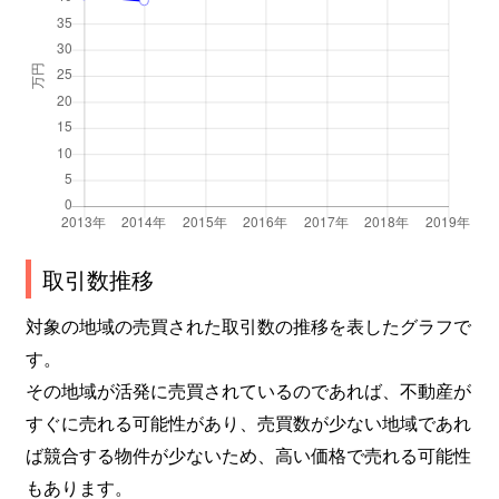
取引数推移
対象の地域の売買された取引数の推移を表したグラフで
す。
その地域が活発に売買されているのであれば、不動産が
すぐに売れる可能性があり、売買数が少ない地域であれ
ば競合する物件が少ないため、高い価格で売れる可能性
もあります。