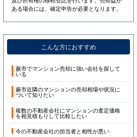
ある場合には、確定申告が必要となります。
こんな方におすすめ
蕨市でマンション売却に強い会社を探して
いる
蕨市近隣のマンションの売却相場や状況に
ついて知りたい
複数の不動産会社にマンションの査定価格
を相見積もりして比較したい
今の不動産会社の担当者と相性が悪い