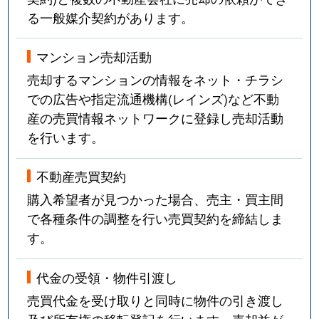
る一般媒介契約があります。
マンション売却活動
売却するマンションの情報をネット・チラシ
での広告や指定流通機構(レインズ)など不動
産の売買情報ネットワークに登録し売却活動
を行います。
不動産売買契約
購入希望者が見つかった場合、売主・買主間
で各種条件の調整を行い売買契約を締結しま
す。
代金の受領・物件引渡し
売買代金を受け取りと同時に物件の引き渡し
及び所有権の移転登記を行います。売却益が