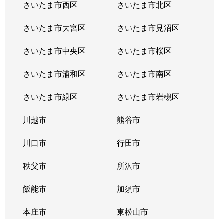
さいたま市西区
さいたま市北区
さいたま市大宮区
さいたま市見沼区
さいたま市中央区
さいたま市桜区
さいたま市浦和区
さいたま市南区
さいたま市緑区
さいたま市岩槻区
川越市
熊谷市
川口市
行田市
秩父市
所沢市
飯能市
加須市
本庄市
東松山市