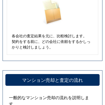
各会社の査定結果を元に、比較検討します。
契約をする前に、どの会社に依頼をするかしっ
かりと検討しましょう。
マンション売却と査定の流れ
一般的なマンション売却の流れを説明しま
す。