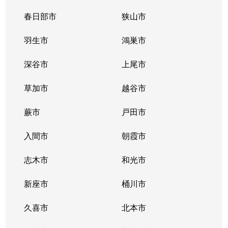
春日部市
狭山市
羽生市
鴻巣市
深谷市
上尾市
草加市
越谷市
蕨市
戸田市
入間市
朝霞市
志木市
和光市
新座市
桶川市
久喜市
北本市