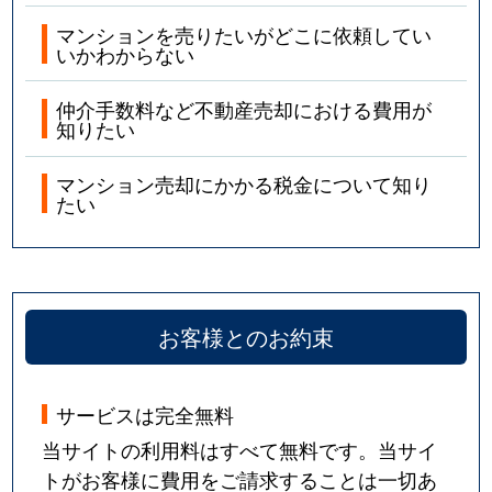
マンションを売りたいがどこに依頼してい
いかわからない
仲介手数料など不動産売却における費用が
知りたい
マンション売却にかかる税金について知り
たい
お客様とのお約束
サービスは完全無料
当サイトの利用料はすべて無料です。当サイ
トがお客様に費用をご請求することは一切あ