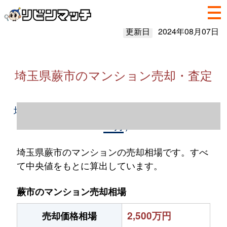
更新日
2024年08月07日
埼玉県蕨市のマンション売却・査定
埼玉県蕨市のマンション売却情報（2023年1
～12月）
埼玉県蕨市のマンションの売却相場です。すべ
て中央値をもとに算出しています。
蕨市のマンション売却相場
2,500万円
売却価格相場