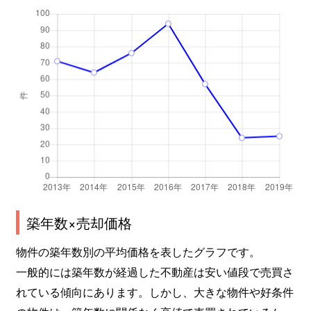
築年数×売却価格
物件の築年数別の平均価格を表したグラフです。
一般的には築年数が経過した不動産は安い値段で売買さ
れている傾向にあります。しかし、大きな物件や好条件