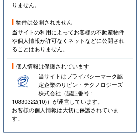
りません。
物件は公開されません
当サイトの利用によってお客様の不動産物件
や個人情報が許可なくネットなどに公開され
ることはありません。
個人情報は保護されています
当サイトはプライバシーマーク認
定企業のリビン・テクノロジーズ
株式会社（認証番号：
10830322(10)
）が運営しています。
お客様の個人情報は大切に保護されていま
す。