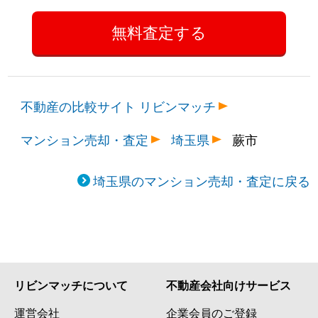
不動産の比較サイト リビンマッチ
マンション売却・査定
埼玉県
蕨市
埼玉県のマンション売却・査定に戻る
リビンマッチについて
不動産会社向けサービス
運営会社
企業会員のご登録