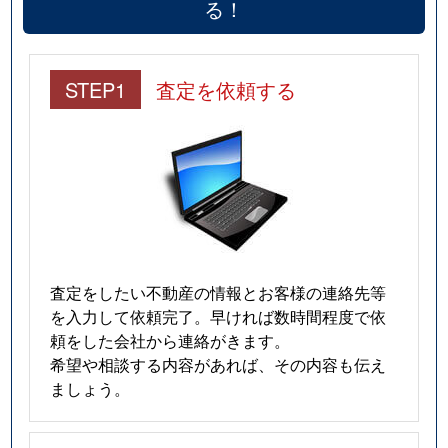
る！
STEP1
査定を依頼する
査定をしたい不動産の情報とお客様の連絡先等
を入力して依頼完了。早ければ数時間程度で依
頼をした会社から連絡がきます。
希望や相談する内容があれば、その内容も伝え
ましょう。