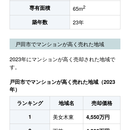
2
専有面積
65m
築年数
23年
戸田市でマンションが高く売れた地域
2023年にマンションが高く売却された地域で
す。
戸田市でマンションが高く売れた地域（2023
年）
ランキング
地域名
売却価格
1
美女木東
4,550万円