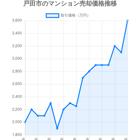
下前
2,500万円
戸田公園
徒歩11分
下前
5,300万円
戸田公園
徒歩6分
下前
4,800万円
戸田公園
徒歩6分
下前
1,700万円
戸田公園
徒歩10分
下前
5,200万円
戸田公園
徒歩9分
下前
3,800万円
戸田公園
徒歩15分
下前
4,600万円
戸田公園
徒歩9分
下前
3,900万円
戸田公園
徒歩6分
下前
4,900万円
戸田公園
徒歩8分