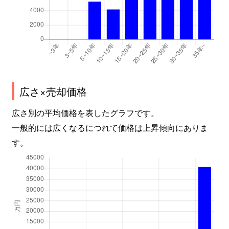
広さ×売却価格
広さ別の平均価格を表したグラフです。
一般的には広くなるにつれて価格は上昇傾向にありま
す。