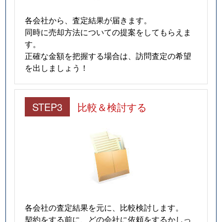
各会社から、査定結果が届きます。
同時に売却方法についての提案をしてもらえま
す。
正確な金額を把握する場合は、訪問査定の希望
を出しましょう！
STEP3
比較＆検討する
各会社の査定結果を元に、比較検討します。
契約をする前に、どの会社に依頼をするかしっ