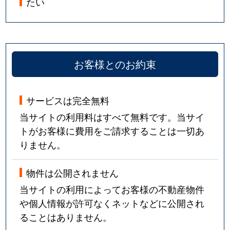
たい
お客様とのお約束
サービスは完全無料
当サイトの利用料はすべて無料です。当サイ
トがお客様に費用をご請求することは一切あ
りません。
物件は公開されません
当サイトの利用によってお客様の不動産物件
や個人情報が許可なくネットなどに公開され
ることはありません。