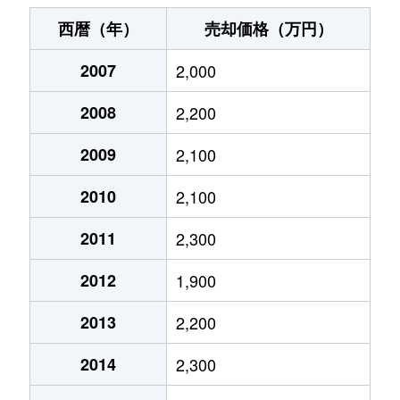
喜沢
3,400万円
戸田公園
徒歩19分
西暦（年）
売却価格（万円）
喜沢
4,300万円
西川口
徒歩11分
2007
2,000
喜沢
3,500万円
西川口
徒歩19分
2008
2,200
喜沢南
1,300万円
戸田公園
徒歩21分
2009
2,100
喜沢南
1,300万円
戸田公園
徒歩18分
2010
2,100
喜沢南
2,300万円
戸田公園
徒歩21分
2011
2,300
2012
1,900
喜沢南
3,200万円
戸田公園
徒歩19分
2013
2,200
笹目
1,700万円
戸田(埼玉)
徒歩15分
2014
2,300
笹目
370万円
戸田(埼玉)
徒歩14分