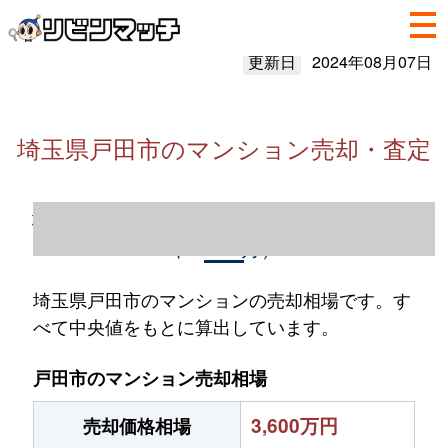
更新日
2024年08月07日
埼玉県戸田市のマンション売却・査定
埼玉県戸田市のマンション売却情報（2023
年1～12月）
埼玉県戸田市のマンションの売却相場です。す
べて中央値をもとに算出しています。
戸田市のマンション売却相場
3,600万円
売却価格相場