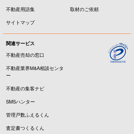
不動産用語集
取材のご依頼
サイトマップ
関連サービス
不動産売却の窓口
不動産業界M&A相談センタ
ー
不動産の集客ナビ
SMSハンター
管理戸数ふえるくん
査定書つくるくん