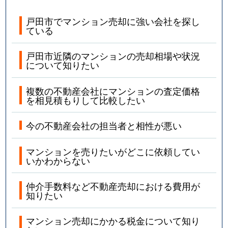
戸田市でマンション売却に強い会社を探し
ている
戸田市近隣のマンションの売却相場や状況
について知りたい
複数の不動産会社にマンションの査定価格
を相見積もりして比較したい
今の不動産会社の担当者と相性が悪い
マンションを売りたいがどこに依頼してい
いかわからない
仲介手数料など不動産売却における費用が
知りたい
マンション売却にかかる税金について知り