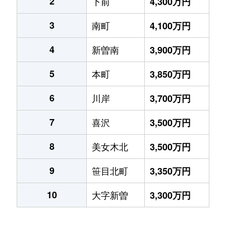
2
下前
4,300万円
3
南町
4,100万円
4
新曽南
3,900万円
5
本町
3,850万円
6
川岸
3,700万円
7
喜沢
3,500万円
8
美女木北
3,500万円
9
笹目北町
3,350万円
10
大字新曽
3,300万円