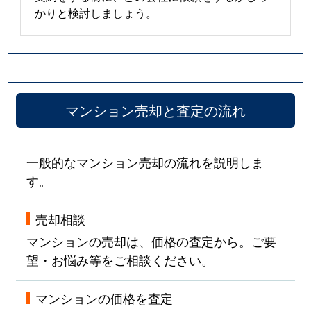
かりと検討しましょう。
マンション売却と査定の流れ
一般的なマンション売却の流れを説明しま
す。
売却相談
マンションの売却は、価格の査定から。ご要
望・お悩み等をご相談ください。
マンションの価格を査定