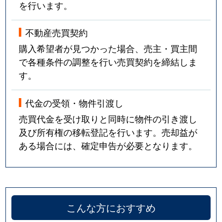
を行います。
不動産売買契約
購入希望者が見つかった場合、売主・買主間
で各種条件の調整を行い売買契約を締結しま
す。
代金の受領・物件引渡し
売買代金を受け取りと同時に物件の引き渡し
及び所有権の移転登記を行います。売却益が
ある場合には、確定申告が必要となります。
こんな方におすすめ