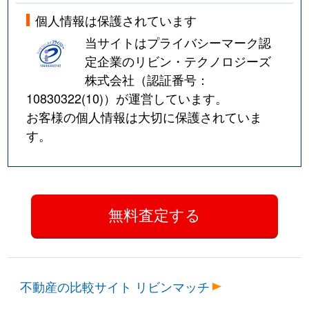
個人情報は保護されています
当サイトはプライバシーマーク認
定企業のリビン・テクノロジーズ
株式会社（認証番号：
10830322(10)
）が運営しています。
お客様の個人情報は大切に保護されていま
す。
不動産の比較サイト リビンマッチ