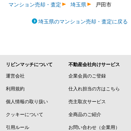
マンション売却・査定
埼玉県
戸田市
埼玉県のマンション売却・査定に戻る
リビンマッチについて
不動産会社向けサービス
運営会社
企業会員のご登録
利用規約
仕入れ担当の方はこちら
個人情報の取り扱い
売主取次サービス
クッキーについて
全商品のご紹介
引用ルール
お問い合わせ（企業用）