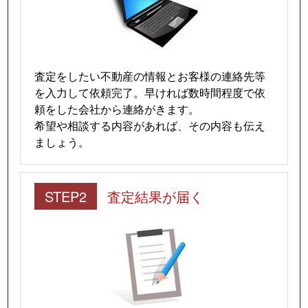
査定をしたい不動産の情報とお客様の連絡先等
を入力して依頼完了。早ければ数時間程度で依
頼をした会社から連絡がきます。
希望や相談する内容があれば、その内容も伝え
ましょう。
STEP2
査定結果が届く