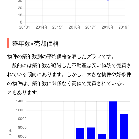
築年数×売却価格
物件の築年数別の平均価格を表したグラフです。
一般的には築年数が経過した不動産は安い値段で売買さ
れている傾向にあります。しかし、大きな物件や好条件
の物件は、築年数に関係なく高値で売買されているケー
スもあります。