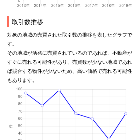
取引数推移
対象の地域の売買された取引数の推移を表したグラフで
す。
その地域が活発に売買されているのであれば、不動産が
すぐに売れる可能性があり、売買数が少ない地域であれ
ば競合する物件が少ないため、高い価格で売れる可能性
もあります。