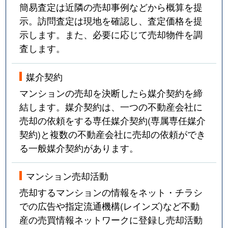
簡易査定は近隣の売却事例などから概算を提
示。訪問査定は現地を確認し、査定価格を提
示します。また、必要に応じて売却物件を調
査します。
媒介契約
マンションの売却を決断したら媒介契約を締
結します。媒介契約は、一つの不動産会社に
売却の依頼をする専任媒介契約(専属専任媒介
契約)と複数の不動産会社に売却の依頼ができ
る一般媒介契約があります。
マンション売却活動
売却するマンションの情報をネット・チラシ
での広告や指定流通機構(レインズ)など不動
産の売買情報ネットワークに登録し売却活動