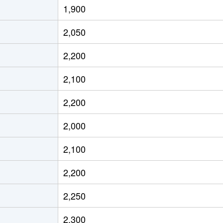
1,900
徒歩12分
60m²
築40年
2,050
徒歩12分
60m²
築40年
2,200
徒歩12分
70m²
築40年
2,100
徒歩15分
35m²
築49年
2,200
徒歩7分
60m²
築26年
2,000
徒歩7分
60m²
築37年
2,100
台
徒歩16分
60m²
築33年
2,200
台
徒歩18分
50m²
築48年
2,250
台
徒歩21分
60m²
築34年
2,300