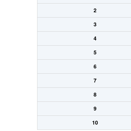
2
3
4
5
6
7
8
9
10