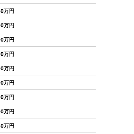
550万円
000万円
800万円
700万円
600万円
400万円
300万円
100万円
650万円