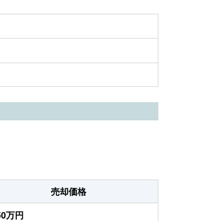
売却価格
550万円