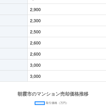
台
徒歩16分
90m²
築33年
2,900
台
徒歩18分
60m²
築27年
2,300
台
徒歩25分
60m²
築24年
2,500
台
徒歩18分
65m²
築7年
2,600
徒歩24分
70m²
築24年
2,600
台
徒歩29分
70m²
築48年
3,000
徒歩8分
55m²
築15年
3,000
徒歩5分
70m²
築16年
徒歩5分
70m²
築16年