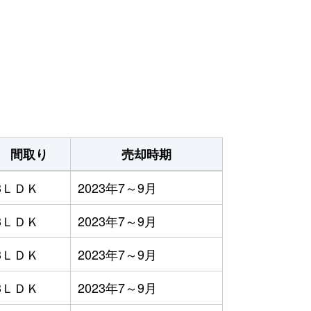
間取り
売却時期
3ＬＤＫ
2023年7～9月
3ＬＤＫ
2023年7～9月
3ＬＤＫ
2023年7～9月
3ＬＤＫ
2023年7～9月