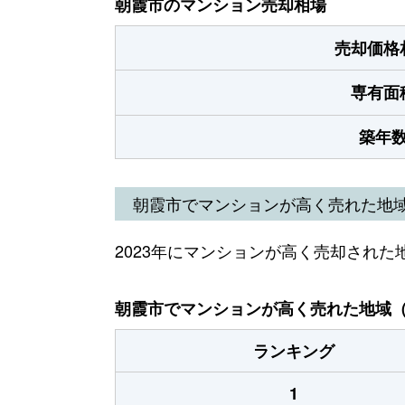
朝霞市のマンション売却相場
売却価格
専有面
築年
朝霞市でマンションが高く売れた地
2023年にマンションが高く売却された
朝霞市でマンションが高く売れた地域（2
ランキング
1