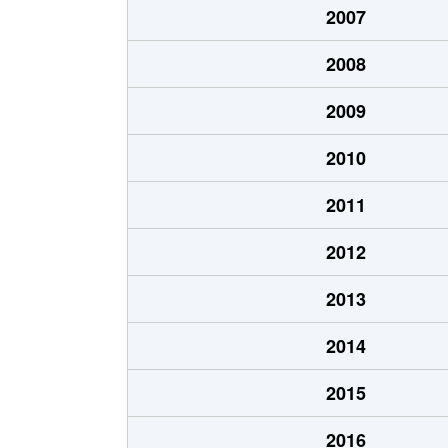
2007
栄町
1,700万円
朝霞
2008
栄町
2,900万円
朝霞
2009
栄町
2,500万円
朝霞
2010
栄町
820万円
朝霞
2011
栄町
1,800万円
朝霞
2012
栄町
1,700万円
朝霞
2013
泉水
1,800万円
朝霞
2014
泉水
1,600万円
朝霞
2015
泉水
2,300万円
朝霞
2016