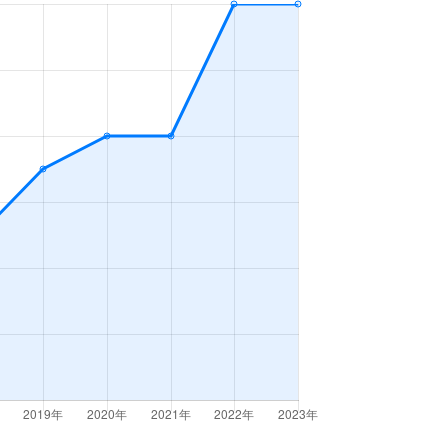
2ＬＤＫ
2023年1～3月
3ＬＤＫ
2023年4～6月
2ＬＤＫ
2023年4～6月
3ＬＤＫ
2023年10～12月
3ＬＤＫ
2023年7～9月
2ＬＤＫ
2023年1～3月
3ＬＤＫ
2023年1～3月
3ＬＤＫ
2023年7～9月
3ＬＤＫ
2023年7～9月
3ＬＤＫ
2023年4～6月