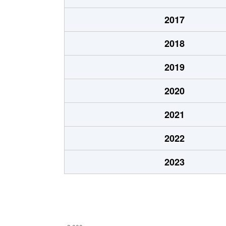
泉水
3,400万円
朝霞
2017
泉水
1,800万円
朝霞
2018
泉水
2,500万円
朝霞
2019
泉水
3,500万円
朝霞
2020
泉水
1,900万円
新座
2021
田島
600万円
朝霞
2022
仲町
3,400万円
朝霞
2023
仲町
5,200万円
朝霞
仲町
3,800万円
朝霞