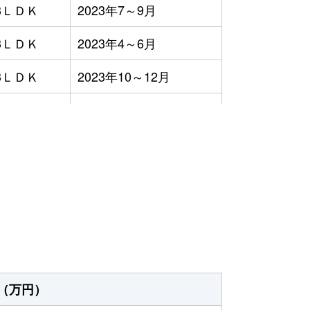
3ＬＤＫ
2023年7～9月
3ＬＤＫ
2023年4～6月
3ＬＤＫ
2023年10～12月
3ＬＤＫ
2023年7～9月
3ＬＤＫ
2023年1～3月
）
3ＬＤＫ
2023年10～12月
2ＬＤＫ
2023年1～3月
3ＬＤＫ
2023年7～9月
1ＬＤＫ
2023年4～6月
（万円）
2023年4～6月