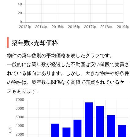
築年数×売却価格
物件の築年数別の平均価格を表したグラフです。
一般的には築年数が経過した不動産は安い値段で売買さ
れている傾向にあります。しかし、大きな物件や好条件
の物件は、築年数に関係なく高値で売買されているケー
スもあります。