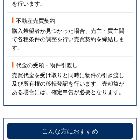
を行います。
不動産売買契約
購入希望者が見つかった場合、売主・買主間
で各種条件の調整を行い売買契約を締結しま
す。
代金の受領・物件引渡し
売買代金を受け取りと同時に物件の引き渡し
及び所有権の移転登記を行います。売却益が
ある場合には、確定申告が必要となります。
こんな方におすすめ