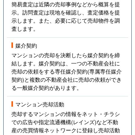
簡易査定は近隣の売却事例などから概算を提
示。訪問査定は現地を確認し、査定価格を提
示します。また、必要に応じて売却物件を調
査します。
媒介契約
マンションの売却を決断したら媒介契約を締
結します。媒介契約は、一つの不動産会社に
売却の依頼をする専任媒介契約(専属専任媒介
契約)と複数の不動産会社に売却の依頼ができ
る一般媒介契約があります。
マンション売却活動
売却するマンションの情報をネット・チラシ
での広告や指定流通機構(レインズ)など不動
産の売買情報ネットワークに登録し売却活動