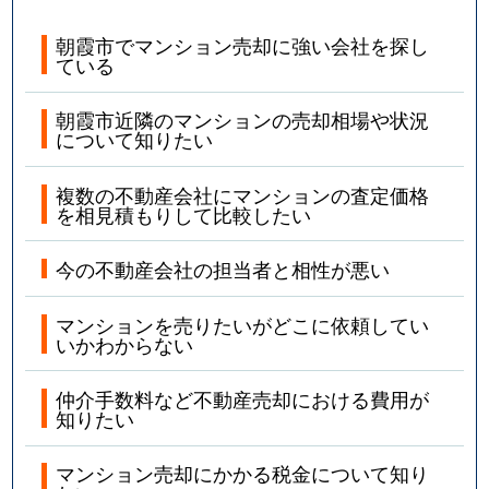
朝霞市でマンション売却に強い会社を探し
ている
朝霞市近隣のマンションの売却相場や状況
について知りたい
複数の不動産会社にマンションの査定価格
を相見積もりして比較したい
今の不動産会社の担当者と相性が悪い
マンションを売りたいがどこに依頼してい
いかわからない
仲介手数料など不動産売却における費用が
知りたい
マンション売却にかかる税金について知り