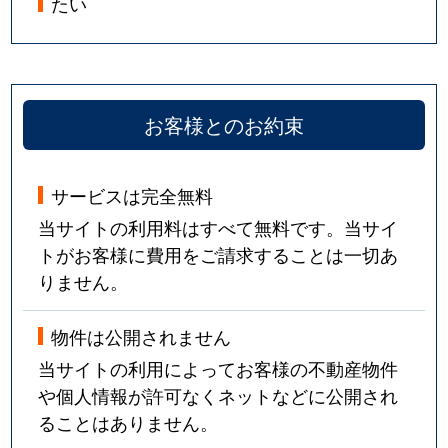
たい
お客様とのお約束
サービスは完全無料
当サイトの利用料はすべて無料です。当サイ
トがお客様に費用をご請求することは一切あ
りません。
物件は公開されません
当サイトの利用によってお客様の不動産物件
や個人情報が許可なくネットなどに公開され
ることはありません。