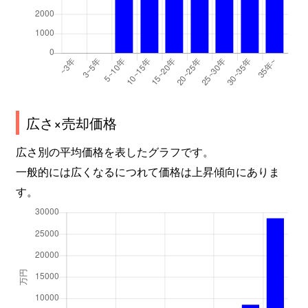
広さ×売却価格
広さ別の平均価格を表したグラフです。
一般的には広くなるにつれて価格は上昇傾向にありま
す。