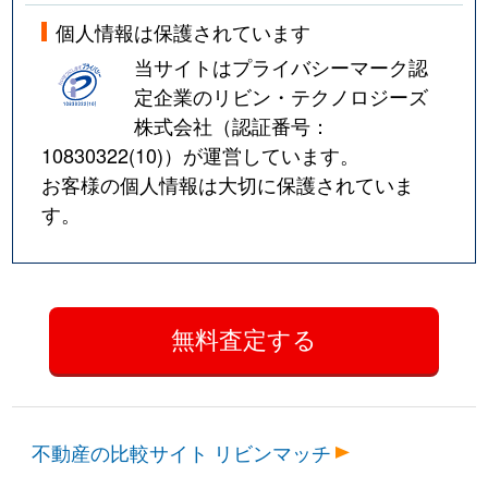
個人情報は保護されています
当サイトはプライバシーマーク認
定企業のリビン・テクノロジーズ
株式会社（認証番号：
10830322(10)
）が運営しています。
お客様の個人情報は大切に保護されていま
す。
不動産の比較サイト リビンマッチ