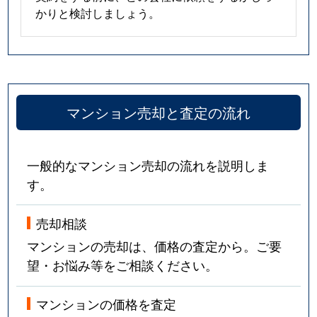
かりと検討しましょう。
マンション売却と査定の流れ
一般的なマンション売却の流れを説明しま
す。
売却相談
マンションの売却は、価格の査定から。ご要
望・お悩み等をご相談ください。
マンションの価格を査定