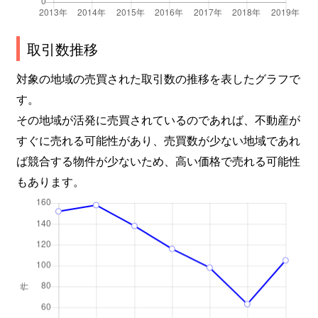
取引数推移
対象の地域の売買された取引数の推移を表したグラフで
す。
その地域が活発に売買されているのであれば、不動産が
すぐに売れる可能性があり、売買数が少ない地域であれ
ば競合する物件が少ないため、高い価格で売れる可能性
もあります。