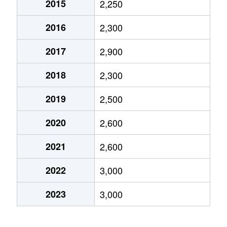
2015
2,250
泉水
2,300万円
朝霞台
徒歩21分
60m
2016
2,300
泉水
3,400万円
朝霞台
徒歩16分
90m
2017
2,900
泉水
1,800万円
朝霞台
徒歩18分
60m
2018
2,300
泉水
2,500万円
朝霞台
徒歩25分
60m
2019
2,500
泉水
3,500万円
朝霞台
徒歩18分
65m
2020
2,600
泉水
1,900万円
新座
徒歩24分
70m
2021
2,600
田島
600万円
朝霞台
徒歩29分
70m
2022
3,000
仲町
3,400万円
朝霞
徒歩8分
55m
2023
3,000
仲町
5,200万円
朝霞
徒歩5分
70m
仲町
3,800万円
朝霞
徒歩5分
70m