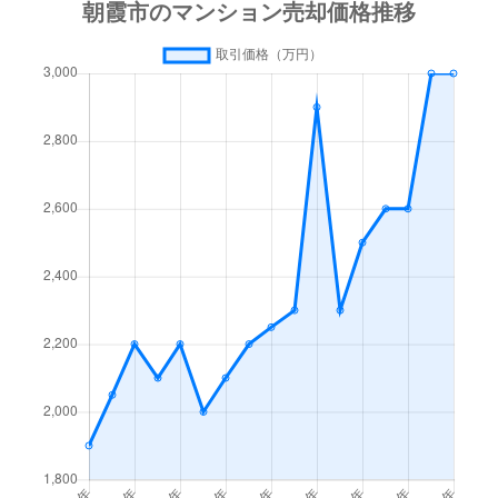
西原
2,300万円
朝霞台
徒歩4分
50m
西弁財
4,800万円
朝霞台
徒歩1分
65m
西弁財
4,300万円
朝霞台
徒歩1分
60m
根岸台
2,700万円
朝霞
徒歩14分
65m
根岸台
3,700万円
朝霞
徒歩23分
65m
根岸台
2,600万円
朝霞
徒歩6分
55m
根岸台
1,400万円
朝霞
徒歩6分
70m
浜崎
6,700万円
朝霞台
徒歩3分
65m
浜崎
6,400万円
朝霞台
徒歩6分
70m