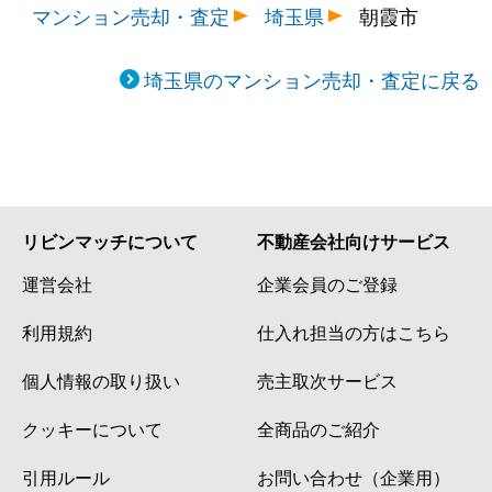
マンション売却・査定
埼玉県
朝霞市
埼玉県のマンション売却・査定に戻る
リビンマッチについて
不動産会社向けサービス
運営会社
企業会員のご登録
利用規約
仕入れ担当の方はこちら
個人情報の取り扱い
売主取次サービス
クッキーについて
全商品のご紹介
引用ルール
お問い合わせ（企業用）