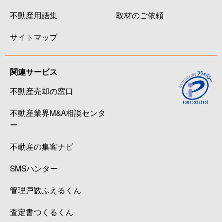
不動産用語集
取材のご依頼
サイトマップ
関連サービス
不動産売却の窓口
不動産業界M&A相談センタ
ー
不動産の集客ナビ
SMSハンター
管理戸数ふえるくん
査定書つくるくん