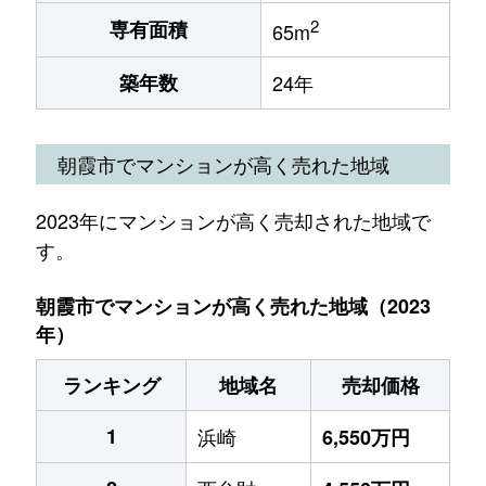
2
専有面積
65m
築年数
24年
朝霞市でマンションが高く売れた地域
2023年にマンションが高く売却された地域で
す。
朝霞市でマンションが高く売れた地域（2023
年）
ランキング
地域名
売却価格
1
浜崎
6,550万円