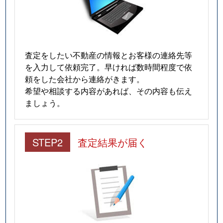
査定をしたい不動産の情報とお客様の連絡先等
を入力して依頼完了。早ければ数時間程度で依
頼をした会社から連絡がきます。
希望や相談する内容があれば、その内容も伝え
ましょう。
STEP2
査定結果が届く