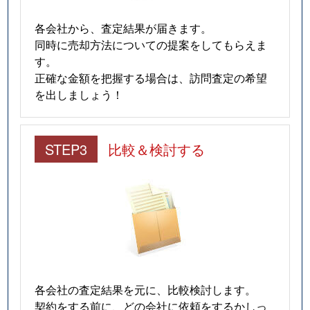
各会社から、査定結果が届きます。
同時に売却方法についての提案をしてもらえま
す。
正確な金額を把握する場合は、訪問査定の希望
を出しましょう！
STEP3
比較＆検討する
各会社の査定結果を元に、比較検討します。
契約をする前に、どの会社に依頼をするかしっ