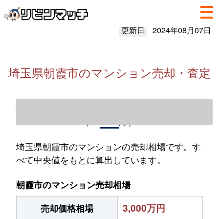
更新日
2024年08月07日
埼玉県朝霞市のマンション売却・査定
埼玉県朝霞市のマンション売却情報（2023
年1～12月）
埼玉県朝霞市のマンションの売却相場です。す
べて中央値をもとに算出しています。
朝霞市のマンション売却相場
3,000万円
売却価格相場