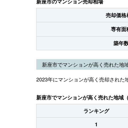
新座市のマンション売却相場
売却価格
専有面
築年
新座市でマンションが高く売れた地
2023年にマンションが高く売却された
新座市でマンションが高く売れた地域（2
ランキング
1