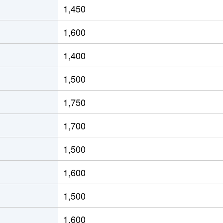
1,450
(東京)
徒歩11分
15m²
築32年
1,600
(東京)
徒歩16分
55m²
築35年
1,400
(東京)
徒歩13分
60m²
築36年
1,500
徒歩45分
60m²
築28年
1,750
徒歩45分
60m²
築28年
1,700
徒歩9分
50m²
築28年
1,500
徒歩3分
45m²
築29年
1,600
徒歩12分
75m²
築38年
1,500
徒歩3分
60m²
築25年
1,600