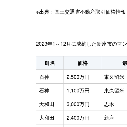
※出典：国土交通省不動産取引価格情報
2023年1～12月に成約した新座市の
町名
価格
石神
2,500万円
東久留米
石神
1,100万円
東久留米
大和田
3,000万円
志木
大和田
2,400万円
新座