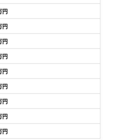
0万円
0万円
0万円
0万円
0万円
0万円
0万円
0万円
0万円