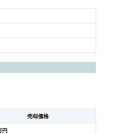
売却価格
0万円