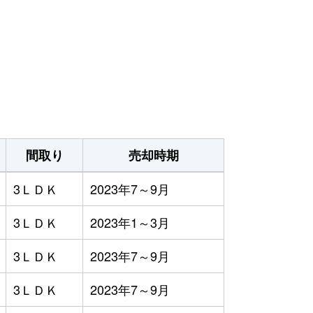
間取り
売却時期
3ＬＤＫ
2023年7～9月
3ＬＤＫ
2023年1～3月
3ＬＤＫ
2023年7～9月
3ＬＤＫ
2023年7～9月