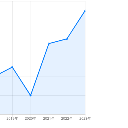
3ＬＤＫ
2023年4～6月
3ＬＤＫ
2023年1～3月
2ＬＤＫ
2023年7～9月
2ＬＤＫ
2023年4～6月
3ＤＫ
2023年4～6月
3ＬＤＫ
2023年10～12月
1ＬＤＫ
2023年10～12月
3ＬＤＫ
2023年10～12月
3ＬＤＫ
2023年7～9月
2ＬＤＫ
2023年7～9月