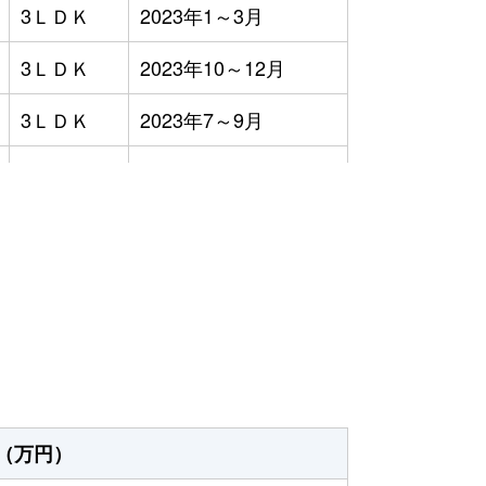
3ＬＤＫ
2023年1～3月
3ＬＤＫ
2023年10～12月
3ＬＤＫ
2023年7～9月
3ＬＤＫ
2023年4～6月
2ＬＤＫ
2023年10～12月
）
3ＬＤＫ
2023年10～12月
2ＤＫ
2023年7～9月
5ＬＤＫ
2023年4～6月
-
2023年4～6月
（万円）
2ＬＤＫ
2023年4～6月