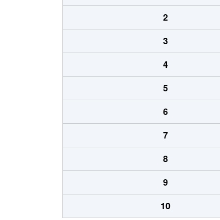
2
3
4
5
6
7
8
9
10