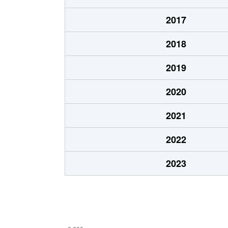
東北
4,800万円
志木
2017
東北
6,100万円
志木
2018
東北
3,800万円
志木
2019
東北
3,600万円
志木
2020
東北
3,000万円
志木
2021
東北
5,000万円
志木
2022
東北
4,900万円
志木
2023
新座
2,800万円
志木
新座
1,900万円
柳瀬川