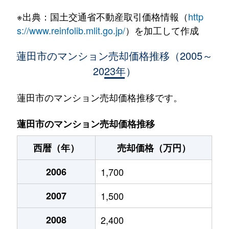
※出典：国土交通省不動産取引価格情報（
http
s://www.reinfolib.mlit.go.jp/
）を加工して作成
蓮田市のマンション売却価格推移（2005～
2023年）
蓮田市のマンション売却価格推移です。
蓮田市のマンション売却価格推移
西暦（年）
売却価格（万円）
2006
1,700
2007
1,500
2008
2,400