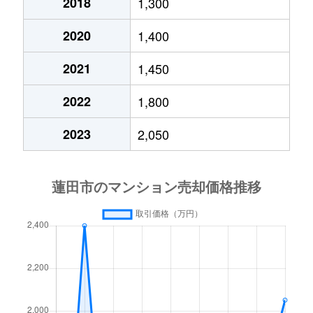
2018
1,300
2020
1,400
2021
1,450
2022
1,800
2023
2,050