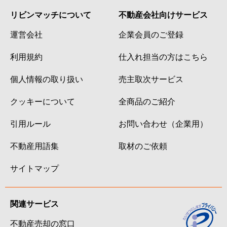
リビンマッチについて
不動産会社向けサービス
運営会社
企業会員のご登録
利用規約
仕入れ担当の方はこちら
個人情報の取り扱い
売主取次サービス
クッキーについて
全商品のご紹介
引用ルール
お問い合わせ（企業用）
不動産用語集
取材のご依頼
サイトマップ
関連サービス
不動産売却の窓口