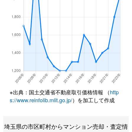
※出典：国土交通省不動産取引価格情報 （
http
s://www.reinfolib.mlit.go.jp/
）を加工して作成
埼玉県の市区町村からマンション売却・査定情