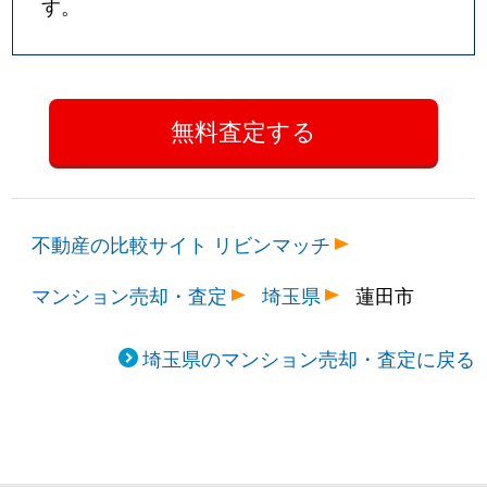
す。
不動産の比較サイト リビンマッチ
マンション売却・査定
埼玉県
蓮田市
埼玉県のマンション売却・査定に戻る