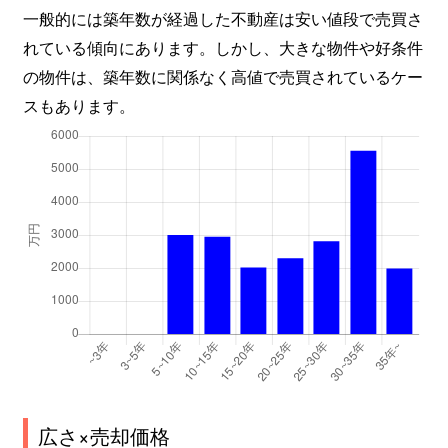
一般的には築年数が経過した不動産は安い値段で売買さ
れている傾向にあります。しかし、大きな物件や好条件
の物件は、築年数に関係なく高値で売買されているケー
スもあります。
広さ×売却価格