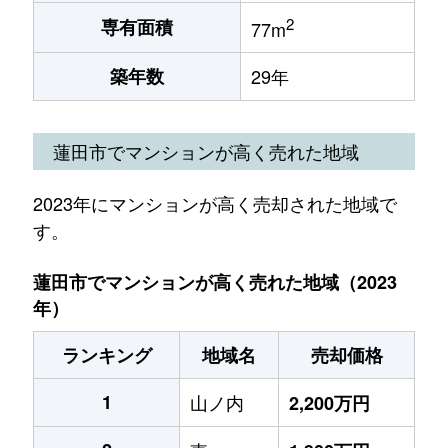
2
専有面積
77m
築年数
29年
蓮田市でマンションが高く売れた地域
2023年にマンションが高く売却された地域で
す。
蓮田市でマンションが高く売れた地域（2023
年）
ランキング
地域名
売却価格
1
山ノ内
2,200万円