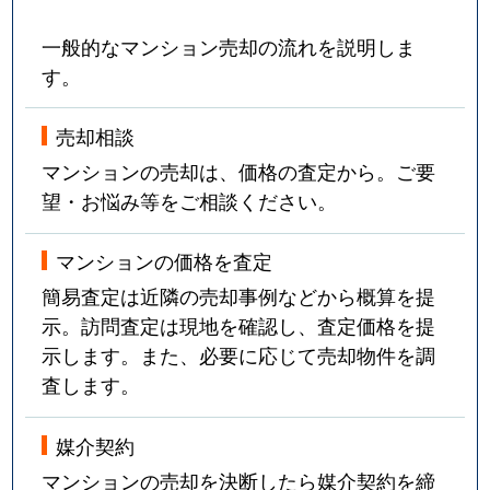
一般的なマンション売却の流れを説明しま
す。
売却相談
マンションの売却は、価格の査定から。ご要
望・お悩み等をご相談ください。
マンションの価格を査定
簡易査定は近隣の売却事例などから概算を提
示。訪問査定は現地を確認し、査定価格を提
示します。また、必要に応じて売却物件を調
査します。
媒介契約
マンションの売却を決断したら媒介契約を締