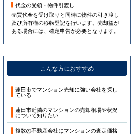
代金の受領・物件引渡し
売買代金を受け取りと同時に物件の引き渡し
及び所有権の移転登記を行います。売却益が
ある場合には、確定申告が必要となります。
こんな方におすすめ
蓮田市でマンション売却に強い会社を探し
ている
蓮田市近隣のマンションの売却相場や状況
について知りたい
複数の不動産会社にマンションの査定価格