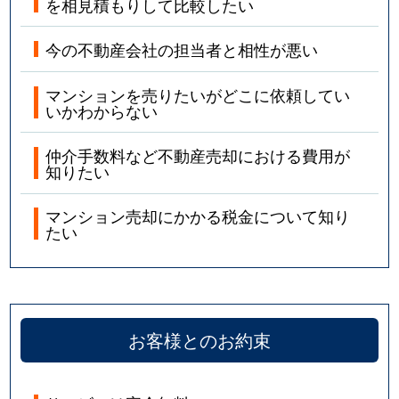
を相見積もりして比較したい
今の不動産会社の担当者と相性が悪い
マンションを売りたいがどこに依頼してい
いかわからない
仲介手数料など不動産売却における費用が
知りたい
マンション売却にかかる税金について知り
たい
お客様とのお約束