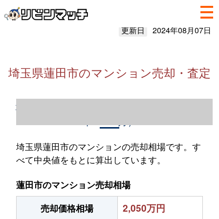
更新日
2024年08月07日
埼玉県蓮田市のマンション売却・査定
埼玉県蓮田市のマンション売却情報（2023
年1～12月）
埼玉県蓮田市のマンションの売却相場です。す
べて中央値をもとに算出しています。
蓮田市のマンション売却相場
2,050万円
売却価格相場