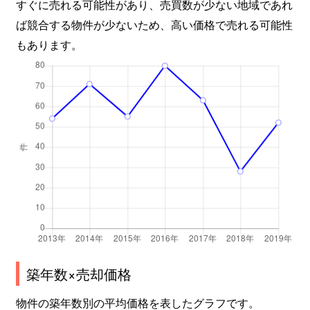
すぐに売れる可能性があり、売買数が少ない地域であれ
ば競合する物件が少ないため、高い価格で売れる可能性
もあります。
築年数×売却価格
物件の築年数別の平均価格を表したグラフです。