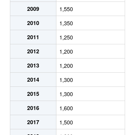
2009
1,550
2010
1,350
2011
1,250
2012
1,200
2013
1,200
2014
1,300
2015
1,300
2016
1,600
2017
1,500