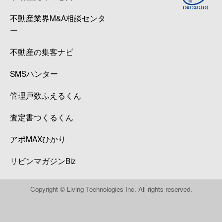
不動産業界M&A相談センタ
ー
不動産の集客ナビ
SMSハンター
管理戸数ふえるくん
査定書つくるくん
アポMAXひかり
リビンマガジンBiz
Copyright © Living Technologies Inc. All rights reserved.