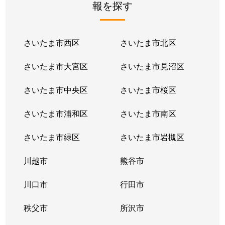
報を探す
さいたま市西区
さいたま市北区
さいたま市大宮区
さいたま市見沼区
さいたま市中央区
さいたま市桜区
さいたま市浦和区
さいたま市南区
さいたま市緑区
さいたま市岩槻区
川越市
熊谷市
川口市
行田市
秩父市
所沢市