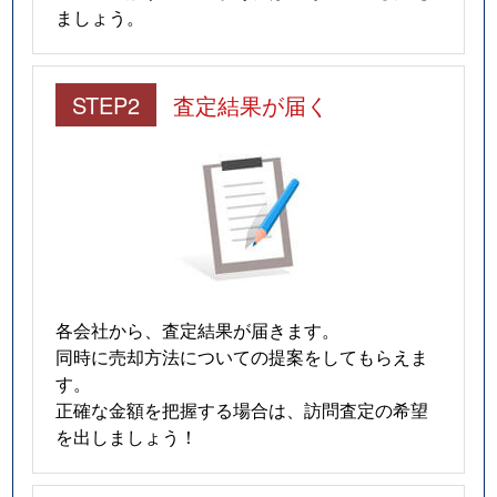
ましょう。
STEP2
査定結果が届く
各会社から、査定結果が届きます。
同時に売却方法についての提案をしてもらえま
す。
正確な金額を把握する場合は、訪問査定の希望
を出しましょう！