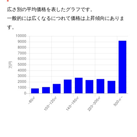
広さ別の平均価格を表したグラフです。
一般的には広くなるにつれて価格は上昇傾向にありま
す。