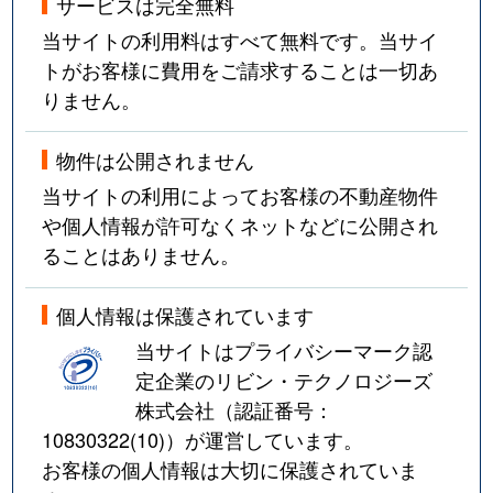
サービスは完全無料
当サイトの利用料はすべて無料です。当サイ
トがお客様に費用をご請求することは一切あ
りません。
物件は公開されません
当サイトの利用によってお客様の不動産物件
や個人情報が許可なくネットなどに公開され
ることはありません。
個人情報は保護されています
当サイトはプライバシーマーク認
定企業のリビン・テクノロジーズ
株式会社（認証番号：
10830322(10)
）が運営しています。
お客様の個人情報は大切に保護されていま