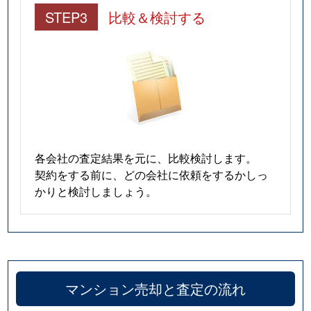
STEP3
比較＆検討する
各会社の査定結果を元に、比較検討します。
契約をする前に、どの会社に依頼をするかしっ
かりと検討しましょう。
マンション売却と査定の流れ