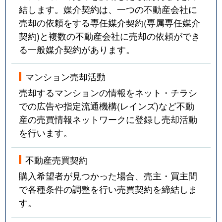
結します。媒介契約は、一つの不動産会社に
売却の依頼をする専任媒介契約(専属専任媒介
契約)と複数の不動産会社に売却の依頼ができ
る一般媒介契約があります。
マンション売却活動
売却するマンションの情報をネット・チラシ
での広告や指定流通機構(レインズ)など不動
産の売買情報ネットワークに登録し売却活動
を行います。
不動産売買契約
購入希望者が見つかった場合、売主・買主間
で各種条件の調整を行い売買契約を締結しま
す。