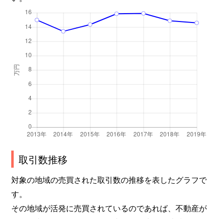
取引数推移
対象の地域の売買された取引数の推移を表したグラフで
す。
その地域が活発に売買されているのであれば、不動産が