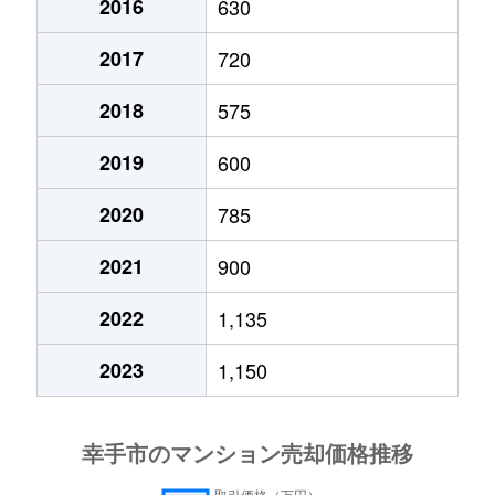
2016
630
2017
720
2018
575
2019
600
2020
785
2021
900
2022
1,135
2023
1,150