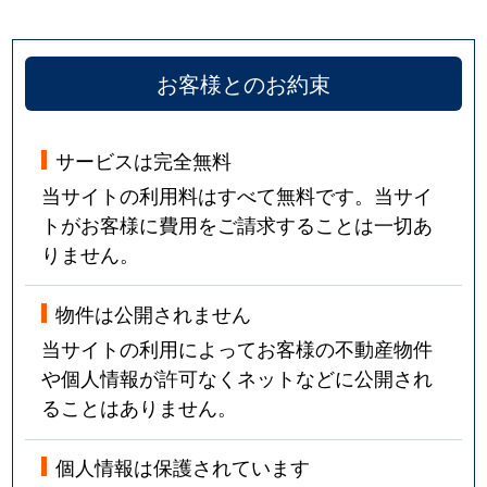
お客様とのお約束
サービスは完全無料
当サイトの利用料はすべて無料です。当サイ
トがお客様に費用をご請求することは一切あ
りません。
物件は公開されません
当サイトの利用によってお客様の不動産物件
や個人情報が許可なくネットなどに公開され
ることはありません。
個人情報は保護されています