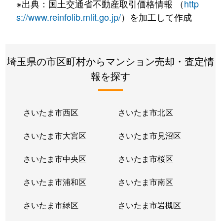
※出典：国土交通省不動産取引価格情報 （
http
s://www.reinfolib.mlit.go.jp/
）を加工して作成
埼玉県の市区町村からマンション売却・査定情
報を探す
さいたま市西区
さいたま市北区
さいたま市大宮区
さいたま市見沼区
さいたま市中央区
さいたま市桜区
さいたま市浦和区
さいたま市南区
さいたま市緑区
さいたま市岩槻区