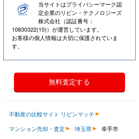
当サイトはプライバシーマーク認
定企業のリビン・テクノロジーズ
株式会社（認証番号：
10830322(10)
）が運営しています。
お客様の個人情報は大切に保護されていま
す。
不動産の比較サイト リビンマッチ
マンション売却・査定
埼玉県
幸手市