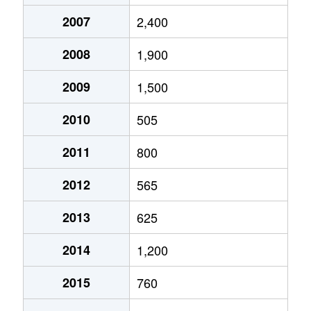
2007
2,400
2008
1,900
2009
1,500
2010
505
2011
800
2012
565
2013
625
2014
1,200
2015
760