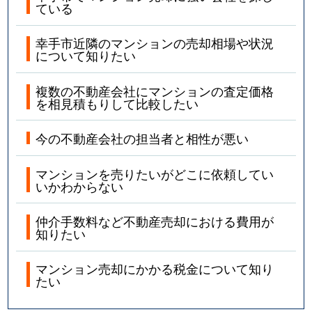
ている
幸手市近隣のマンションの売却相場や状況
について知りたい
複数の不動産会社にマンションの査定価格
を相見積もりして比較したい
今の不動産会社の担当者と相性が悪い
マンションを売りたいがどこに依頼してい
いかわからない
仲介手数料など不動産売却における費用が
知りたい
マンション売却にかかる税金について知り
たい