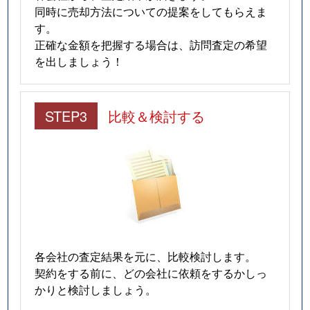
同時に売却方法についての提案をしてもらえま
す。
正確な金額を把握する場合は、訪問査定の希望
を出しましょう！
STEP3
比較＆検討する
各会社の査定結果を元に、比較検討します。
契約をする前に、どの会社に依頼をするかしっ
かりと検討しましょう。