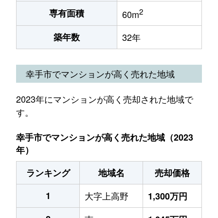
2
専有面積
60m
築年数
32年
幸手市でマンションが高く売れた地域
2023年にマンションが高く売却された地域で
す。
幸手市でマンションが高く売れた地域（2023
年）
ランキング
地域名
売却価格
1
大字上高野
1,300万円