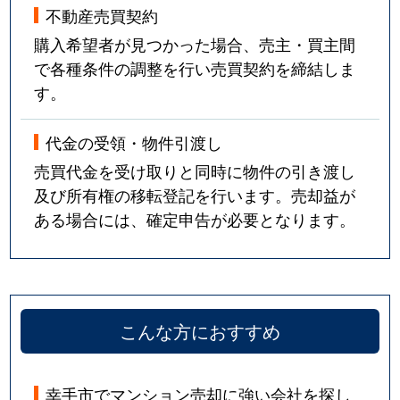
不動産売買契約
購入希望者が見つかった場合、売主・買主間
で各種条件の調整を行い売買契約を締結しま
す。
代金の受領・物件引渡し
売買代金を受け取りと同時に物件の引き渡し
及び所有権の移転登記を行います。売却益が
ある場合には、確定申告が必要となります。
こんな方におすすめ
幸手市でマンション売却に強い会社を探し