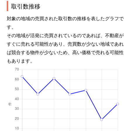
取引数推移
対象の地域の売買された取引数の推移を表したグラフで
す。
その地域が活発に売買されているのであれば、不動産が
すぐに売れる可能性があり、売買数が少ない地域であれ
ば競合する物件が少ないため、高い価格で売れる可能性
もあります。