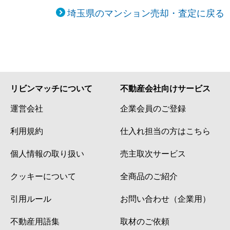
埼玉県のマンション売却・査定に戻る
リビンマッチについて
不動産会社向けサービス
運営会社
企業会員のご登録
利用規約
仕入れ担当の方はこちら
個人情報の取り扱い
売主取次サービス
クッキーについて
全商品のご紹介
引用ルール
お問い合わせ（企業用）
不動産用語集
取材のご依頼