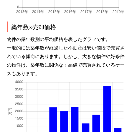
築年数×売却価格
物件の築年数別の平均価格を表したグラフです。
一般的には築年数が経過した不動産は安い値段で売買さ
れている傾向にあります。しかし、大きな物件や好条件
の物件は、築年数に関係なく高値で売買されているケー
スもあります。