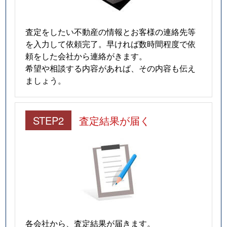
査定をしたい不動産の情報とお客様の連絡先等
を入力して依頼完了。早ければ数時間程度で依
頼をした会社から連絡がきます。
希望や相談する内容があれば、その内容も伝え
ましょう。
STEP2
査定結果が届く
各会社から、査定結果が届きます。