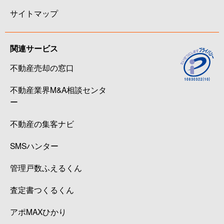
サイトマップ
関連サービス
不動産売却の窓口
不動産業界M&A相談センタ
ー
不動産の集客ナビ
SMSハンター
管理戸数ふえるくん
査定書つくるくん
アポMAXひかり