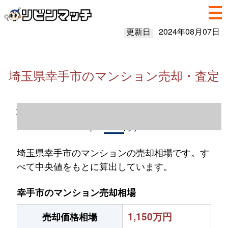
更新日
2024年08月07日
埼玉県幸手市のマンション売却・査定
埼玉県幸手市のマンション売却情報（2023
年1～12月）
埼玉県幸手市のマンションの売却相場です。す
べて中央値をもとに算出しています。
幸手市のマンション売却相場
1,150万円
売却価格相場