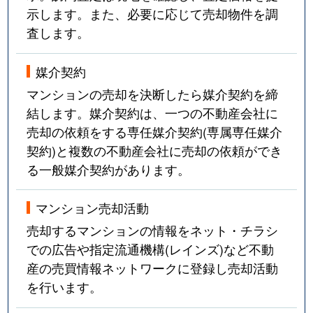
示します。また、必要に応じて売却物件を調
査します。
媒介契約
マンションの売却を決断したら媒介契約を締
結します。媒介契約は、一つの不動産会社に
売却の依頼をする専任媒介契約(専属専任媒介
契約)と複数の不動産会社に売却の依頼ができ
る一般媒介契約があります。
マンション売却活動
売却するマンションの情報をネット・チラシ
での広告や指定流通機構(レインズ)など不動
産の売買情報ネットワークに登録し売却活動
を行います。