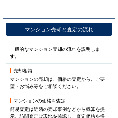
マンション売却と査定の流れ
一般的なマンション売却の流れを説明しま
す。
売却相談
マンションの売却は、価格の査定から。ご要
望・お悩み等をご相談ください。
マンションの価格を査定
簡易査定は近隣の売却事例などから概算を提
示。訪問査定は現地を確認し、査定価格を提