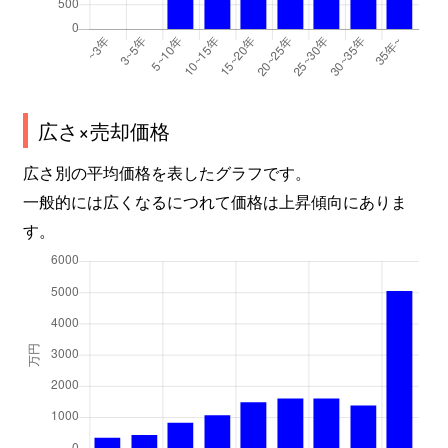
広さ×売却価格
広さ別の平均価格を表したグラフです。
一般的には広くなるにつれて価格は上昇傾向にありま
す。