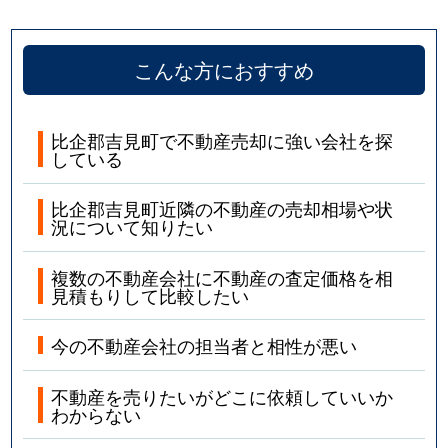
こんな方におすすめ
比企郡吉見町で不動産売却に強い会社を探
している
比企郡吉見町近隣の不動産の売却相場や状
況について知りたい
複数の不動産会社に不動産の査定価格を相
見積もりして比較したい
今の不動産会社の担当者と相性が悪い
不動産を売りたいがどこに依頼していいか
わからない