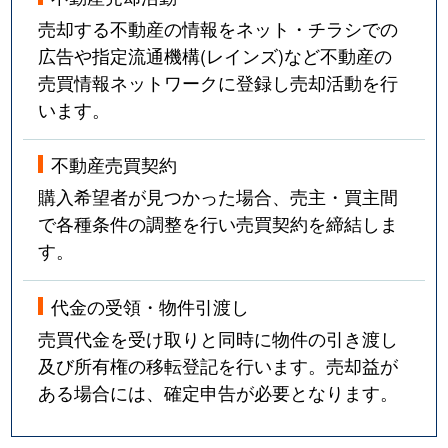
売却する不動産の情報をネット・チラシでの
広告や指定流通機構(レインズ)など不動産の
売買情報ネットワークに登録し売却活動を行
います。
不動産売買契約
購入希望者が見つかった場合、売主・買主間
で各種条件の調整を行い売買契約を締結しま
す。
代金の受領・物件引渡し
売買代金を受け取りと同時に物件の引き渡し
及び所有権の移転登記を行います。売却益が
ある場合には、確定申告が必要となります。