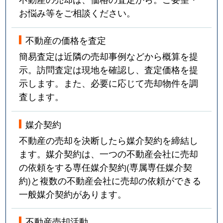
お悩み等をご相談ください。
不動産の価格を査定
簡易査定は近隣の売却事例などから概算を提
示。訪問査定は現地を確認し、査定価格を提
示します。また、必要に応じて売却物件を調
査します。
媒介契約
不動産の売却を決断したら媒介契約を締結し
ます。媒介契約は、一つの不動産会社に売却
の依頼をする専任媒介契約(専属専任媒介契
約)と複数の不動産会社に売却の依頼ができる
一般媒介契約があります。
不動産売却活動