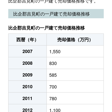
比企郡吉見町の一戸建て売却価格推移です。
比企郡吉見町の一戸建て売却価格推移
比企郡吉見町の一戸建て売却価格推移
西暦（年）
売却価格（万円）
2007
1,550
2008
830
2009
585
2010
700
2011
780
2012
1,100