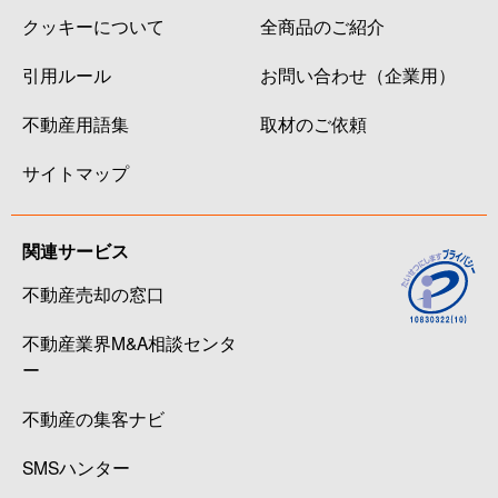
クッキーについて
全商品のご紹介
引用ルール
お問い合わせ（企業用）
不動産用語集
取材のご依頼
サイトマップ
関連サービス
不動産売却の窓口
不動産業界M&A相談センタ
ー
不動産の集客ナビ
SMSハンター