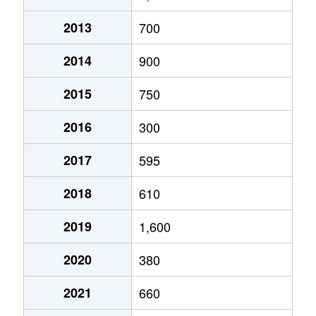
2013
700
2014
900
2015
750
2016
300
2017
595
2018
610
2019
1,600
2020
380
2021
660