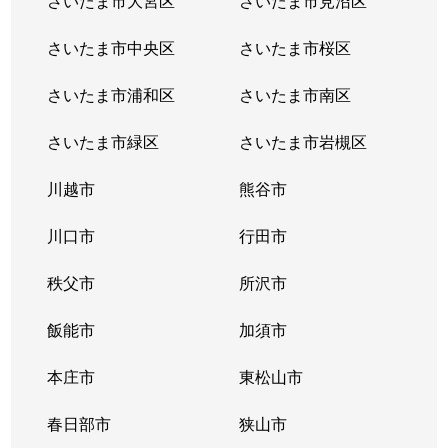
さいたま市大宮区
さいたま市見沼区
さいたま市中央区
さいたま市桜区
さいたま市浦和区
さいたま市南区
さいたま市緑区
さいたま市岩槻区
川越市
熊谷市
川口市
行田市
秩父市
所沢市
飯能市
加須市
本庄市
東松山市
春日部市
狭山市