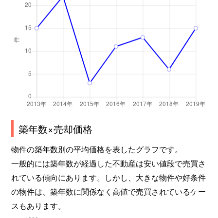
築年数×売却価格
物件の築年数別の平均価格を表したグラフです。
一般的には築年数が経過した不動産は安い値段で売買さ
れている傾向にあります。しかし、大きな物件や好条件
の物件は、築年数に関係なく高値で売買されているケー
スもあります。