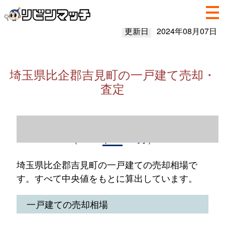
更新日
2024年08月07日
埼玉県比企郡吉見町の一戸建て売却・
査定
埼玉県比企郡吉見町の一戸建て売却情報
（2023年1～12月）
埼玉県比企郡吉見町の一戸建ての売却相場で
す。すべて中央値をもとに算出しています。
一戸建ての売却相場