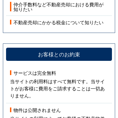
仲介手数料など不動産売却における費用が
知りたい
不動産売却にかかる税金について知りたい
お客様とのお約束
サービスは完全無料
当サイトの利用料はすべて無料です。当サイ
トがお客様に費用をご請求することは一切あ
りません。
物件は公開されません