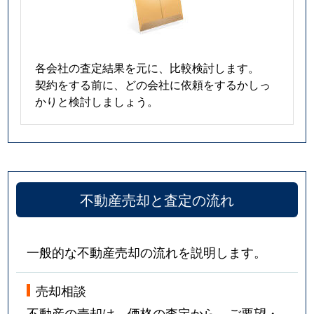
各会社の査定結果を元に、比較検討します。
契約をする前に、どの会社に依頼をするかしっ
かりと検討しましょう。
不動産売却と査定の流れ
一般的な不動産売却の流れを説明します。
売却相談
不動産の売却は、価格の査定から。ご要望・