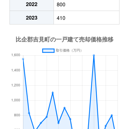
2022
800
2023
410