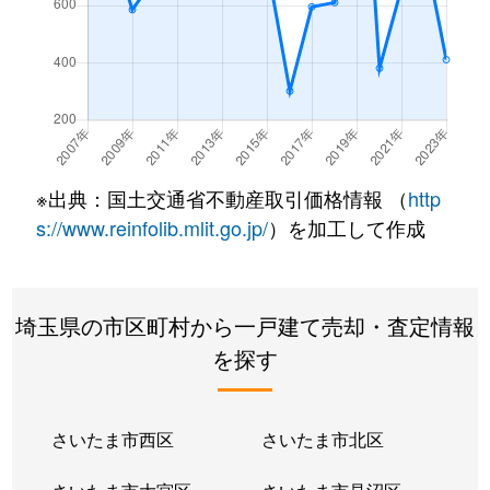
※出典：国土交通省不動産取引価格情報 （
http
s://www.reinfolib.mlit.go.jp/
）を加工して作成
埼玉県の市区町村から一戸建て売却・査定情報
を探す
さいたま市西区
さいたま市北区