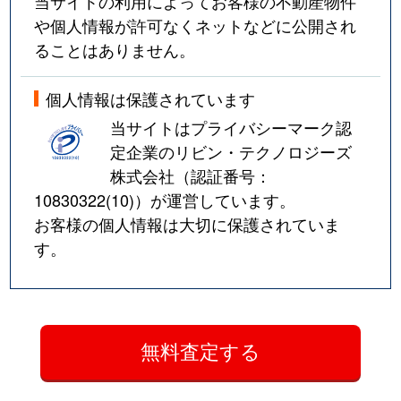
当サイトの利用によってお客様の不動産物件
や個人情報が許可なくネットなどに公開され
ることはありません。
個人情報は保護されています
当サイトはプライバシーマーク認
定企業のリビン・テクノロジーズ
株式会社（認証番号：
10830322(10)
）が運営しています。
お客様の個人情報は大切に保護されていま
す。