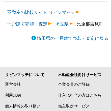
不動産の比較サイト リビンマッチ
一戸建て売却・査定
埼玉県
比企郡吉見町
埼玉県の一戸建て売却・査定に戻る
リビンマッチについて
不動産会社向けサービス
運営会社
企業会員のご登録
利用規約
仕入れ担当の方はこちら
個人情報の取り扱い
売主取次サービス