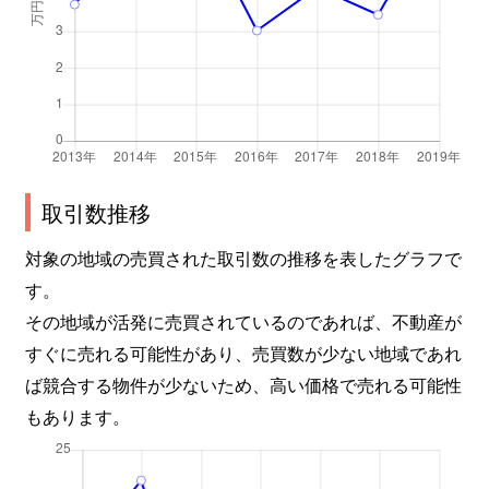
取引数推移
対象の地域の売買された取引数の推移を表したグラフで
す。
その地域が活発に売買されているのであれば、不動産が
すぐに売れる可能性があり、売買数が少ない地域であれ
ば競合する物件が少ないため、高い価格で売れる可能性
もあります。