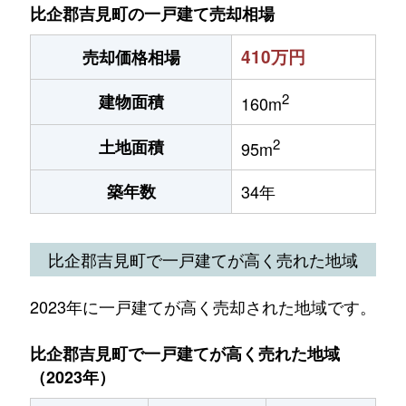
比企郡吉見町の一戸建て売却相場
410万円
売却価格相場
2
建物面積
160m
2
土地面積
95m
築年数
34年
比企郡吉見町で一戸建てが高く売れた地域
2023年に一戸建てが高く売却された地域です。
比企郡吉見町で一戸建てが高く売れた地域
（2023年）