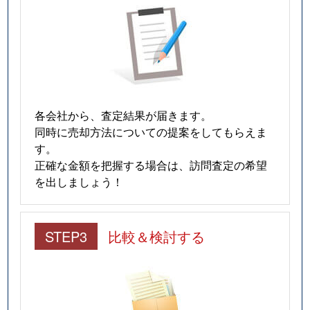
各会社から、査定結果が届きます。
同時に売却方法についての提案をしてもらえま
す。
正確な金額を把握する場合は、訪問査定の希望
を出しましょう！
STEP3
比較＆検討する