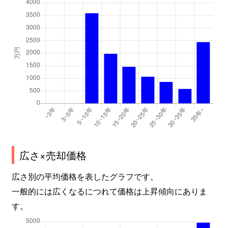
広さ×売却価格
広さ別の平均価格を表したグラフです。
一般的には広くなるにつれて価格は上昇傾向にありま
す。