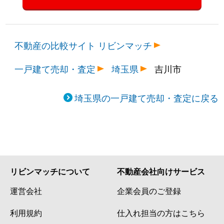
不動産の比較サイト リビンマッチ
一戸建て売却・査定
埼玉県
吉川市
埼玉県の一戸建て売却・査定に戻る
リビンマッチについて
不動産会社向けサービス
運営会社
企業会員のご登録
利用規約
仕入れ担当の方はこちら