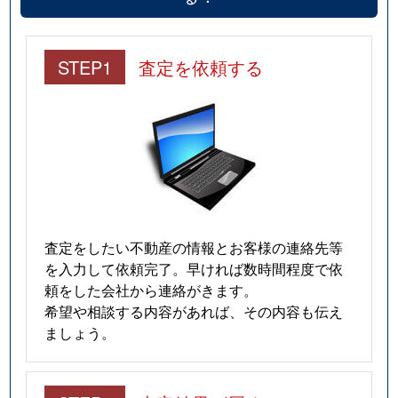
STEP1
査定を依頼する
査定をしたい不動産の情報とお客様の連絡先等
を入力して依頼完了。早ければ数時間程度で依
頼をした会社から連絡がきます。
希望や相談する内容があれば、その内容も伝え
ましょう。