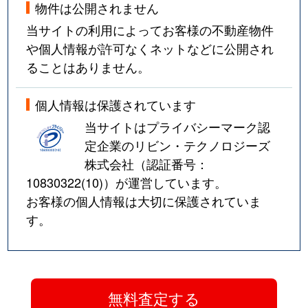
物件は公開されません
当サイトの利用によってお客様の不動産物件
や個人情報が許可なくネットなどに公開され
ることはありません。
個人情報は保護されています
当サイトはプライバシーマーク認
定企業のリビン・テクノロジーズ
株式会社（認証番号：
10830322(10)
）が運営しています。
お客様の個人情報は大切に保護されていま
す。