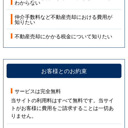
わからない
仲介手数料など不動産売却における費用が
知りたい
不動産売却にかかる税金について知りたい
お客様とのお約束
サービスは完全無料
当サイトの利用料はすべて無料です。当サイ
トがお客様に費用をご請求することは一切あ
りません。