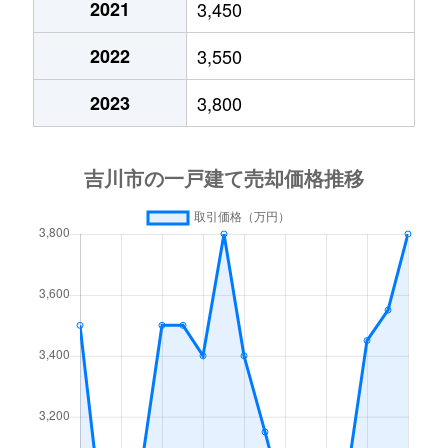
2021
3,450
大字保
1,200万円
吉川
徒歩11
2022
3,550
大字保
2,600万円
吉川
徒歩19
2023
3,800
大字保
5,000万円
吉川
徒歩13
保
1,100万円
吉川
徒歩6分
美南
3,800万円
吉川美南
徒歩14
美南
4,500万円
吉川美南
徒歩14
美南
9,800万円
吉川美南
徒歩10
美南
6,400万円
吉川美南
徒歩6分
美南
5,600万円
吉川美南
徒歩11
吉川
8,900万円
吉川
徒歩25