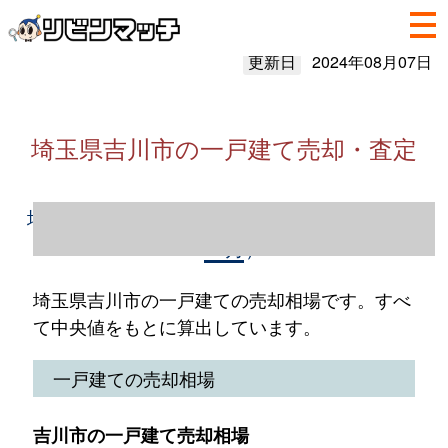
更新日
2024年08月07日
埼玉県吉川市の一戸建て売却・査定
埼玉県吉川市の一戸建て売却情報（2023年1
～12月）
埼玉県吉川市の一戸建ての売却相場です。すべ
て中央値をもとに算出しています。
一戸建ての売却相場
吉川市の一戸建て売却相場