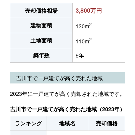
3,800万円
売却価格相場
2
建物面積
130m
2
土地面積
110m
築年数
9年
吉川市で一戸建てが高く売れた地域
2023年に一戸建てが高く売却された地域です。
吉川市で一戸建てが高く売れた地域（2023年）
ランキング
地域名
売却価格