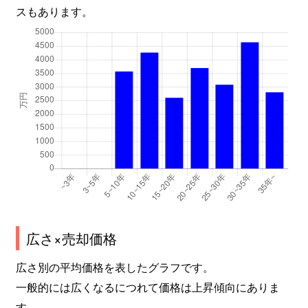
スもあります。
広さ×売却価格
広さ別の平均価格を表したグラフです。
一般的には広くなるにつれて価格は上昇傾向にありま
す。