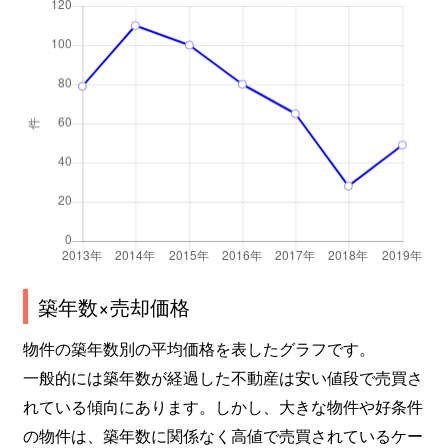
築年数×売却価格
物件の築年数別の平均価格を表したグラフです。
一般的には築年数が経過した不動産は安い値段で売買さ
れている傾向にあります。しかし、大きな物件や好条件
の物件は、築年数に関係なく高値で売買されているケー