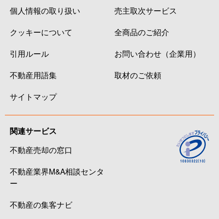
個人情報の取り扱い
売主取次サービス
クッキーについて
全商品のご紹介
引用ルール
お問い合わせ（企業用）
不動産用語集
取材のご依頼
サイトマップ
関連サービス
不動産売却の窓口
不動産業界M&A相談センタ
ー
不動産の集客ナビ