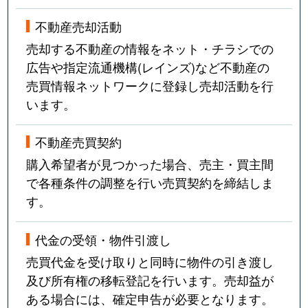
不動産売却活動
売却する不動産の情報をネット・チラシでの
広告や指定流通機構(レインズ)など不動産の
売買情報ネットワークに登録し売却活動を行
います。
不動産売買契約
購入希望者が見つかった場合、売主・買主間
で各種条件の調整を行い売買契約を締結しま
す。
代金の受領・物件引渡し
売買代金を受け取りと同時に物件の引き渡し
及び所有権の移転登記を行います。売却益が
ある場合には、確定申告が必要となります。