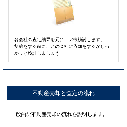
各会社の査定結果を元に、比較検討します。
契約をする前に、どの会社に依頼をするかしっ
かりと検討しましょう。
不動産売却と査定の流れ
一般的な不動産売却の流れを説明します。