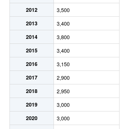
中野
3,200万円
吉川
徒歩23
2012
3,500
中野
860万円
吉川
徒歩24
2013
3,400
中野
4,100万円
吉川
徒歩21
2014
3,800
大字平沼
3,000万円
吉川
徒歩10
2015
3,400
大字平沼
5,100万円
吉川
徒歩16
2016
3,150
大字保
4,300万円
吉川
徒歩11
2017
2,900
大字保
2,800万円
吉川
徒歩25
2018
2,950
大字保
2,100万円
吉川
徒歩14
2019
3,000
大字保
8,900万円
吉川
徒歩10
2020
3,000