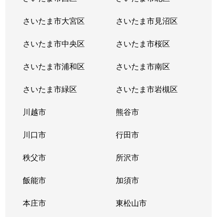
さいたま市大宮区
さいたま市見沼区
さいたま市中央区
さいたま市桜区
さいたま市浦和区
さいたま市南区
さいたま市緑区
さいたま市岩槻区
川越市
熊谷市
川口市
行田市
秩父市
所沢市
飯能市
加須市
本庄市
東松山市