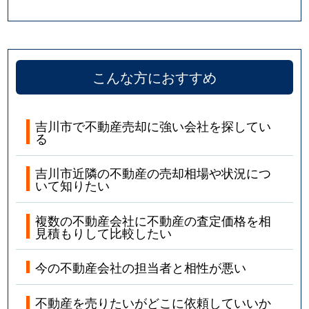
こんな方におすすめ
吉川市で不動産売却に強い会社を探してい
る
吉川市近隣の不動産の売却相場や状況につ
いて知りたい
複数の不動産会社に不動産の査定価格を相
見積もりして比較したい
今の不動産会社の担当者と相性が悪い
不動産を売りたいがどこに依頼していいか