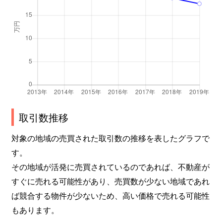
取引数推移
対象の地域の売買された取引数の推移を表したグラフで
す。
その地域が活発に売買されているのであれば、不動産が
すぐに売れる可能性があり、売買数が少ない地域であれ
ば競合する物件が少ないため、高い価格で売れる可能性
もあります。