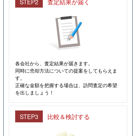
STEP2
査定結果が届く
各会社から、査定結果が届きます。
同時に売却方法についての提案をしてもらえま
す。
正確な金額を把握する場合は、訪問査定の希望
を出しましょう！
STEP3
比較＆検討する