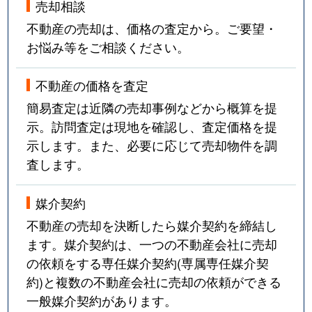
売却相談
不動産の売却は、価格の査定から。ご要望・
お悩み等をご相談ください。
不動産の価格を査定
簡易査定は近隣の売却事例などから概算を提
示。訪問査定は現地を確認し、査定価格を提
示します。また、必要に応じて売却物件を調
査します。
媒介契約
不動産の売却を決断したら媒介契約を締結し
ます。媒介契約は、一つの不動産会社に売却
の依頼をする専任媒介契約(専属専任媒介契
約)と複数の不動産会社に売却の依頼ができる
一般媒介契約があります。