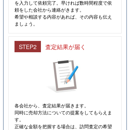
を入力して依頼完了。早ければ数時間程度で依
頼をした会社から連絡がきます。
希望や相談する内容があれば、その内容も伝え
ましょう。
STEP2
査定結果が届く
各会社から、査定結果が届きます。
同時に売却方法についての提案をしてもらえま
す。
正確な金額を把握する場合は、訪問査定の希望