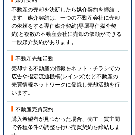
不動産の売却を決断したら媒介契約を締結し
ます。媒介契約は、一つの不動産会社に売却
の依頼をする専任媒介契約(専属専任媒介契
約)と複数の不動産会社に売却の依頼ができる
一般媒介契約があります。
不動産売却活動
売却する不動産の情報をネット・チラシでの
広告や指定流通機構(レインズ)など不動産の
売買情報ネットワークに登録し売却活動を行
います。
不動産売買契約
購入希望者が見つかった場合、売主・買主間
で各種条件の調整を行い売買契約を締結しま
す。