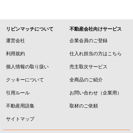
リビンマッチについて
不動産会社向けサービス
運営会社
企業会員のご登録
利用規約
仕入れ担当の方はこちら
個人情報の取り扱い
売主取次サービス
クッキーについて
全商品のご紹介
引用ルール
お問い合わせ（企業用）
不動産用語集
取材のご依頼
サイトマップ