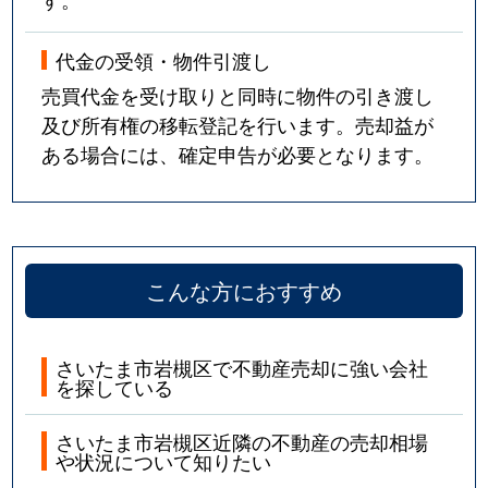
代金の受領・物件引渡し
売買代金を受け取りと同時に物件の引き渡し
及び所有権の移転登記を行います。売却益が
ある場合には、確定申告が必要となります。
こんな方におすすめ
さいたま市岩槻区で不動産売却に強い会社
を探している
さいたま市岩槻区近隣の不動産の売却相場
や状況について知りたい