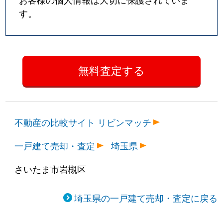
す。
不動産の比較サイト リビンマッチ
一戸建て売却・査定
埼玉県
さいたま市岩槻区
埼玉県の一戸建て売却・査定に戻る