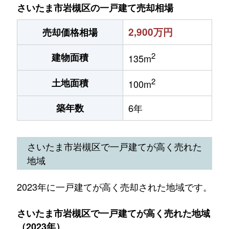
さいたま市岩槻区の一戸建て売却相場
2,900万円
売却価格相場
2
建物面積
135m
2
土地面積
100m
築年数
6年
さいたま市岩槻区で一戸建てが高く売れた
地域
2023年に一戸建てが高く売却された地域です。
さいたま市岩槻区で一戸建てが高く売れた地域
（2023年）