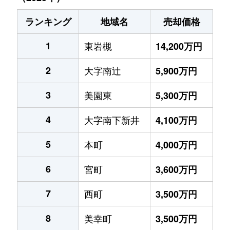
ランキング
地域名
売却価格
1
東岩槻
14,200万円
2
大字南辻
5,900万円
3
美園東
5,300万円
4
大字南下新井
4,100万円
5
本町
4,000万円
6
宮町
3,600万円
7
西町
3,500万円
8
美幸町
3,500万円