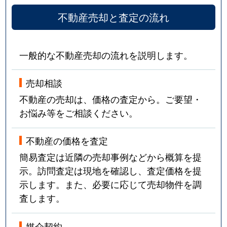
不動産売却と査定の流れ
一般的な不動産売却の流れを説明します。
売却相談
不動産の売却は、価格の査定から。ご要望・
お悩み等をご相談ください。
不動産の価格を査定
簡易査定は近隣の売却事例などから概算を提
示。訪問査定は現地を確認し、査定価格を提
示します。また、必要に応じて売却物件を調
査します。
媒介契約