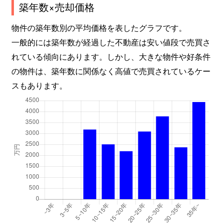
築年数×売却価格
物件の築年数別の平均価格を表したグラフです。
一般的には築年数が経過した不動産は安い値段で売買さ
れている傾向にあります。しかし、大きな物件や好条件
の物件は、築年数に関係なく高値で売買されているケー
スもあります。