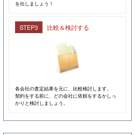
を出しましょう！
STEP3
比較＆検討する
各会社の査定結果を元に、比較検討します。
契約をする前に、どの会社に依頼をするかしっ
かりと検討しましょう。