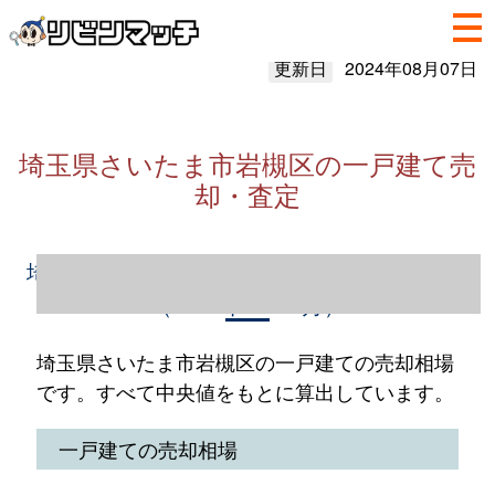
更新日
2024年08月07日
埼玉県さいたま市岩槻区の一戸建て売
却・査定
埼玉県さいたま市岩槻区の一戸建て売却情報
（2023年1～12月）
埼玉県さいたま市岩槻区の一戸建ての売却相場
です。すべて中央値をもとに算出しています。
一戸建ての売却相場