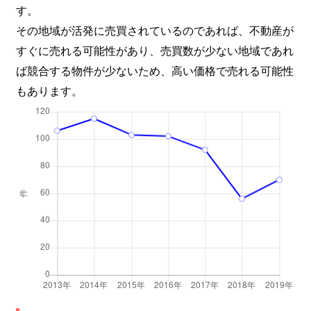
す。
その地域が活発に売買されているのであれば、不動産が
すぐに売れる可能性があり、売買数が少ない地域であれ
ば競合する物件が少ないため、高い価格で売れる可能性
もあります。