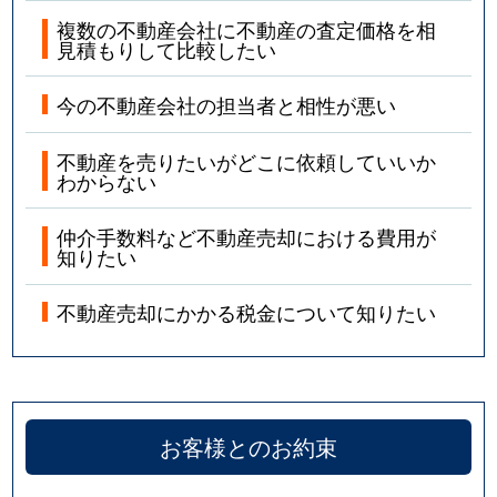
複数の不動産会社に不動産の査定価格を相
見積もりして比較したい
今の不動産会社の担当者と相性が悪い
不動産を売りたいがどこに依頼していいか
わからない
仲介手数料など不動産売却における費用が
知りたい
不動産売却にかかる税金について知りたい
お客様とのお約束