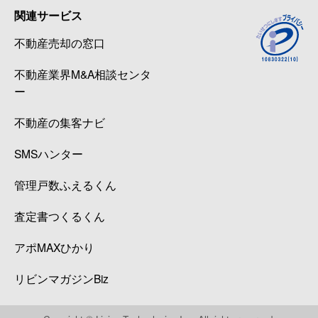
関連サービス
不動産売却の窓口
不動産業界M&A相談センタ
ー
不動産の集客ナビ
SMSハンター
管理戸数ふえるくん
査定書つくるくん
アポMAXひかり
リビンマガジンBiz