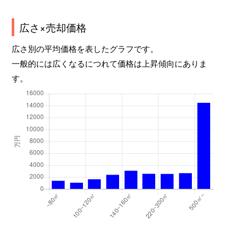
広さ×売却価格
広さ別の平均価格を表したグラフです。
一般的には広くなるにつれて価格は上昇傾向にありま
す。