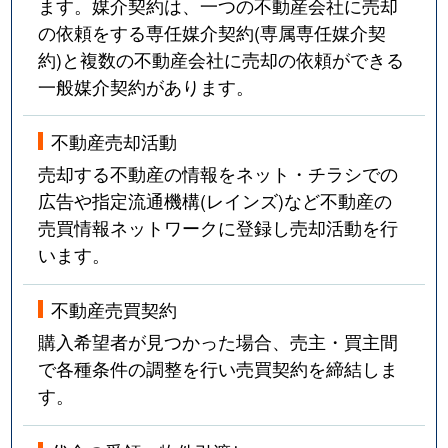
ます。媒介契約は、一つの不動産会社に売却
の依頼をする専任媒介契約(専属専任媒介契
約)と複数の不動産会社に売却の依頼ができる
一般媒介契約があります。
不動産売却活動
売却する不動産の情報をネット・チラシでの
広告や指定流通機構(レインズ)など不動産の
売買情報ネットワークに登録し売却活動を行
います。
不動産売買契約
購入希望者が見つかった場合、売主・買主間
で各種条件の調整を行い売買契約を締結しま
す。