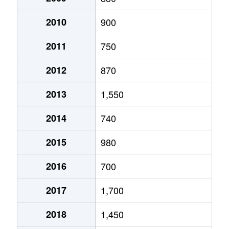
2010
900
2011
750
2012
870
2013
1,550
2014
740
2015
980
2016
700
2017
1,700
2018
1,450