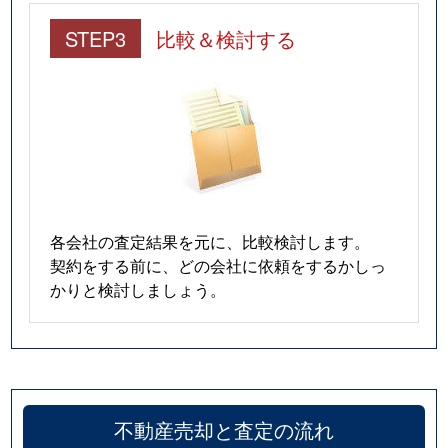
STEP3
比較＆検討する
各会社の査定結果を元に、比較検討します。
契約をする前に、どの会社に依頼をするかしっ
かりと検討しましょう。
不動産売却と査定の流れ