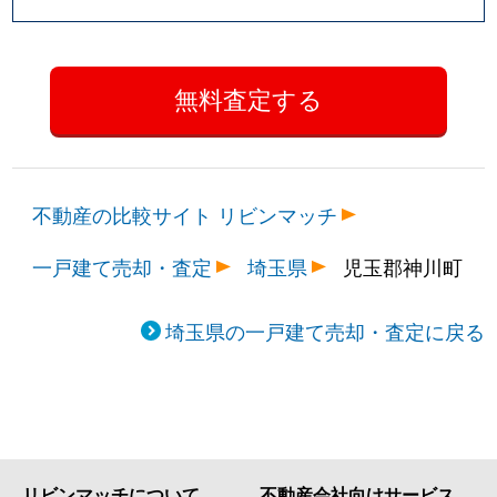
不動産の比較サイト リビンマッチ
一戸建て売却・査定
埼玉県
児玉郡神川町
埼玉県の一戸建て売却・査定に戻る
リビンマッチについて
不動産会社向けサービス