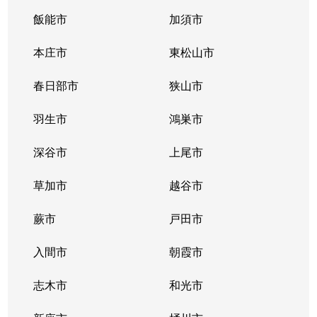
飯能市
加須市
本庄市
東松山市
春日部市
狭山市
羽生市
鴻巣市
深谷市
上尾市
草加市
越谷市
蕨市
戸田市
入間市
朝霞市
志木市
和光市