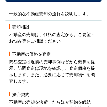
一般的な不動産売却の流れを説明します。
売却相談
不動産の売却は、価格の査定から。ご要望・
お悩み等をご相談ください。
不動産の価格を査定
簡易査定は近隣の売却事例などから概算を提
示。訪問査定は現地を確認し、査定価格を提
示します。また、必要に応じて売却物件を調
査します。
媒介契約
不動産の売却を決断したら媒介契約を締結し