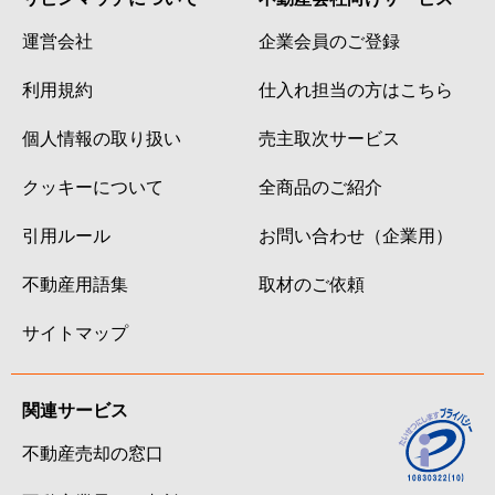
運営会社
企業会員のご登録
利用規約
仕入れ担当の方はこちら
個人情報の取り扱い
売主取次サービス
クッキーについて
全商品のご紹介
引用ルール
お問い合わせ（企業用）
不動産用語集
取材のご依頼
サイトマップ
関連サービス
不動産売却の窓口