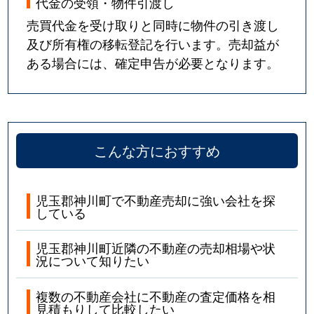
代金の受領・物件引渡し
売買代金を受け取りと同時に物件の引き渡し
及び所有権の移転登記を行います。売却益が
ある場合には、確定申告が必要となります。
こんな方におすすめ
児玉郡神川町で不動産売却に強い会社を探
している
児玉郡神川町近隣の不動産の売却相場や状
況について知りたい
複数の不動産会社に不動産の査定価格を相
見積もりして比較したい