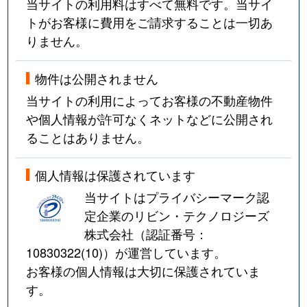
当サイトの利用料はすべて無料です。当サイ
トがお客様に費用をご請求することは一切あ
りません。
物件は公開されません
当サイトの利用によってお客様の不動産物件
や個人情報が許可なくネットなどに公開され
ることはありません。
個人情報は保護されています
当サイトはプライバシーマーク認
定企業のリビン・テクノロジーズ
株式会社（認証番号：
10830322(10)
）が運営しています。
お客様の個人情報は大切に保護されていま
す。