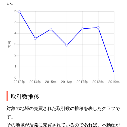
い。
取引数推移
対象の地域の売買された取引数の推移を表したグラフで
す。
その地域が活発に売買されているのであれば、不動産が