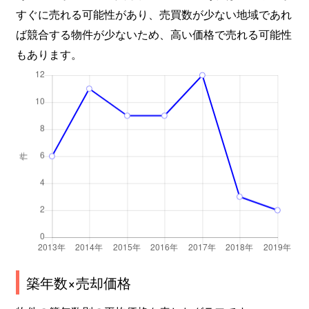
すぐに売れる可能性があり、売買数が少ない地域であれ
ば競合する物件が少ないため、高い価格で売れる可能性
もあります。
築年数×売却価格