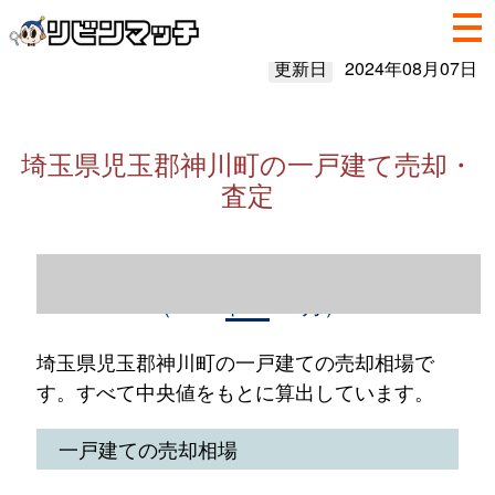
更新日
2024年08月07日
埼玉県児玉郡神川町の一戸建て売却・
査定
埼玉県児玉郡神川町の一戸建て売却情報
（2023年1～12月）
埼玉県児玉郡神川町の一戸建ての売却相場で
す。すべて中央値をもとに算出しています。
一戸建ての売却相場