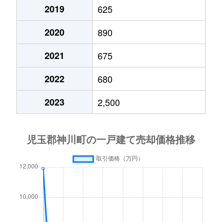
2019
625
2020
890
2021
675
2022
680
2023
2,500