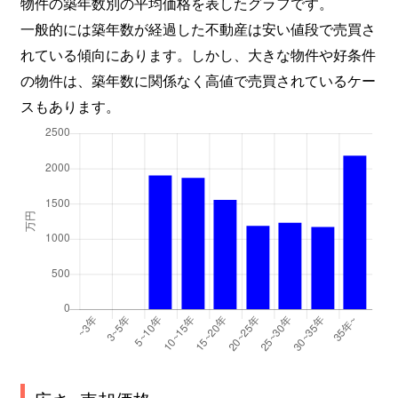
物件の築年数別の平均価格を表したグラフです。
一般的には築年数が経過した不動産は安い値段で売買さ
れている傾向にあります。しかし、大きな物件や好条件
の物件は、築年数に関係なく高値で売買されているケー
スもあります。