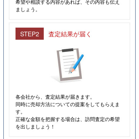
希望や相談する内容があれば、その内容も伝え
ましょう。
STEP2
査定結果が届く
各会社から、査定結果が届きます。
同時に売却方法についての提案をしてもらえま
す。
正確な金額を把握する場合は、訪問査定の希望
を出しましょう！