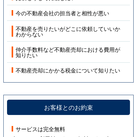
今の不動産会社の担当者と相性が悪い
不動産を売りたいがどこに依頼していいか
わからない
仲介手数料など不動産売却における費用が
知りたい
不動産売却にかかる税金について知りたい
お客様とのお約束
サービスは完全無料