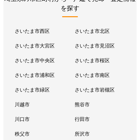
を探す
さいたま市西区
さいたま市北区
さいたま市大宮区
さいたま市見沼区
さいたま市中央区
さいたま市桜区
さいたま市浦和区
さいたま市南区
さいたま市緑区
さいたま市岩槻区
川越市
熊谷市
川口市
行田市
秩父市
所沢市