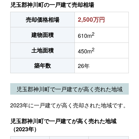
児玉郡神川町の一戸建て売却相場
2,500万円
売却価格相場
2
建物面積
610m
2
土地面積
450m
築年数
26年
児玉郡神川町で一戸建てが高く売れた地域
2023年に一戸建てが高く売却された地域です。
児玉郡神川町で一戸建てが高く売れた地域
（2023年）