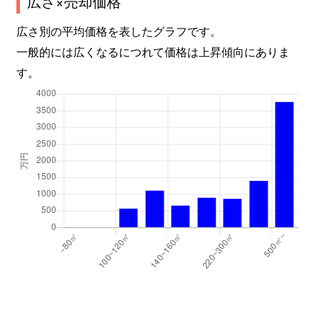
広さ×売却価格
広さ別の平均価格を表したグラフです。
一般的には広くなるにつれて価格は上昇傾向にありま
す。