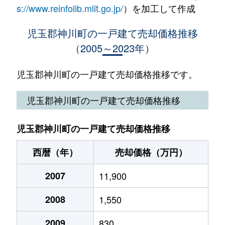
s://www.reinfolib.mlit.go.jp/
）を加工して作成
児玉郡神川町の一戸建て売却価格推移
（2005～2023年）
児玉郡神川町の一戸建て売却価格推移です。
児玉郡神川町の一戸建て売却価格推移
児玉郡神川町の一戸建て売却価格推移
西暦（年）
売却価格（万円）
2007
11,900
2008
1,550
2009
830