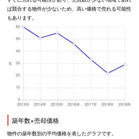
ば競合する物件が少ないため、高い価格で売れる可能性
もあります。
築年数×売却価格
物件の築年数別の平均価格を表したグラフです。