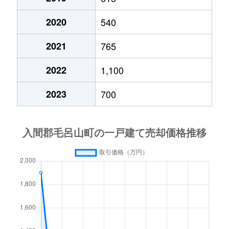
南台
580万円
武州長瀬
徒歩14分
2020
540
2021
765
南台
1,400万円
武州長瀬
徒歩10分
2022
1,100
南台
500万円
武州長瀬
徒歩5分
2023
700
南台
1,200万円
武州長瀬
徒歩7分
目白台
1,400万円
武州唐沢
徒歩45分
目白台
1,100万円
武州唐沢
徒歩45分
大字毛呂本郷
400万円
武州唐沢
徒歩8分
大字毛呂本郷
1,700万円
毛呂
徒歩6分
若山
300万円
武州長瀬
徒歩10分