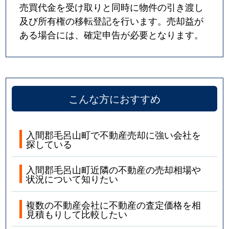
売買代金を受け取りと同時に物件の引き渡し
及び所有権の移転登記を行います。売却益が
ある場合には、確定申告が必要となります。
こんな方におすすめ
入間郡毛呂山町で不動産売却に強い会社を
探している
入間郡毛呂山町近隣の不動産の売却相場や
状況について知りたい
複数の不動産会社に不動産の査定価格を相
見積もりして比較したい