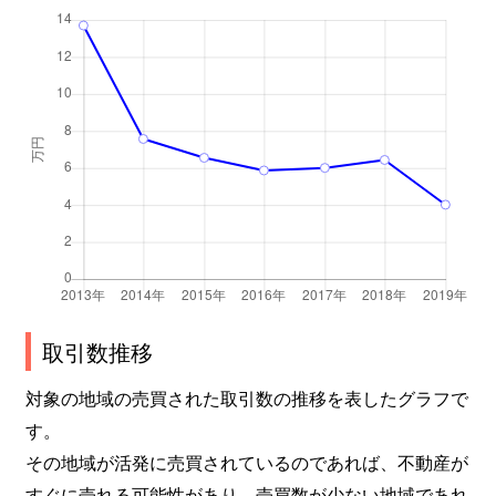
取引数推移
対象の地域の売買された取引数の推移を表したグラフで
す。
その地域が活発に売買されているのであれば、不動産が
すぐに売れる可能性があり、売買数が少ない地域であれ