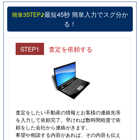
最短45秒 簡単入力でスグ分か
簡単3STEP♪
る！
STEP1
査定を依頼する
査定をしたい不動産の情報とお客様の連絡先等
を入力して依頼完了。早ければ数時間程度で依
頼をした会社から連絡がきます。
希望や相談する内容があれば、その内容も伝え