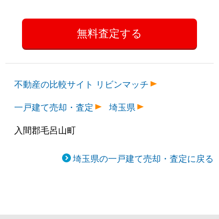
不動産の比較サイト リビンマッチ
一戸建て売却・査定
埼玉県
入間郡毛呂山町
埼玉県の一戸建て売却・査定に戻る