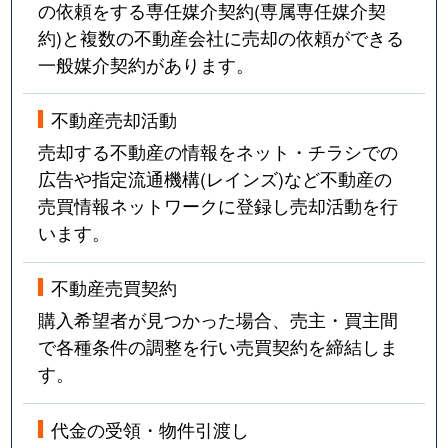
の依頼をする専任媒介契約(専属専任媒介契
約)と複数の不動産会社に売却の依頼ができる
一般媒介契約があります。
不動産売却活動
売却する不動産の情報をネット・チラシでの
広告や指定流通機構(レインズ)など不動産の
売買情報ネットワークに登録し売却活動を行
います。
不動産売買契約
購入希望者が見つかった場合、売主・買主間
で各種条件の調整を行い売買契約を締結しま
す。
代金の受領・物件引渡し