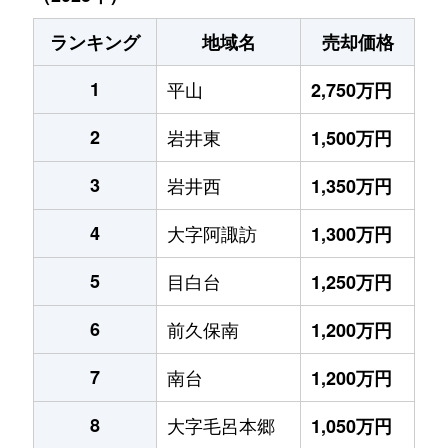
ランキング
地域名
売却価格
1
平山
2,750万円
2
岩井東
1,500万円
3
岩井西
1,350万円
4
大字阿諏訪
1,300万円
5
目白台
1,250万円
6
前久保南
1,200万円
7
南台
1,200万円
8
大字毛呂本郷
1,050万円