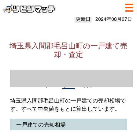
更新日
2024年08月07日
埼玉県入間郡毛呂山町の一戸建て売
却・査定
埼玉県入間郡毛呂山町の一戸建て売却情報
（2023年1～12月）
埼玉県入間郡毛呂山町の一戸建ての売却相場で
す。すべて中央値をもとに算出しています。
一戸建ての売却相場