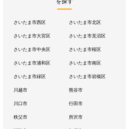
を探す
さいたま市西区
さいたま市北区
さいたま市大宮区
さいたま市見沼区
さいたま市中央区
さいたま市桜区
さいたま市浦和区
さいたま市南区
さいたま市緑区
さいたま市岩槻区
川越市
熊谷市
川口市
行田市
秩父市
所沢市