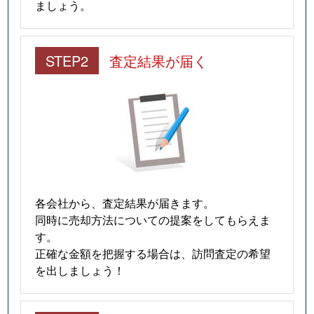
ましょう。
STEP2
査定結果が届く
各会社から、査定結果が届きます。
同時に売却方法についての提案をしてもらえま
す。
正確な金額を把握する場合は、訪問査定の希望
を出しましょう！