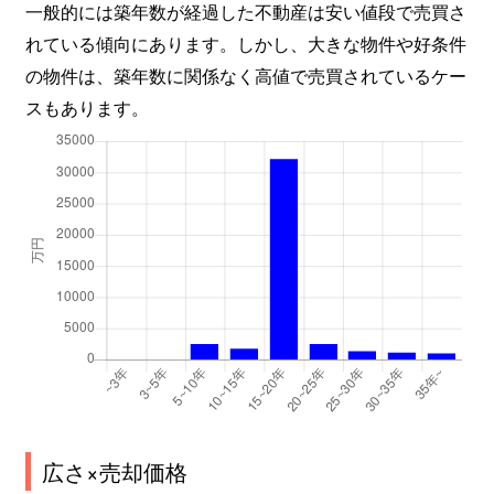
一般的には築年数が経過した不動産は安い値段で売買さ
れている傾向にあります。しかし、大きな物件や好条件
の物件は、築年数に関係なく高値で売買されているケー
スもあります。
広さ×売却価格