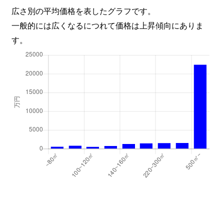
広さ別の平均価格を表したグラフです。
一般的には広くなるにつれて価格は上昇傾向にありま
す。