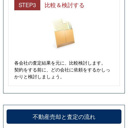
STEP3
比較＆検討する
各会社の査定結果を元に、比較検討します。
契約をする前に、どの会社に依頼をするかしっ
かりと検討しましょう。
不動産売却と査定の流れ