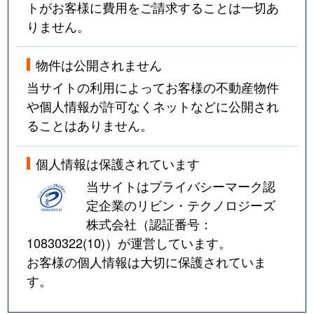
トがお客様に費用をご請求することは一切あ
りません。
物件は公開されません
当サイトの利用によってお客様の不動産物件
や個人情報が許可なくネットなどに公開され
ることはありません。
個人情報は保護されています
当サイトはプライバシーマーク認
定企業のリビン・テクノロジーズ
株式会社（認証番号：
10830322(10)
）が運営しています。
お客様の個人情報は大切に保護されていま
す。