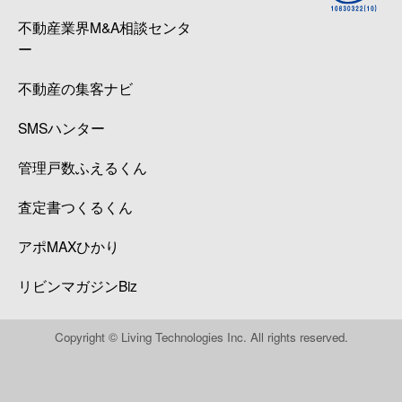
不動産業界M&A相談センタ
ー
不動産の集客ナビ
SMSハンター
管理戸数ふえるくん
査定書つくるくん
アポMAXひかり
リビンマガジンBiz
Copyright © Living Technologies Inc. All rights reserved.