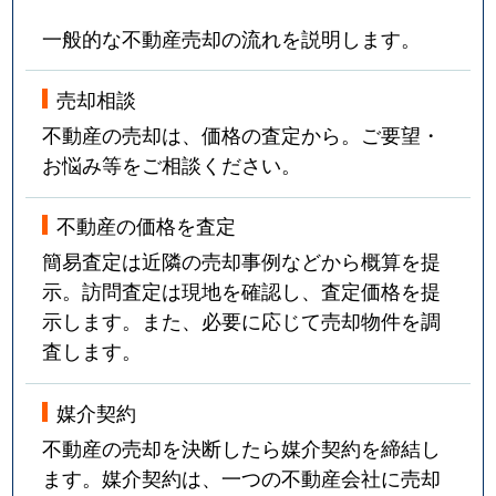
一般的な不動産売却の流れを説明します。
売却相談
不動産の売却は、価格の査定から。ご要望・
お悩み等をご相談ください。
不動産の価格を査定
簡易査定は近隣の売却事例などから概算を提
示。訪問査定は現地を確認し、査定価格を提
示します。また、必要に応じて売却物件を調
査します。
媒介契約
不動産の売却を決断したら媒介契約を締結し
ます。媒介契約は、一つの不動産会社に売却