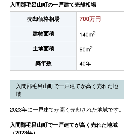
入間郡毛呂山町の一戸建て売却相場
700万円
売却価格相場
2
建物面積
140m
2
土地面積
90m
築年数
40年
入間郡毛呂山町で一戸建てが高く売れた地
域
2023年に一戸建てが高く売却された地域です。
入間郡毛呂山町で一戸建てが高く売れた地域
（2023年）