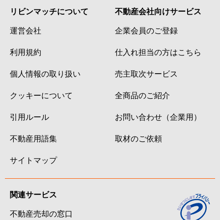
リビンマッチについて
不動産会社向けサービス
運営会社
企業会員のご登録
利用規約
仕入れ担当の方はこちら
個人情報の取り扱い
売主取次サービス
クッキーについて
全商品のご紹介
引用ルール
お問い合わせ（企業用）
不動産用語集
取材のご依頼
サイトマップ
関連サービス
不動産売却の窓口