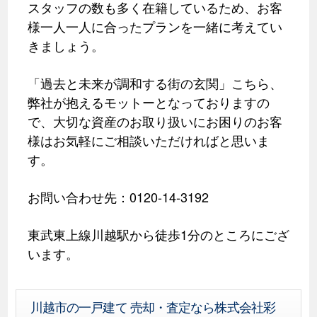
スタッフの数も多く在籍しているため、お客
様一人一人に合ったプランを一緒に考えてい
きましょう。
「過去と未来が調和する街の玄関」こちら、
弊社が抱えるモットーとなっておりますの
で、大切な資産のお取り扱いにお困りのお客
様はお気軽にご相談いただければと思いま
す。
お問い合わせ先：0120-14-3192
東武東上線川越駅から徒歩1分のところにござ
います。
川越市の一戸建て 売却・査定なら株式会社彩