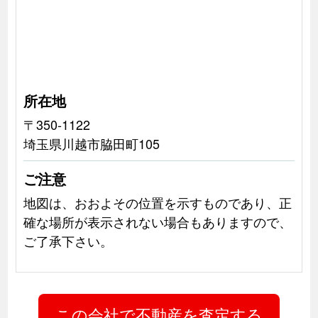
所在地
〒350-1122
埼玉県川越市脇田町105
ご注意
地図は、おおよその位置を示すものであり、正
確な場所が表示されない場合もありますので、
ご了承下さい。