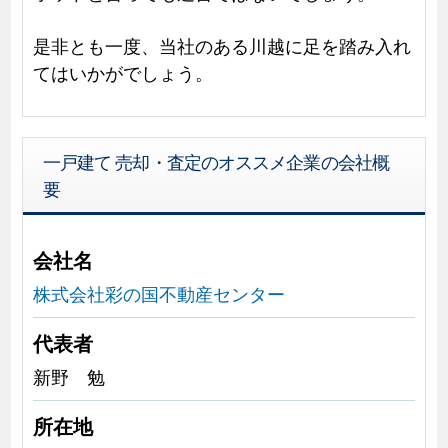
是非とも一度、当社のある川越に足を踏み入れ
てはいかがでしょう。
一戸建て 売却・査定のオススメ企業の会社概
要
会社名
株式会社彩の国不動産センター
代表者
新野 勉
所在地