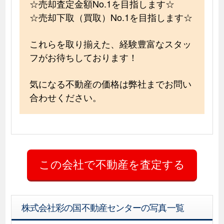
☆売却査定金額No.1を目指します☆
☆売却下取（買取）No.1を目指します☆
これらを取り揃えた、経験豊富なスタッ
フがお待ちしております！
気になる不動産の価格は弊社までお問い
合わせください。
株式会社彩の国不動産センターの写真一覧