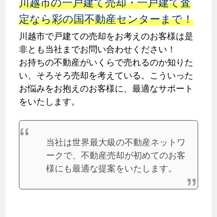
川越市の一戸建て売却・一戸建て査
定なら彩の国不動産センターまで！
川越市で戸建ての売却をお考えのお客様は是
非とも当社までお問い合わせください！
お持ちの不動産がいくらで売れるのか知りた
い、そろそろ売却を考えている。こういった
お悩みをお抱えのお客様に、最適なサポート
をいたします。
当社は世界最大級の不動産ネットワ
ークで、不動産売却が初めてのお客
様にも最適な提案をいたします。