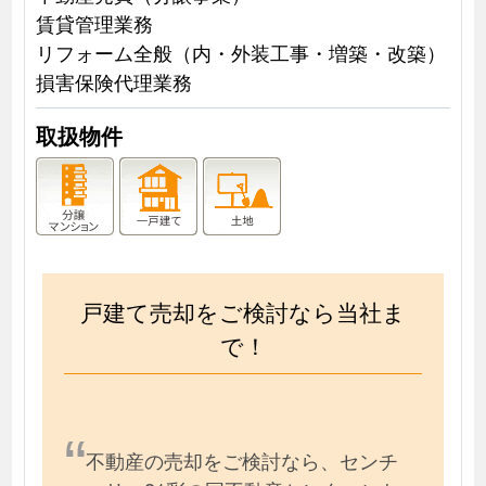
賃貸管理業務
リフォーム全般（内・外装工事・増築・改築）
損害保険代理業務
取扱物件
戸建て売却をご検討なら当社ま
で！
不動産の売却をご検討なら、センチ