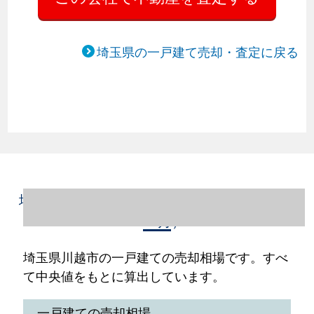
埼玉県の一戸建て売却・査定に戻る
埼玉県川越市の一戸建て売却情報（2023年1
～12月）
埼玉県川越市の一戸建ての売却相場です。すべ
て中央値をもとに算出しています。
一戸建ての売却相場