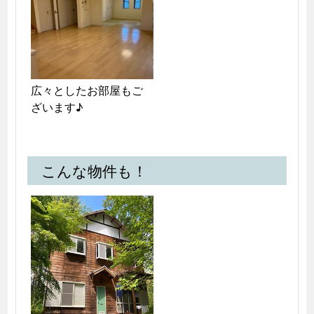
広々としたお部屋もご
ざいます♪
こんな物件も！