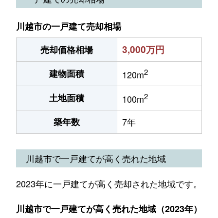
川越市の一戸建て売却相場
3,000万円
売却価格相場
2
建物面積
120m
2
土地面積
100m
築年数
7年
川越市で一戸建てが高く売れた地域
2023年に一戸建てが高く売却された地域です。
川越市で一戸建てが高く売れた地域（2023年）