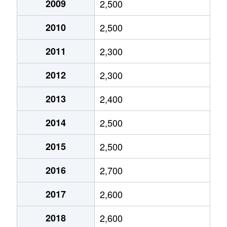
2009
2,500
大字石田本郷
2,600万円
本川越
徒
2010
2,500
石原町
1,200万円
川越市
徒
2011
2,300
石原町
3,000万円
川越市
徒
2012
2,300
石原町
3,300万円
川越市
徒
2013
2,400
石原町
2,900万円
川越市
徒
2014
2,500
伊勢原町
3,700万円
的場
徒
2015
2,500
伊勢原町
2,700万円
的場
徒
2016
2,700
稲荷町
2,200万円
上福岡
徒
2017
2,600
稲荷町
2,800万円
上福岡
徒
2018
2,600