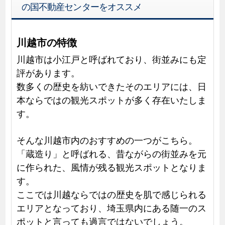
の国不動産センターをオススメ
川越市の特徴
川越市は小江戸と呼ばれており、街並みにも定
評があります。
数多くの歴史を紡いできたそのエリアには、日
本ならではの観光スポットが多く存在いたしま
す。
そんな川越市内のおすすめの一つがこちら。
「蔵造り」と呼ばれる、昔ながらの街並みを元
に作られた、風情が残る観光スポットとなりま
す。
ここでは川越ならではの歴史を肌で感じられる
エリアとなっており、埼玉県内にある随一のス
ポットと言っても過言ではないでしょう。