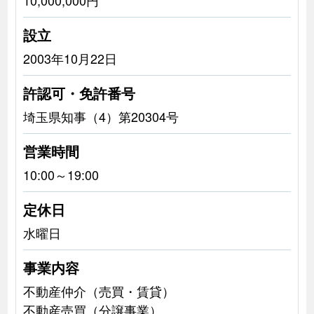
設立
2003年10月22日
許認可・免許番号
埼玉県知事（4）第20304号
営業時間
10:00～19:00
定休日
水曜日
事業内容
不動産仲介（売買・賃貸）
不動産売買（分譲事業）