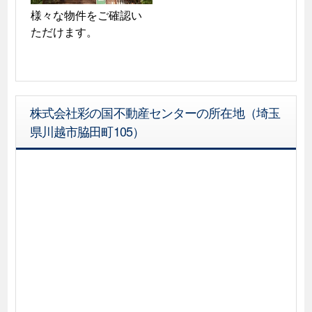
様々な物件をご確認い
ただけます。
株式会社彩の国不動産センターの所在地（埼玉
県川越市脇田町105）