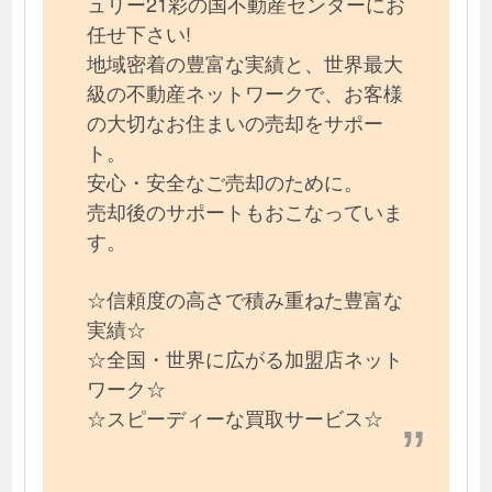
ュリー21彩の国不動産センターにお
任せ下さい!
地域密着の豊富な実績と、世界最大
級の不動産ネットワークで、お客様
の大切なお住まいの売却をサポー
ト。
安心・安全なご売却のために。
売却後のサポートもおこなっていま
す。
☆信頼度の高さで積み重ねた豊富な
実績☆
☆全国・世界に広がる加盟店ネット
ワーク☆
☆スピーディーな買取サービス☆