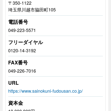
〒350-1122
埼玉県川越市脇田町105
電話番号
049-223-5571
フリーダイヤル
0120-14-3192
FAX番号
049-226-7016
URL
https://www.sainokuni-fudousan.co.jp/
資本金
10,000,000円