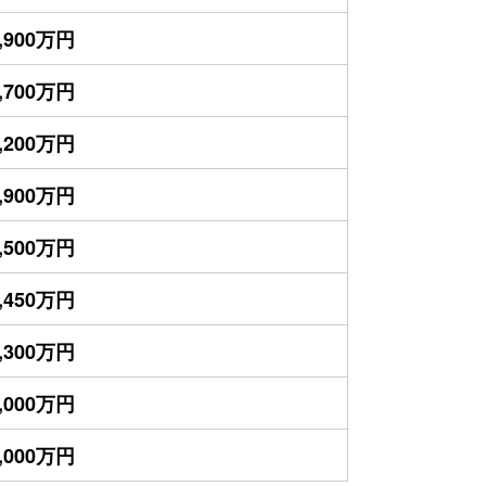
,900万円
,700万円
,200万円
,900万円
,500万円
,450万円
,300万円
,000万円
,000万円