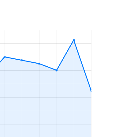
7年
3ＬＤＫ
2023年4～6月
7年
2ＬＤＫ
2023年1～3月
5年
2ＬＤＫ
2023年1～3月
5年
2ＬＤＫ
2023年1～3月
7年
3ＬＤＫ
2023年1～3月
1年
3ＬＤＫ
2023年10～12月
6年
1ＬＤＫ
2023年7～9月
6年
1Ｋ
2023年7～9月
7年
1Ｋ
2023年7～9月
6年
1ＬＤＫ
2023年7～9月