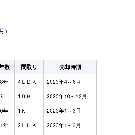
月）
年数
間取り
売却時期
8年
4ＬＤＫ
2023年4～6月
3年
1ＤＫ
2023年10～12月
0年
1Ｋ
2023年1～3月
1年
2ＬＤＫ
2023年1～3月