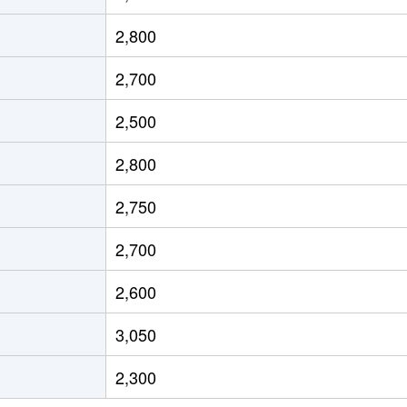
今池(愛知)
徒歩10分
80m²
築2
2,800
今池(愛知)
徒歩2分
25m²
築
2,700
今池(愛知)
徒歩6分
20m²
築
2,500
今池(愛知)
徒歩2分
20m²
築1
2,800
今池(愛知)
徒歩6分
20m²
築
2,750
今池(愛知)
徒歩2分
20m²
築1
2,700
今池(愛知)
徒歩2分
25m²
築
2,600
車道
徒歩2分
40m²
築3
3,050
今池(愛知)
徒歩5分
45m²
築5
2,300