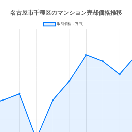
今池(愛知)
徒歩4分
60m²
築3
今池(愛知)
徒歩4分
65m²
築3
今池(愛知)
徒歩4分
65m²
築4
今池(愛知)
徒歩4分
60m²
築4
今池(愛知)
徒歩4分
65m²
築3
今池(愛知)
徒歩7分
80m²
築2
今池(愛知)
徒歩3分
20m²
築
今池(愛知)
徒歩2分
30m²
築
今池(愛知)
徒歩3分
20m²
築
今池(愛知)
徒歩2分
40m²
築