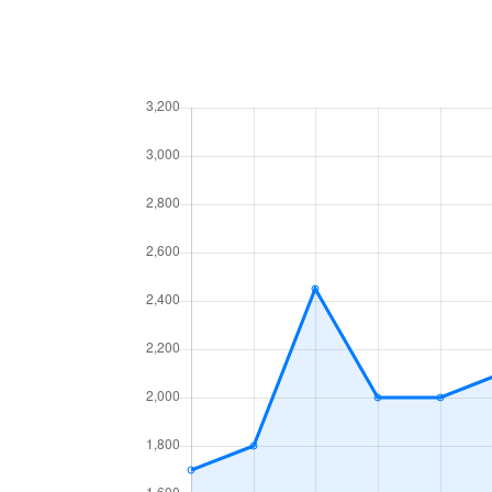
今池南
2,200万円
今池南
1,400万円
今池南
740万円
今池南
2,000万円
今池南
1,500万円
内山
3,300万円
内山
1,600万円
内山
2,000万円
内山
1,500万円
内山
2,600万円