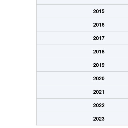
今池
3,700万円
2015
今池
2,000万円
2016
今池
1,700万円
2017
今池
1,700万円
2018
今池
1,200万円
2019
今池
1,700万円
2020
今池
2,200万円
2021
今池
690万円
2022
今池南
600万円
2023