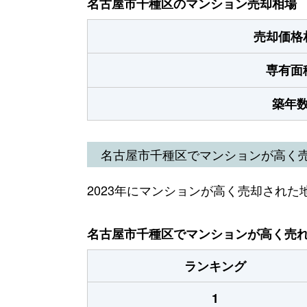
名古屋市千種区のマンション売却相場
売却価格
専有面
築年
名古屋市千種区でマンションが高く
2023年にマンションが高く売却された
名古屋市千種区でマンションが高く売れた
ランキング
1