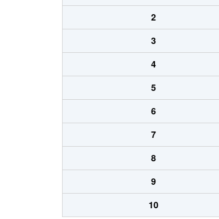
2
3
4
5
6
7
8
9
10