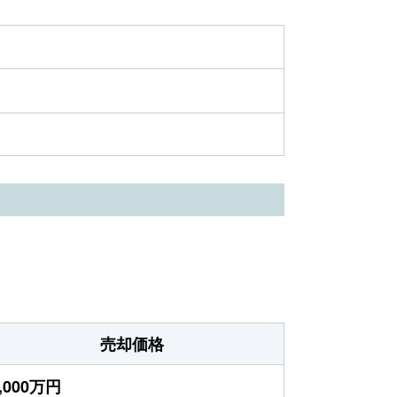
売却価格
,000万円