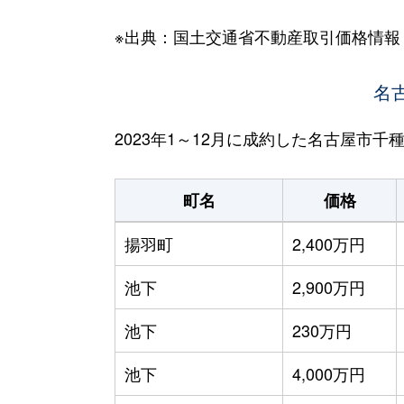
※出典：国土交通省不動産取引価格情報
名
2023年1～12月に成約した名古屋市
町名
価格
揚羽町
2,400万円
池下
2,900万円
池下
230万円
池下
4,000万円