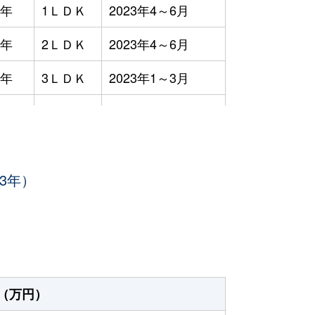
9年
1ＬＤＫ
2023年4～6月
9年
2ＬＤＫ
2023年4～6月
9年
3ＬＤＫ
2023年1～3月
3ＬＤＫ
2023年7～9月
8年
1Ｒ
2023年7～9月
3年）
8年
1Ｋ
2023年4～6月
8年
1Ｋ
2023年4～6月
2年
3ＬＤＫ
2023年1～3月
7年
4ＬＤＫ
2023年1～3月
（万円）
8年
1Ｒ
2023年1～3月