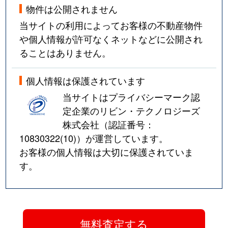
物件は公開されません
当サイトの利用によってお客様の不動産物件
や個人情報が許可なくネットなどに公開され
ることはありません。
個人情報は保護されています
当サイトはプライバシーマーク認
定企業のリビン・テクノロジーズ
株式会社（認証番号：
10830322(10)
）が運営しています。
お客様の個人情報は大切に保護されていま
す。