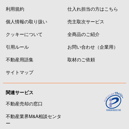
利用規約
仕入れ担当の方はこちら
個人情報の取り扱い
売主取次サービス
クッキーについて
全商品のご紹介
引用ルール
お問い合わせ（企業用）
不動産用語集
取材のご依頼
サイトマップ
関連サービス
不動産売却の窓口
不動産業界M&A相談センタ
ー