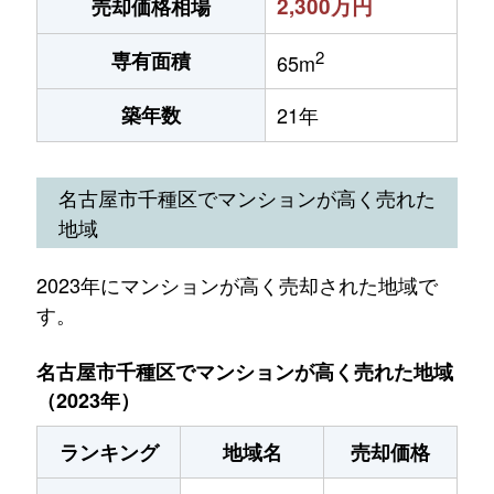
2,300万円
売却価格相場
2
専有面積
65m
築年数
21年
名古屋市千種区でマンションが高く売れた
地域
2023年にマンションが高く売却された地域で
す。
名古屋市千種区でマンションが高く売れた地域
（2023年）
ランキング
地域名
売却価格