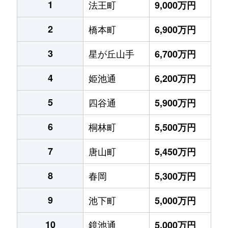
1
法王町
9,000万円
2
橋本町
6,900万円
3
星が丘山手
6,700万円
4
姫池通
6,200万円
5
四谷通
5,900万円
6
桐林町
5,500万円
7
唐山町
5,450万円
8
春岡
5,300万円
9
池下町
5,000万円
10
鏡池通
5,000万円