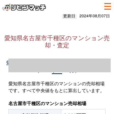
更新日
2024年08月07日
愛知県名古屋市千種区のマンション売
却・査定
愛知県名古屋市千種区のマンション売却情報
（2023年1～12月）
愛知県名古屋市千種区のマンションの売却相場
です。すべて中央値をもとに算出しています。
名古屋市千種区のマンション売却相場