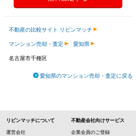
不動産の比較サイト リビンマッチ
マンション売却・査定
愛知県
名古屋市千種区
愛知県のマンション売却・査定に戻る
リビンマッチについて
不動産会社向けサービス
運営会社
企業会員のご登録