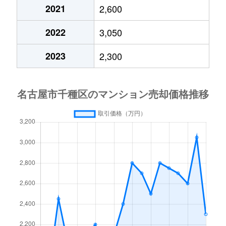
今池
690万円
車道
2021
2,600
今池南
600万円
今池(愛知)
2022
3,050
今池南
2,200万円
今池(愛知)
2023
2,300
今池南
1,400万円
今池(愛知)
今池南
740万円
今池(愛知)
今池南
2,000万円
今池(愛知)
今池南
1,500万円
今池(愛知)
内山
3,300万円
今池(愛知)
内山
1,600万円
今池(愛知)
内山
2,000万円
今池(愛知)