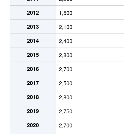
今池
1,900万円
今池(愛知)
2012
1,500
今池
1,200万円
今池(愛知)
2013
2,100
今池
3,700万円
今池(愛知)
2014
2,400
今池
2,000万円
今池(愛知)
2015
2,800
今池
1,700万円
今池(愛知)
2016
2,700
今池
1,700万円
今池(愛知)
2017
2,500
今池
1,200万円
今池(愛知)
2018
2,800
今池
1,700万円
今池(愛知)
2019
2,750
今池
2,200万円
今池(愛知)
2020
2,700