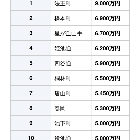
1
法王町
9,000万円
2
橋本町
6,900万円
3
星が丘山手
6,700万円
4
姫池通
6,200万円
5
四谷通
5,900万円
6
桐林町
5,500万円
7
唐山町
5,450万円
8
春岡
5,300万円
9
池下町
5,000万円
10
鏡池通
5,000万円