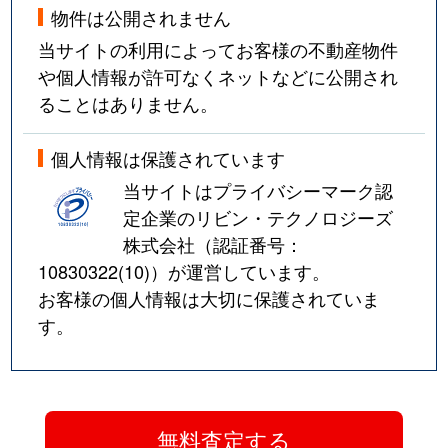
物件は公開されません
当サイトの利用によってお客様の不動産物件
や個人情報が許可なくネットなどに公開され
ることはありません。
個人情報は保護されています
当サイトはプライバシーマーク認
定企業のリビン・テクノロジーズ
株式会社（認証番号：
10830322(10)
）が運営しています。
お客様の個人情報は大切に保護されていま
す。