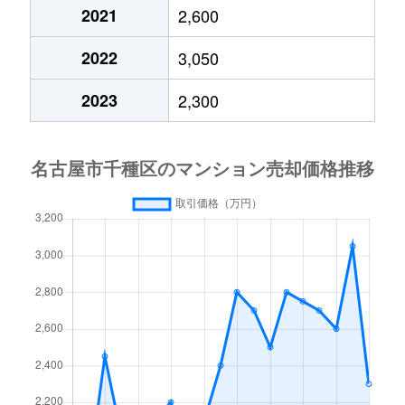
今池
690万円
車道
2021
2,600
今池南
600万円
今池(愛知)
2022
3,050
今池南
2,200万円
今池(愛知)
2023
2,300
今池南
1,400万円
今池(愛知)
今池南
740万円
今池(愛知)
今池南
2,000万円
今池(愛知)
今池南
1,500万円
今池(愛知)
内山
3,300万円
今池(愛知)
内山
1,600万円
今池(愛知)
内山
2,000万円
今池(愛知)