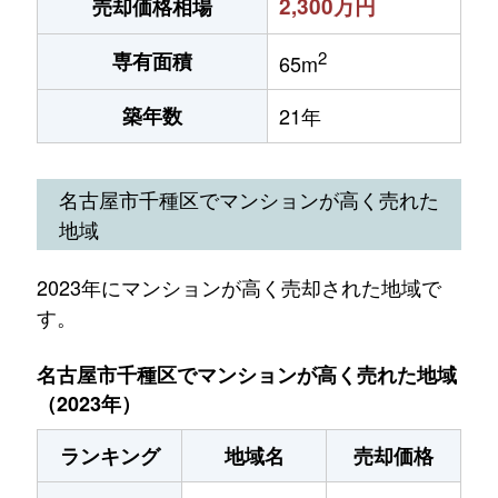
2,300万円
売却価格相場
2
専有面積
65m
築年数
21年
名古屋市千種区でマンションが高く売れた
地域
2023年にマンションが高く売却された地域で
す。
名古屋市千種区でマンションが高く売れた地域
（2023年）
ランキング
地域名
売却価格