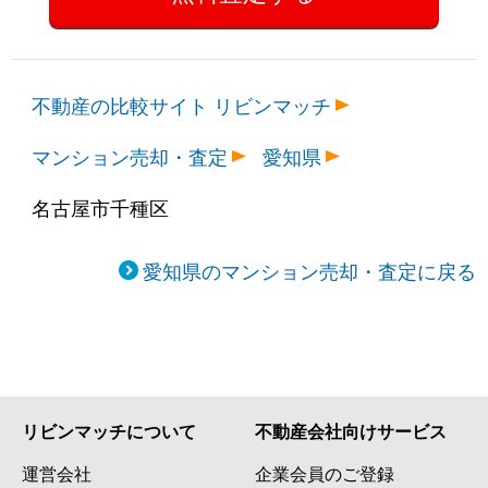
不動産の比較サイト リビンマッチ
マンション売却・査定
愛知県
名古屋市千種区
愛知県のマンション売却・査定に戻る
リビンマッチについて
不動産会社向けサービス
運営会社
企業会員のご登録