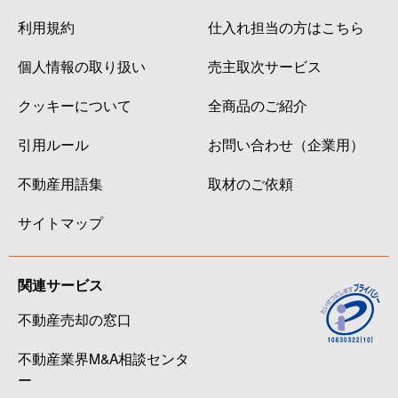
利用規約
仕入れ担当の方はこちら
個人情報の取り扱い
売主取次サービス
クッキーについて
全商品のご紹介
引用ルール
お問い合わせ（企業用）
不動産用語集
取材のご依頼
サイトマップ
関連サービス
不動産売却の窓口
不動産業界M&A相談センタ
ー