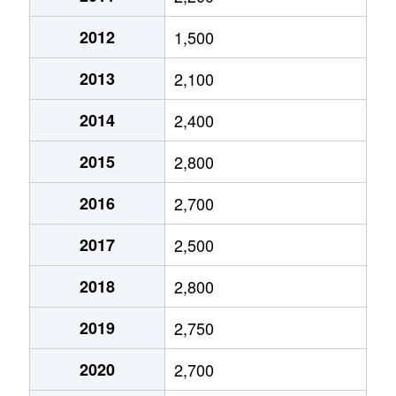
今池
1,900万円
今池(愛知)
2012
1,500
今池
1,200万円
今池(愛知)
2013
2,100
今池
3,700万円
今池(愛知)
2014
2,400
今池
2,000万円
今池(愛知)
2015
2,800
今池
1,700万円
今池(愛知)
2016
2,700
今池
1,700万円
今池(愛知)
2017
2,500
今池
1,200万円
今池(愛知)
2018
2,800
今池
1,700万円
今池(愛知)
2019
2,750
今池
2,200万円
今池(愛知)
2020
2,700