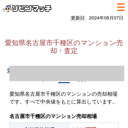
更新日
2024年08月07日
愛知県名古屋市千種区のマンション売
却・査定
愛知県名古屋市千種区のマンション売却情報
（2023年1～12月）
愛知県名古屋市千種区のマンションの売却相場
です。すべて中央値をもとに算出しています。
名古屋市千種区のマンション売却相場