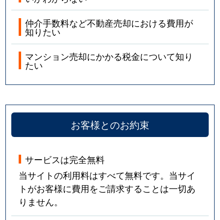
仲介手数料など不動産売却における費用が
知りたい
マンション売却にかかる税金について知り
たい
お客様とのお約束
サービスは完全無料
当サイトの利用料はすべて無料です。当サイ
トがお客様に費用をご請求することは一切あ
りません。