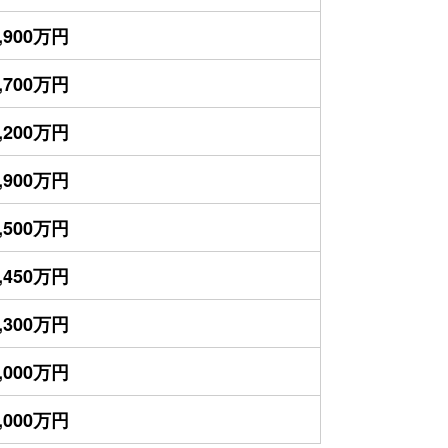
,900万円
,700万円
,200万円
,900万円
,500万円
,450万円
,300万円
,000万円
,000万円