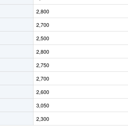
今池(愛知)
徒歩10分
80m²
築2
2,800
今池(愛知)
徒歩2分
25m²
築
2,700
今池(愛知)
徒歩6分
20m²
築
2,500
今池(愛知)
徒歩2分
20m²
築1
2,800
今池(愛知)
徒歩6分
20m²
築
2,750
今池(愛知)
徒歩2分
20m²
築1
2,700
今池(愛知)
徒歩2分
25m²
築
2,600
車道
徒歩2分
40m²
築3
3,050
今池(愛知)
徒歩5分
45m²
築5
2,300