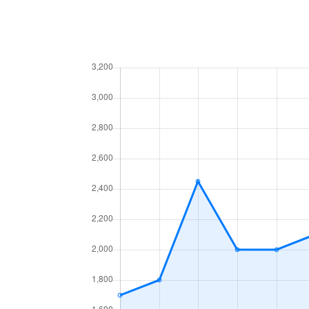
今池南
2,200万円
今池南
1,400万円
今池南
740万円
今池南
2,000万円
今池南
1,500万円
内山
3,300万円
内山
1,600万円
内山
2,000万円
内山
1,500万円
内山
2,600万円