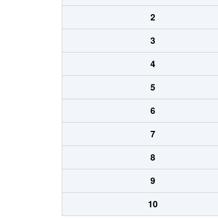
2
3
4
5
6
7
8
9
10