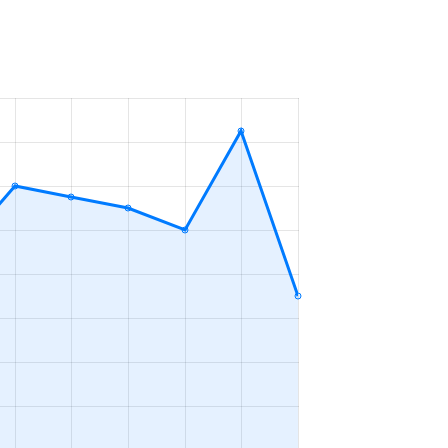
7年
3ＬＤＫ
2023年4～6月
7年
2ＬＤＫ
2023年1～3月
5年
2ＬＤＫ
2023年1～3月
5年
2ＬＤＫ
2023年1～3月
7年
3ＬＤＫ
2023年1～3月
1年
3ＬＤＫ
2023年10～12月
6年
1ＬＤＫ
2023年7～9月
6年
1Ｋ
2023年7～9月
7年
1Ｋ
2023年7～9月
6年
1ＬＤＫ
2023年7～9月