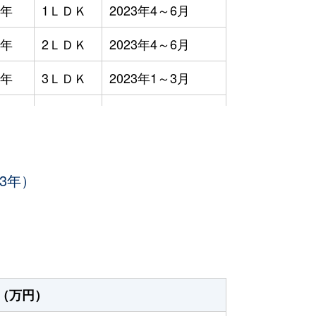
9年
1ＬＤＫ
2023年4～6月
9年
2ＬＤＫ
2023年4～6月
9年
3ＬＤＫ
2023年1～3月
3ＬＤＫ
2023年7～9月
8年
1Ｒ
2023年7～9月
3年）
8年
1Ｋ
2023年4～6月
8年
1Ｋ
2023年4～6月
2年
3ＬＤＫ
2023年1～3月
7年
4ＬＤＫ
2023年1～3月
（万円）
8年
1Ｒ
2023年1～3月