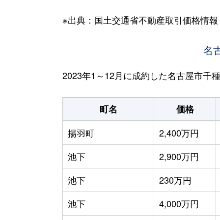
※出典：国土交通省不動産取引価格情報
名
2023年1～12月に成約した名古屋市
町名
価格
揚羽町
2,400万円
池下
2,900万円
池下
230万円
池下
4,000万円