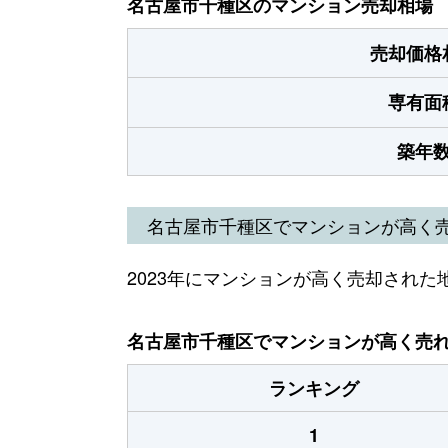
名古屋市千種区のマンション売却相場
売却価格
専有面
築年
名古屋市千種区でマンションが高く
2023年にマンションが高く売却された
名古屋市千種区でマンションが高く売れた
ランキング
1