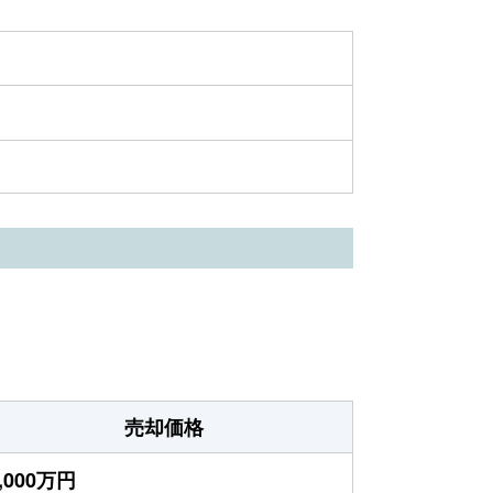
売却価格
,000万円