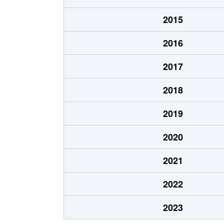
今池
3,700万円
2015
今池
2,000万円
2016
今池
1,700万円
2017
今池
1,700万円
2018
今池
1,200万円
2019
今池
1,700万円
2020
今池
2,200万円
2021
今池
690万円
2022
今池南
600万円
2023