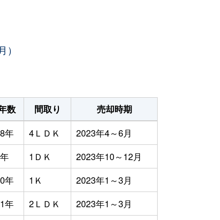
月）
年数
間取り
売却時期
8年
4ＬＤＫ
2023年4～6月
3年
1ＤＫ
2023年10～12月
0年
1Ｋ
2023年1～3月
1年
2ＬＤＫ
2023年1～3月