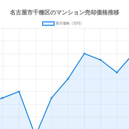
今池(愛知)
徒歩4分
60m²
築3
今池(愛知)
徒歩4分
65m²
築3
今池(愛知)
徒歩4分
65m²
築4
今池(愛知)
徒歩4分
60m²
築4
今池(愛知)
徒歩4分
65m²
築3
今池(愛知)
徒歩7分
80m²
築2
今池(愛知)
徒歩3分
20m²
築
今池(愛知)
徒歩2分
30m²
築
今池(愛知)
徒歩3分
20m²
築
今池(愛知)
徒歩2分
40m²
築