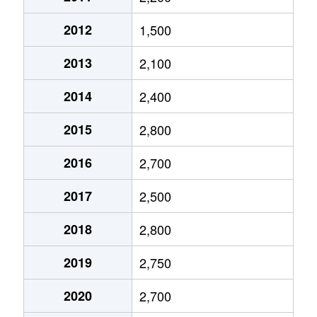
今池
1,900万円
今池(愛知)
2012
1,500
今池
1,200万円
今池(愛知)
2013
2,100
今池
3,700万円
今池(愛知)
2014
2,400
今池
2,000万円
今池(愛知)
2015
2,800
今池
1,700万円
今池(愛知)
2016
2,700
今池
1,700万円
今池(愛知)
2017
2,500
今池
1,200万円
今池(愛知)
2018
2,800
今池
1,700万円
今池(愛知)
2019
2,750
今池
2,200万円
今池(愛知)
2020
2,700