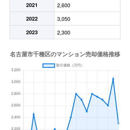
今池
690万円
車道
2021
2,600
今池南
600万円
今池(愛知)
2022
3,050
今池南
2,200万円
今池(愛知)
2023
2,300
今池南
1,400万円
今池(愛知)
今池南
740万円
今池(愛知)
今池南
2,000万円
今池(愛知)
今池南
1,500万円
今池(愛知)
内山
3,300万円
今池(愛知)
内山
1,600万円
今池(愛知)
内山
2,000万円
今池(愛知)