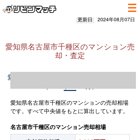
更新日
2024年08月07日
愛知県名古屋市千種区のマンション売
却・査定
愛知県名古屋市千種区のマンション売却情報
（2023年1～12月）
愛知県名古屋市千種区のマンションの売却相場
です。すべて中央値をもとに算出しています。
名古屋市千種区のマンション売却相場