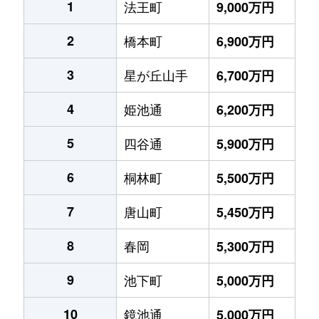
1
法王町
9,000万円
2
橋本町
6,900万円
3
星が丘山手
6,700万円
4
姫池通
6,200万円
5
四谷通
5,900万円
6
桐林町
5,500万円
7
唐山町
5,450万円
8
春岡
5,300万円
9
池下町
5,000万円
10
鏡池通
5,000万円