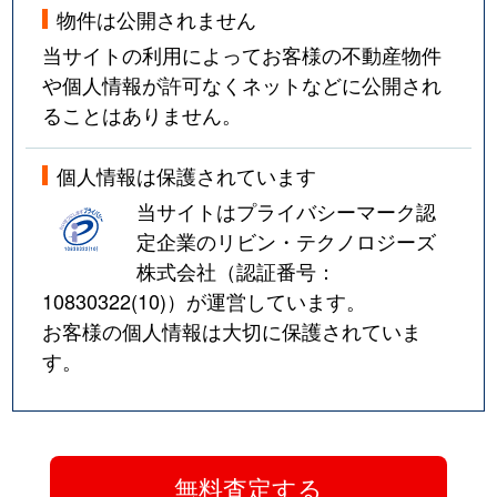
物件は公開されません
当サイトの利用によってお客様の不動産物件
や個人情報が許可なくネットなどに公開され
ることはありません。
個人情報は保護されています
当サイトはプライバシーマーク認
定企業のリビン・テクノロジーズ
株式会社（認証番号：
10830322(10)
）が運営しています。
お客様の個人情報は大切に保護されていま
す。