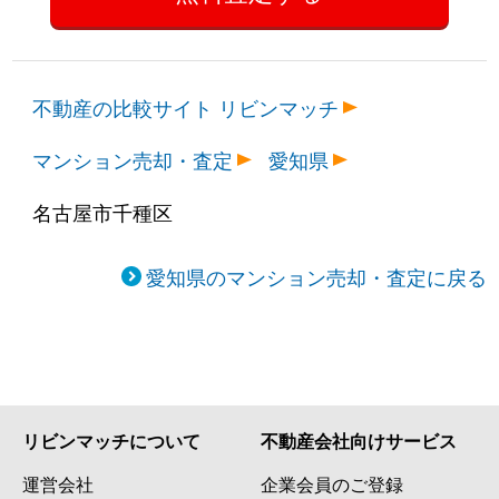
不動産の比較サイト リビンマッチ
マンション売却・査定
愛知県
名古屋市千種区
愛知県のマンション売却・査定に戻る
リビンマッチについて
不動産会社向けサービス
運営会社
企業会員のご登録