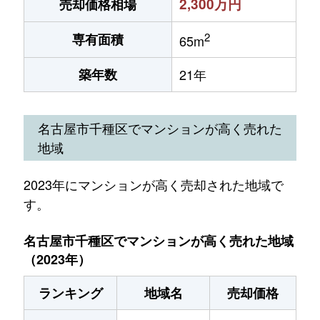
2,300万円
売却価格相場
2
専有面積
65m
築年数
21年
名古屋市千種区でマンションが高く売れた
地域
2023年にマンションが高く売却された地域で
す。
名古屋市千種区でマンションが高く売れた地域
（2023年）
ランキング
地域名
売却価格