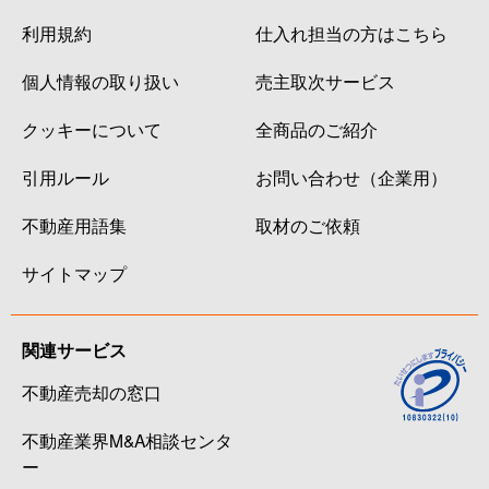
利用規約
仕入れ担当の方はこちら
個人情報の取り扱い
売主取次サービス
クッキーについて
全商品のご紹介
引用ルール
お問い合わせ（企業用）
不動産用語集
取材のご依頼
サイトマップ
関連サービス
不動産売却の窓口
不動産業界M&A相談センタ
ー