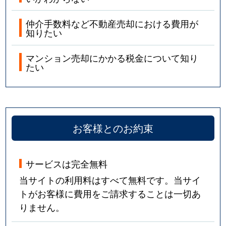
仲介手数料など不動産売却における費用が
知りたい
マンション売却にかかる税金について知り
たい
お客様とのお約束
サービスは完全無料
当サイトの利用料はすべて無料です。当サイ
トがお客様に費用をご請求することは一切あ
りません。