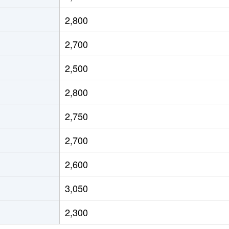
今池(愛知)
徒歩10分
80m²
築2
2,800
今池(愛知)
徒歩2分
25m²
築
2,700
今池(愛知)
徒歩6分
20m²
築
2,500
今池(愛知)
徒歩2分
20m²
築1
2,800
今池(愛知)
徒歩6分
20m²
築
2,750
今池(愛知)
徒歩2分
20m²
築1
2,700
今池(愛知)
徒歩2分
25m²
築
2,600
車道
徒歩2分
40m²
築3
3,050
今池(愛知)
徒歩5分
45m²
築5
2,300