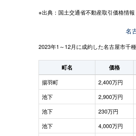
※出典：国土交通省不動産取引価格情報
名
2023年1～12月に成約した名古屋市
町名
価格
揚羽町
2,400万円
池下
2,900万円
池下
230万円
池下
4,000万円