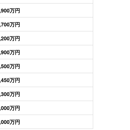
,900万円
,700万円
,200万円
,900万円
,500万円
,450万円
,300万円
,000万円
,000万円