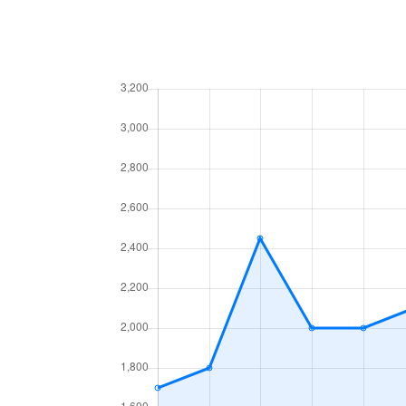
今池南
2,200万円
今池南
1,400万円
今池南
740万円
今池南
2,000万円
今池南
1,500万円
内山
3,300万円
内山
1,600万円
内山
2,000万円
内山
1,500万円
内山
2,600万円