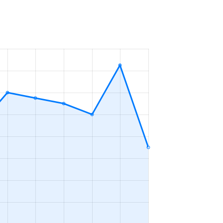
7年
3ＬＤＫ
2023年4～6月
7年
2ＬＤＫ
2023年1～3月
5年
2ＬＤＫ
2023年1～3月
5年
2ＬＤＫ
2023年1～3月
7年
3ＬＤＫ
2023年1～3月
1年
3ＬＤＫ
2023年10～12月
6年
1ＬＤＫ
2023年7～9月
6年
1Ｋ
2023年7～9月
7年
1Ｋ
2023年7～9月
6年
1ＬＤＫ
2023年7～9月