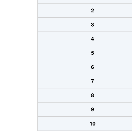
2
3
4
5
6
7
8
9
10