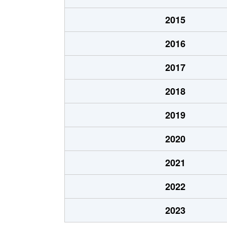
今池
3,700万円
2015
今池
2,000万円
2016
今池
1,700万円
2017
今池
1,700万円
2018
今池
1,200万円
2019
今池
1,700万円
2020
今池
2,200万円
2021
今池
690万円
2022
今池南
600万円
2023