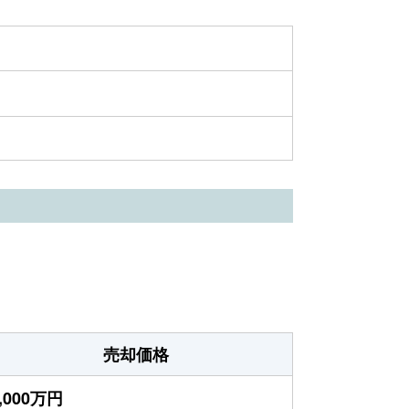
売却価格
,000万円