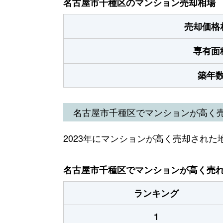
名古屋市千種区のマンション売却相場
売却価格
専有面
築年
名古屋市千種区でマンションが高く
2023年にマンションが高く売却された
名古屋市千種区でマンションが高く売れた
ランキング
1