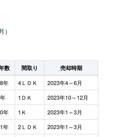
月）
年数
間取り
売却時期
8年
4ＬＤＫ
2023年4～6月
3年
1ＤＫ
2023年10～12月
0年
1Ｋ
2023年1～3月
1年
2ＬＤＫ
2023年1～3月