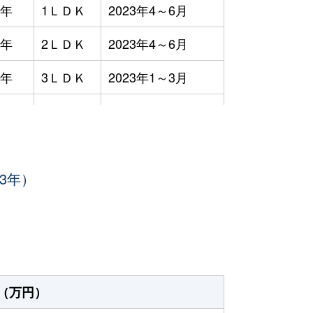
9年
1ＬＤＫ
2023年4～6月
9年
2ＬＤＫ
2023年4～6月
9年
3ＬＤＫ
2023年1～3月
3ＬＤＫ
2023年7～9月
8年
1Ｒ
2023年7～9月
3年）
8年
1Ｋ
2023年4～6月
8年
1Ｋ
2023年4～6月
2年
3ＬＤＫ
2023年1～3月
7年
4ＬＤＫ
2023年1～3月
（万円）
8年
1Ｒ
2023年1～3月