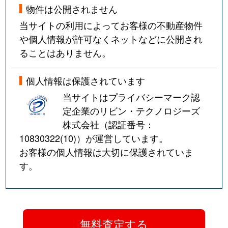
物件は公開されません
当サイトの利用によってお客様の不動産物件
や個人情報が許可なくネットなどに公開され
ることはありません。
個人情報は保護されています
当サイトはプライバシーマーク認
定企業のリビン・テクノロジーズ
株式会社（認証番号：
10830322(10)
）が運営しています。
お客様の個人情報は大切に保護されていま
す。