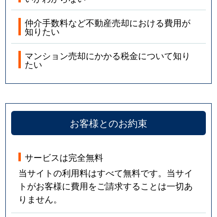
仲介手数料など不動産売却における費用が
知りたい
マンション売却にかかる税金について知り
たい
お客様とのお約束
サービスは完全無料
当サイトの利用料はすべて無料です。当サイ
トがお客様に費用をご請求することは一切あ
りません。