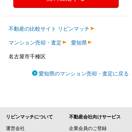
不動産の比較サイト リビンマッチ
マンション売却・査定
愛知県
名古屋市千種区
愛知県のマンション売却・査定に戻る
リビンマッチについて
不動産会社向けサービス
運営会社
企業会員のご登録