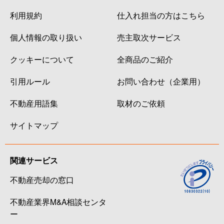
利用規約
仕入れ担当の方はこちら
個人情報の取り扱い
売主取次サービス
クッキーについて
全商品のご紹介
引用ルール
お問い合わせ（企業用）
不動産用語集
取材のご依頼
サイトマップ
関連サービス
不動産売却の窓口
不動産業界M&A相談センタ
ー