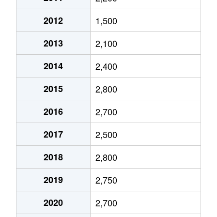
今池
1,900万円
今池(愛知)
2012
1,500
今池
1,200万円
今池(愛知)
2013
2,100
今池
3,700万円
今池(愛知)
2014
2,400
今池
2,000万円
今池(愛知)
2015
2,800
今池
1,700万円
今池(愛知)
2016
2,700
今池
1,700万円
今池(愛知)
2017
2,500
今池
1,200万円
今池(愛知)
2018
2,800
今池
1,700万円
今池(愛知)
2019
2,750
今池
2,200万円
今池(愛知)
2020
2,700