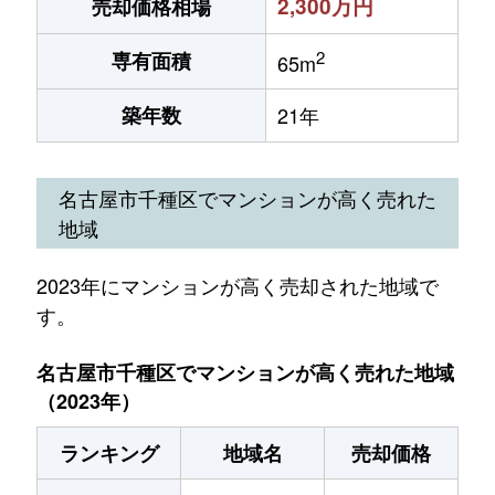
2,300万円
売却価格相場
2
専有面積
65m
築年数
21年
名古屋市千種区でマンションが高く売れた
地域
2023年にマンションが高く売却された地域で
す。
名古屋市千種区でマンションが高く売れた地域
（2023年）
ランキング
地域名
売却価格