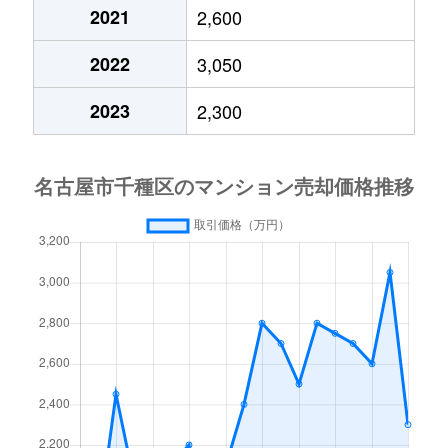
今池
690万円
車道
2021
2,600
今池南
600万円
今池(愛知)
2022
3,050
今池南
2,200万円
今池(愛知)
2023
2,300
今池南
1,400万円
今池(愛知)
今池南
740万円
今池(愛知)
今池南
2,000万円
今池(愛知)
今池南
1,500万円
今池(愛知)
内山
3,300万円
今池(愛知)
内山
1,600万円
今池(愛知)
内山
2,000万円
今池(愛知)