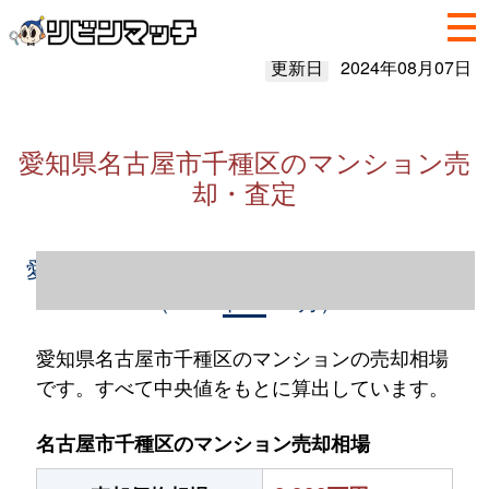
更新日
2024年08月07日
愛知県名古屋市千種区のマンション売
却・査定
愛知県名古屋市千種区のマンション売却情報
（2023年1～12月）
愛知県名古屋市千種区のマンションの売却相場
です。すべて中央値をもとに算出しています。
名古屋市千種区のマンション売却相場