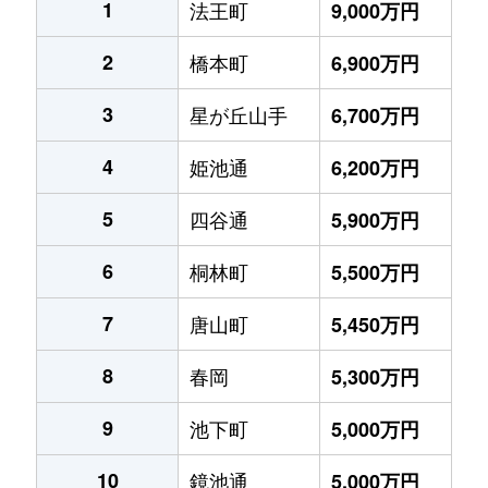
1
法王町
9,000万円
2
橋本町
6,900万円
3
星が丘山手
6,700万円
4
姫池通
6,200万円
5
四谷通
5,900万円
6
桐林町
5,500万円
7
唐山町
5,450万円
8
春岡
5,300万円
9
池下町
5,000万円
10
鏡池通
5,000万円