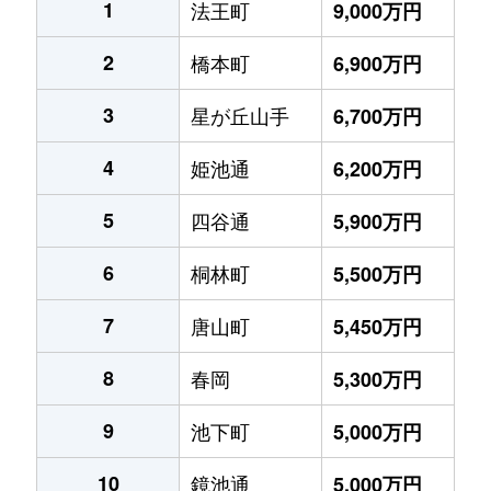
1
法王町
9,000万円
2
橋本町
6,900万円
3
星が丘山手
6,700万円
4
姫池通
6,200万円
5
四谷通
5,900万円
6
桐林町
5,500万円
7
唐山町
5,450万円
8
春岡
5,300万円
9
池下町
5,000万円
10
鏡池通
5,000万円