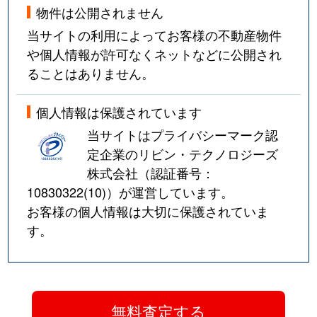
物件は公開されません
当サイトの利用によってお客様の不動産物件
や個人情報が許可なくネットなどに公開され
ることはありません。
個人情報は保護されています
当サイトはプライバシーマーク認
定企業のリビン・テクノロジーズ
株式会社（認証番号：
10830322(10)
）が運営しています。
お客様の個人情報は大切に保護されていま
す。