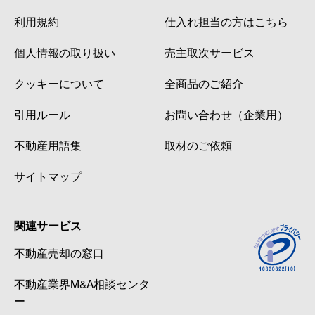
利用規約
仕入れ担当の方はこちら
個人情報の取り扱い
売主取次サービス
クッキーについて
全商品のご紹介
引用ルール
お問い合わせ（企業用）
不動産用語集
取材のご依頼
サイトマップ
関連サービス
不動産売却の窓口
不動産業界M&A相談センタ
ー