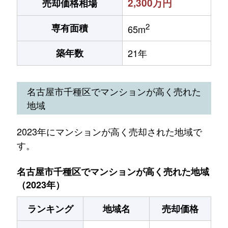
2,300万円
売却価格相場
2
専有面積
65m
築年数
21年
名古屋市千種区でマンションが高く売れた
地域
2023年にマンションが高く売却された地域で
す。
名古屋市千種区でマンションが高く売れた地域
（2023年）
ランキング
地域名
売却価格