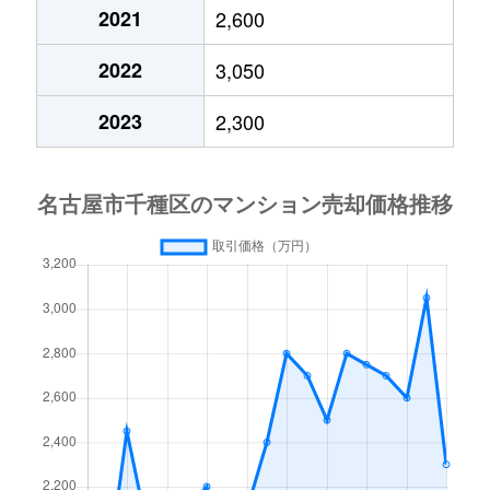
今池
690万円
車道
2021
2,600
今池南
600万円
今池(愛知)
2022
3,050
今池南
2,200万円
今池(愛知)
2023
2,300
今池南
1,400万円
今池(愛知)
今池南
740万円
今池(愛知)
今池南
2,000万円
今池(愛知)
今池南
1,500万円
今池(愛知)
内山
3,300万円
今池(愛知)
内山
1,600万円
今池(愛知)
内山
2,000万円
今池(愛知)