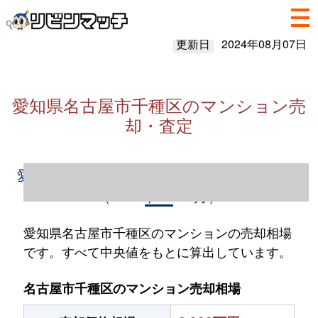
更新日
2024年08月07日
愛知県名古屋市千種区のマンション売
却・査定
愛知県名古屋市千種区のマンション売却情報
（2023年1～12月）
愛知県名古屋市千種区のマンションの売却相場
です。すべて中央値をもとに算出しています。
名古屋市千種区のマンション売却相場