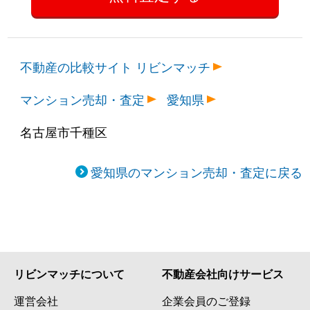
不動産の比較サイト リビンマッチ
マンション売却・査定
愛知県
名古屋市千種区
愛知県のマンション売却・査定に戻る
リビンマッチについて
不動産会社向けサービス
運営会社
企業会員のご登録