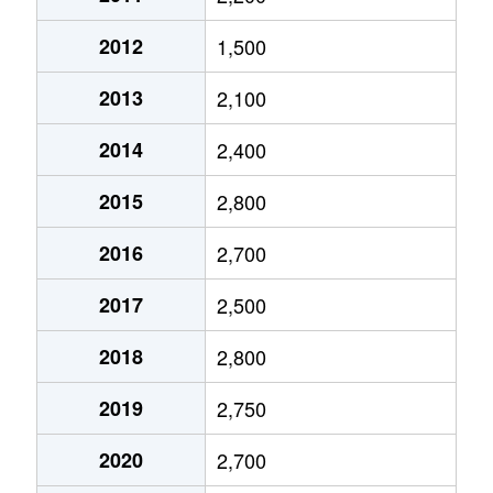
今池
1,900万円
今池(愛知)
2012
1,500
今池
1,200万円
今池(愛知)
2013
2,100
今池
3,700万円
今池(愛知)
2014
2,400
今池
2,000万円
今池(愛知)
2015
2,800
今池
1,700万円
今池(愛知)
2016
2,700
今池
1,700万円
今池(愛知)
2017
2,500
今池
1,200万円
今池(愛知)
2018
2,800
今池
1,700万円
今池(愛知)
2019
2,750
今池
2,200万円
今池(愛知)
2020
2,700