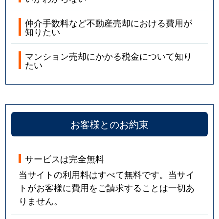
仲介手数料など不動産売却における費用が
知りたい
マンション売却にかかる税金について知り
たい
お客様とのお約束
サービスは完全無料
当サイトの利用料はすべて無料です。当サイ
トがお客様に費用をご請求することは一切あ
りません。