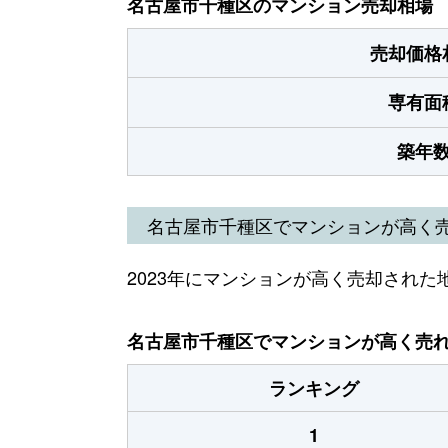
名古屋市千種区のマンション売却相場
売却価格
専有面
築年
名古屋市千種区でマンションが高く
2023年にマンションが高く売却された
名古屋市千種区でマンションが高く売れた
ランキング
1