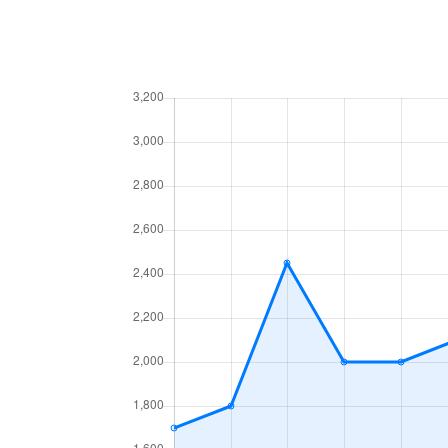
今池南
2,200万円
今池南
1,400万円
今池南
740万円
今池南
2,000万円
今池南
1,500万円
内山
3,300万円
内山
1,600万円
内山
2,000万円
内山
1,500万円
内山
2,600万円