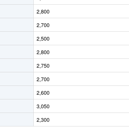
今池(愛知)
徒歩10分
80m²
築2
2,800
今池(愛知)
徒歩2分
25m²
築
2,700
今池(愛知)
徒歩6分
20m²
築
2,500
今池(愛知)
徒歩2分
20m²
築1
2,800
今池(愛知)
徒歩6分
20m²
築
2,750
今池(愛知)
徒歩2分
20m²
築1
2,700
今池(愛知)
徒歩2分
25m²
築
2,600
車道
徒歩2分
40m²
築3
3,050
今池(愛知)
徒歩5分
45m²
築5
2,300