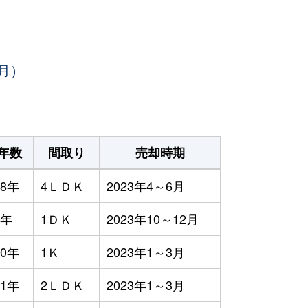
月）
年数
間取り
売却時期
8年
4ＬＤＫ
2023年4～6月
3年
1ＤＫ
2023年10～12月
0年
1Ｋ
2023年1～3月
1年
2ＬＤＫ
2023年1～3月