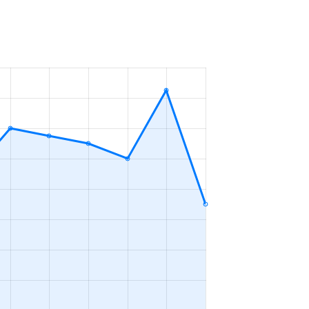
7年
3ＬＤＫ
2023年4～6月
7年
2ＬＤＫ
2023年1～3月
5年
2ＬＤＫ
2023年1～3月
5年
2ＬＤＫ
2023年1～3月
7年
3ＬＤＫ
2023年1～3月
1年
3ＬＤＫ
2023年10～12月
6年
1ＬＤＫ
2023年7～9月
6年
1Ｋ
2023年7～9月
7年
1Ｋ
2023年7～9月
6年
1ＬＤＫ
2023年7～9月