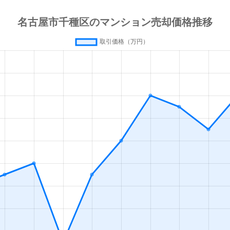
今池(愛知)
徒歩4分
60m²
築3
今池(愛知)
徒歩4分
65m²
築3
今池(愛知)
徒歩4分
65m²
築4
今池(愛知)
徒歩4分
60m²
築4
今池(愛知)
徒歩4分
65m²
築3
今池(愛知)
徒歩7分
80m²
築2
今池(愛知)
徒歩3分
20m²
築
今池(愛知)
徒歩2分
30m²
築
今池(愛知)
徒歩3分
20m²
築
今池(愛知)
徒歩2分
40m²
築