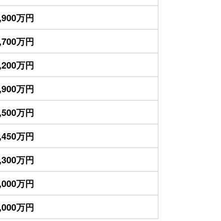
,900万円
,700万円
,200万円
,900万円
,500万円
,450万円
,300万円
,000万円
,000万円