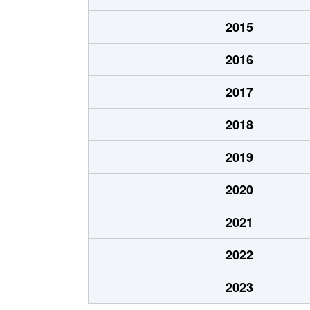
今池
3,700万円
2015
今池
2,000万円
2016
今池
1,700万円
2017
今池
1,700万円
2018
今池
1,200万円
2019
今池
1,700万円
2020
今池
2,200万円
2021
今池
690万円
2022
今池南
600万円
2023