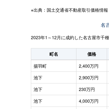
※出典：国土交通省不動産取引価格情報
名
2023年1～12月に成約した名古屋市
町名
価格
揚羽町
2,400万円
池下
2,900万円
池下
230万円
池下
4,000万円