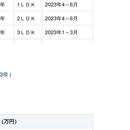
9年
1ＬＤＫ
2023年4～6月
9年
2ＬＤＫ
2023年4～6月
9年
3ＬＤＫ
2023年1～3月
3ＬＤＫ
2023年7～9月
8年
1Ｒ
2023年7～9月
3年）
8年
1Ｋ
2023年4～6月
8年
1Ｋ
2023年4～6月
2年
3ＬＤＫ
2023年1～3月
7年
4ＬＤＫ
2023年1～3月
（万円）
8年
1Ｒ
2023年1～3月