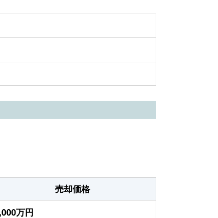
売却価格
,000万円