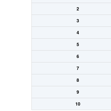
2
3
4
5
6
7
8
9
10