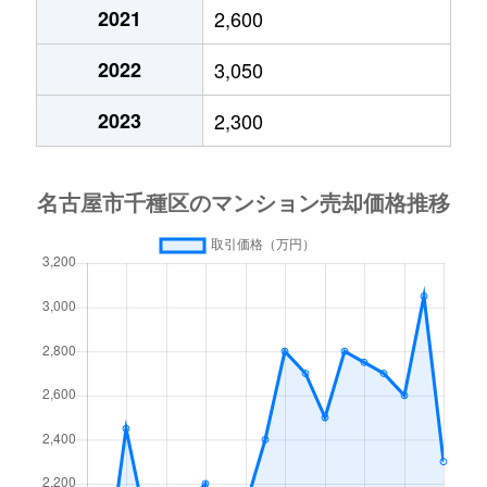
今池
690万円
車道
2021
2,600
今池南
600万円
今池(愛知)
2022
3,050
今池南
2,200万円
今池(愛知)
2023
2,300
今池南
1,400万円
今池(愛知)
今池南
740万円
今池(愛知)
今池南
2,000万円
今池(愛知)
今池南
1,500万円
今池(愛知)
内山
3,300万円
今池(愛知)
内山
1,600万円
今池(愛知)
内山
2,000万円
今池(愛知)