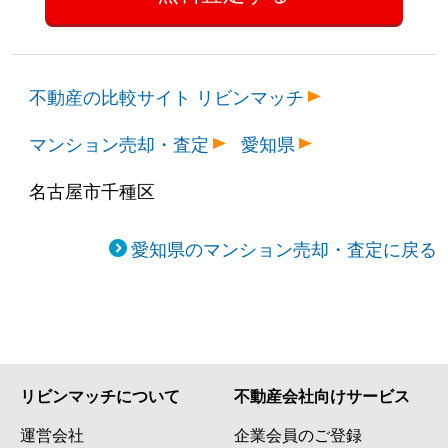
不動産の比較サイト リビンマッチ
マンション売却・査定
愛知県
名古屋市千種区
愛知県のマンション売却・査定に戻る
リビンマッチについて
不動産会社向けサービス
運営会社
企業会員のご登録