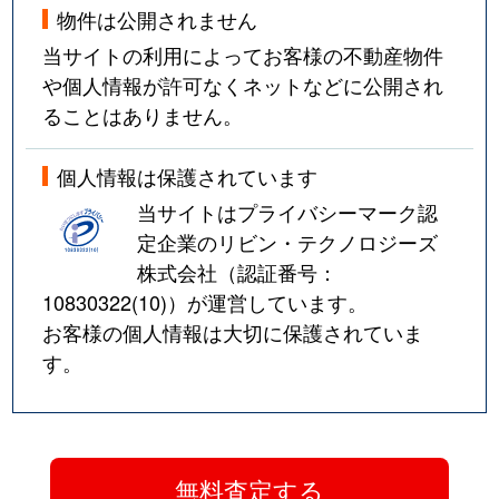
物件は公開されません
当サイトの利用によってお客様の不動産物件
や個人情報が許可なくネットなどに公開され
ることはありません。
個人情報は保護されています
当サイトはプライバシーマーク認
定企業のリビン・テクノロジーズ
株式会社（認証番号：
10830322(10)
）が運営しています。
お客様の個人情報は大切に保護されていま
す。