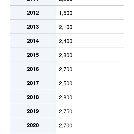
今池
1,900万円
今池(愛知)
2012
1,500
今池
1,200万円
今池(愛知)
2013
2,100
今池
3,700万円
今池(愛知)
2014
2,400
今池
2,000万円
今池(愛知)
2015
2,800
今池
1,700万円
今池(愛知)
2016
2,700
今池
1,700万円
今池(愛知)
2017
2,500
今池
1,200万円
今池(愛知)
2018
2,800
今池
1,700万円
今池(愛知)
2019
2,750
今池
2,200万円
今池(愛知)
2020
2,700