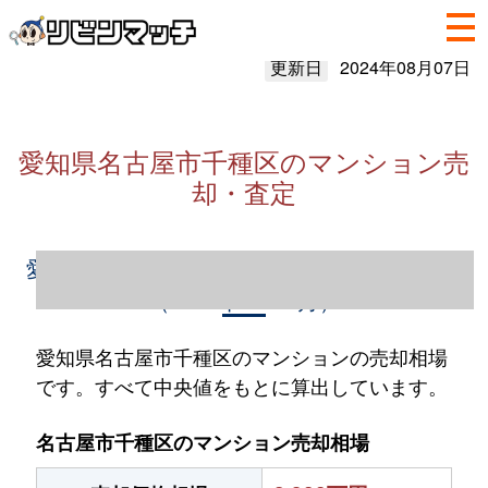
更新日
2024年08月07日
愛知県名古屋市千種区のマンション売
却・査定
愛知県名古屋市千種区のマンション売却情報
（2023年1～12月）
愛知県名古屋市千種区のマンションの売却相場
です。すべて中央値をもとに算出しています。
名古屋市千種区のマンション売却相場