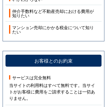
仲介手数料など不動産売却における費用が
知りたい
マンション売却にかかる税金について知り
たい
お客様とのお約束
サービスは完全無料
当サイトの利用料はすべて無料です。当サイ
トがお客様に費用をご請求することは一切あ
りません。