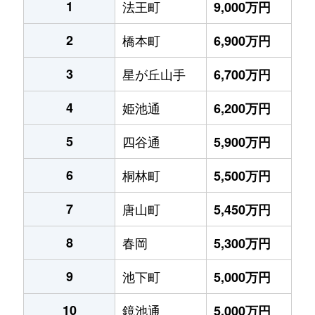
1
法王町
9,000万円
2
橋本町
6,900万円
3
星が丘山手
6,700万円
4
姫池通
6,200万円
5
四谷通
5,900万円
6
桐林町
5,500万円
7
唐山町
5,450万円
8
春岡
5,300万円
9
池下町
5,000万円
10
鏡池通
5,000万円