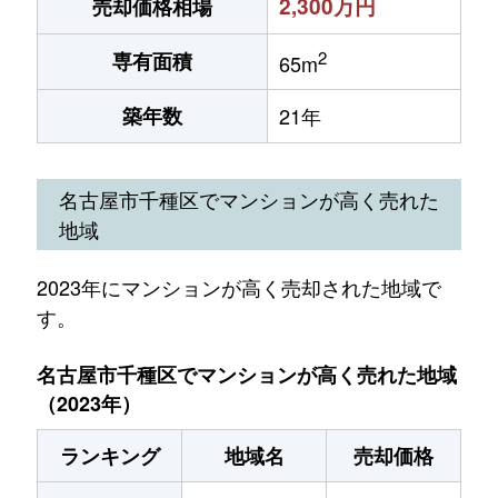
2,300万円
売却価格相場
2
専有面積
65m
築年数
21年
名古屋市千種区でマンションが高く売れた
地域
2023年にマンションが高く売却された地域で
す。
名古屋市千種区でマンションが高く売れた地域
（2023年）
ランキング
地域名
売却価格