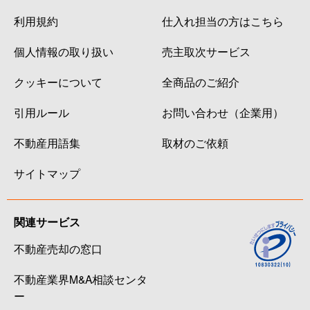
利用規約
仕入れ担当の方はこちら
個人情報の取り扱い
売主取次サービス
クッキーについて
全商品のご紹介
引用ルール
お問い合わせ（企業用）
不動産用語集
取材のご依頼
サイトマップ
関連サービス
不動産売却の窓口
不動産業界M&A相談センタ
ー