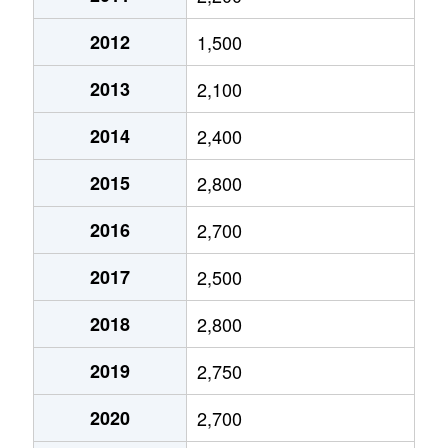
今池
1,900万円
今池(愛知)
2012
1,500
今池
1,200万円
今池(愛知)
2013
2,100
今池
3,700万円
今池(愛知)
2014
2,400
今池
2,000万円
今池(愛知)
2015
2,800
今池
1,700万円
今池(愛知)
2016
2,700
今池
1,700万円
今池(愛知)
2017
2,500
今池
1,200万円
今池(愛知)
2018
2,800
今池
1,700万円
今池(愛知)
2019
2,750
今池
2,200万円
今池(愛知)
2020
2,700