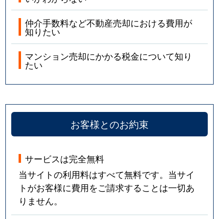
仲介手数料など不動産売却における費用が
知りたい
マンション売却にかかる税金について知り
たい
お客様とのお約束
サービスは完全無料
当サイトの利用料はすべて無料です。当サイ
トがお客様に費用をご請求することは一切あ
りません。