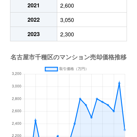
今池
690万円
車道
2021
2,600
今池南
600万円
今池(愛知)
2022
3,050
今池南
2,200万円
今池(愛知)
2023
2,300
今池南
1,400万円
今池(愛知)
今池南
740万円
今池(愛知)
今池南
2,000万円
今池(愛知)
今池南
1,500万円
今池(愛知)
内山
3,300万円
今池(愛知)
内山
1,600万円
今池(愛知)
内山
2,000万円
今池(愛知)