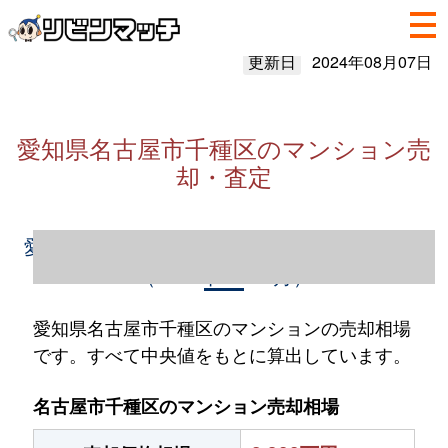
更新日
2024年08月07日
愛知県名古屋市千種区のマンション売
却・査定
愛知県名古屋市千種区のマンション売却情報
（2023年1～12月）
愛知県名古屋市千種区のマンションの売却相場
です。すべて中央値をもとに算出しています。
名古屋市千種区のマンション売却相場