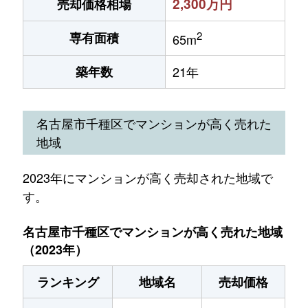
2,300万円
売却価格相場
2
専有面積
65m
築年数
21年
名古屋市千種区でマンションが高く売れた
地域
2023年にマンションが高く売却された地域で
す。
名古屋市千種区でマンションが高く売れた地域
（2023年）
ランキング
地域名
売却価格