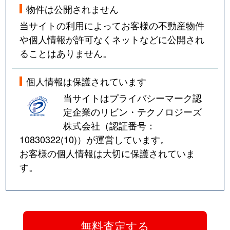
物件は公開されません
当サイトの利用によってお客様の不動産物件
や個人情報が許可なくネットなどに公開され
ることはありません。
個人情報は保護されています
当サイトはプライバシーマーク認
定企業のリビン・テクノロジーズ
株式会社（認証番号：
10830322(10)
）が運営しています。
お客様の個人情報は大切に保護されていま
す。