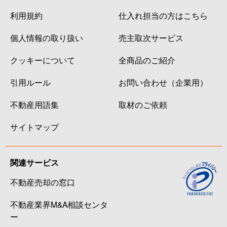
利用規約
仕入れ担当の方はこちら
個人情報の取り扱い
売主取次サービス
クッキーについて
全商品のご紹介
引用ルール
お問い合わせ（企業用）
不動産用語集
取材のご依頼
サイトマップ
関連サービス
不動産売却の窓口
不動産業界M&A相談センタ
ー