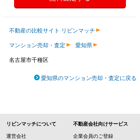
不動産の比較サイト リビンマッチ
マンション売却・査定
愛知県
名古屋市千種区
愛知県のマンション売却・査定に戻る
リビンマッチについて
不動産会社向けサービス
運営会社
企業会員のご登録