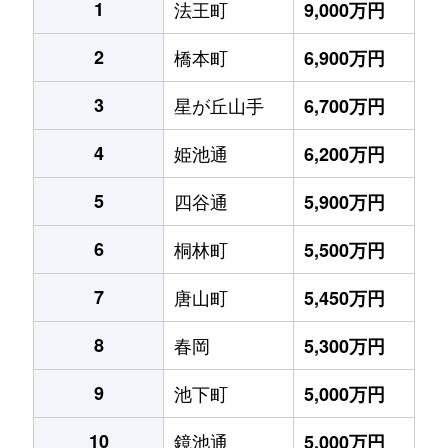
1
法王町
9,000万円
2
橋本町
6,900万円
3
星が丘山手
6,700万円
4
姫池通
6,200万円
5
四谷通
5,900万円
6
桐林町
5,500万円
7
唐山町
5,450万円
8
春岡
5,300万円
9
池下町
5,000万円
10
鏡池通
5,000万円