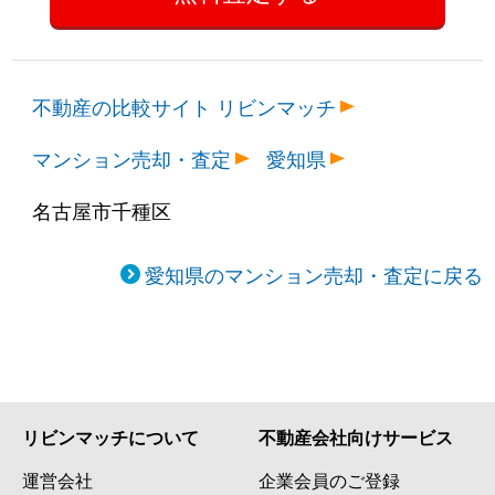
不動産の比較サイト リビンマッチ
マンション売却・査定
愛知県
名古屋市千種区
愛知県のマンション売却・査定に戻る
リビンマッチについて
不動産会社向けサービス
運営会社
企業会員のご登録