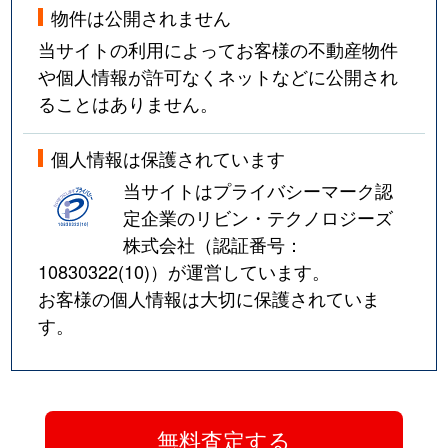
物件は公開されません
当サイトの利用によってお客様の不動産物件
や個人情報が許可なくネットなどに公開され
ることはありません。
個人情報は保護されています
当サイトはプライバシーマーク認
定企業のリビン・テクノロジーズ
株式会社（認証番号：
10830322(10)
）が運営しています。
お客様の個人情報は大切に保護されていま
す。