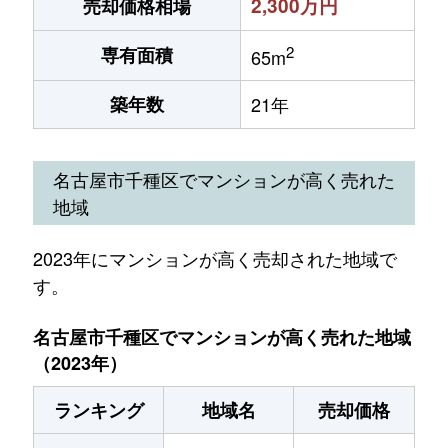
2,300万円
売却価格相場
2
専有面積
65m
築年数
21年
名古屋市千種区でマンションが高く売れた
地域
2023年にマンションが高く売却された地域で
す。
名古屋市千種区でマンションが高く売れた地域
（2023年）
ランキング
地域名
売却価格