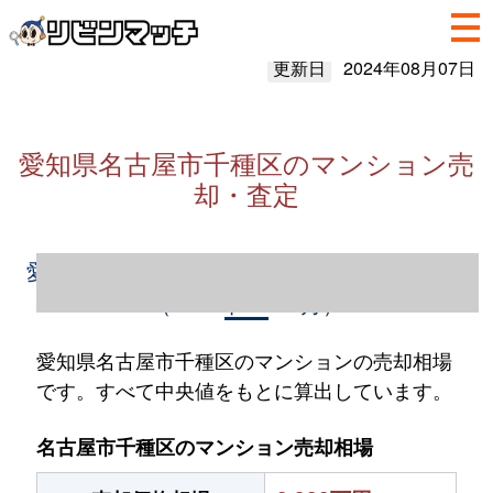
更新日
2024年08月07日
愛知県名古屋市千種区のマンション売
却・査定
愛知県名古屋市千種区のマンション売却情報
（2023年1～12月）
愛知県名古屋市千種区のマンションの売却相場
です。すべて中央値をもとに算出しています。
名古屋市千種区のマンション売却相場