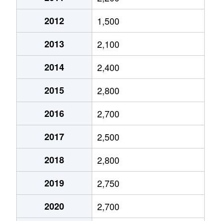
今池
1,900万円
今池(愛知)
2012
1,500
今池
1,200万円
今池(愛知)
2013
2,100
今池
3,700万円
今池(愛知)
2014
2,400
今池
2,000万円
今池(愛知)
2015
2,800
今池
1,700万円
今池(愛知)
2016
2,700
今池
1,700万円
今池(愛知)
2017
2,500
今池
1,200万円
今池(愛知)
2018
2,800
今池
1,700万円
今池(愛知)
2019
2,750
今池
2,200万円
今池(愛知)
2020
2,700