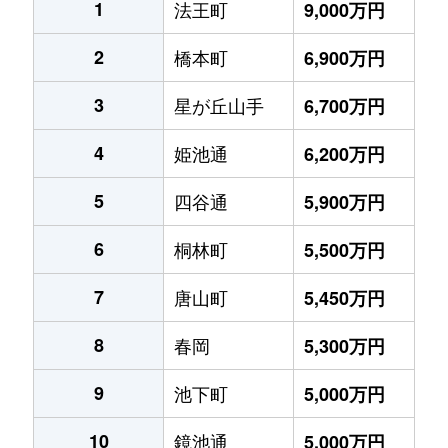
1
法王町
9,000万円
2
橋本町
6,900万円
3
星が丘山手
6,700万円
4
姫池通
6,200万円
5
四谷通
5,900万円
6
桐林町
5,500万円
7
唐山町
5,450万円
8
春岡
5,300万円
9
池下町
5,000万円
10
鏡池通
5,000万円