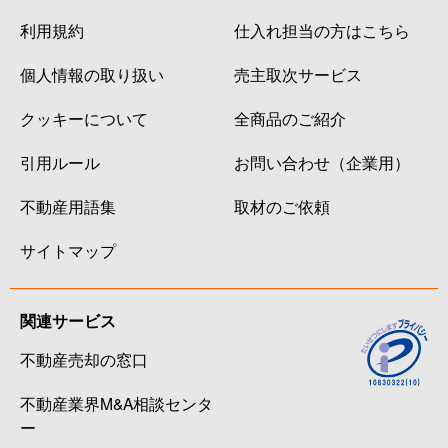
利用規約
仕入れ担当の方はこちら
個人情報の取り扱い
売主取次サービス
クッキーについて
全商品のご紹介
引用ルール
お問い合わせ（企業用）
不動産用語集
取材のご依頼
サイトマップ
関連サービス
不動産売却の窓口
不動産業界M&A相談センタ
ー