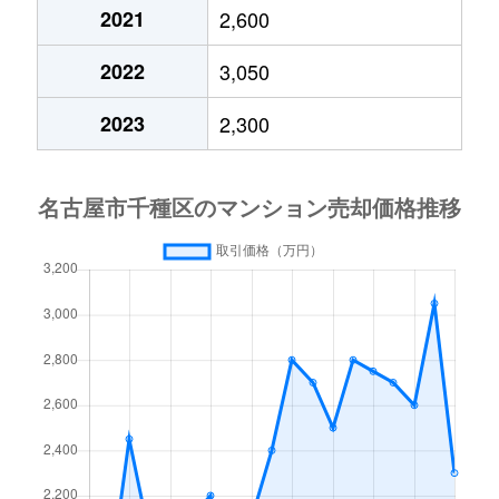
今池
690万円
車道
2021
2,600
今池南
600万円
今池(愛知)
2022
3,050
今池南
2,200万円
今池(愛知)
2023
2,300
今池南
1,400万円
今池(愛知)
今池南
740万円
今池(愛知)
今池南
2,000万円
今池(愛知)
今池南
1,500万円
今池(愛知)
内山
3,300万円
今池(愛知)
内山
1,600万円
今池(愛知)
内山
2,000万円
今池(愛知)