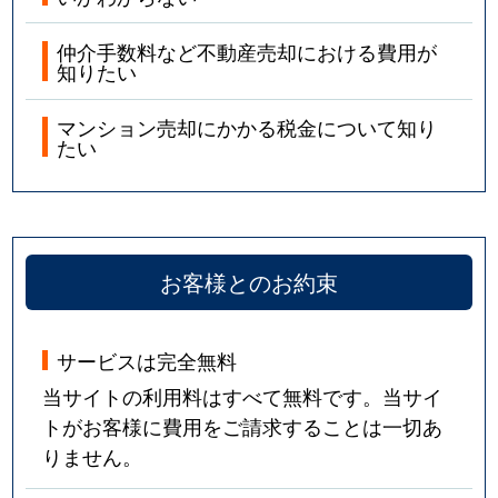
仲介手数料など不動産売却における費用が
知りたい
マンション売却にかかる税金について知り
たい
お客様とのお約束
サービスは完全無料
当サイトの利用料はすべて無料です。当サイ
トがお客様に費用をご請求することは一切あ
りません。