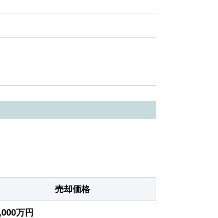
売却価格
,000万円