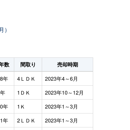
月）
年数
間取り
売却時期
8年
4ＬＤＫ
2023年4～6月
3年
1ＤＫ
2023年10～12月
0年
1Ｋ
2023年1～3月
1年
2ＬＤＫ
2023年1～3月