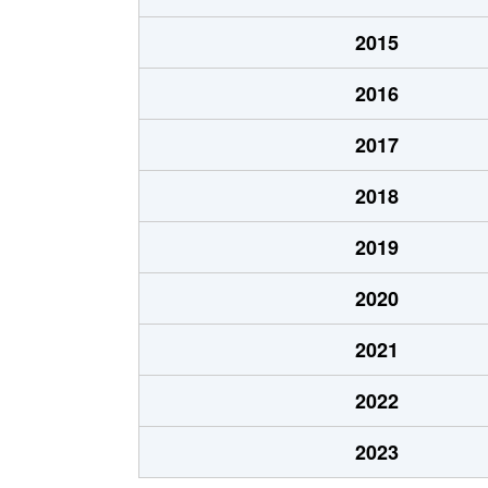
今池
3,700万円
2015
今池
2,000万円
2016
今池
1,700万円
2017
今池
1,700万円
2018
今池
1,200万円
2019
今池
1,700万円
2020
今池
2,200万円
2021
今池
690万円
2022
今池南
600万円
2023