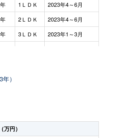
9年
1ＬＤＫ
2023年4～6月
9年
2ＬＤＫ
2023年4～6月
9年
3ＬＤＫ
2023年1～3月
3ＬＤＫ
2023年7～9月
8年
1Ｒ
2023年7～9月
3年）
8年
1Ｋ
2023年4～6月
8年
1Ｋ
2023年4～6月
2年
3ＬＤＫ
2023年1～3月
7年
4ＬＤＫ
2023年1～3月
（万円）
8年
1Ｒ
2023年1～3月