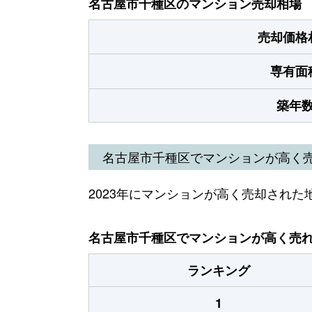
名古屋市千種区のマンション売却相場
売却価格
専有面
築年
名古屋市千種区でマンションが高く
2023年にマンションが高く売却された
名古屋市千種区でマンションが高く売れた
ランキング
1