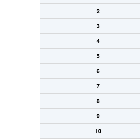
2
3
4
5
6
7
8
9
10