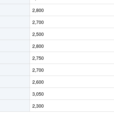
今池(愛知)
徒歩10分
80m²
築2
2,800
今池(愛知)
徒歩2分
25m²
築
2,700
今池(愛知)
徒歩6分
20m²
築
2,500
今池(愛知)
徒歩2分
20m²
築1
2,800
今池(愛知)
徒歩6分
20m²
築
2,750
今池(愛知)
徒歩2分
20m²
築1
2,700
今池(愛知)
徒歩2分
25m²
築
2,600
車道
徒歩2分
40m²
築3
3,050
今池(愛知)
徒歩5分
45m²
築5
2,300