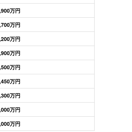
,900万円
,700万円
,200万円
,900万円
,500万円
,450万円
,300万円
,000万円
,000万円