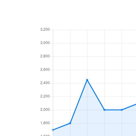
今池南
2,200万円
今池南
1,400万円
今池南
740万円
今池南
2,000万円
今池南
1,500万円
内山
3,300万円
内山
1,600万円
内山
2,000万円
内山
1,500万円
内山
2,600万円