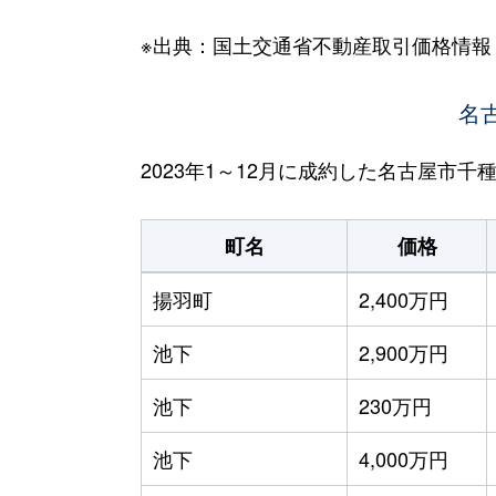
※出典：国土交通省不動産取引価格情報
名
2023年1～12月に成約した名古屋市
町名
価格
揚羽町
2,400万円
池下
2,900万円
池下
230万円
池下
4,000万円