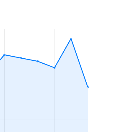
7年
3ＬＤＫ
2023年4～6月
7年
2ＬＤＫ
2023年1～3月
5年
2ＬＤＫ
2023年1～3月
5年
2ＬＤＫ
2023年1～3月
7年
3ＬＤＫ
2023年1～3月
1年
3ＬＤＫ
2023年10～12月
6年
1ＬＤＫ
2023年7～9月
6年
1Ｋ
2023年7～9月
7年
1Ｋ
2023年7～9月
6年
1ＬＤＫ
2023年7～9月