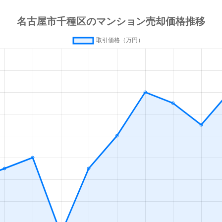
今池(愛知)
徒歩4分
60m²
築3
今池(愛知)
徒歩4分
65m²
築3
今池(愛知)
徒歩4分
65m²
築4
今池(愛知)
徒歩4分
60m²
築4
今池(愛知)
徒歩4分
65m²
築3
今池(愛知)
徒歩7分
80m²
築2
今池(愛知)
徒歩3分
20m²
築
今池(愛知)
徒歩2分
30m²
築
今池(愛知)
徒歩3分
20m²
築
今池(愛知)
徒歩2分
40m²
築