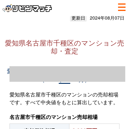
更新日
2024年08月07日
愛知県名古屋市千種区のマンション売
却・査定
愛知県名古屋市千種区のマンション売却情報
（2023年1～12月）
愛知県名古屋市千種区のマンションの売却相場
です。すべて中央値をもとに算出しています。
名古屋市千種区のマンション売却相場