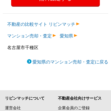
不動産の比較サイト リビンマッチ
マンション売却・査定
愛知県
名古屋市千種区
愛知県のマンション売却・査定に戻る
リビンマッチについて
不動産会社向けサービス
運営会社
企業会員のご登録