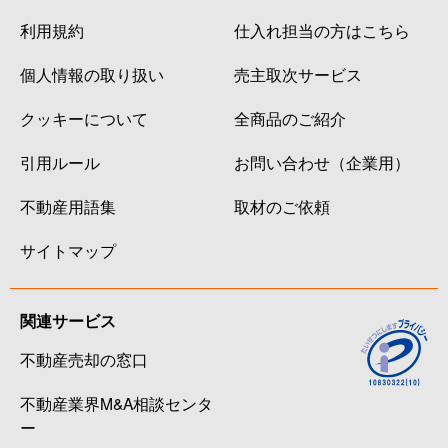
利用規約
仕入れ担当の方はこちら
個人情報の取り扱い
売主取次サービス
クッキーについて
全商品のご紹介
引用ルール
お問い合わせ（企業用）
不動産用語集
取材のご依頼
サイトマップ
関連サービス
不動産売却の窓口
不動産業界M&A相談センタ
ー