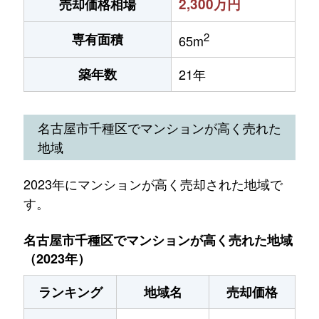
2,300万円
売却価格相場
2
専有面積
65m
築年数
21年
名古屋市千種区でマンションが高く売れた
地域
2023年にマンションが高く売却された地域で
す。
名古屋市千種区でマンションが高く売れた地域
（2023年）
ランキング
地域名
売却価格