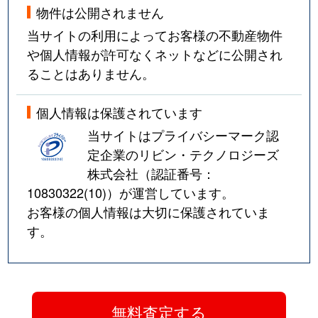
物件は公開されません
当サイトの利用によってお客様の不動産物件
や個人情報が許可なくネットなどに公開され
ることはありません。
個人情報は保護されています
当サイトはプライバシーマーク認
定企業のリビン・テクノロジーズ
株式会社（認証番号：
10830322(10)
）が運営しています。
お客様の個人情報は大切に保護されていま
す。