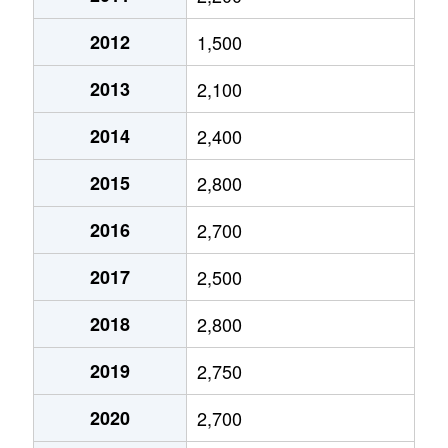
今池
1,900万円
今池(愛知)
2012
1,500
今池
1,200万円
今池(愛知)
2013
2,100
今池
3,700万円
今池(愛知)
2014
2,400
今池
2,000万円
今池(愛知)
2015
2,800
今池
1,700万円
今池(愛知)
2016
2,700
今池
1,700万円
今池(愛知)
2017
2,500
今池
1,200万円
今池(愛知)
2018
2,800
今池
1,700万円
今池(愛知)
2019
2,750
今池
2,200万円
今池(愛知)
2020
2,700