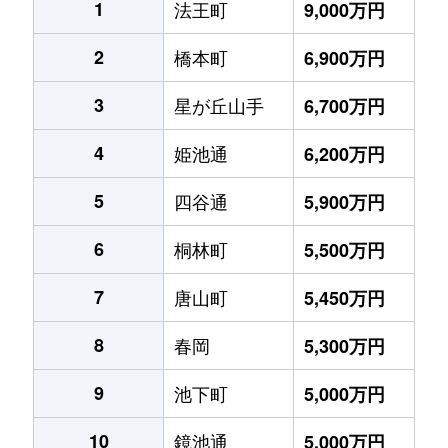
1
法王町
9,000万円
2
橋本町
6,900万円
3
星が丘山手
6,700万円
4
姫池通
6,200万円
5
四谷通
5,900万円
6
桐林町
5,500万円
7
唐山町
5,450万円
8
春岡
5,300万円
9
池下町
5,000万円
10
鏡池通
5,000万円