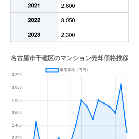
今池
690万円
車道
2021
2,600
今池南
600万円
今池(愛知)
2022
3,050
今池南
2,200万円
今池(愛知)
2023
2,300
今池南
1,400万円
今池(愛知)
今池南
740万円
今池(愛知)
今池南
2,000万円
今池(愛知)
今池南
1,500万円
今池(愛知)
内山
3,300万円
今池(愛知)
内山
1,600万円
今池(愛知)
内山
2,000万円
今池(愛知)