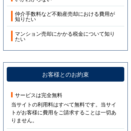
仲介手数料など不動産売却における費用が
知りたい
マンション売却にかかる税金について知り
たい
お客様とのお約束
サービスは完全無料
当サイトの利用料はすべて無料です。当サイ
トがお客様に費用をご請求することは一切あ
りません。