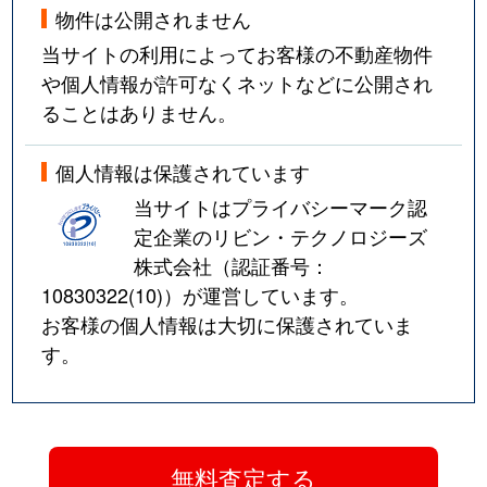
物件は公開されません
当サイトの利用によってお客様の不動産物件
や個人情報が許可なくネットなどに公開され
ることはありません。
個人情報は保護されています
当サイトはプライバシーマーク認
定企業のリビン・テクノロジーズ
株式会社（認証番号：
10830322(10)
）が運営しています。
お客様の個人情報は大切に保護されていま
す。