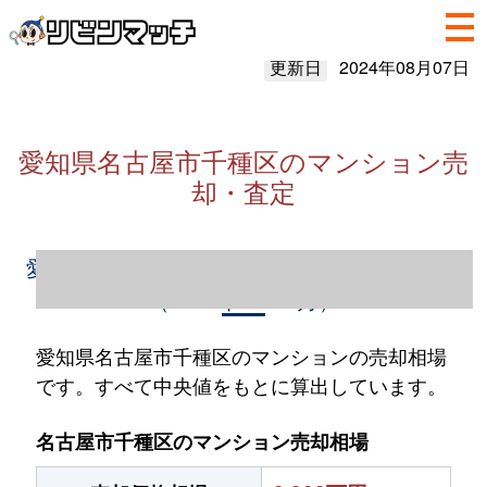
更新日
2024年08月07日
愛知県名古屋市千種区のマンション売
却・査定
愛知県名古屋市千種区のマンション売却情報
（2023年1～12月）
愛知県名古屋市千種区のマンションの売却相場
です。すべて中央値をもとに算出しています。
名古屋市千種区のマンション売却相場