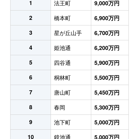
1
法王町
9,000万円
2
橋本町
6,900万円
3
星が丘山手
6,700万円
4
姫池通
6,200万円
5
四谷通
5,900万円
6
桐林町
5,500万円
7
唐山町
5,450万円
8
春岡
5,300万円
9
池下町
5,000万円
10
鏡池通
5,000万円