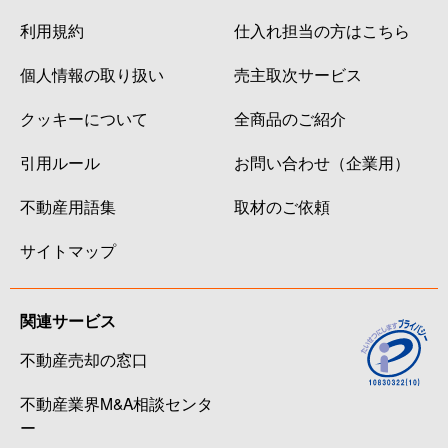
利用規約
仕入れ担当の方はこちら
個人情報の取り扱い
売主取次サービス
クッキーについて
全商品のご紹介
引用ルール
お問い合わせ（企業用）
不動産用語集
取材のご依頼
サイトマップ
関連サービス
不動産売却の窓口
不動産業界M&A相談センタ
ー