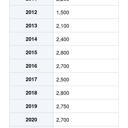
今池
1,900万円
今池(愛知)
2012
1,500
今池
1,200万円
今池(愛知)
2013
2,100
今池
3,700万円
今池(愛知)
2014
2,400
今池
2,000万円
今池(愛知)
2015
2,800
今池
1,700万円
今池(愛知)
2016
2,700
今池
1,700万円
今池(愛知)
2017
2,500
今池
1,200万円
今池(愛知)
2018
2,800
今池
1,700万円
今池(愛知)
2019
2,750
今池
2,200万円
今池(愛知)
2020
2,700