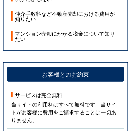
仲介手数料など不動産売却における費用が
知りたい
マンション売却にかかる税金について知り
たい
お客様とのお約束
サービスは完全無料
当サイトの利用料はすべて無料です。当サイ
トがお客様に費用をご請求することは一切あ
りません。