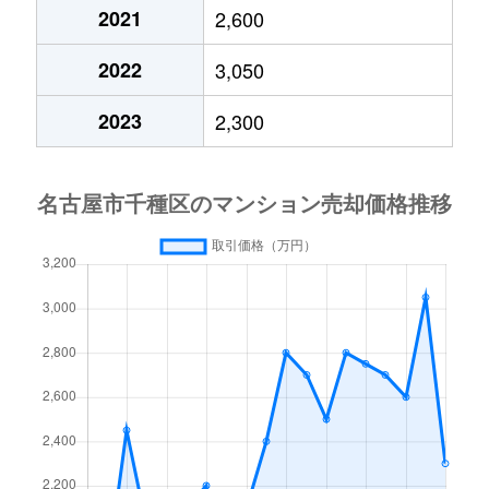
今池
690万円
車道
2021
2,600
今池南
600万円
今池(愛知)
2022
3,050
今池南
2,200万円
今池(愛知)
2023
2,300
今池南
1,400万円
今池(愛知)
今池南
740万円
今池(愛知)
今池南
2,000万円
今池(愛知)
今池南
1,500万円
今池(愛知)
内山
3,300万円
今池(愛知)
内山
1,600万円
今池(愛知)
内山
2,000万円
今池(愛知)