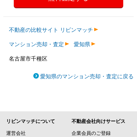
不動産の比較サイト リビンマッチ
マンション売却・査定
愛知県
名古屋市千種区
愛知県のマンション売却・査定に戻る
リビンマッチについて
不動産会社向けサービス
運営会社
企業会員のご登録