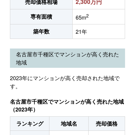
2,300万円
売却価格相場
2
専有面積
65m
築年数
21年
名古屋市千種区でマンションが高く売れた
地域
2023年にマンションが高く売却された地域で
す。
名古屋市千種区でマンションが高く売れた地域
（2023年）
ランキング
地域名
売却価格