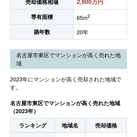
2,900万円
売却価格相場
2
専有面積
65m
築年数
20年
名古屋市東区でマンションが高く売れた地
域
2023年にマンションが高く売却された地域で
す。
名古屋市東区でマンションが高く売れた地域
（2023年）
ランキング
地域名
売却価格