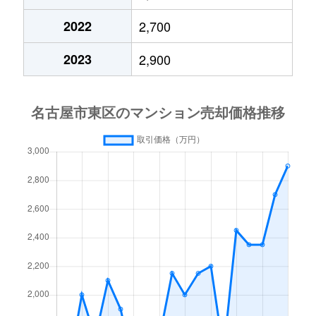
泉
3,000万円
久屋大通
2022
2,700
泉
1,800万円
久屋大通
2023
2,900
泉
1,300万円
久屋大通
泉
6,000万円
久屋大通
泉
2,200万円
久屋大通
泉
6,000万円
久屋大通
泉
2,100万円
久屋大通
泉
1,400万円
久屋大通
泉
10,000万円
久屋大通
橦木町
3,600万円
高岳