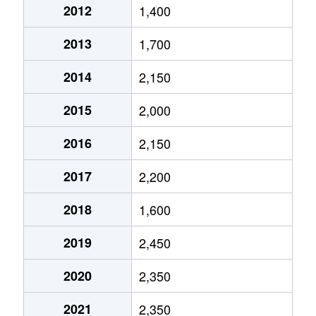
2012
1,400
泉
1,400万円
高岳
2013
1,700
泉
400万円
高岳
2014
2,150
泉
1,800万円
高岳
2015
2,000
泉
1,300万円
久屋大通
2016
2,150
泉
3,000万円
久屋大通
2017
2,200
泉
1,400万円
久屋大通
2018
1,600
泉
5,200万円
久屋大通
2019
2,450
泉
5,900万円
久屋大通
2020
2,350
泉
1,800万円
久屋大通
2021
2,350