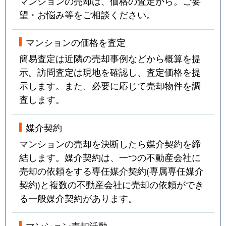
マンションの売却は、価格の査定から。ご要
望・お悩み等をご相談ください。
マンションの価格を査定
簡易査定は近隣の売却事例などから概算を提
示。訪問査定は現地を確認し、査定価格を提
示します。また、必要に応じて売却物件を調
査します。
媒介契約
マンションの売却を決断したら媒介契約を締
結します。媒介契約は、一つの不動産会社に
売却の依頼をする専任媒介契約(専属専任媒介
契約)と複数の不動産会社に売却の依頼ができ
る一般媒介契約があります。
マンション売却活動