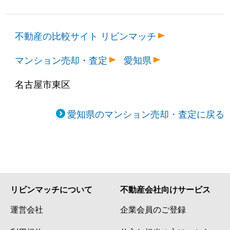
不動産の比較サイト リビンマッチ
マンション売却・査定
愛知県
名古屋市東区
愛知県のマンション売却・査定に戻る
リビンマッチについて
不動産会社向けサービス
運営会社
企業会員のご登録