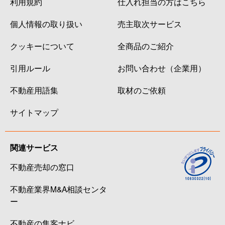
利用規約
仕入れ担当の方はこちら
個人情報の取り扱い
売主取次サービス
クッキーについて
全商品のご紹介
引用ルール
お問い合わせ（企業用）
不動産用語集
取材のご依頼
サイトマップ
関連サービス
不動産売却の窓口
不動産業界M&A相談センタ
ー
不動産の集客ナビ