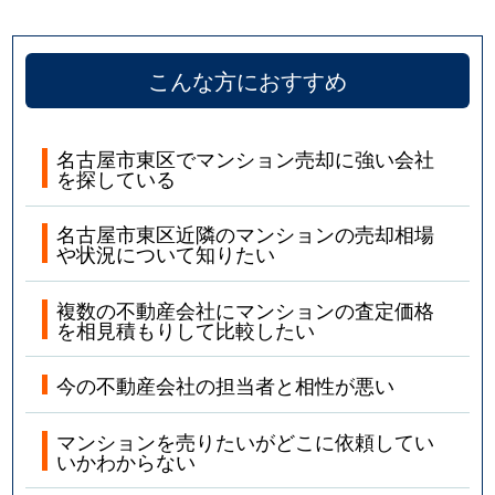
こんな方におすすめ
名古屋市東区でマンション売却に強い会社
を探している
名古屋市東区近隣のマンションの売却相場
や状況について知りたい
複数の不動産会社にマンションの査定価格
を相見積もりして比較したい
今の不動産会社の担当者と相性が悪い
マンションを売りたいがどこに依頼してい
いかわからない