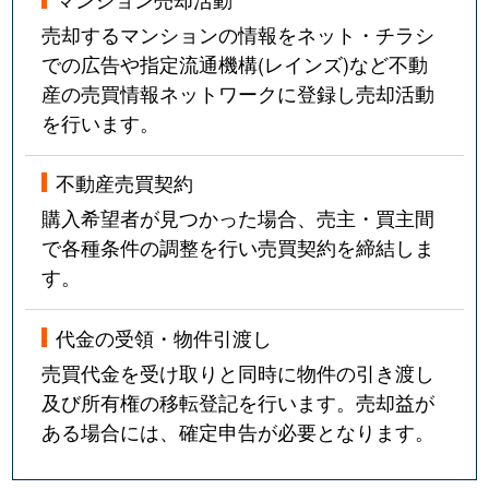
売却するマンションの情報をネット・チラシ
での広告や指定流通機構(レインズ)など不動
産の売買情報ネットワークに登録し売却活動
を行います。
不動産売買契約
購入希望者が見つかった場合、売主・買主間
で各種条件の調整を行い売買契約を締結しま
す。
代金の受領・物件引渡し
売買代金を受け取りと同時に物件の引き渡し
及び所有権の移転登記を行います。売却益が
ある場合には、確定申告が必要となります。