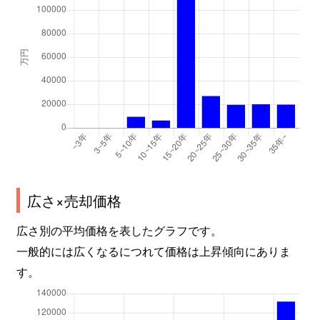
広さ×売却価格
広さ別の平均価格を表したグラフです。
一般的には広くなるにつれて価格は上昇傾向にありま
す。