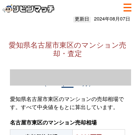
更新日
2024年08月07日
愛知県名古屋市東区のマンション売
却・査定
愛知県名古屋市東区のマンション売却情報
（2023年1～12月）
愛知県名古屋市東区のマンションの売却相場で
す。すべて中央値をもとに算出しています。
名古屋市東区のマンション売却相場