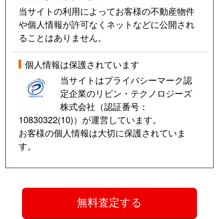
当サイトの利用によってお客様の不動産物件
や個人情報が許可なくネットなどに公開され
ることはありません。
個人情報は保護されています
当サイトはプライバシーマーク認
定企業のリビン・テクノロジーズ
株式会社（認証番号：
10830322(10)
）が運営しています。
お客様の個人情報は大切に保護されていま
す。