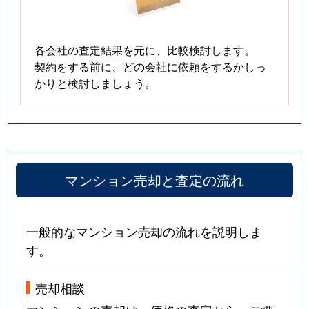
各会社の査定結果を元に、比較検討します。
契約をする前に、どの会社に依頼をするかしっ
かりと検討しましょう。
マンション売却と査定の流れ
一般的なマンション売却の流れを説明しま
す。
売却相談