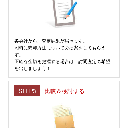
各会社から、査定結果が届きます。
同時に売却方法についての提案をしてもらえま
す。
正確な金額を把握する場合は、訪問査定の希望
を出しましょう！
STEP3
比較＆検討する