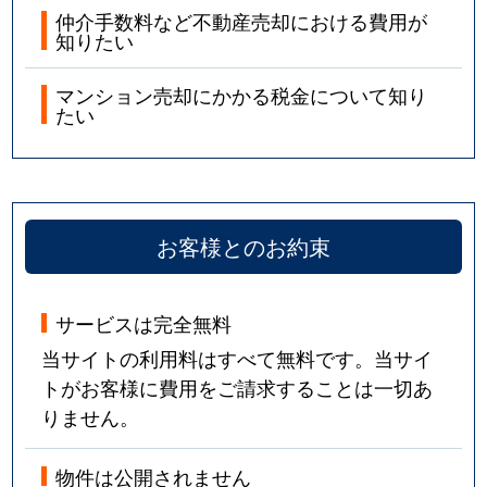
仲介手数料など不動産売却における費用が
知りたい
マンション売却にかかる税金について知り
たい
お客様とのお約束
サービスは完全無料
当サイトの利用料はすべて無料です。当サイ
トがお客様に費用をご請求することは一切あ
りません。
物件は公開されません