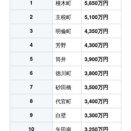
1
橦木町
5,650万円
2
主税町
5,100万円
3
明倫町
4,350万円
4
芳野
4,300万円
5
筒井
3,900万円
6
徳川町
3,800万円
7
砂田橋
3,500万円
8
代官町
3,400万円
9
白壁
3,300万円
10
矢田南
3,250万円