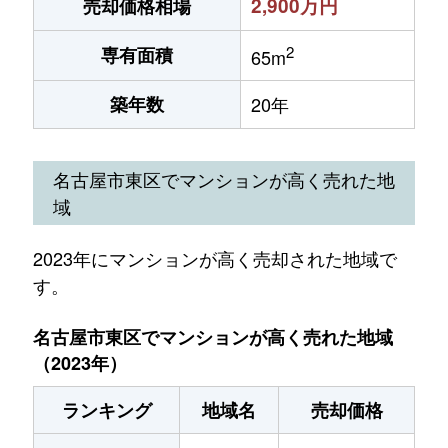
2,900万円
売却価格相場
2
専有面積
65m
築年数
20年
名古屋市東区でマンションが高く売れた地
域
2023年にマンションが高く売却された地域で
す。
名古屋市東区でマンションが高く売れた地域
（2023年）
ランキング
地域名
売却価格