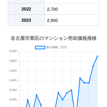
泉
3,000万円
久屋大通
2022
2,700
泉
1,800万円
久屋大通
2023
2,900
泉
1,300万円
久屋大通
泉
6,000万円
久屋大通
泉
2,200万円
久屋大通
泉
6,000万円
久屋大通
泉
2,100万円
久屋大通
泉
1,400万円
久屋大通
泉
10,000万円
久屋大通
橦木町
3,600万円
高岳