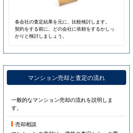
各会社の査定結果を元に、比較検討します。
契約をする前に、どの会社に依頼をするかしっ
かりと検討しましょう。
マンション売却と査定の流れ
一般的なマンション売却の流れを説明しま
す。
売却相談