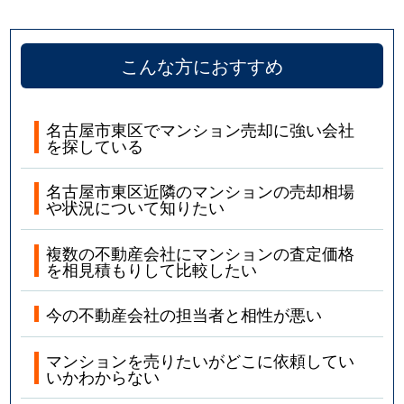
こんな方におすすめ
名古屋市東区でマンション売却に強い会社
を探している
名古屋市東区近隣のマンションの売却相場
や状況について知りたい
複数の不動産会社にマンションの査定価格
を相見積もりして比較したい
今の不動産会社の担当者と相性が悪い
マンションを売りたいがどこに依頼してい
いかわからない