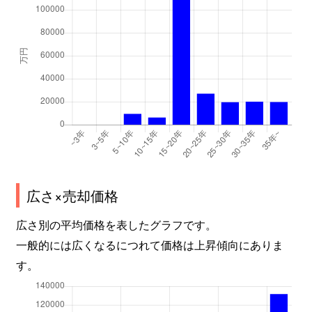
広さ×売却価格
広さ別の平均価格を表したグラフです。
一般的には広くなるにつれて価格は上昇傾向にありま
す。