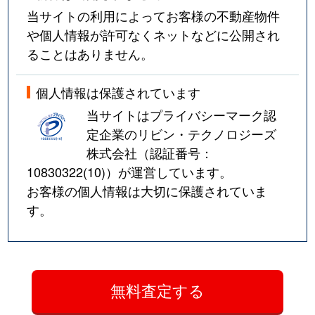
当サイトの利用によってお客様の不動産物件
や個人情報が許可なくネットなどに公開され
ることはありません。
個人情報は保護されています
当サイトはプライバシーマーク認
定企業のリビン・テクノロジーズ
株式会社（認証番号：
10830322(10)
）が運営しています。
お客様の個人情報は大切に保護されていま
す。