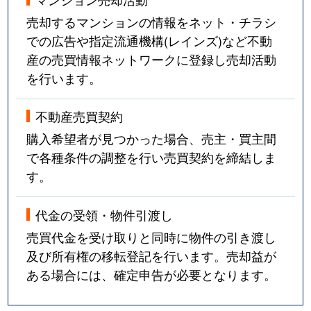
売却するマンションの情報をネット・チラシ
での広告や指定流通機構(レインズ)など不動
産の売買情報ネットワークに登録し売却活動
を行います。
不動産売買契約
購入希望者が見つかった場合、売主・買主間
で各種条件の調整を行い売買契約を締結しま
す。
代金の受領・物件引渡し
売買代金を受け取りと同時に物件の引き渡し
及び所有権の移転登記を行います。売却益が
ある場合には、確定申告が必要となります。