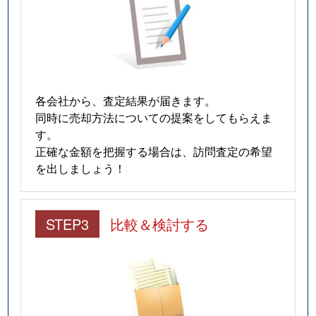
各会社から、査定結果が届きます。
同時に売却方法についての提案をしてもらえま
す。
正確な金額を把握する場合は、訪問査定の希望
を出しましょう！
STEP3
比較＆検討する