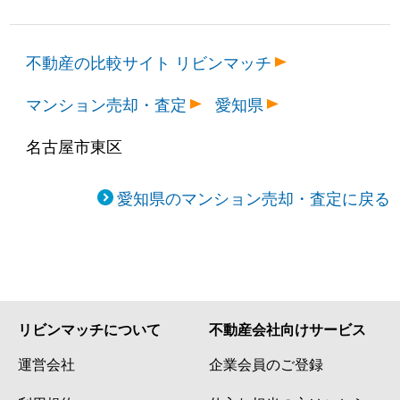
不動産の比較サイト リビンマッチ
マンション売却・査定
愛知県
名古屋市東区
愛知県のマンション売却・査定に戻る
リビンマッチについて
不動産会社向けサービス
運営会社
企業会員のご登録