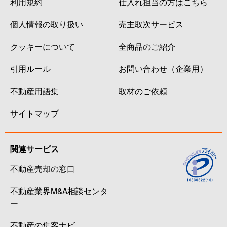
利用規約
仕入れ担当の方はこちら
個人情報の取り扱い
売主取次サービス
クッキーについて
全商品のご紹介
引用ルール
お問い合わせ（企業用）
不動産用語集
取材のご依頼
サイトマップ
関連サービス
不動産売却の窓口
不動産業界M&A相談センタ
ー
不動産の集客ナビ