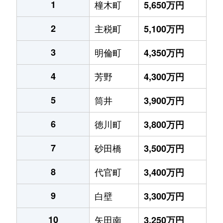
1
橦木町
5,650万円
2
主税町
5,100万円
3
明倫町
4,350万円
4
芳野
4,300万円
5
筒井
3,900万円
6
徳川町
3,800万円
7
砂田橋
3,500万円
8
代官町
3,400万円
9
白壁
3,300万円
10
矢田南
3,250万円