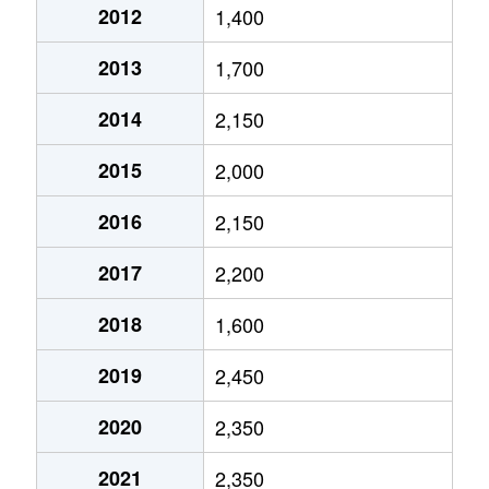
2012
1,400
泉
1,400万円
高岳
2013
1,700
泉
400万円
高岳
2014
2,150
泉
1,800万円
高岳
2015
2,000
泉
1,300万円
久屋大通
2016
2,150
泉
3,000万円
久屋大通
2017
2,200
泉
1,400万円
久屋大通
2018
1,600
泉
5,200万円
久屋大通
2019
2,450
泉
5,900万円
久屋大通
2020
2,350
泉
1,800万円
久屋大通
2021
2,350