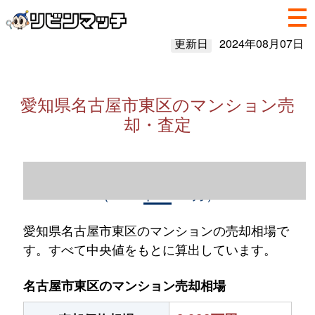
更新日
2024年08月07日
愛知県名古屋市東区のマンション売
却・査定
愛知県名古屋市東区のマンション売却情報
（2023年1～12月）
愛知県名古屋市東区のマンションの売却相場で
す。すべて中央値をもとに算出しています。
名古屋市東区のマンション売却相場