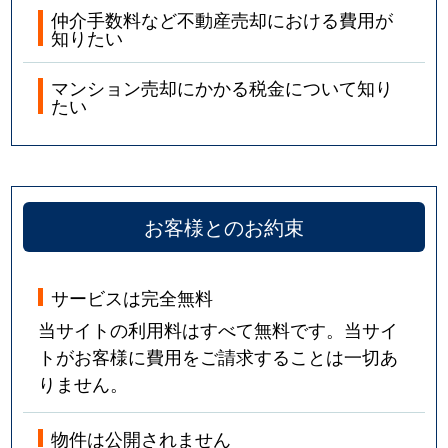
仲介手数料など不動産売却における費用が
知りたい
マンション売却にかかる税金について知り
たい
お客様とのお約束
サービスは完全無料
当サイトの利用料はすべて無料です。当サイ
トがお客様に費用をご請求することは一切あ
りません。
物件は公開されません