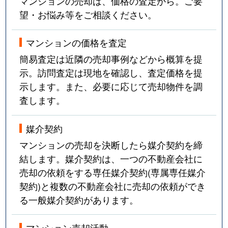
マンションの売却は、価格の査定から。ご要
望・お悩み等をご相談ください。
マンションの価格を査定
簡易査定は近隣の売却事例などから概算を提
示。訪問査定は現地を確認し、査定価格を提
示します。また、必要に応じて売却物件を調
査します。
媒介契約
マンションの売却を決断したら媒介契約を締
結します。媒介契約は、一つの不動産会社に
売却の依頼をする専任媒介契約(専属専任媒介
契約)と複数の不動産会社に売却の依頼ができ
る一般媒介契約があります。
マンション売却活動