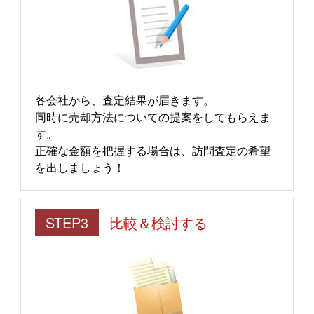
各会社から、査定結果が届きます。
同時に売却方法についての提案をしてもらえま
す。
正確な金額を把握する場合は、訪問査定の希望
を出しましょう！
STEP3
比較＆検討する