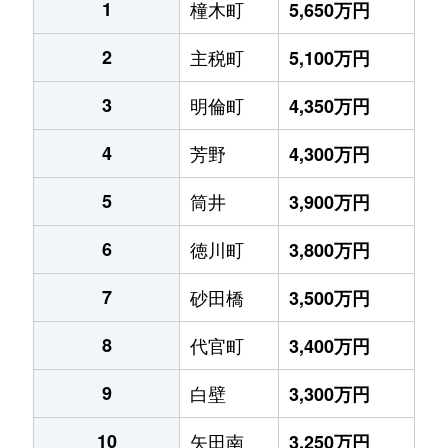
1
橦木町
5,650万円
2
主税町
5,100万円
3
明倫町
4,350万円
4
芳野
4,300万円
5
筒井
3,900万円
6
徳川町
3,800万円
7
砂田橋
3,500万円
8
代官町
3,400万円
9
白壁
3,300万円
10
矢田南
3,250万円