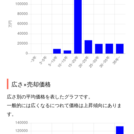
広さ×売却価格
広さ別の平均価格を表したグラフです。
一般的には広くなるにつれて価格は上昇傾向にありま
す。