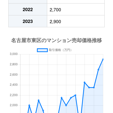
泉
3,000万円
久屋大通
2022
2,700
泉
1,800万円
久屋大通
2023
2,900
泉
1,300万円
久屋大通
泉
6,000万円
久屋大通
泉
2,200万円
久屋大通
泉
6,000万円
久屋大通
泉
2,100万円
久屋大通
泉
1,400万円
久屋大通
泉
10,000万円
久屋大通
橦木町
3,600万円
高岳