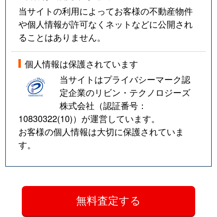
当サイトの利用によってお客様の不動産物件
や個人情報が許可なくネットなどに公開され
ることはありません。
個人情報は保護されています
当サイトはプライバシーマーク認
定企業のリビン・テクノロジーズ
株式会社（認証番号：
10830322(10)
）が運営しています。
お客様の個人情報は大切に保護されていま
す。