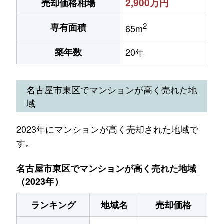
2,900万円
売却価格相場
2
専有面積
65m
築年数
20年
名古屋市東区でマンションが高く売れた地
域
2023年にマンションが高く売却された地域で
す。
名古屋市東区でマンションが高く売れた地域
（2023年）
ランキング
地域名
売却価格