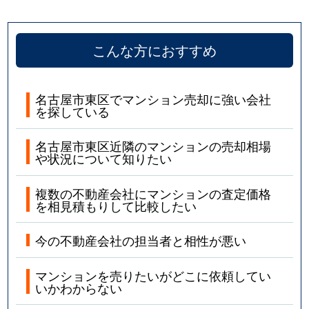
こんな方におすすめ
名古屋市東区でマンション売却に強い会社
を探している
名古屋市東区近隣のマンションの売却相場
や状況について知りたい
複数の不動産会社にマンションの査定価格
を相見積もりして比較したい
今の不動産会社の担当者と相性が悪い
マンションを売りたいがどこに依頼してい
いかわからない