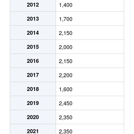
2012
1,400
泉
1,400万円
高岳
2013
1,700
泉
400万円
高岳
2014
2,150
泉
1,800万円
高岳
2015
2,000
泉
1,300万円
久屋大通
2016
2,150
泉
3,000万円
久屋大通
2017
2,200
泉
1,400万円
久屋大通
2018
1,600
泉
5,200万円
久屋大通
2019
2,450
泉
5,900万円
久屋大通
2020
2,350
泉
1,800万円
久屋大通
2021
2,350