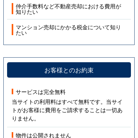
仲介手数料など不動産売却における費用が
知りたい
マンション売却にかかる税金について知り
たい
お客様とのお約束
サービスは完全無料
当サイトの利用料はすべて無料です。当サイ
トがお客様に費用をご請求することは一切あ
りません。
物件は公開されません