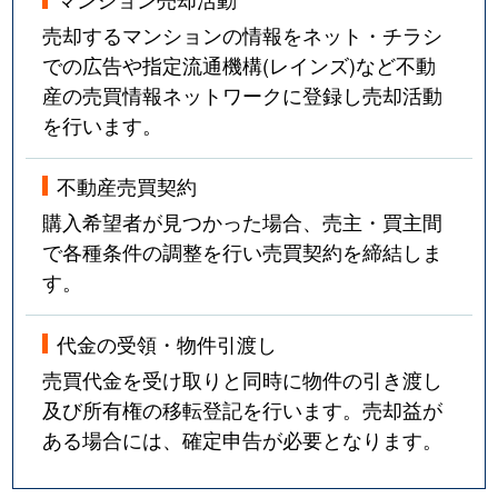
売却するマンションの情報をネット・チラシ
での広告や指定流通機構(レインズ)など不動
産の売買情報ネットワークに登録し売却活動
を行います。
不動産売買契約
購入希望者が見つかった場合、売主・買主間
で各種条件の調整を行い売買契約を締結しま
す。
代金の受領・物件引渡し
売買代金を受け取りと同時に物件の引き渡し
及び所有権の移転登記を行います。売却益が
ある場合には、確定申告が必要となります。