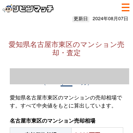
更新日
2024年08月07日
愛知県名古屋市東区のマンション売
却・査定
愛知県名古屋市東区のマンション売却情報
（2023年1～12月）
愛知県名古屋市東区のマンションの売却相場で
す。すべて中央値をもとに算出しています。
名古屋市東区のマンション売却相場