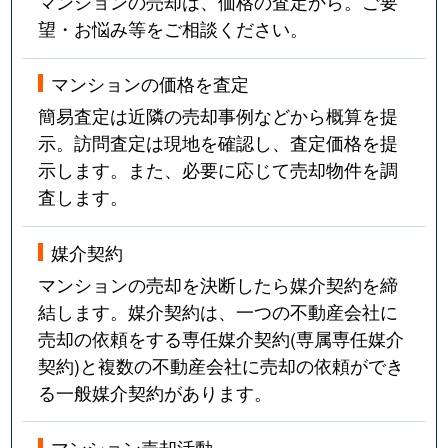
マンションの売却は、価格の査定から。ご要
望・お悩み等をご相談ください。
マンションの価格を査定
簡易査定は近隣の売却事例などから概算を提
示。訪問査定は現地を確認し、査定価格を提
示します。また、必要に応じて売却物件を調
査します。
媒介契約
マンションの売却を決断したら媒介契約を締
結します。媒介契約は、一つの不動産会社に
売却の依頼をする専任媒介契約(専属専任媒介
契約)と複数の不動産会社に売却の依頼ができ
る一般媒介契約があります。
マンション売却活動