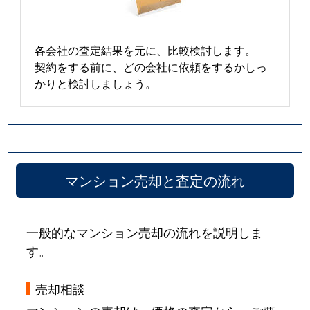
各会社の査定結果を元に、比較検討します。
契約をする前に、どの会社に依頼をするかしっ
かりと検討しましょう。
マンション売却と査定の流れ
一般的なマンション売却の流れを説明しま
す。
売却相談