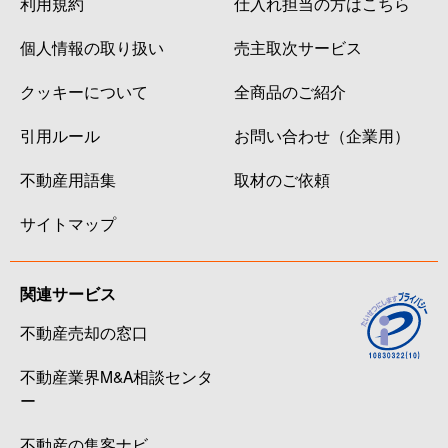
利用規約
仕入れ担当の方はこちら
個人情報の取り扱い
売主取次サービス
クッキーについて
全商品のご紹介
引用ルール
お問い合わせ（企業用）
不動産用語集
取材のご依頼
サイトマップ
関連サービス
不動産売却の窓口
不動産業界M&A相談センタ
ー
不動産の集客ナビ