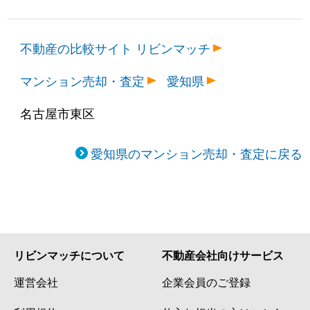
不動産の比較サイト リビンマッチ
マンション売却・査定
愛知県
名古屋市東区
愛知県のマンション売却・査定に戻る
リビンマッチについて
不動産会社向けサービス
運営会社
企業会員のご登録