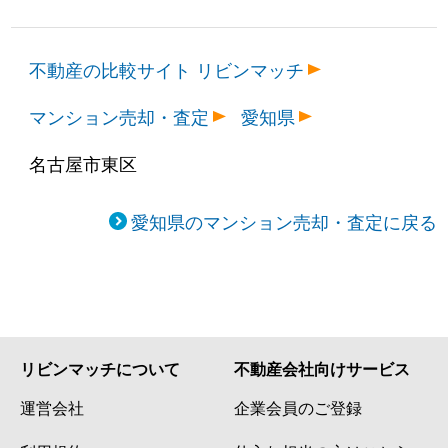
不動産の比較サイト リビンマッチ
マンション売却・査定
愛知県
名古屋市東区
愛知県のマンション売却・査定に戻る
リビンマッチについて
不動産会社向けサービス
運営会社
企業会員のご登録