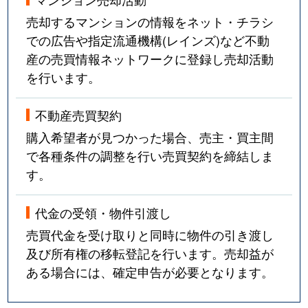
売却するマンションの情報をネット・チラシ
での広告や指定流通機構(レインズ)など不動
産の売買情報ネットワークに登録し売却活動
を行います。
不動産売買契約
購入希望者が見つかった場合、売主・買主間
で各種条件の調整を行い売買契約を締結しま
す。
代金の受領・物件引渡し
売買代金を受け取りと同時に物件の引き渡し
及び所有権の移転登記を行います。売却益が
ある場合には、確定申告が必要となります。