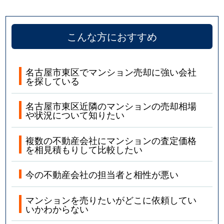
こんな方におすすめ
名古屋市東区でマンション売却に強い会社
を探している
名古屋市東区近隣のマンションの売却相場
や状況について知りたい
複数の不動産会社にマンションの査定価格
を相見積もりして比較したい
今の不動産会社の担当者と相性が悪い
マンションを売りたいがどこに依頼してい
いかわからない