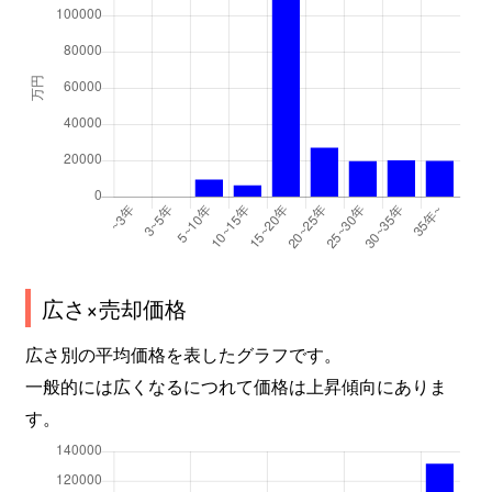
広さ×売却価格
広さ別の平均価格を表したグラフです。
一般的には広くなるにつれて価格は上昇傾向にありま
す。