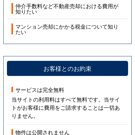
仲介手数料など不動産売却における費用が
知りたい
マンション売却にかかる税金について知り
たい
お客様とのお約束
サービスは完全無料
当サイトの利用料はすべて無料です。当サイ
トがお客様に費用をご請求することは一切あ
りません。
物件は公開されません