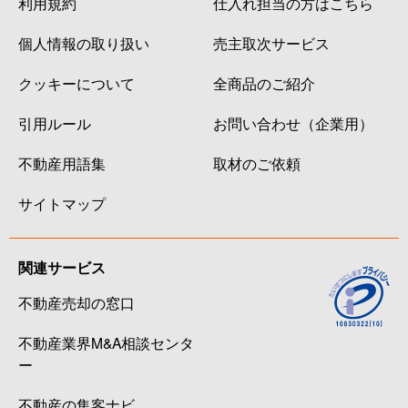
利用規約
仕入れ担当の方はこちら
個人情報の取り扱い
売主取次サービス
クッキーについて
全商品のご紹介
引用ルール
お問い合わせ（企業用）
不動産用語集
取材のご依頼
サイトマップ
関連サービス
不動産売却の窓口
不動産業界M&A相談センタ
ー
不動産の集客ナビ