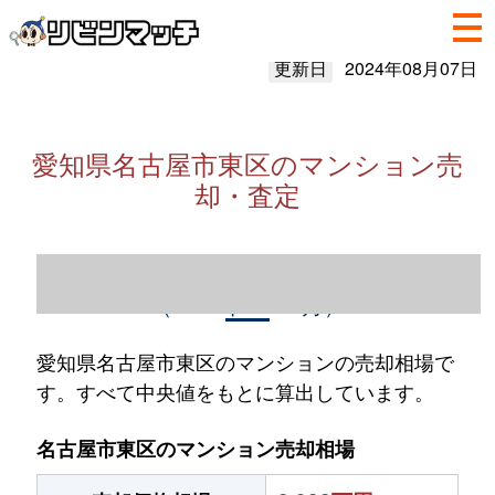
更新日
2024年08月07日
愛知県名古屋市東区のマンション売
却・査定
愛知県名古屋市東区のマンション売却情報
（2023年1～12月）
愛知県名古屋市東区のマンションの売却相場で
す。すべて中央値をもとに算出しています。
名古屋市東区のマンション売却相場