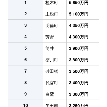
1
橦木町
5,650万円
2
主税町
5,100万円
3
明倫町
4,350万円
4
芳野
4,300万円
5
筒井
3,900万円
6
徳川町
3,800万円
7
砂田橋
3,500万円
8
代官町
3,400万円
9
白壁
3,300万円
10
矢田南
3,250万円