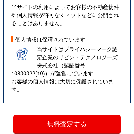
当サイトの利用によってお客様の不動産物件
や個人情報が許可なくネットなどに公開され
ることはありません。
個人情報は保護されています
当サイトはプライバシーマーク認
定企業のリビン・テクノロジーズ
株式会社（認証番号：
10830322(10)
）が運営しています。
お客様の個人情報は大切に保護されていま
す。