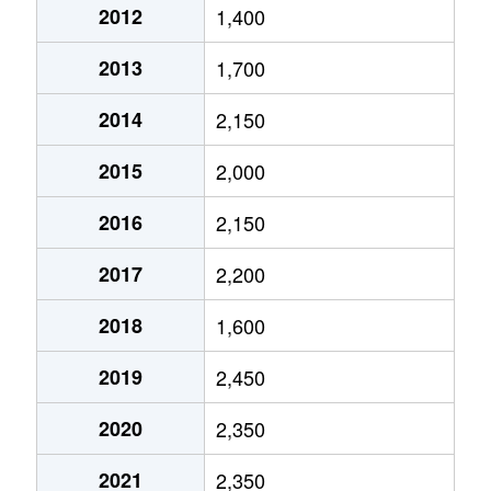
2012
1,400
泉
1,400万円
高岳
2013
1,700
泉
400万円
高岳
2014
2,150
泉
1,800万円
高岳
2015
2,000
泉
1,300万円
久屋大通
2016
2,150
泉
3,000万円
久屋大通
2017
2,200
泉
1,400万円
久屋大通
2018
1,600
泉
5,200万円
久屋大通
2019
2,450
泉
5,900万円
久屋大通
2020
2,350
泉
1,800万円
久屋大通
2021
2,350