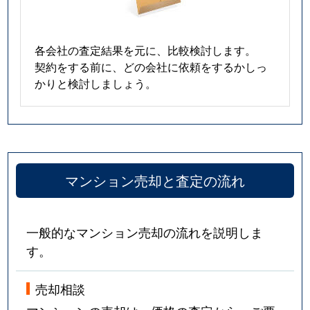
各会社の査定結果を元に、比較検討します。
契約をする前に、どの会社に依頼をするかしっ
かりと検討しましょう。
マンション売却と査定の流れ
一般的なマンション売却の流れを説明しま
す。
売却相談