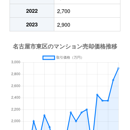
泉
3,000万円
久屋大通
2022
2,700
泉
1,800万円
久屋大通
2023
2,900
泉
1,300万円
久屋大通
泉
6,000万円
久屋大通
泉
2,200万円
久屋大通
泉
6,000万円
久屋大通
泉
2,100万円
久屋大通
泉
1,400万円
久屋大通
泉
10,000万円
久屋大通
橦木町
3,600万円
高岳