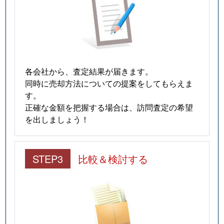
各会社から、査定結果が届きます。
同時に売却方法についての提案をしてもらえま
す。
正確な金額を把握する場合は、訪問査定の希望
を出しましょう！
STEP3
比較＆検討する