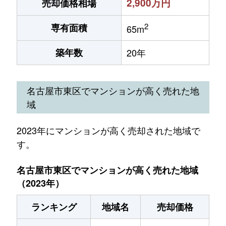
2,900万円
売却価格相場
2
専有面積
65m
築年数
20年
名古屋市東区でマンションが高く売れた地
域
2023年にマンションが高く売却された地域で
す。
名古屋市東区でマンションが高く売れた地域
（2023年）
ランキング
地域名
売却価格