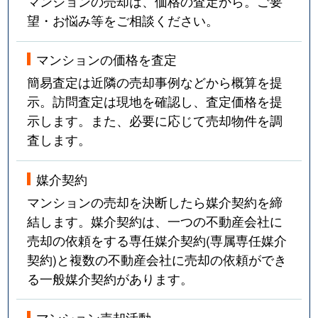
マンションの売却は、価格の査定から。ご要
望・お悩み等をご相談ください。
マンションの価格を査定
簡易査定は近隣の売却事例などから概算を提
示。訪問査定は現地を確認し、査定価格を提
示します。また、必要に応じて売却物件を調
査します。
媒介契約
マンションの売却を決断したら媒介契約を締
結します。媒介契約は、一つの不動産会社に
売却の依頼をする専任媒介契約(専属専任媒介
契約)と複数の不動産会社に売却の依頼ができ
る一般媒介契約があります。
マンション売却活動