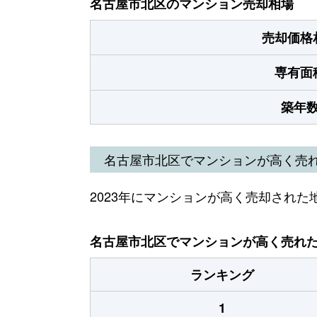
名古屋市北区のマンション売却相場
売却価格
専有面
築年
名古屋市北区でマンションが高く売
2023年にマンションが高く売却された
名古屋市北区でマンションが高く売れた地
ランキング
1