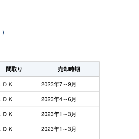
月）
間取り
売却時期
ＬＤＫ
2023年7～9月
ＬＤＫ
2023年4～6月
ＬＤＫ
2023年1～3月
ＬＤＫ
2023年1～3月