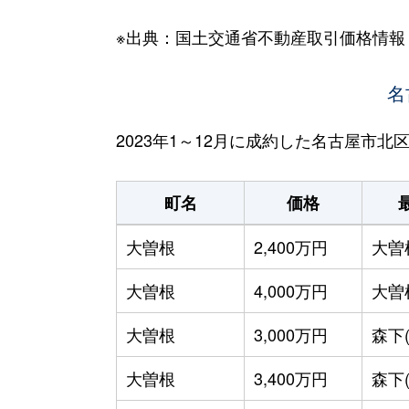
※出典：国土交通省不動産取引価格情報
名
2023年1～12月に成約した名古屋市
町名
価格
大曽根
2,400万円
大曽
大曽根
4,000万円
大曽
大曽根
3,000万円
森下
大曽根
3,400万円
森下