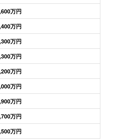
,600万円
,400万円
,300万円
,300万円
,200万円
,000万円
,900万円
,700万円
,500万円