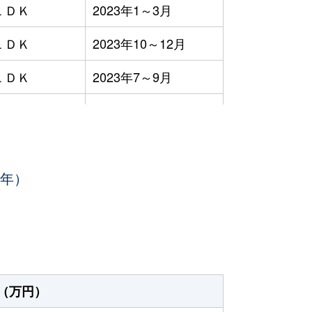
ＬＤＫ
2023年1～3月
ＬＤＫ
2023年10～12月
ＬＤＫ
2023年7～9月
ＬＤＫ
2023年1～3月
ＬＤＫ
2023年1～3月
3年）
2023年10～12月
2023年10～12月
ＬＤＫ
2023年4～6月
ＬＤＫ
2023年4～6月
（万円）
ＬＤＫ
2023年1～3月