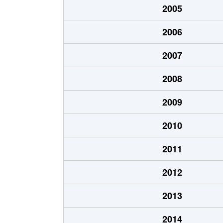
2005
金城
630万円
名城
2006
金城
2,500万円
名城
2007
金城
1,600万円
名城
2008
楠味鋺
1,700万円
味鋺
2009
楠味鋺
1,300万円
味鋺
2010
楠味鋺
1,200万円
味鋺
2011
黒川本通
1,800万円
黒川
2012
志賀町
2,100万円
黒川
2013
志賀町
4,500万円
黒川
2014