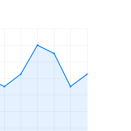
ＬＤＫ
2023年7～9月
ＤＫ
2023年10～12月
ＬＤＫ
2023年1～3月
ＬＤＫ
2023年10～12月
ＬＤＫ
2023年1～3月
ＬＤＫ
2023年1～3月
ＬＤＫ
2023年7～9月
ＬＤＫ
2023年7～9月
ＬＤＫ
2023年4～6月
ＤＫ
2023年10～12月