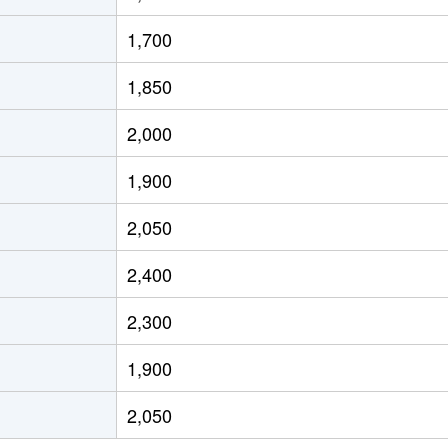
本通
徒歩2分
80m²
築8年
4
1,700
本通
徒歩2分
75m²
築32年
-
1,850
(愛知)
徒歩2分
60m²
築38年
2
2,000
(愛知)
徒歩4分
20m²
築2年
1
1,900
(愛知)
徒歩4分
20m²
築2年
1
2,050
(愛知)
徒歩6分
75m²
築25年
4
2,400
本通
徒歩6分
75m²
築25年
3
2,300
(愛知)
徒歩45分
105m²
築27年
3
1,900
(愛知)
徒歩25分
75m²
築28年
3
2,050