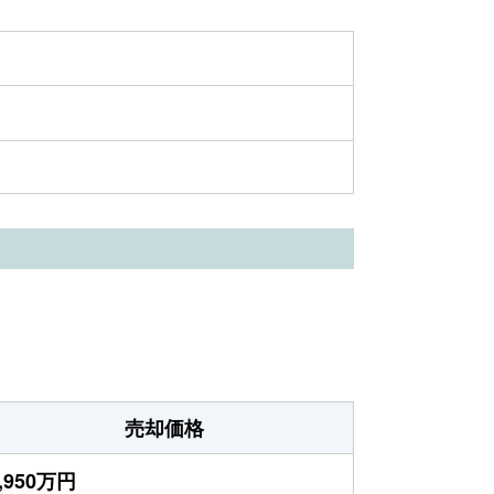
売却価格
,950万円