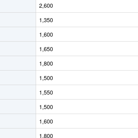
2,600
公園
徒歩8分
65m²
築50年
3
1,350
公園
徒歩7分
60m²
築36年
3
1,600
公園
徒歩8分
65m²
築50年
2
1,650
徒歩13分
65m²
築29年
3
1,800
徒歩8分
65m²
築28年
3
1,500
徒歩7分
65m²
築28年
3
1,550
(愛知)
徒歩4分
20m²
築7年
1
1,500
(愛知)
徒歩11分
70m²
築31年
3
1,600
(愛知)
徒歩8分
115m²
築20年
4
1,800