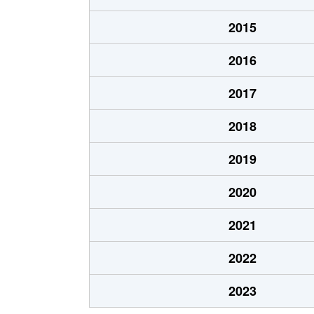
志賀本通
3,900万円
志賀
2015
志賀本通
2,900万円
志賀
2016
志賀南通
1,600万円
黒川
2017
志賀南通
1,700万円
黒川
2018
志賀南通
1,800万円
黒川
2019
清水
2,000万円
黒川
2020
清水
2,700万円
志賀
2021
成願寺
2,200万円
黒川
2022
成願寺
1,600万円
黒川
2023