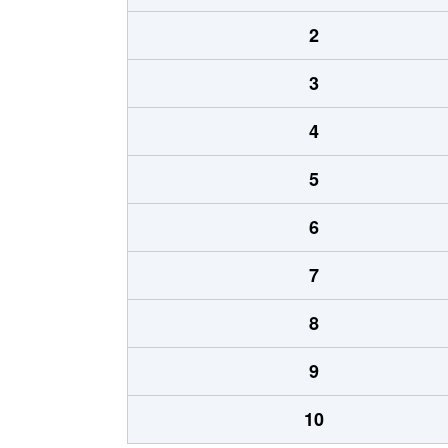
2
3
4
5
6
7
8
9
10