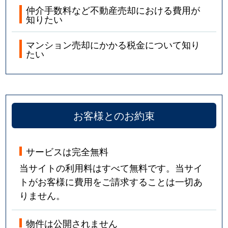
仲介手数料など不動産売却における費用が
知りたい
マンション売却にかかる税金について知り
たい
お客様とのお約束
サービスは完全無料
当サイトの利用料はすべて無料です。当サイ
トがお客様に費用をご請求することは一切あ
りません。
物件は公開されません