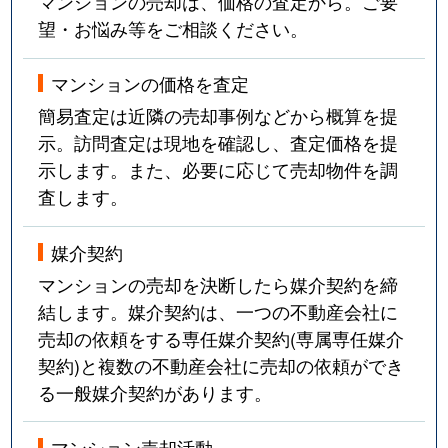
マンションの売却は、価格の査定から。ご要
望・お悩み等をご相談ください。
マンションの価格を査定
簡易査定は近隣の売却事例などから概算を提
示。訪問査定は現地を確認し、査定価格を提
示します。また、必要に応じて売却物件を調
査します。
媒介契約
マンションの売却を決断したら媒介契約を締
結します。媒介契約は、一つの不動産会社に
売却の依頼をする専任媒介契約(専属専任媒介
契約)と複数の不動産会社に売却の依頼ができ
る一般媒介契約があります。
マンション売却活動