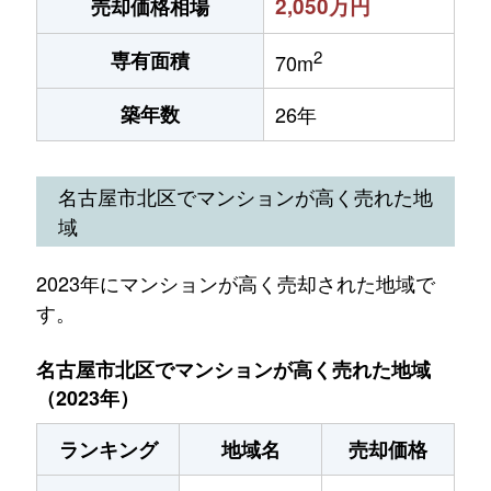
2,050万円
売却価格相場
2
専有面積
70m
築年数
26年
名古屋市北区でマンションが高く売れた地
域
2023年にマンションが高く売却された地域で
す。
名古屋市北区でマンションが高く売れた地域
（2023年）
ランキング
地域名
売却価格