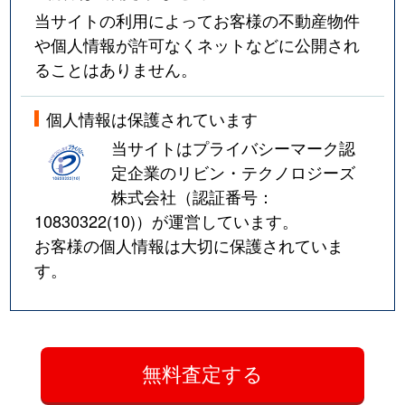
当サイトの利用によってお客様の不動産物件
や個人情報が許可なくネットなどに公開され
ることはありません。
個人情報は保護されています
当サイトはプライバシーマーク認
定企業のリビン・テクノロジーズ
株式会社（認証番号：
10830322(10)
）が運営しています。
お客様の個人情報は大切に保護されていま
す。