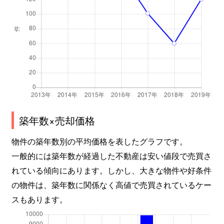
築年数×売却価格
物件の築年数別の平均価格を表したグラフです。
一般的には築年数が経過した不動産は安い値段で売買さ
れている傾向にあります。しかし、大きな物件や好条件
の物件は、築年数に関係なく高値で売買されているケー
スもあります。