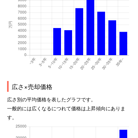
広さ×売却価格
広さ別の平均価格を表したグラフです。
一般的には広くなるにつれて価格は上昇傾向にありま
す。