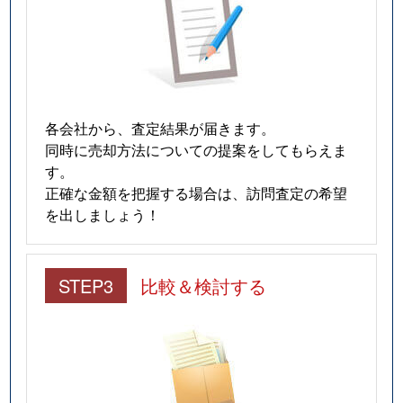
各会社から、査定結果が届きます。
同時に売却方法についての提案をしてもらえま
す。
正確な金額を把握する場合は、訪問査定の希望
を出しましょう！
STEP3
比較＆検討する