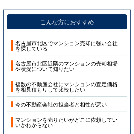
こんな方におすすめ
名古屋市北区でマンション売却に強い会社
を探している
名古屋市北区近隣のマンションの売却相場
や状況について知りたい
複数の不動産会社にマンションの査定価格
を相見積もりして比較したい
今の不動産会社の担当者と相性が悪い
マンションを売りたいがどこに依頼してい
いかわからない