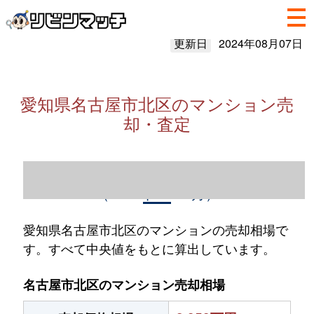
更新日
2024年08月07日
愛知県名古屋市北区のマンション売
却・査定
愛知県名古屋市北区のマンション売却情報
（2023年1～12月）
愛知県名古屋市北区のマンションの売却相場で
す。すべて中央値をもとに算出しています。
名古屋市北区のマンション売却相場