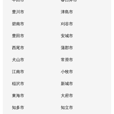
豊川市
津島市
碧南市
刈谷市
豊田市
安城市
西尾市
蒲郡市
犬山市
常滑市
江南市
小牧市
稲沢市
新城市
東海市
大府市
知多市
知立市