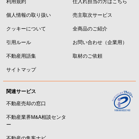
利用規約
仕入れ担当の方はこちら
個人情報の取り扱い
売主取次サービス
クッキーについて
全商品のご紹介
引用ルール
お問い合わせ（企業用）
不動産用語集
取材のご依頼
サイトマップ
関連サービス
不動産売却の窓口
不動産業界M&A相談センタ
ー
不動産の集客ナビ