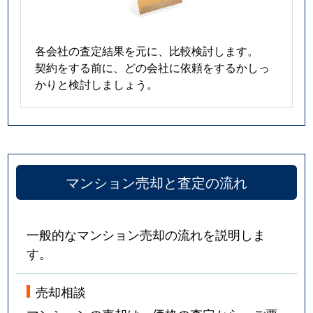
各会社の査定結果を元に、比較検討します。
契約をする前に、どの会社に依頼をするかしっ
かりと検討しましょう。
マンション売却と査定の流れ
一般的なマンション売却の流れを説明しま
す。
売却相談