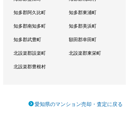
知多郡阿久比町
知多郡東浦町
知多郡南知多町
知多郡美浜町
知多郡武豊町
額田郡幸田町
北設楽郡設楽町
北設楽郡東栄町
北設楽郡豊根村
愛知県のマンション売却・査定に戻る