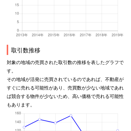
取引数推移
対象の地域の売買された取引数の推移を表したグラフで
す。
その地域が活発に売買されているのであれば、不動産が
すぐに売れる可能性があり、売買数が少ない地域であれ
ば競合する物件が少ないため、高い価格で売れる可能性
もあります。