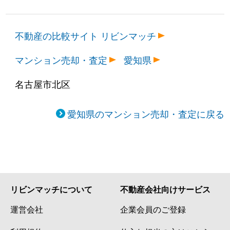
不動産の比較サイト リビンマッチ
マンション売却・査定
愛知県
名古屋市北区
愛知県のマンション売却・査定に戻る
リビンマッチについて
不動産会社向けサービス
運営会社
企業会員のご登録