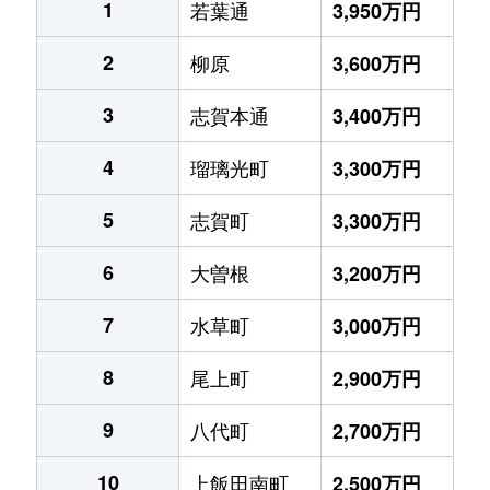
1
若葉通
3,950万円
2
柳原
3,600万円
3
志賀本通
3,400万円
4
瑠璃光町
3,300万円
5
志賀町
3,300万円
6
大曽根
3,200万円
7
水草町
3,000万円
8
尾上町
2,900万円
9
八代町
2,700万円
10
上飯田南町
2,500万円