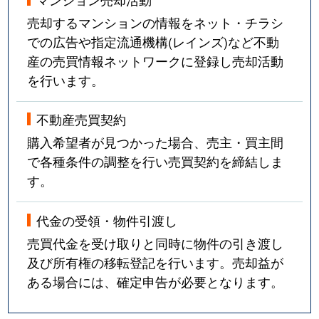
売却するマンションの情報をネット・チラシ
での広告や指定流通機構(レインズ)など不動
産の売買情報ネットワークに登録し売却活動
を行います。
不動産売買契約
購入希望者が見つかった場合、売主・買主間
で各種条件の調整を行い売買契約を締結しま
す。
代金の受領・物件引渡し
売買代金を受け取りと同時に物件の引き渡し
及び所有権の移転登記を行います。売却益が
ある場合には、確定申告が必要となります。