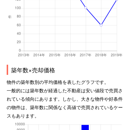
築年数×売却価格
物件の築年数別の平均価格を表したグラフです。
一般的には築年数が経過した不動産は安い値段で売買さ
れている傾向にあります。しかし、大きな物件や好条件
の物件は、築年数に関係なく高値で売買されているケー
スもあります。