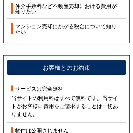
仲介手数料など不動産売却における費用が
知りたい
マンション売却にかかる税金について知り
たい
お客様とのお約束
サービスは完全無料
当サイトの利用料はすべて無料です。当サイ
トがお客様に費用をご請求することは一切あ
りません。
物件は公開されません