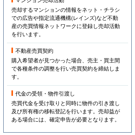
売却するマンションの情報をネット・チラシ
での広告や指定流通機構(レインズ)など不動
産の売買情報ネットワークに登録し売却活動
を行います。
不動産売買契約
購入希望者が見つかった場合、売主・買主間
で各種条件の調整を行い売買契約を締結しま
す。
代金の受領・物件引渡し
売買代金を受け取りと同時に物件の引き渡し
及び所有権の移転登記を行います。売却益が
ある場合には、確定申告が必要となります。