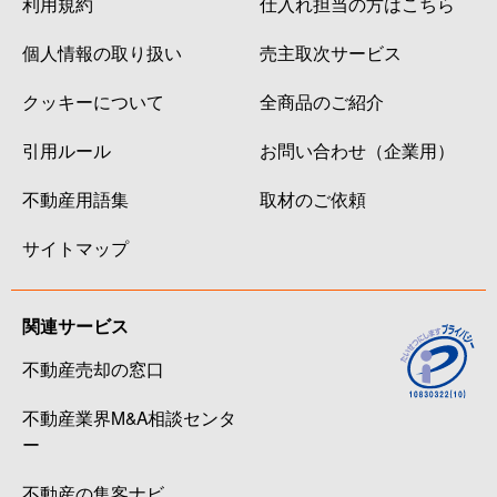
利用規約
仕入れ担当の方はこちら
個人情報の取り扱い
売主取次サービス
クッキーについて
全商品のご紹介
引用ルール
お問い合わせ（企業用）
不動産用語集
取材のご依頼
サイトマップ
関連サービス
不動産売却の窓口
不動産業界M&A相談センタ
ー
不動産の集客ナビ