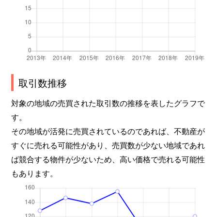
取引数推移
対象の地域の売買された取引数の推移を表したグラフで
す。
その地域が活発に売買されているのであれば、不動産が
すぐに売れる可能性があり、売買数が少ない地域であれ
ば競合する物件が少ないため、高い価格で売れる可能性
もあります。