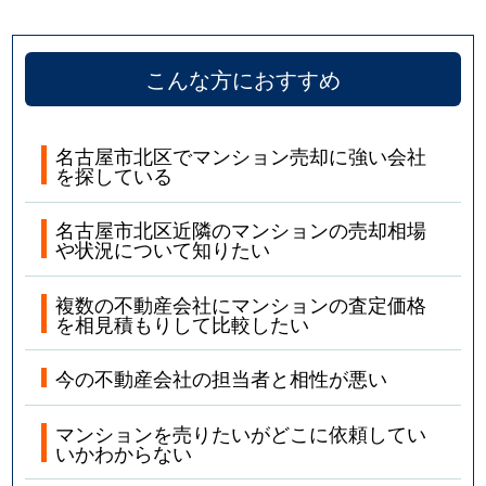
こんな方におすすめ
名古屋市北区でマンション売却に強い会社
を探している
名古屋市北区近隣のマンションの売却相場
や状況について知りたい
複数の不動産会社にマンションの査定価格
を相見積もりして比較したい
今の不動産会社の担当者と相性が悪い
マンションを売りたいがどこに依頼してい
いかわからない