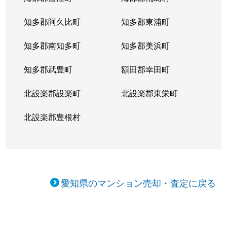
知多郡阿久比町
知多郡東浦町
知多郡南知多町
知多郡美浜町
知多郡武豊町
額田郡幸田町
北設楽郡設楽町
北設楽郡東栄町
北設楽郡豊根村
愛知県のマンション売却・査定に戻る