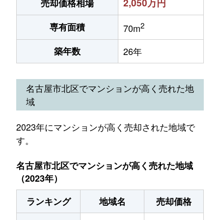
2,050万円
売却価格相場
2
専有面積
70m
築年数
26年
名古屋市北区でマンションが高く売れた地
域
2023年にマンションが高く売却された地域で
す。
名古屋市北区でマンションが高く売れた地域
（2023年）
ランキング
地域名
売却価格