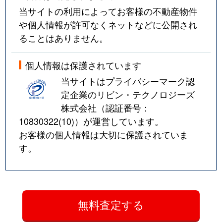
当サイトの利用によってお客様の不動産物件
や個人情報が許可なくネットなどに公開され
ることはありません。
個人情報は保護されています
当サイトはプライバシーマーク認
定企業のリビン・テクノロジーズ
株式会社（認証番号：
10830322(10)
）が運営しています。
お客様の個人情報は大切に保護されていま
す。