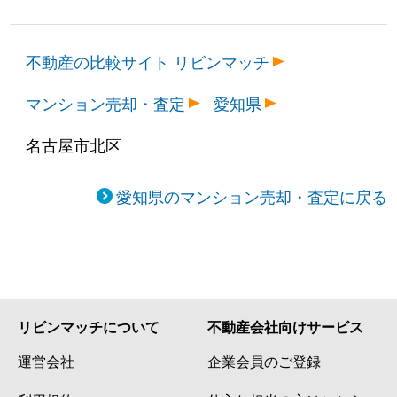
不動産の比較サイト リビンマッチ
マンション売却・査定
愛知県
名古屋市北区
愛知県のマンション売却・査定に戻る
リビンマッチについて
不動産会社向けサービス
運営会社
企業会員のご登録