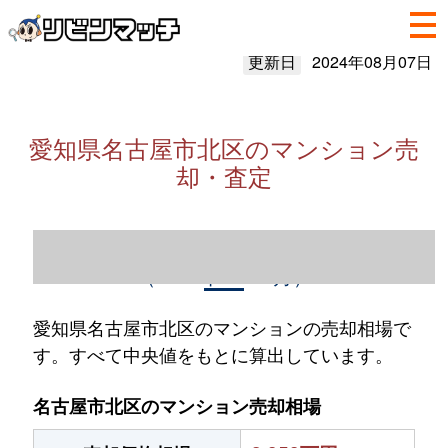
更新日
2024年08月07日
愛知県名古屋市北区のマンション売
却・査定
愛知県名古屋市北区のマンション売却情報
（2023年1～12月）
愛知県名古屋市北区のマンションの売却相場で
す。すべて中央値をもとに算出しています。
名古屋市北区のマンション売却相場