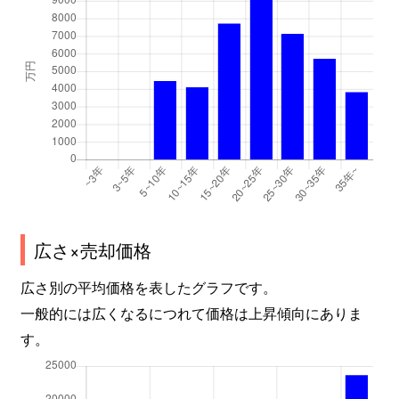
広さ×売却価格
広さ別の平均価格を表したグラフです。
一般的には広くなるにつれて価格は上昇傾向にありま
す。