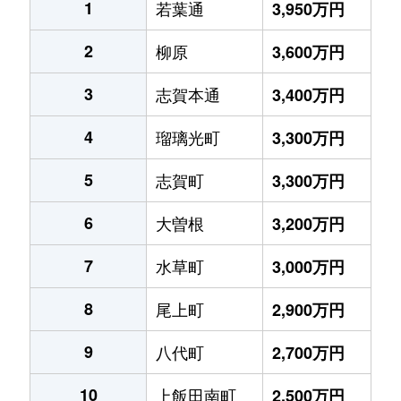
1
若葉通
3,950万円
2
柳原
3,600万円
3
志賀本通
3,400万円
4
瑠璃光町
3,300万円
5
志賀町
3,300万円
6
大曽根
3,200万円
7
水草町
3,000万円
8
尾上町
2,900万円
9
八代町
2,700万円
10
上飯田南町
2,500万円