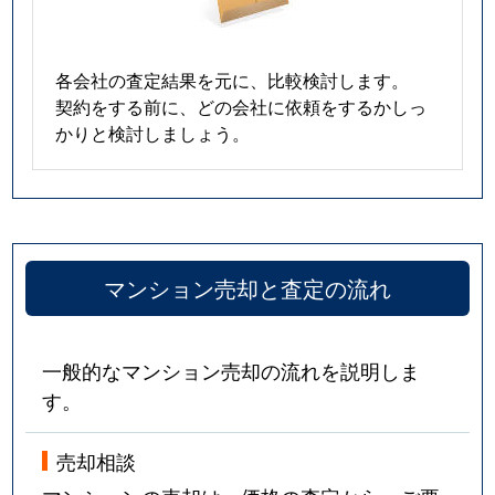
各会社の査定結果を元に、比較検討します。
契約をする前に、どの会社に依頼をするかしっ
かりと検討しましょう。
マンション売却と査定の流れ
一般的なマンション売却の流れを説明しま
す。
売却相談