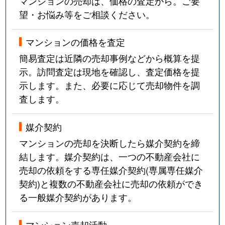
マンションの売却は、価格の査定から。ご要
望・お悩み等をご相談ください。
マンションの価格を査定
簡易査定は近隣の売却事例などから概算を提
示。訪問査定は現地を確認し、査定価格を提
示します。また、必要に応じて売却物件を調
査します。
媒介契約
マンションの売却を決断したら媒介契約を締
結します。媒介契約は、一つの不動産会社に
売却の依頼をする専任媒介契約(専属専任媒介
契約)と複数の不動産会社に売却の依頼ができ
る一般媒介契約があります。
マンション売却活動