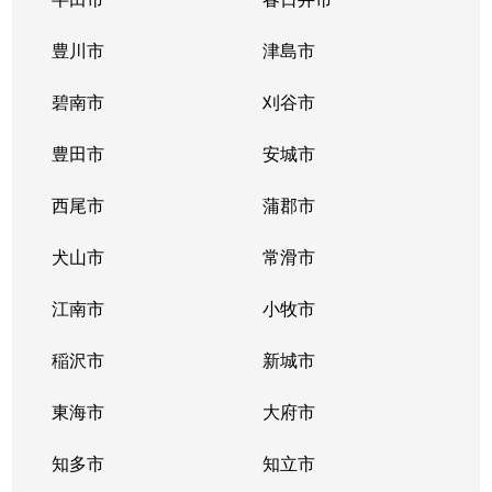
豊川市
津島市
碧南市
刈谷市
豊田市
安城市
西尾市
蒲郡市
犬山市
常滑市
江南市
小牧市
稲沢市
新城市
東海市
大府市
知多市
知立市