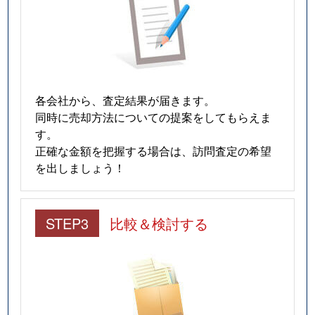
各会社から、査定結果が届きます。
同時に売却方法についての提案をしてもらえま
す。
正確な金額を把握する場合は、訪問査定の希望
を出しましょう！
STEP3
比較＆検討する