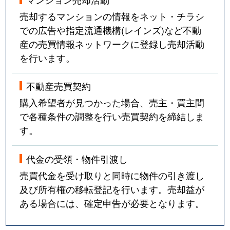
売却するマンションの情報をネット・チラシ
での広告や指定流通機構(レインズ)など不動
産の売買情報ネットワークに登録し売却活動
を行います。
不動産売買契約
購入希望者が見つかった場合、売主・買主間
で各種条件の調整を行い売買契約を締結しま
す。
代金の受領・物件引渡し
売買代金を受け取りと同時に物件の引き渡し
及び所有権の移転登記を行います。売却益が
ある場合には、確定申告が必要となります。