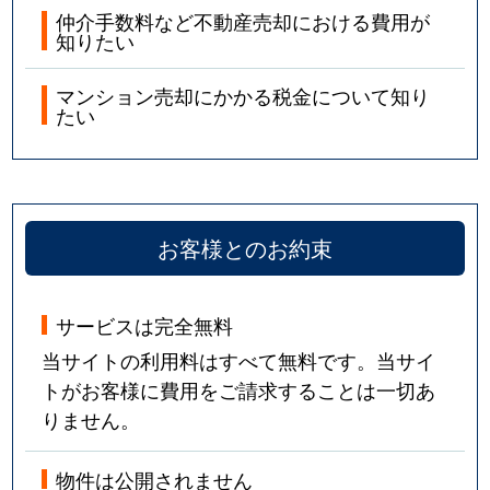
仲介手数料など不動産売却における費用が
知りたい
マンション売却にかかる税金について知り
たい
お客様とのお約束
サービスは完全無料
当サイトの利用料はすべて無料です。当サイ
トがお客様に費用をご請求することは一切あ
りません。
物件は公開されません