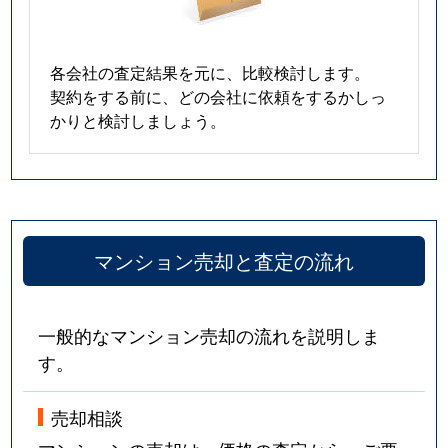
各会社の査定結果を元に、比較検討します。
契約をする前に、どの会社に依頼をするかしっ
かりと検討しましょう。
マンション売却と査定の流れ
一般的なマンション売却の流れを説明しま
す。
売却相談