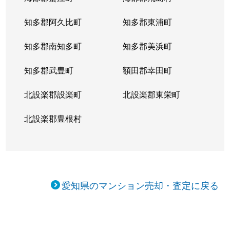
知多郡阿久比町
知多郡東浦町
知多郡南知多町
知多郡美浜町
知多郡武豊町
額田郡幸田町
北設楽郡設楽町
北設楽郡東栄町
北設楽郡豊根村
愛知県のマンション売却・査定に戻る