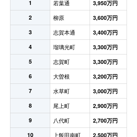
1
若葉通
3,950万円
2
柳原
3,600万円
3
志賀本通
3,400万円
4
瑠璃光町
3,300万円
5
志賀町
3,300万円
6
大曽根
3,200万円
7
水草町
3,000万円
8
尾上町
2,900万円
9
八代町
2,700万円
10
上飯田南町
2,500万円