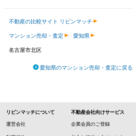
不動産の比較サイト リビンマッチ
マンション売却・査定
愛知県
名古屋市北区
愛知県のマンション売却・査定に戻る
リビンマッチについて
不動産会社向けサービス
運営会社
企業会員のご登録