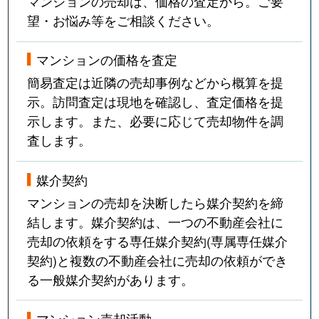
マンションの売却は、価格の査定から。ご要
望・お悩み等をご相談ください。
マンションの価格を査定
簡易査定は近隣の売却事例などから概算を提
示。訪問査定は現地を確認し、査定価格を提
示します。また、必要に応じて売却物件を調
査します。
媒介契約
マンションの売却を決断したら媒介契約を締
結します。媒介契約は、一つの不動産会社に
売却の依頼をする専任媒介契約(専属専任媒介
契約)と複数の不動産会社に売却の依頼ができ
る一般媒介契約があります。
マンション売却活動