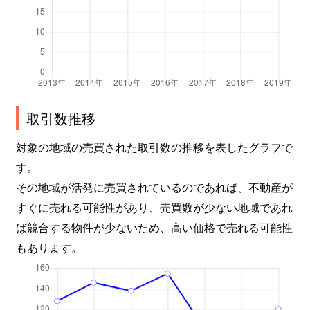
取引数推移
対象の地域の売買された取引数の推移を表したグラフで
す。
その地域が活発に売買されているのであれば、不動産が
すぐに売れる可能性があり、売買数が少ない地域であれ
ば競合する物件が少ないため、高い価格で売れる可能性
もあります。