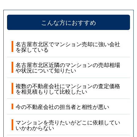
こんな方におすすめ
名古屋市北区でマンション売却に強い会社
を探している
名古屋市北区近隣のマンションの売却相場
や状況について知りたい
複数の不動産会社にマンションの査定価格
を相見積もりして比較したい
今の不動産会社の担当者と相性が悪い
マンションを売りたいがどこに依頼してい
いかわからない