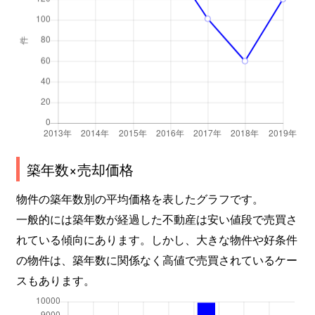
築年数×売却価格
物件の築年数別の平均価格を表したグラフです。
一般的には築年数が経過した不動産は安い値段で売買さ
れている傾向にあります。しかし、大きな物件や好条件
の物件は、築年数に関係なく高値で売買されているケー
スもあります。