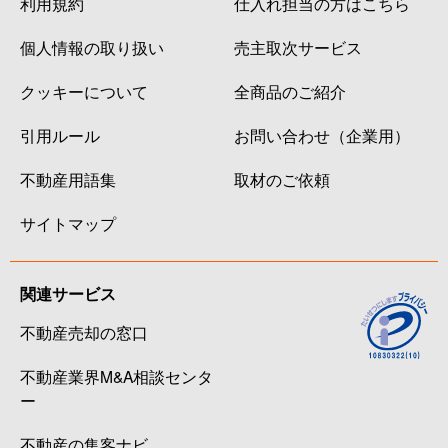
利用規約
仕入れ担当の方はこちら
個人情報の取り扱い
売主取次サービス
クッキーについて
全商品のご紹介
引用ルール
お問い合わせ（企業用）
不動産用語集
取材のご依頼
サイトマップ
関連サービス
不動産売却の窓口
不動産業界M&A相談センタ
ー
不動産の集客ナビ