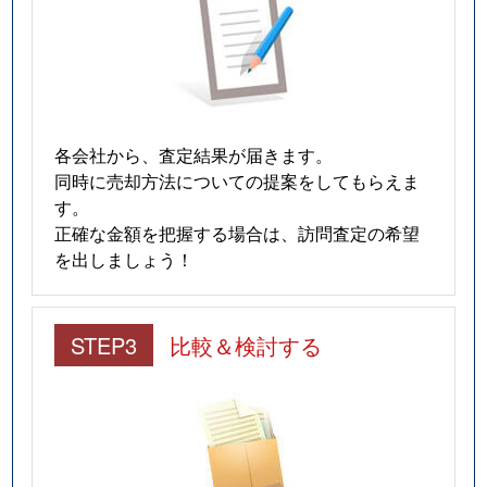
各会社から、査定結果が届きます。
同時に売却方法についての提案をしてもらえま
す。
正確な金額を把握する場合は、訪問査定の希望
を出しましょう！
STEP3
比較＆検討する