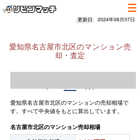
更新日
2024年08月07日
愛知県名古屋市北区のマンション売
却・査定
愛知県名古屋市北区のマンション売却情報
（2023年1～12月）
愛知県名古屋市北区のマンションの売却相場で
す。すべて中央値をもとに算出しています。
名古屋市北区のマンション売却相場