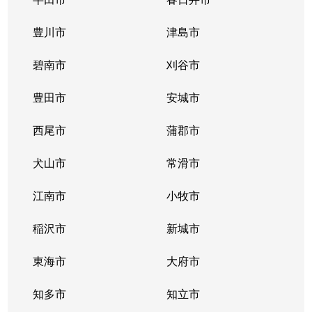
豊川市
津島市
碧南市
刈谷市
豊田市
安城市
西尾市
蒲郡市
犬山市
常滑市
江南市
小牧市
稲沢市
新城市
東海市
大府市
知多市
知立市