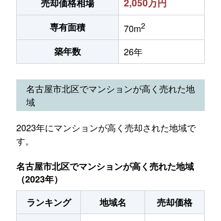
2,050万円
売却価格相場
2
専有面積
70m
築年数
26年
名古屋市北区でマンションが高く売れた地
域
2023年にマンションが高く売却された地域で
す。
名古屋市北区でマンションが高く売れた地域
（2023年）
ランキング
地域名
売却価格