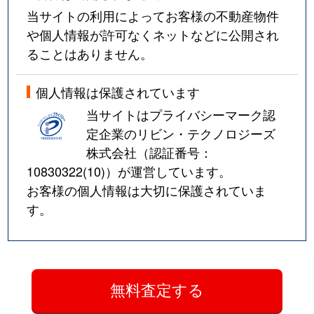
当サイトの利用によってお客様の不動産物件
や個人情報が許可なくネットなどに公開され
ることはありません。
個人情報は保護されています
当サイトはプライバシーマーク認
定企業のリビン・テクノロジーズ
株式会社（認証番号：
10830322(10)
）が運営しています。
お客様の個人情報は大切に保護されていま
す。