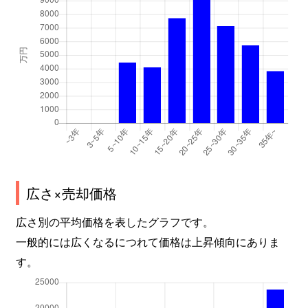
広さ×売却価格
広さ別の平均価格を表したグラフです。
一般的には広くなるにつれて価格は上昇傾向にありま
す。