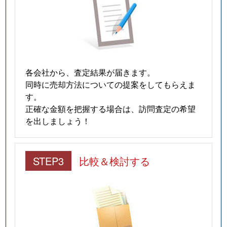
各会社から、査定結果が届きます。
同時に売却方法についての提案をしてもらえま
す。
正確な金額を把握する場合は、訪問査定の希望
を出しましょう！
STEP3
比較＆検討する