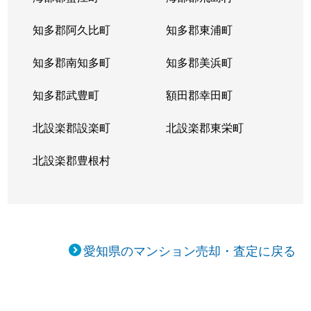
知多郡阿久比町
知多郡東浦町
知多郡南知多町
知多郡美浜町
知多郡武豊町
額田郡幸田町
北設楽郡設楽町
北設楽郡東栄町
北設楽郡豊根村
愛知県のマンション売却・査定に戻る