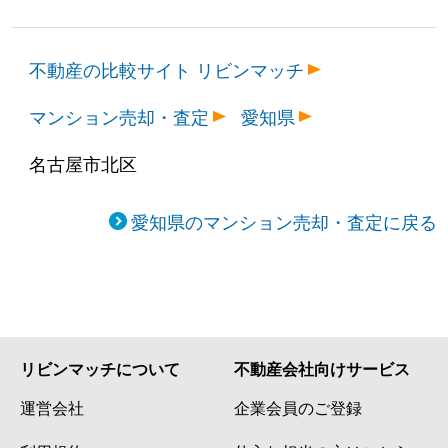
不動産の比較サイト リビンマッチ
マンション売却・査定
愛知県
名古屋市北区
愛知県のマンション売却・査定に戻る
リビンマッチについて
不動産会社向けサービス
運営会社
企業会員のご登録