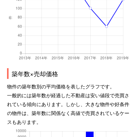
築年数×売却価格
物件の築年数別の平均価格を表したグラフです。
一般的には築年数が経過した不動産は安い値段で売買さ
れている傾向にあります。しかし、大きな物件や好条件
の物件は、築年数に関係なく高値で売買されているケー
スもあります。