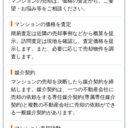
マンションの売却は、価格の査定から。ご要
望・お悩み等をご相談ください。
マンションの価格を査定
簡易査定は近隣の売却事例などから概算を提
示。訪問査定は現地を確認し、査定価格を提
示します。また、必要に応じて売却物件を調
査します。
媒介契約
マンションの売却を決断したら媒介契約を締
結します。媒介契約は、一つの不動産会社に
売却の依頼をする専任媒介契約(専属専任媒介
契約)と複数の不動産会社に売却の依頼ができ
る一般媒介契約があります。
マンション売却活動