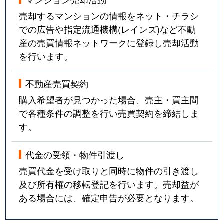
売却するマンションの情報をネット・チラシ
での広告や指定流通機構(レインズ)など不動
産の売買情報ネットワークに登録し売却活動
を行います。
不動産売買契約
購入希望者が見つかった場合、売主・買主間
で各種条件の調整を行い売買契約を締結しま
す。
代金の受領・物件引渡し
売買代金を受け取りと同時に物件の引き渡し
及び所有権の移転登記を行います。売却益が
ある場合には、確定申告が必要となります。