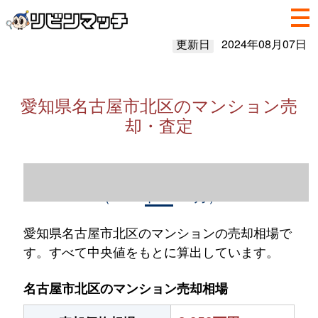
更新日
2024年08月07日
愛知県名古屋市北区のマンション売
却・査定
愛知県名古屋市北区のマンション売却情報
（2023年1～12月）
愛知県名古屋市北区のマンションの売却相場で
す。すべて中央値をもとに算出しています。
名古屋市北区のマンション売却相場