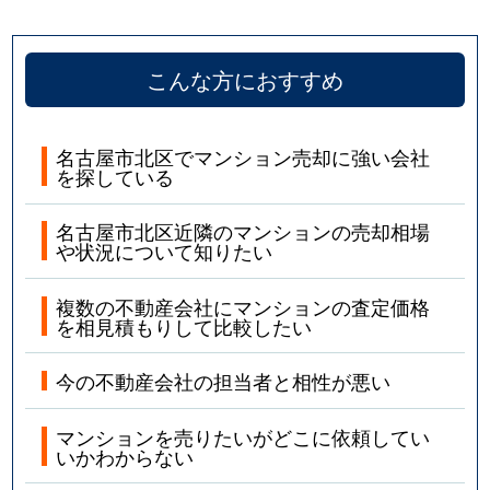
こんな方におすすめ
名古屋市北区でマンション売却に強い会社
を探している
名古屋市北区近隣のマンションの売却相場
や状況について知りたい
複数の不動産会社にマンションの査定価格
を相見積もりして比較したい
今の不動産会社の担当者と相性が悪い
マンションを売りたいがどこに依頼してい
いかわからない