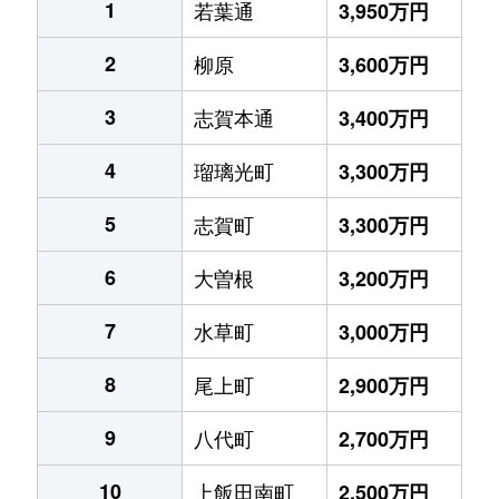
1
若葉通
3,950万円
2
柳原
3,600万円
3
志賀本通
3,400万円
4
瑠璃光町
3,300万円
5
志賀町
3,300万円
6
大曽根
3,200万円
7
水草町
3,000万円
8
尾上町
2,900万円
9
八代町
2,700万円
10
上飯田南町
2,500万円