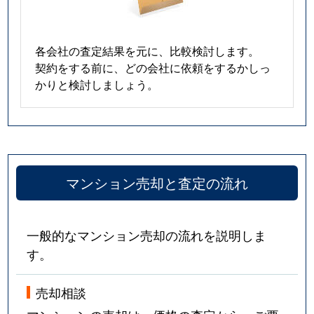
各会社の査定結果を元に、比較検討します。
契約をする前に、どの会社に依頼をするかしっ
かりと検討しましょう。
マンション売却と査定の流れ
一般的なマンション売却の流れを説明しま
す。
売却相談