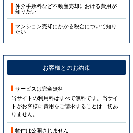
仲介手数料など不動産売却における費用が
知りたい
マンション売却にかかる税金について知り
たい
お客様とのお約束
サービスは完全無料
当サイトの利用料はすべて無料です。当サイ
トがお客様に費用をご請求することは一切あ
りません。
物件は公開されません