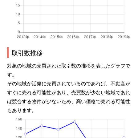
取引数推移
対象の地域の売買された取引数の推移を表したグラフで
す。
その地域が活発に売買されているのであれば、不動産が
すぐに売れる可能性があり、売買数が少ない地域であれ
ば競合する物件が少ないため、高い価格で売れる可能性
もあります。