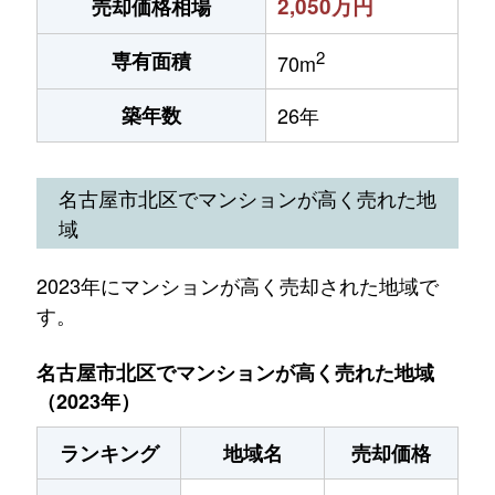
2,050万円
売却価格相場
2
専有面積
70m
築年数
26年
名古屋市北区でマンションが高く売れた地
域
2023年にマンションが高く売却された地域で
す。
名古屋市北区でマンションが高く売れた地域
（2023年）
ランキング
地域名
売却価格