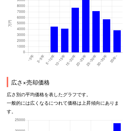
広さ×売却価格
広さ別の平均価格を表したグラフです。
一般的には広くなるにつれて価格は上昇傾向にありま
す。