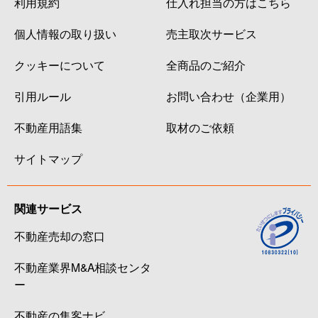
利用規約
仕入れ担当の方はこちら
個人情報の取り扱い
売主取次サービス
クッキーについて
全商品のご紹介
引用ルール
お問い合わせ（企業用）
不動産用語集
取材のご依頼
サイトマップ
関連サービス
不動産売却の窓口
不動産業界M&A相談センタ
ー
不動産の集客ナビ