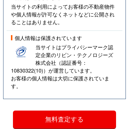
当サイトの利用によってお客様の不動産物件
や個人情報が許可なくネットなどに公開され
ることはありません。
個人情報は保護されています
当サイトはプライバシーマーク認
定企業のリビン・テクノロジーズ
株式会社（認証番号：
10830322(10)
）が運営しています。
お客様の個人情報は大切に保護されていま
す。