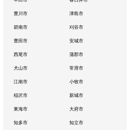
豊川市
津島市
碧南市
刈谷市
豊田市
安城市
西尾市
蒲郡市
犬山市
常滑市
江南市
小牧市
稲沢市
新城市
東海市
大府市
知多市
知立市