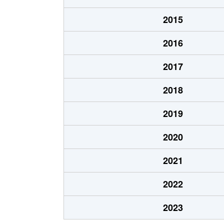
志賀本通
3,900万円
志賀
2015
志賀本通
2,900万円
志賀
2016
志賀南通
1,600万円
黒川
2017
志賀南通
1,700万円
黒川
2018
志賀南通
1,800万円
黒川
2019
清水
2,000万円
黒川
2020
清水
2,700万円
志賀
2021
成願寺
2,200万円
黒川
2022
成願寺
1,600万円
黒川
2023