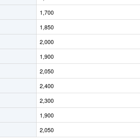
本通
徒歩2分
80m²
築8年
4
1,700
本通
徒歩2分
75m²
築32年
-
1,850
(愛知)
徒歩2分
60m²
築38年
2
2,000
(愛知)
徒歩4分
20m²
築2年
1
1,900
(愛知)
徒歩4分
20m²
築2年
1
2,050
(愛知)
徒歩6分
75m²
築25年
4
2,400
本通
徒歩6分
75m²
築25年
3
2,300
(愛知)
徒歩45分
105m²
築27年
3
1,900
(愛知)
徒歩25分
75m²
築28年
3
2,050