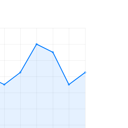
ＬＤＫ
2023年7～9月
ＤＫ
2023年10～12月
ＬＤＫ
2023年1～3月
ＬＤＫ
2023年10～12月
ＬＤＫ
2023年1～3月
ＬＤＫ
2023年1～3月
ＬＤＫ
2023年7～9月
ＬＤＫ
2023年7～9月
ＬＤＫ
2023年4～6月
ＤＫ
2023年10～12月