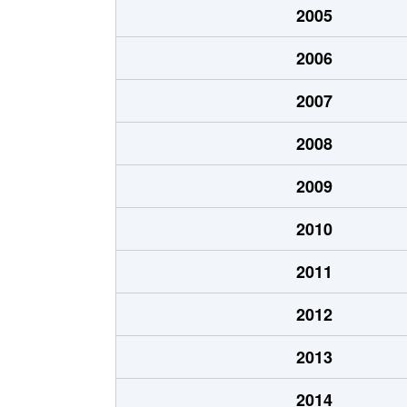
2005
金城
630万円
名城
2006
金城
2,500万円
名城
2007
金城
1,600万円
名城
2008
楠味鋺
1,700万円
味鋺
2009
楠味鋺
1,300万円
味鋺
2010
楠味鋺
1,200万円
味鋺
2011
黒川本通
1,800万円
黒川
2012
志賀町
2,100万円
黒川
2013
志賀町
4,500万円
黒川
2014