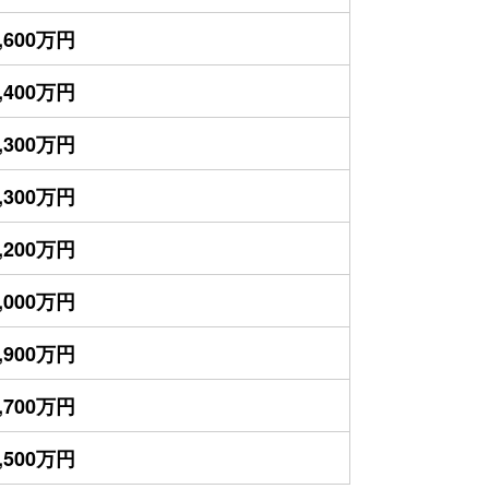
,600万円
,400万円
,300万円
,300万円
,200万円
,000万円
,900万円
,700万円
,500万円