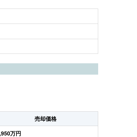
売却価格
,950万円