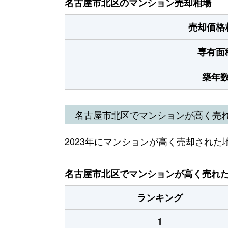
名古屋市北区のマンション売却相場
売却価格
専有面
築年
名古屋市北区でマンションが高く売
2023年にマンションが高く売却された
名古屋市北区でマンションが高く売れた地
ランキング
1