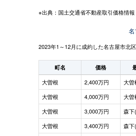
※出典：国土交通省不動産取引価格情報
名
2023年1～12月に成約した名古屋市
町名
価格
大曽根
2,400万円
大曽
大曽根
4,000万円
大曽
大曽根
3,000万円
森下
大曽根
3,400万円
森下