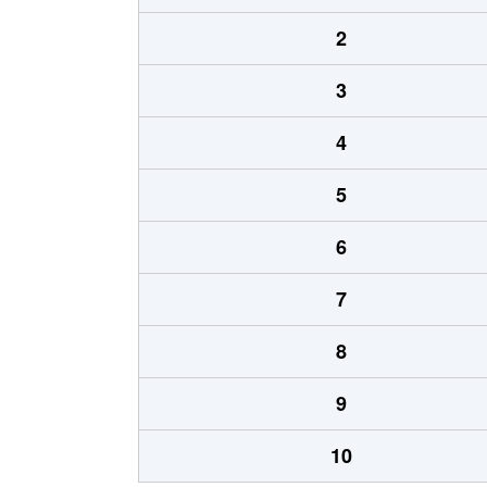
2
3
4
5
6
7
8
9
10