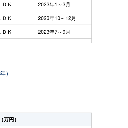
ＬＤＫ
2023年1～3月
ＬＤＫ
2023年10～12月
ＬＤＫ
2023年7～9月
ＬＤＫ
2023年1～3月
ＬＤＫ
2023年1～3月
3年）
2023年10～12月
2023年10～12月
ＬＤＫ
2023年4～6月
ＬＤＫ
2023年4～6月
（万円）
ＬＤＫ
2023年1～3月