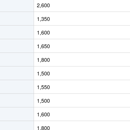
2,600
公園
徒歩8分
65m²
築50年
3
1,350
公園
徒歩7分
60m²
築36年
3
1,600
公園
徒歩8分
65m²
築50年
2
1,650
徒歩13分
65m²
築29年
3
1,800
徒歩8分
65m²
築28年
3
1,500
徒歩7分
65m²
築28年
3
1,550
(愛知)
徒歩4分
20m²
築7年
1
1,500
(愛知)
徒歩11分
70m²
築31年
3
1,600
(愛知)
徒歩8分
115m²
築20年
4
1,800