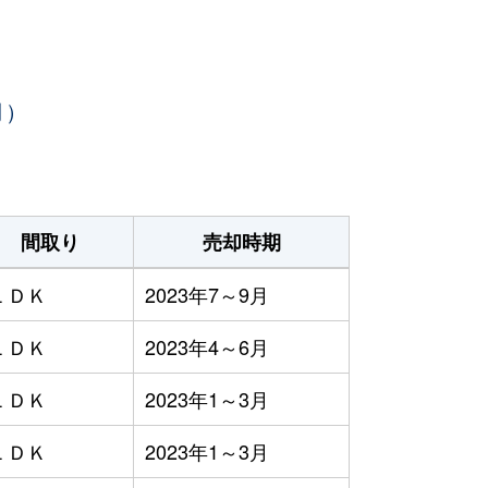
月）
間取り
売却時期
ＬＤＫ
2023年7～9月
ＬＤＫ
2023年4～6月
ＬＤＫ
2023年1～3月
ＬＤＫ
2023年1～3月