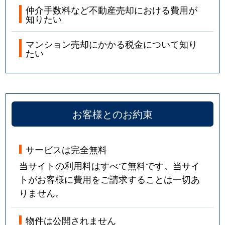
仲介手数料など不動産売却における費用が
知りたい
マンション売却にかかる税金について知り
たい
お客様とのお約束
サービスは完全無料
当サイトの利用料はすべて無料です。当サイ
トがお客様に費用をご請求することは一切あ
りません。
物件は公開されません