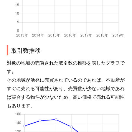
取引数推移
対象の地域の売買された取引数の推移を表したグラフで
す。
その地域が活発に売買されているのであれば、不動産が
すぐに売れる可能性があり、売買数が少ない地域であれ
ば競合する物件が少ないため、高い価格で売れる可能性
もあります。