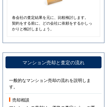
各会社の査定結果を元に、比較検討します。
契約をする前に、どの会社に依頼をするかしっ
かりと検討しましょう。
マンション売却と査定の流れ
一般的なマンション売却の流れを説明しま
す。
売却相談