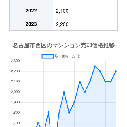
浄心
2,800万円
浄心
徒歩
2022
2,100
浄心本通
2,400万円
浄心
徒歩
2023
2,200
浄心本通
350万円
浄心
徒歩
新道
2,000万円
浅間町
徒歩
新道
4,300万円
浅間町
徒歩
新道
900万円
浅間町
徒歩
浅間
2,600万円
浅間町
徒歩
浅間
2,600万円
浅間町
徒歩
浅間
2,700万円
浅間町
徒歩
浅間
2,700万円
浅間町
徒歩