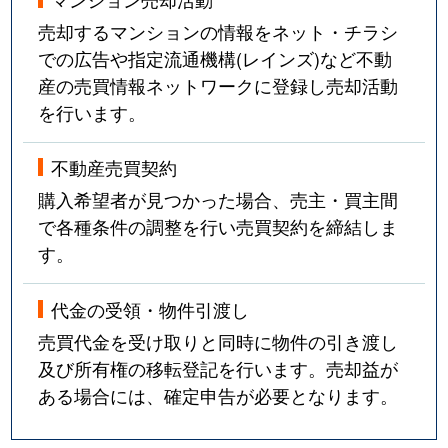
売却するマンションの情報をネット・チラシ
での広告や指定流通機構(レインズ)など不動
産の売買情報ネットワークに登録し売却活動
を行います。
不動産売買契約
購入希望者が見つかった場合、売主・買主間
で各種条件の調整を行い売買契約を締結しま
す。
代金の受領・物件引渡し
売買代金を受け取りと同時に物件の引き渡し
及び所有権の移転登記を行います。売却益が
ある場合には、確定申告が必要となります。