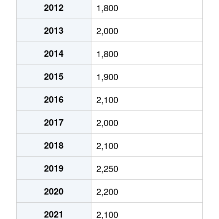
2012
1,800
栄生
3,700万円
栄生
徒歩
2013
2,000
笹塚町
3,100万円
庄内通
徒歩
2014
1,800
笹塚町
2,200万円
庄内通
徒歩
2015
1,900
笹塚町
2,700万円
庄内通
徒歩
2016
2,100
城西
3,000万円
浄心
徒歩
2017
2,000
城西
4,400万円
浄心
徒歩
2018
2,100
城西
4,400万円
浅間町
徒歩
2019
2,250
城西
1,300万円
浅間町
徒歩
2020
2,200
城西
1,300万円
浅間町
徒歩
2021
2,100