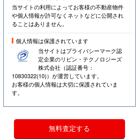
当サイトの利用によってお客様の不動産物件
や個人情報が許可なくネットなどに公開され
ることはありません。
個人情報は保護されています
当サイトはプライバシーマーク認
定企業のリビン・テクノロジーズ
株式会社（認証番号：
10830322(10)
）が運営しています。
お客様の個人情報は大切に保護されていま
す。