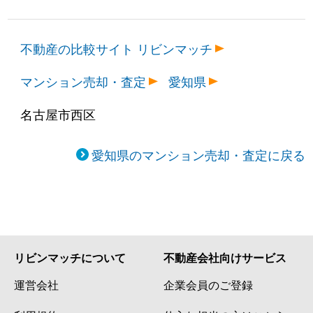
不動産の比較サイト リビンマッチ
マンション売却・査定
愛知県
名古屋市西区
愛知県のマンション売却・査定に戻る
リビンマッチについて
不動産会社向けサービス
運営会社
企業会員のご登録