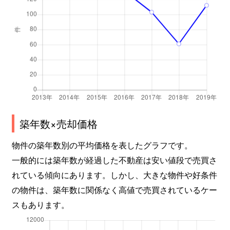
築年数×売却価格
物件の築年数別の平均価格を表したグラフです。
一般的には築年数が経過した不動産は安い値段で売買さ
れている傾向にあります。しかし、大きな物件や好条件
の物件は、築年数に関係なく高値で売買されているケー
スもあります。