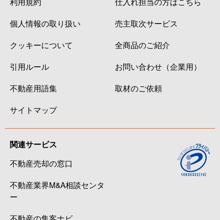
利用規約
仕入れ担当の方はこちら
個人情報の取り扱い
売主取次サービス
クッキーについて
全商品のご紹介
引用ルール
お問い合わせ（企業用）
不動産用語集
取材のご依頼
サイトマップ
関連サービス
不動産売却の窓口
不動産業界M&A相談センタ
ー
不動産の集客ナビ