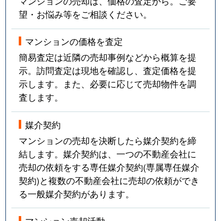
マンションの売却は、価格の査定から。ご要
望・お悩み等をご相談ください。
マンションの価格を査定
簡易査定は近隣の売却事例などから概算を提
示。訪問査定は現地を確認し、査定価格を提
示します。また、必要に応じて売却物件を調
査します。
媒介契約
マンションの売却を決断したら媒介契約を締
結します。媒介契約は、一つの不動産会社に
売却の依頼をする専任媒介契約(専属専任媒介
契約)と複数の不動産会社に売却の依頼ができ
る一般媒介契約があります。
マンション売却活動