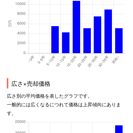
広さ×売却価格
広さ別の平均価格を表したグラフです。
一般的には広くなるにつれて価格は上昇傾向にありま
す。