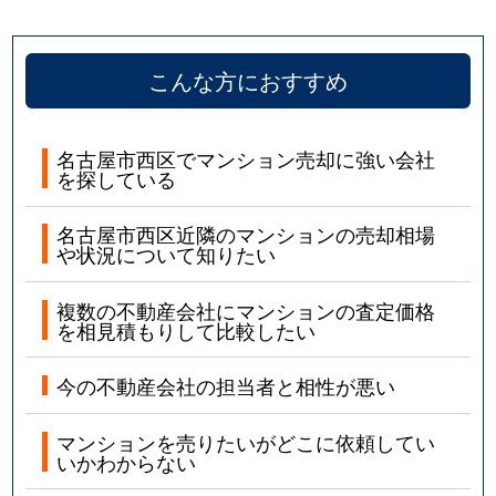
こんな方におすすめ
名古屋市西区でマンション売却に強い会社
を探している
名古屋市西区近隣のマンションの売却相場
や状況について知りたい
複数の不動産会社にマンションの査定価格
を相見積もりして比較したい
今の不動産会社の担当者と相性が悪い
マンションを売りたいがどこに依頼してい
いかわからない