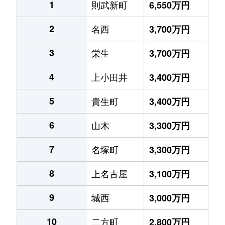
1
則武新町
6,550万円
2
名西
3,700万円
3
栄生
3,700万円
4
上小田井
3,400万円
5
貴生町
3,400万円
6
山木
3,300万円
7
名塚町
3,300万円
8
上名古屋
3,100万円
9
城西
3,000万円
10
二方町
2,800万円