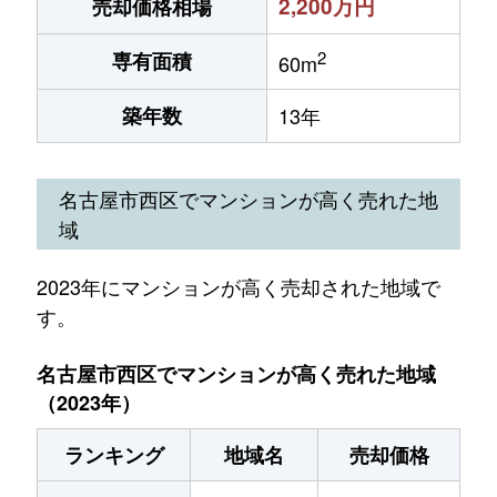
2,200万円
売却価格相場
2
専有面積
60m
築年数
13年
名古屋市西区でマンションが高く売れた地
域
2023年にマンションが高く売却された地域で
す。
名古屋市西区でマンションが高く売れた地域
（2023年）
ランキング
地域名
売却価格