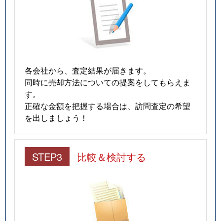
各会社から、査定結果が届きます。
同時に売却方法についての提案をしてもらえま
す。
正確な金額を把握する場合は、訪問査定の希望
を出しましょう！
STEP3
比較＆検討する