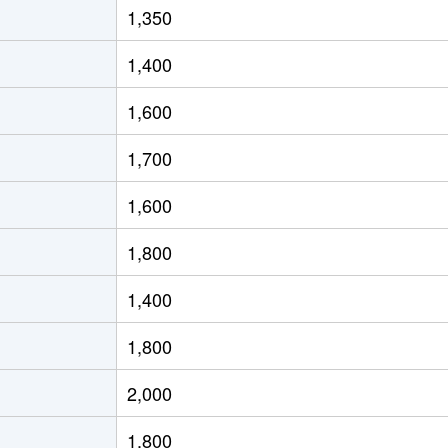
1,350
徒歩12分
25m²
築6年
1,400
井
徒歩3分
85m²
築20年
1,600
井
徒歩23分
75m²
築23年
1,700
井
徒歩23分
70m²
築23年
1,600
徒歩15分
50m²
築32年
1,800
徒歩15分
20m²
築31年
1,400
徒歩5分
60m²
築23年
1,800
徒歩4分
70m²
築8年
2,000
徒歩14分
75m²
築13年
1,800