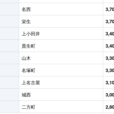
名西
3,
栄生
3,
上小田井
3,
貴生町
3,
山木
3,
名塚町
3,
上名古屋
3,
城西
3,
二方町
2,