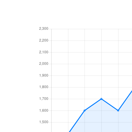
浄心本通
350万円
浄心
新道
2,000万円
浅間町
新道
4,300万円
浅間町
新道
900万円
浅間町
浅間
2,600万円
浅間町
浅間
2,600万円
浅間町
浅間
2,700万円
浅間町
浅間
2,700万円
浅間町
鳥見町
1,500万円
庄内通
鳥見町
2,400万円
庄内通