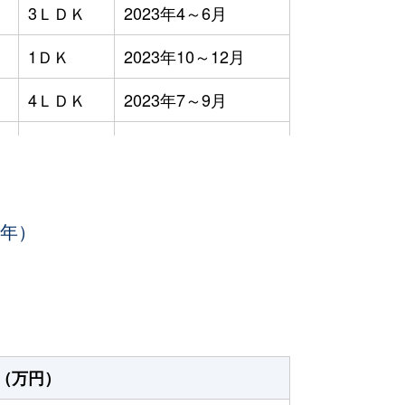
3ＬＤＫ
2023年4～6月
1ＤＫ
2023年10～12月
4ＬＤＫ
2023年7～9月
1Ｋ
2023年7～9月
-
2023年4～6月
3年）
1Ｋ
2023年4～6月
3ＬＤＫ
2023年1～3月
-
2023年10～12月
1ＤＫ
2023年4～6月
（万円）
1ＤＫ
2023年1～3月