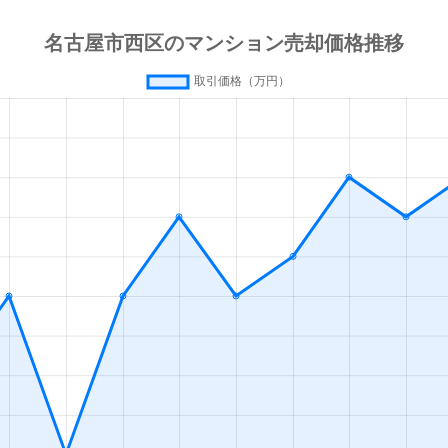
徒歩9分
15m²
築31年
徒歩6分
75m²
築33年
徒歩6分
75m²
築12年
徒歩4分
40m²
築33年
徒歩1分
35m²
築2年
徒歩1分
35m²
築2年
徒歩1分
35m²
築2年
徒歩1分
35m²
築2年
徒歩8分
70m²
築37年
徒歩10分
70m²
-