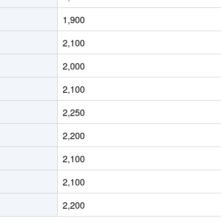
徒歩12分
70m²
築19年
1,900
徒歩11分
65m²
築19年
2,100
徒歩6分
85m²
築14年
2,000
徒歩5分
85m²
築14年
2,100
徒歩5分
80m²
築1年
2,250
徒歩6分
20m²
築13年
2,200
徒歩6分
20m²
築13年
2,100
徒歩4分
65m²
築27年
2,100
徒歩7分
65m²
築28年
2,200