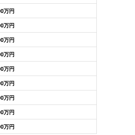
700万円
700万円
400万円
400万円
300万円
300万円
100万円
000万円
800万円