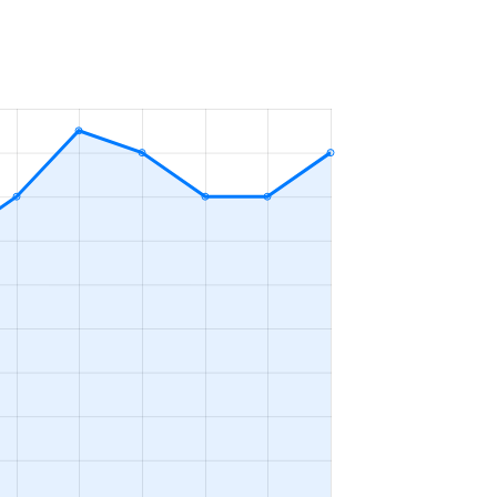
1Ｒ
2023年4～6月
3ＬＤＫ
2023年10～12月
3ＬＤＫ
2023年10～12月
1ＬＤＫ
2023年10～12月
1ＬＤＫ
2023年1～3月
2ＬＤＫ
2023年1～3月
1ＬＤＫ
2023年1～3月
1ＬＤＫ
2023年1～3月
3ＬＤＫ
2023年10～12月
3ＬＤＫ
2023年1～3月