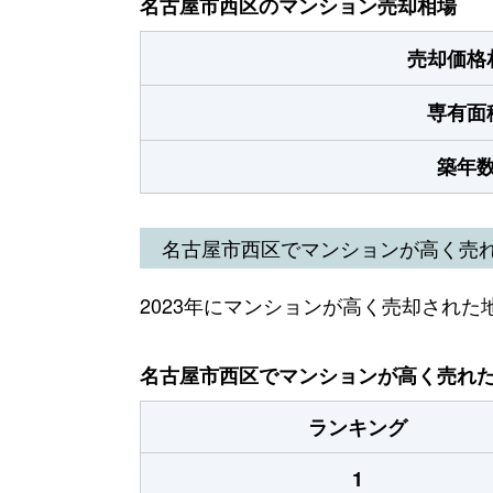
名古屋市西区のマンション売却相場
売却価格
専有面
築年
名古屋市西区でマンションが高く売
2023年にマンションが高く売却された
名古屋市西区でマンションが高く売れた地
ランキング
1