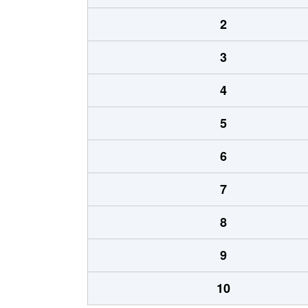
2
3
4
5
6
7
8
9
10