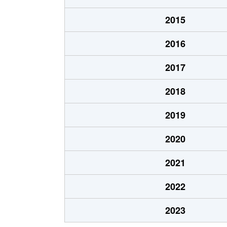
笹塚町
2,200万円
庄内通
2015
笹塚町
2,700万円
庄内通
2016
城西
3,000万円
浄心
2017
城西
4,400万円
浄心
2018
城西
4,400万円
浅間町
2019
城西
1,300万円
浅間町
2020
城西
1,300万円
浅間町
2021
浄心
2,800万円
浄心
2022
浄心本通
2,400万円
浄心
2023