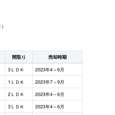
月）
間取り
売却時期
3ＬＤＫ
2023年4～6月
1ＬＤＫ
2023年7～9月
2ＬＤＫ
2023年4～6月
3ＬＤＫ
2023年4～6月