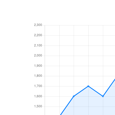
浄心本通
350万円
浄心
新道
2,000万円
浅間町
新道
4,300万円
浅間町
新道
900万円
浅間町
浅間
2,600万円
浅間町
浅間
2,600万円
浅間町
浅間
2,700万円
浅間町
浅間
2,700万円
浅間町
鳥見町
1,500万円
庄内通
鳥見町
2,400万円
庄内通