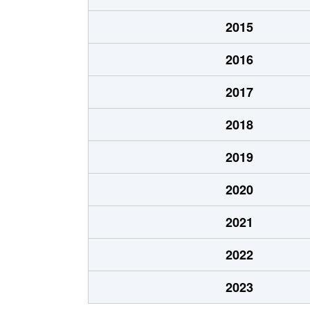
笹塚町
2,200万円
庄内通
2015
笹塚町
2,700万円
庄内通
2016
城西
3,000万円
浄心
2017
城西
4,400万円
浄心
2018
城西
4,400万円
浅間町
2019
城西
1,300万円
浅間町
2020
城西
1,300万円
浅間町
2021
浄心
2,800万円
浄心
2022
浄心本通
2,400万円
浄心
2023