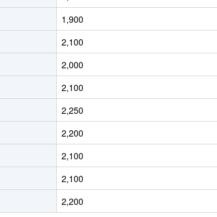
徒歩12分
70m²
築19年
1,900
徒歩11分
65m²
築19年
2,100
徒歩6分
85m²
築14年
2,000
徒歩5分
85m²
築14年
2,100
徒歩5分
80m²
築1年
2,250
徒歩6分
20m²
築13年
2,200
徒歩6分
20m²
築13年
2,100
徒歩4分
65m²
築27年
2,100
徒歩7分
65m²
築28年
2,200