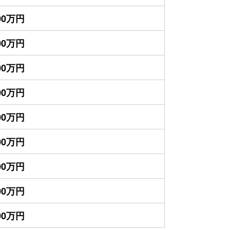
700万円
700万円
400万円
400万円
300万円
300万円
100万円
000万円
800万円