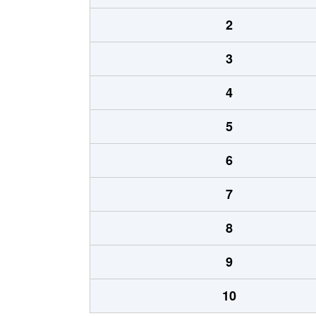
2
3
4
5
6
7
8
9
10