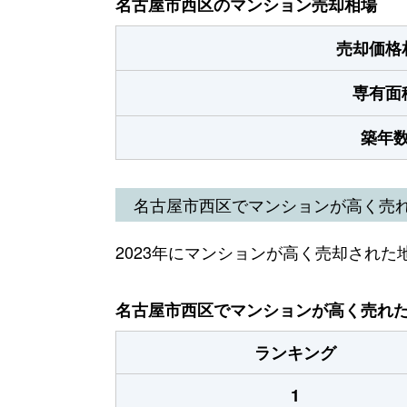
名古屋市西区のマンション売却相場
売却価格
専有面
築年
名古屋市西区でマンションが高く売
2023年にマンションが高く売却された
名古屋市西区でマンションが高く売れた地
ランキング
1