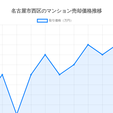
徒歩9分
15m²
築31年
徒歩6分
75m²
築33年
徒歩6分
75m²
築12年
徒歩4分
40m²
築33年
徒歩1分
35m²
築2年
徒歩1分
35m²
築2年
徒歩1分
35m²
築2年
徒歩1分
35m²
築2年
徒歩8分
70m²
築37年
徒歩10分
70m²
-