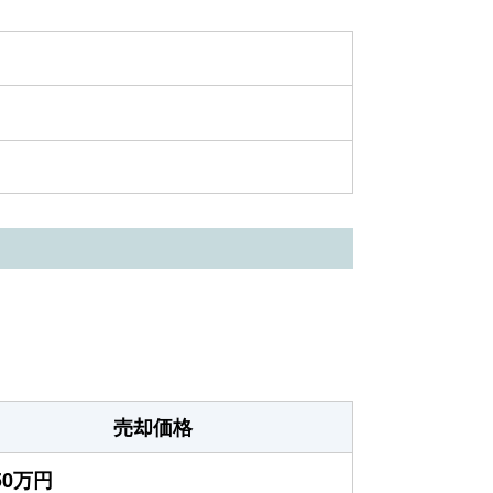
売却価格
550万円