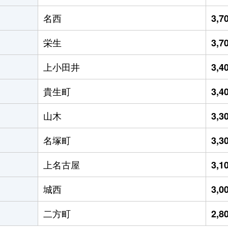
名西
3,
栄生
3,
上小田井
3,
貴生町
3,
山木
3,
名塚町
3,
上名古屋
3,
城西
3,
二方町
2,