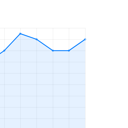
1Ｒ
2023年4～6月
3ＬＤＫ
2023年10～12月
3ＬＤＫ
2023年10～12月
1ＬＤＫ
2023年10～12月
1ＬＤＫ
2023年1～3月
2ＬＤＫ
2023年1～3月
1ＬＤＫ
2023年1～3月
1ＬＤＫ
2023年1～3月
3ＬＤＫ
2023年10～12月
3ＬＤＫ
2023年1～3月