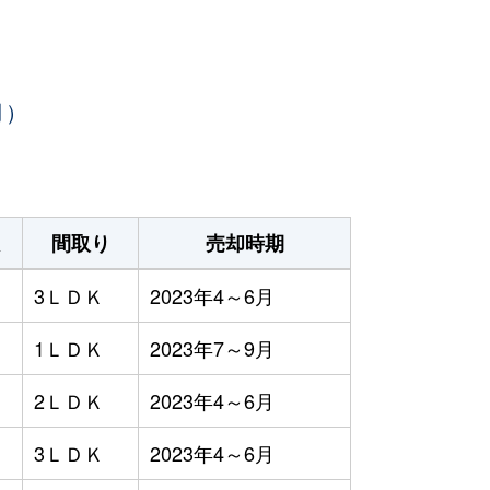
月）
間取り
売却時期
3ＬＤＫ
2023年4～6月
1ＬＤＫ
2023年7～9月
2ＬＤＫ
2023年4～6月
3ＬＤＫ
2023年4～6月