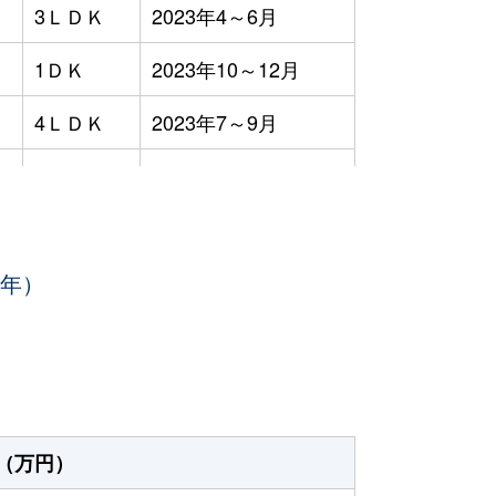
3ＬＤＫ
2023年4～6月
1ＤＫ
2023年10～12月
4ＬＤＫ
2023年7～9月
1Ｋ
2023年7～9月
-
2023年4～6月
3年）
1Ｋ
2023年4～6月
3ＬＤＫ
2023年1～3月
-
2023年10～12月
1ＤＫ
2023年4～6月
（万円）
1ＤＫ
2023年1～3月