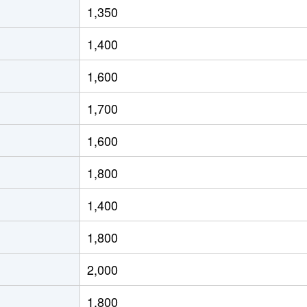
1,350
徒歩12分
25m²
築6年
1,400
井
徒歩3分
85m²
築20年
1,600
井
徒歩23分
75m²
築23年
1,700
井
徒歩23分
70m²
築23年
1,600
徒歩15分
50m²
築32年
1,800
徒歩15分
20m²
築31年
1,400
徒歩5分
60m²
築23年
1,800
徒歩4分
70m²
築8年
2,000
徒歩14分
75m²
築13年
1,800